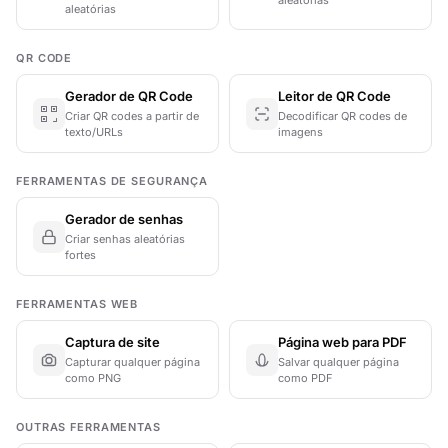
aleatórias
QR CODE
Gerador de QR Code
Leitor de QR Code
Criar QR codes a partir de
Decodificar QR codes de
texto/URLs
imagens
FERRAMENTAS DE SEGURANÇA
Gerador de senhas
Criar senhas aleatórias
fortes
FERRAMENTAS WEB
Captura de site
Página web para PDF
Capturar qualquer página
Salvar qualquer página
como PNG
como PDF
OUTRAS FERRAMENTAS