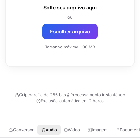
Solte seu arquivo aqui
ou
Escolher arquivo
Tamanho máximo: 100 MB
Criptografia de 256 bits
Processamento instantâneo
Exclusão automática em 2 horas
Conversor
Áudio
Vídeo
Imagem
Document