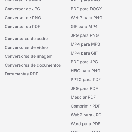
Conversor de JPG
PDF para DOCX
Conversor de PNG
WebP para PNG
Conversor de PDF
GIF para MP4
JPG para PNG
Conversores de áudio
MP4 para MP3
Conversores de vídeo
MP4 para GIF
Conversores de imagem
PDF para JPG
Conversores de documentos
HEIC para PNG
Ferramentas PDF
PPTX para PDF
JPG para PDF
Mesclar PDF
Comprimir PDF
WebP para JPG
Word para PDF