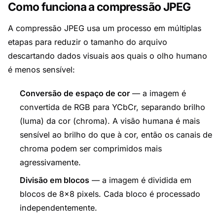
Como funciona a compressão JPEG
A compressão JPEG usa um processo em múltiplas
etapas para reduzir o tamanho do arquivo
descartando dados visuais aos quais o olho humano
é menos sensível:
Conversão de espaço de cor
— a imagem é
convertida de RGB para YCbCr, separando brilho
(luma) da cor (chroma). A visão humana é mais
sensível ao brilho do que à cor, então os canais de
chroma podem ser comprimidos mais
agressivamente.
Divisão em blocos
— a imagem é dividida em
blocos de 8×8 pixels. Cada bloco é processado
independentemente.