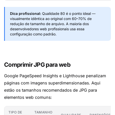
Dica profissional:
Qualidade 80 é o ponto ideal —
visualmente idêntica ao original com 60–70% de
redução de tamanho de arquivo. A maioria dos
desenvolvedores web profissionais usa essa
configuração como padrão.
Comprimir JPG para web
Google PageSpeed Insights e Lighthouse penalizam
páginas com imagens superdimensionadas. Aqui
estão os tamanhos recomendados de JPG para
elementos web comuns:
TIPO DE
TAMANHO