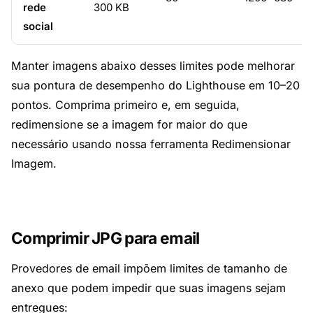
rede
300 KB
social
Manter imagens abaixo desses limites pode melhorar
sua pontura de desempenho do Lighthouse em 10–20
pontos. Comprima primeiro e, em seguida,
redimensione se a imagem for maior do que
necessário usando nossa ferramenta
Redimensionar
Imagem
.
Comprimir JPG para email
Provedores de email impõem limites de tamanho de
anexo que podem impedir que suas imagens sejam
entregues: