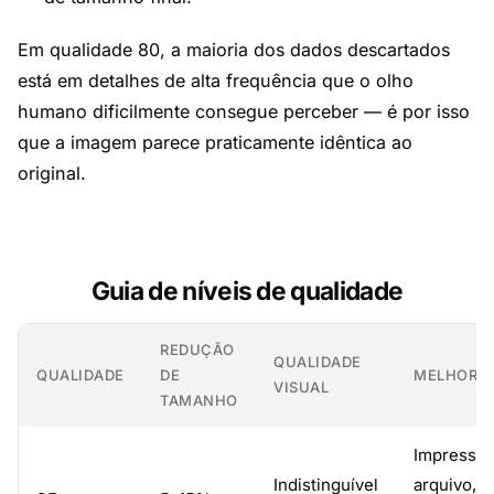
Em qualidade 80, a maioria dos dados descartados
está em detalhes de alta frequência que o olho
humano dificilmente consegue perceber — é por isso
que a imagem parece praticamente idêntica ao
original.
Guia de níveis de qualidade
REDUÇÃO
QUALIDADE
QUALIDADE
DE
MELHOR P
VISUAL
TAMANHO
Impressão
Indistinguível
arquivo,