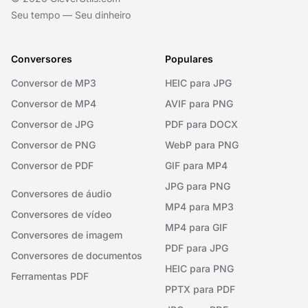
Seu tempo — Seu dinheiro
Conversores
Populares
Conversor de MP3
HEIC para JPG
Conversor de MP4
AVIF para PNG
Conversor de JPG
PDF para DOCX
Conversor de PNG
WebP para PNG
Conversor de PDF
GIF para MP4
JPG para PNG
Conversores de áudio
MP4 para MP3
Conversores de vídeo
MP4 para GIF
Conversores de imagem
PDF para JPG
Conversores de documentos
HEIC para PNG
Ferramentas PDF
PPTX para PDF