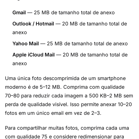
Gmail
— 25 MB de tamanho total de anexo
Outlook / Hotmail
— 20 MB de tamanho total de
anexo
Yahoo Mail
— 25 MB de tamanho total de anexo
Apple iCloud Mail
— 20 MB de tamanho total de
anexo
Uma única foto descomprimida de um smartphone
moderno é de 5–12 MB. Comprima com qualidade
70–80 para reduzir cada imagem a 500 KB–2 MB sem
perda de qualidade visível. Isso permite anexar 10–20
fotos em um único email em vez de 2–3.
Para compartilhar muitas fotos, comprima cada uma
com qualidade 75 e considere redimensionar para