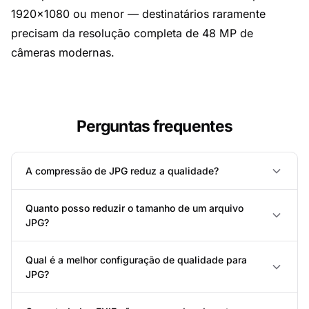
1920×1080 ou menor — destinatários raramente
precisam da resolução completa de 48 MP de
câmeras modernas.
Perguntas frequentes
A compressão de JPG reduz a qualidade?
Quanto posso reduzir o tamanho de um arquivo
JPG?
Qual é a melhor configuração de qualidade para
JPG?