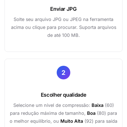
Enviar JPG
Solte seu arquivo JPG ou JPEG na ferramenta
acima ou clique para procurar. Suporta arquivos
de até 100 MB.
2
Escolher qualidade
Selecione um nível de compressão:
Baixa
(60)
para redução máxima de tamanho,
Boa
(80) para
o melhor equilíbrio, ou
Muito Alta
(92) para saída