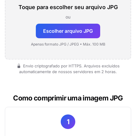
Toque para escolher seu arquivo JPG
ou
Escolher arquivo JPG
Apenas formato JPG / JPEG • Máx. 100 MB
Envio criptografado por HTTPS. Arquivos excluídos
automaticamente de nossos servidores em 2 horas.
Como comprimir uma imagem JPG
1