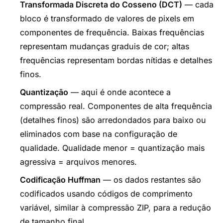
Transformada Discreta do Cosseno (DCT)
— cada
bloco é transformado de valores de pixels em
componentes de frequência. Baixas frequências
representam mudanças graduis de cor; altas
frequências representam bordas nítidas e detalhes
finos.
Quantização
— aqui é onde acontece a
compressão real. Componentes de alta frequência
(detalhes finos) são arredondados para baixo ou
eliminados com base na configuração de
qualidade. Qualidade menor = quantização mais
agressiva = arquivos menores.
Codificação Huffman
— os dados restantes são
codificados usando códigos de comprimento
variável, similar à compressão ZIP, para a redução
de tamanho final.