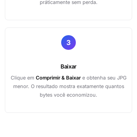
práticamente sem perda.
3
Baixar
Clique em
Comprimir & Baixar
e obtenha seu JPG
menor. O resultado mostra exatamente quantos
bytes você economizou.