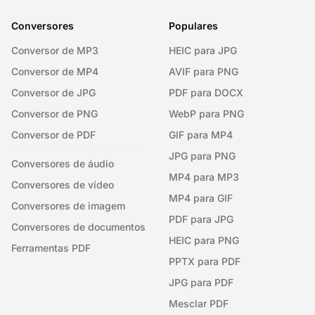
Conversores
Populares
Conversor de MP3
HEIC para JPG
Conversor de MP4
AVIF para PNG
Conversor de JPG
PDF para DOCX
Conversor de PNG
WebP para PNG
Conversor de PDF
GIF para MP4
JPG para PNG
Conversores de áudio
MP4 para MP3
Conversores de vídeo
MP4 para GIF
Conversores de imagem
PDF para JPG
Conversores de documentos
HEIC para PNG
Ferramentas PDF
PPTX para PDF
JPG para PDF
Mesclar PDF