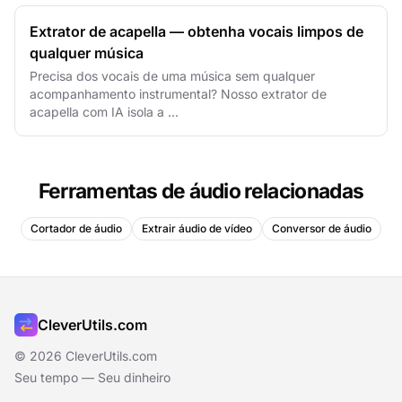
Extrator de acapella — obtenha vocais limpos de
qualquer música
Precisa dos vocais de uma música sem qualquer
acompanhamento instrumental? Nosso extrator de
acapella com IA isola a ...
Ferramentas de áudio relacionadas
Cortador de áudio
Extrair áudio de vídeo
Conversor de áudio
CleverUtils.com
© 2026 CleverUtils.com
Seu tempo — Seu dinheiro