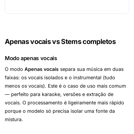
Apenas vocais vs Stems completos
Modo apenas vocais
O modo
Apenas vocais
separa sua música em duas
faixas: os vocais isolados e o instrumental (tudo
menos os vocais). Este é o caso de uso mais comum
— perfeito para karaoke, versões e extração de
vocais. O processamento é ligeiramente mais rápido
porque o modelo só precisa isolar uma fonte da
mistura.