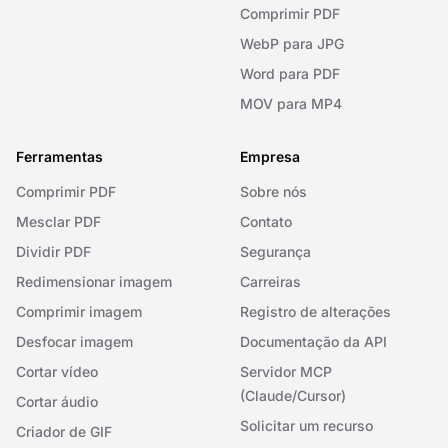
Comprimir PDF
WebP para JPG
Word para PDF
MOV para MP4
Ferramentas
Empresa
Comprimir PDF
Sobre nós
Mesclar PDF
Contato
Dividir PDF
Segurança
Redimensionar imagem
Carreiras
Comprimir imagem
Registro de alterações
Desfocar imagem
Documentação da API
Cortar vídeo
Servidor MCP
(Claude/Cursor)
Cortar áudio
Solicitar um recurso
Criador de GIF