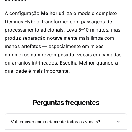
A configuração
Melhor
utiliza o modelo completo
Demucs Hybrid Transformer com passagens de
processamento adicionais. Leva 5–10 minutos, mas
produz separação notavelmente mais limpa com
menos artefatos — especialmente em mixes
complexos com reverb pesado, vocais em camadas
ou arranjos intrincados. Escolha Melhor quando a
qualidade é mais importante.
Perguntas frequentes
Vai remover completamente todos os vocais?