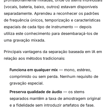
profissionalmente mixadas, onde os stems individuais
(vocais, bateria, baixo, outros) estavam disponíveis
separadamente. Aprendeu a reconhecer os padrões
de frequência únicos, temporização e características
espaciais de cada tipo de instrumento — depois
utiliza este conhecimento para desembaraçá-los de
uma gravação mixada.
Principais vantagens da separação baseada em IA em
relação aos métodos tradicionais:
Funciona em qualquer mix
— mono, estéreo,
comprimido ou sem perda. Nenhum requisito de
gravação especial.
Preserva qualidade de áudio
— os stems
separados mantêm a taxa de amostragem original
e a fidelidade sem introduzir artefatos de fase.