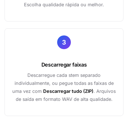
Escolha qualidade rápida ou melhor.
3
Descarregar faixas
Descarregue cada stem separado
individualmente, ou pegue todas as faixas de
uma vez com
Descarregar tudo (ZIP)
. Arquivos
de saída em formato WAV de alta qualidade.