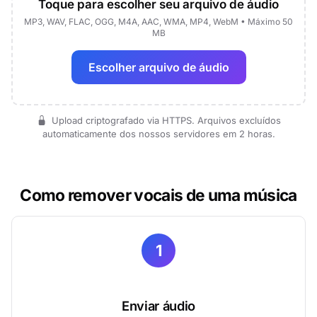
Toque para escolher seu arquivo de áudio
MP3, WAV, FLAC, OGG, M4A, AAC, WMA, MP4, WebM • Máximo 50
MB
Escolher arquivo de áudio
Upload criptografado via HTTPS. Arquivos excluídos
automaticamente dos nossos servidores em 2 horas.
Como remover vocais de uma música
1
Enviar áudio