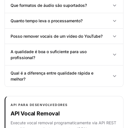
Que formatos de áudio são suportados?
Quanto tempo leva o processamento?
Posso remover vocais de um vídeo do YouTube?
A qualidade é boa o suficiente para uso
profissional?
Qual é a diferença entre qualidade rápida e
melhor?
API PARA DESENVOLVEDORES
API Vocal Removal
Execute vocal removal programaticamente via API REST