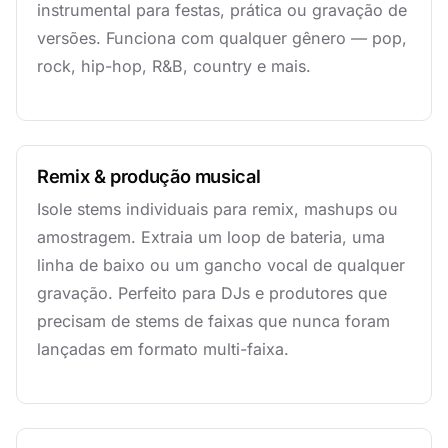
instrumental para festas, prática ou gravação de
versões. Funciona com qualquer gênero — pop,
rock, hip-hop, R&B, country e mais.
Remix & produção musical
Isole stems individuais para remix, mashups ou
amostragem. Extraia um loop de bateria, uma
linha de baixo ou um gancho vocal de qualquer
gravação. Perfeito para DJs e produtores que
precisam de stems de faixas que nunca foram
lançadas em formato multi-faixa.