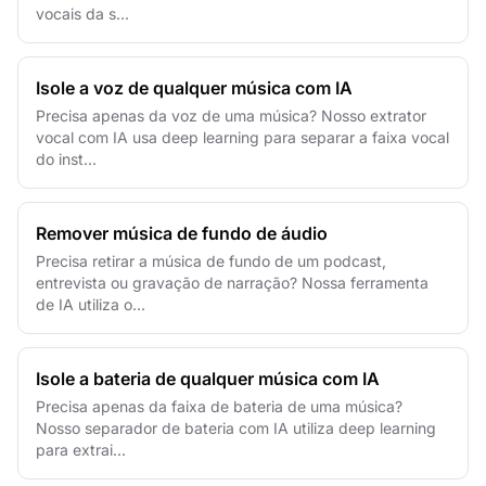
vocais da s...
Isole a voz de qualquer música com IA
Precisa apenas da voz de uma música? Nosso extrator
vocal com IA usa deep learning para separar a faixa vocal
do inst...
Remover música de fundo de áudio
Precisa retirar a música de fundo de um podcast,
entrevista ou gravação de narração? Nossa ferramenta
de IA utiliza o...
Isole a bateria de qualquer música com IA
Precisa apenas da faixa de bateria de uma música?
Nosso separador de bateria com IA utiliza deep learning
para extrai...