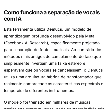
Como funciona a separação de vocais
com IA
Esta ferramenta utiliza
Demucs
, um modelo de
aprendizagem profunda desenvolvido pela Meta
(Facebook AI Research), especificamente projetado
para separação de fontes musicais. Ao contrário dos
métodos mais antigos de cancelamento de fase que
simplesmente invertiam uma faixa estéreo e
esperavam que os vocais se cancelassem, o Demucs
utiliza uma
arquitetura híbrida de transformador
que
realmente compreende as características espectrais e
temporais de diferentes instrumentos.
O modelo foi treinado em milhares de músicas