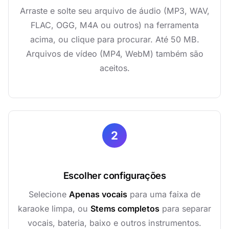
Arraste e solte seu arquivo de áudio (MP3, WAV,
FLAC, OGG, M4A ou outros) na ferramenta
acima, ou clique para procurar. Até 50 MB.
Arquivos de vídeo (MP4, WebM) também são
aceitos.
2
Escolher configurações
Selecione
Apenas vocais
para uma faixa de
karaoke limpa, ou
Stems completos
para separar
vocais, bateria, baixo e outros instrumentos.