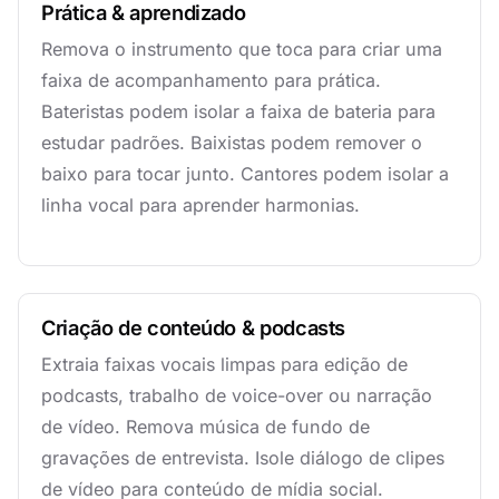
Prática & aprendizado
Remova o instrumento que toca para criar uma
faixa de acompanhamento para prática.
Bateristas podem isolar a faixa de bateria para
estudar padrões. Baixistas podem remover o
baixo para tocar junto. Cantores podem isolar a
linha vocal para aprender harmonias.
Criação de conteúdo & podcasts
Extraia faixas vocais limpas para edição de
podcasts, trabalho de voice-over ou narração
de vídeo. Remova música de fundo de
gravações de entrevista. Isole diálogo de clipes
de vídeo para conteúdo de mídia social.