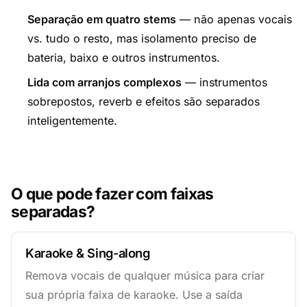
Separação em quatro stems
— não apenas vocais
vs. tudo o resto, mas isolamento preciso de
bateria, baixo e outros instrumentos.
Lida com arranjos complexos
— instrumentos
sobrepostos, reverb e efeitos são separados
inteligentemente.
O que pode fazer com faixas
separadas?
Karaoke & Sing-along
Remova vocais de qualquer música para criar
sua própria faixa de karaoke. Use a saída