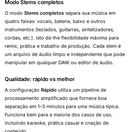
Modo Stems completos
O modo
Stems completos
separa sua música em
quatro faixas: vocais, bateria, baixo e outros
instrumentos (teclados, guitarras, sintetizadores,
cordas, etc.). Isto dá-lhe flexibilidade máxima para
remix, prática e trabalho de produção. Cada stem é
um arquivo de áudio limpo e independente que pode
manipular em qualquer DAW ou editor de áudio.
Qualidade: rápido vs melhor
A configuração
Rápido
utiliza um pipeline de
processamento simplificado que fornece boa
separação em 1–3 minutos para uma música típica.
Funciona bem para a maioria dos casos de uso,
incluindo karaoke, prática casual e criação de
conteúdo.