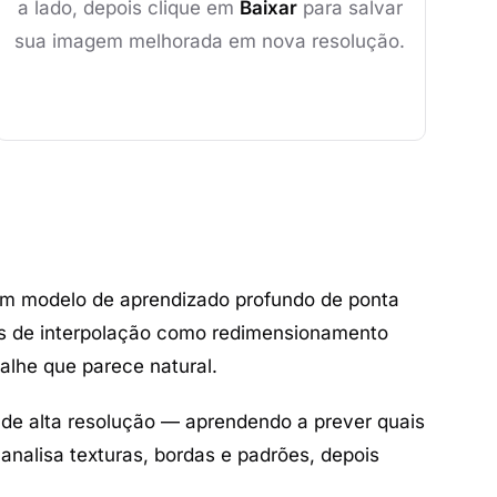
a lado, depois clique em
Baixar
para salvar
sua imagem melhorada em nova resolução.
um modelo de aprendizado profundo de ponta
les de interpolação como redimensionamento
alhe que parece natural.
 de alta resolução — aprendendo a prever quais
analisa texturas, bordas e padrões, depois