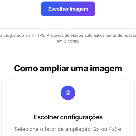
Escolher Imagem
riptografado via HTTPS. Arquivos deletados automaticamente de nosso
em 2 horas.
Como ampliar uma imagem
2
Escolher configurações
Selecione o fator de ampliação (2x ou 4x) e