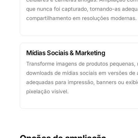
que nunca foi capturado, tornando-as adeq
compartilhamento em resoluções modernas.
Mídias Sociais & Marketing
Transforme imagens de produtos pequenas, 
downloads de mídias sociais em versões de 
adequadas para impressão, banners ou exib
pixelação visível.