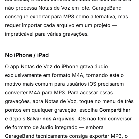
não processa Notas de Voz em lote. GarageBand
consegue exportar para MP3 como alternativa, mas
requer importar cada arquivo em um projeto —
impraticável para várias gravações.
No iPhone / iPad
O app Notas de Voz do iPhone grava áudio
exclusivamente em formato M4A, tornando este o
motivo mais comum para usuários iOS precisarem
converter M4A para MP3. Para acessar essas
gravações, abra Notas de Voz, toque no menu de três
pontos em qualquer gravação, escolha
Compartilhar
e depois
Salvar nos Arquivos
. iOS não tem conversor
de formato de áudio integrado — embora
GarageBand tecnicamente consiga exportar MP3, o