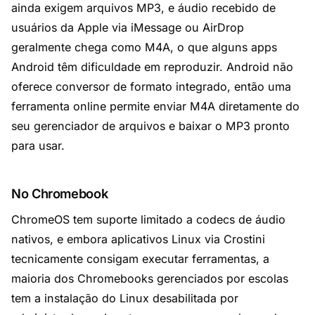
ainda exigem arquivos MP3, e áudio recebido de
usuários da Apple via iMessage ou AirDrop
geralmente chega como M4A, o que alguns apps
Android têm dificuldade em reproduzir. Android não
oferece conversor de formato integrado, então uma
ferramenta online permite enviar M4A diretamente do
seu gerenciador de arquivos e baixar o MP3 pronto
para usar.
No Chromebook
ChromeOS tem suporte limitado a codecs de áudio
nativos, e embora aplicativos Linux via Crostini
tecnicamente consigam executar ferramentas, a
maioria dos Chromebooks gerenciados por escolas
tem a instalação do Linux desabilitada por