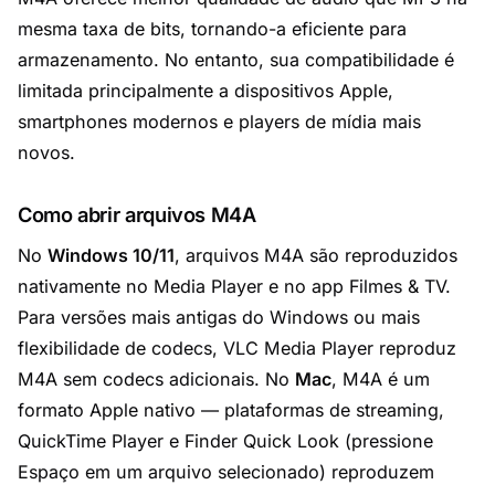
mesma taxa de bits, tornando-a eficiente para
armazenamento. No entanto, sua compatibilidade é
limitada principalmente a dispositivos Apple,
smartphones modernos e players de mídia mais
novos.
Como abrir arquivos M4A
No
Windows 10/11
, arquivos M4A são reproduzidos
nativamente no Media Player e no app Filmes & TV.
Para versões mais antigas do Windows ou mais
flexibilidade de codecs,
VLC Media Player
reproduz
M4A sem codecs adicionais. No
Mac
, M4A é um
formato Apple nativo — plataformas de streaming,
QuickTime Player e Finder Quick Look (pressione
Espaço em um arquivo selecionado) reproduzem