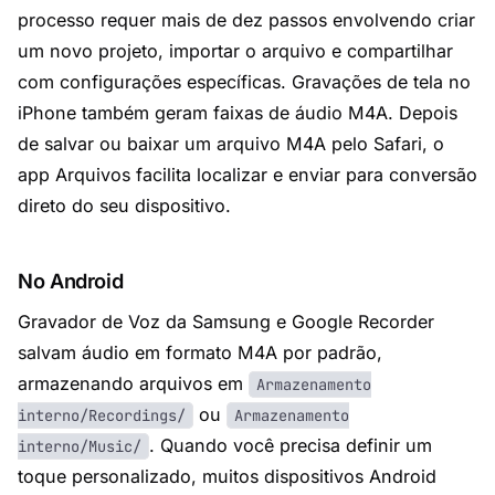
processo requer mais de dez passos envolvendo criar
um novo projeto, importar o arquivo e compartilhar
com configurações específicas. Gravações de tela no
iPhone também geram faixas de áudio M4A. Depois
de salvar ou baixar um arquivo M4A pelo Safari, o
app Arquivos facilita localizar e enviar para conversão
direto do seu dispositivo.
No Android
Gravador de Voz da Samsung e Google Recorder
salvam áudio em formato M4A por padrão,
armazenando arquivos em
Armazenamento
ou
interno/Recordings/
Armazenamento
. Quando você precisa definir um
interno/Music/
toque personalizado, muitos dispositivos Android