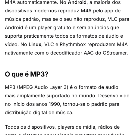
M4A automaticamente. No
Android
, a maioria dos
dispositivos modernos reproduz M4A pelo app de
música padrão, mas se o seu não reproduz,
VLC para
Android
é um player gratuito e sem anúncios que
suporta praticamente todos os formatos de áudio e
vídeo. No
Linux
, VLC e
Rhythmbox
reproduzem M4A
nativamente com o decodificador AAC do GStreamer.
O que é MP3?
MP3 (MPEG Audio Layer 3) é o formato de áudio
mais amplamente suportado no mundo. Desenvolvido
no início dos anos 1990, tornou-se o padrão para
distribuição digital de música.
Todos os dispositivos, players de mídia, rádios de