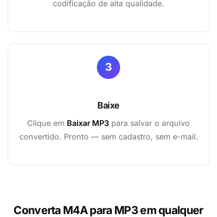
codificação de alta qualidade.
3
Baixe
Clique em
Baixar MP3
para salvar o arquivo
convertido. Pronto — sem cadastro, sem e-mail.
Converta M4A para MP3 em qualquer