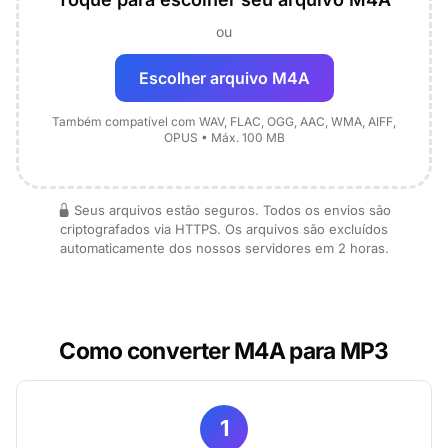
ou
Escolher arquivo M4A
Também compatível com WAV, FLAC, OGG, AAC, WMA, AIFF,
OPUS • Máx. 100 MB
Seus arquivos estão seguros. Todos os envios são
criptografados via HTTPS. Os arquivos são excluídos
automaticamente dos nossos servidores em 2 horas.
Como converter M4A para MP3
1