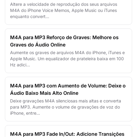
Altere a velocidade de reprodução dos seus arquivos
M4A do iPhone Voice Memos, Apple Music ou iTunes
enquanto convert...
M4A para MP3 Reforço de Graves: Melhore os
Graves do Áudio Online
Aumente os graves de arquivos M4A do iPhone, iTunes e
Apple Music. Um equalizador de prateleira baixa em 100
Hz adici...
M4A para MP3 com Aumento de Volume: Deixe o
Áudio Baixo Mais Alto Online
Deixe gravações M4A silenciosas mais altas e converta
para MP3. Aumente o volume de gravações de voz do
iPhone, entre...
M4A para MP3 Fade In/Out: Adicione Transições