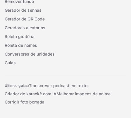
Remover fundo
Gerador de senhas
Gerador de QR Code
Geradores aleatórios
Roleta giratória
Roleta de nomes
Conversores de unidades
Guias
Transcrever podcast em texto
Últimos guias:
Criador de karaokê com IA
Melhorar imagens de anime
Corrigir foto borrada