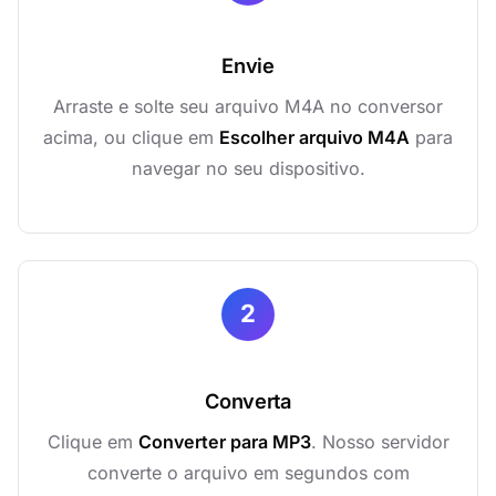
Envie
Arraste e solte seu arquivo M4A no conversor
acima, ou clique em
Escolher arquivo M4A
para
navegar no seu dispositivo.
2
Converta
Clique em
Converter para MP3
. Nosso servidor
converte o arquivo em segundos com