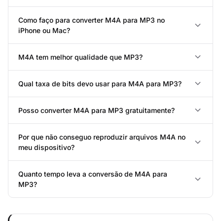
Como faço para converter M4A para MP3 no
iPhone ou Mac?
M4A tem melhor qualidade que MP3?
Qual taxa de bits devo usar para M4A para MP3?
Posso converter M4A para MP3 gratuitamente?
Por que não conseguo reproduzir arquivos M4A no
meu dispositivo?
Quanto tempo leva a conversão de M4A para
MP3?