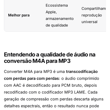
Ecossistema
Compartilhamen
Apple,
Melhor para
reprodução
armazenamento
universal
de qualidade
Entendendo a qualidade de áudio na
conversão M4A para MP3
Converter M4A para MP3 é uma
transcodificação
com perdas para com perdas
: o áudio comprimido
com AAC é decodificado para PCM bruto, depois
recodificado com o codificador MP3 LAME. Cada
geração de compressão com perdas descarta alguns
detalhes espectrais, então o resultado nunca pode