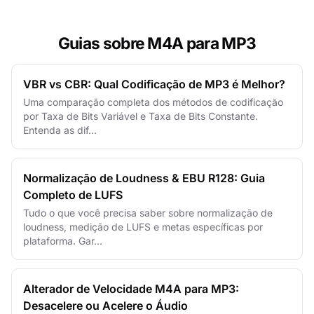
Guias sobre M4A para MP3
VBR vs CBR: Qual Codificação de MP3 é Melhor?
Uma comparação completa dos métodos de codificação
por Taxa de Bits Variável e Taxa de Bits Constante.
Entenda as dif...
Normalização de Loudness & EBU R128: Guia
Completo de LUFS
Tudo o que você precisa saber sobre normalização de
loudness, medição de LUFS e metas específicas por
plataforma. Gar...
Alterador de Velocidade M4A para MP3:
Desacelere ou Acelere o Áudio