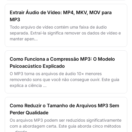
Extrair Áudio de Vídeo: MP4, MKV, MOV para
MP3
Todo arquivo de vídeo contém uma faixa de áudio
separada. Extraí-la significa remover os dados de vídeo e
manter apen...
Como Funciona a Compressão MP3: O Modelo
Psicoacústico Explicado
O MP3 torna os arquivos de áudio 10× menores
removendo sons que você não consegue ouvir. Este guia
explica a ciência ...
Como Reduzir o Tamanho de Arquivos MP3 Sem
Perder Qualidade
Os arquivos MP3 podem ser reduzidos significativamente
com a abordagem certa. Este guia aborda cinco métodos
— desde ...