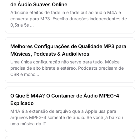
de Áudio Suaves Online
Adicione efeitos de fade in e fade out ao áudio M4A e
converta para MP3. Escolha durações independentes de
0,5s a 5s ...
Melhores Configurações de Qualidade MP3 para
Músicas, Podcasts & Audiolivros
Uma única configuração não serve para tudo. Música
precisa de alto bitrate e estéreo. Podcasts precisam de
CBR e mono...
O Que É M4A? O Container de Áudio MPEG-4
Explicado
M4A é a extensão de arquivo que a Apple usa para
arquivos MPEG-4 somente de áudio. Se você já baixou
uma música da iT...