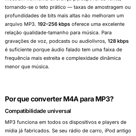
tornando-se o teto prático — taxas de amostragem ou
profundidades de bits mais altas não melhoram um
arquivo MP3.
192–256 kbps
oferece uma excelente
relação qualidade-tamanho para música. Para
gravações de voz, podcasts ou audiolivros,
128 kbps
é suficiente porque áudio falado tem uma faixa de
frequência mais estreita e complexidade dinâmica
menor que música.
Por que converter M4A para MP3?
Compatibilidade universal
MP3 funciona em todos os dispositivos e players de
mídia já fabricados. Se seu rádio de carro, iPod antigo