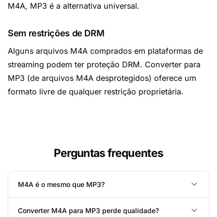
M4A, MP3 é a alternativa universal.
Sem restrições de DRM
Alguns arquivos M4A comprados em plataformas de
streaming podem ter proteção DRM. Converter para
MP3 (de arquivos M4A desprotegidos) oferece um
formato livre de qualquer restrição proprietária.
Perguntas frequentes
M4A é o mesmo que MP3?
Converter M4A para MP3 perde qualidade?