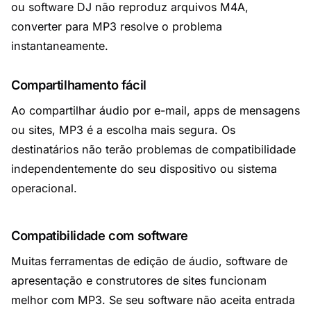
ou software DJ não reproduz arquivos M4A,
converter para MP3 resolve o problema
instantaneamente.
Compartilhamento fácil
Ao compartilhar áudio por e-mail, apps de mensagens
ou sites, MP3 é a escolha mais segura. Os
destinatários não terão problemas de compatibilidade
independentemente do seu dispositivo ou sistema
operacional.
Compatibilidade com software
Muitas ferramentas de edição de áudio, software de
apresentação e construtores de sites funcionam
melhor com MP3. Se seu software não aceita entrada