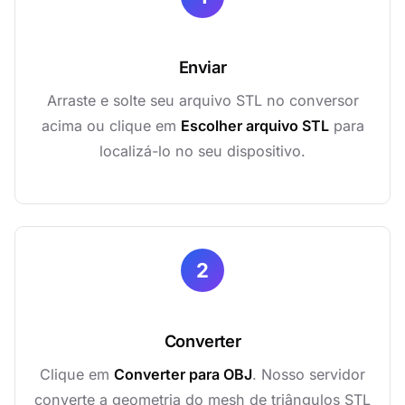
Enviar
Arraste e solte seu arquivo STL no conversor
acima ou clique em
Escolher arquivo STL
para
localizá-lo no seu dispositivo.
2
Converter
Clique em
Converter para OBJ
. Nosso servidor
converte a geometria do mesh de triângulos STL