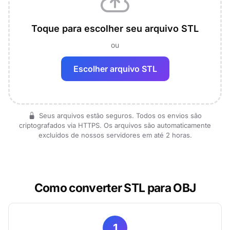
Toque para escolher seu arquivo STL
ou
Escolher arquivo STL
Seus arquivos estão seguros. Todos os envios são
criptografados via HTTPS. Os arquivos são automaticamente
excluídos de nossos servidores em até 2 horas.
Como converter STL para OBJ
1