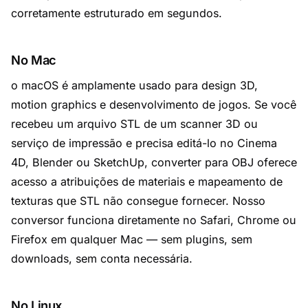
corretamente estruturado em segundos.
No Mac
o macOS é amplamente usado para design 3D,
motion graphics e desenvolvimento de jogos. Se você
recebeu um arquivo STL de um scanner 3D ou
serviço de impressão e precisa editá-lo no Cinema
4D, Blender ou SketchUp, converter para OBJ oferece
acesso a atribuições de materiais e mapeamento de
texturas que STL não consegue fornecer. Nosso
conversor funciona diretamente no Safari, Chrome ou
Firefox em qualquer Mac — sem plugins, sem
downloads, sem conta necessária.
No Linux