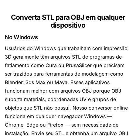
Converta STL para OBJ em qualquer
dispositivo
No Windows
Usuários do Windows que trabalham com impressão
3D geralmente têm arquivos STL de programas de
fatiamento como Cura ou PrusaSlicer que precisam
ser trazidos para ferramentas de modelagem como
Blender, 3ds Max ou Maya. Esses aplicativos
funcionam melhor com arquivos OBJ porque OBJ
suporta materiais, coordenadas UV e grupos de
objetos que STL não possui. Nosso conversor online
funciona em qualquer navegador Windows —
Chrome, Edge ou Firefox — sem necessidade de
instalação. Envie seu STL e obtenha um arquivo OBJ