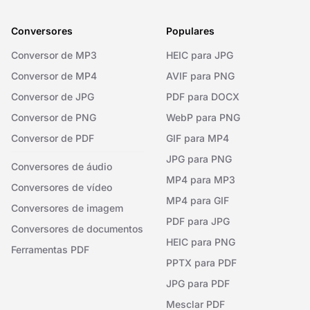
Conversores
Populares
Conversor de MP3
HEIC para JPG
Conversor de MP4
AVIF para PNG
Conversor de JPG
PDF para DOCX
Conversor de PNG
WebP para PNG
Conversor de PDF
GIF para MP4
JPG para PNG
Conversores de áudio
MP4 para MP3
Conversores de vídeo
MP4 para GIF
Conversores de imagem
PDF para JPG
Conversores de documentos
HEIC para PNG
Ferramentas PDF
PPTX para PDF
JPG para PDF
Mesclar PDF