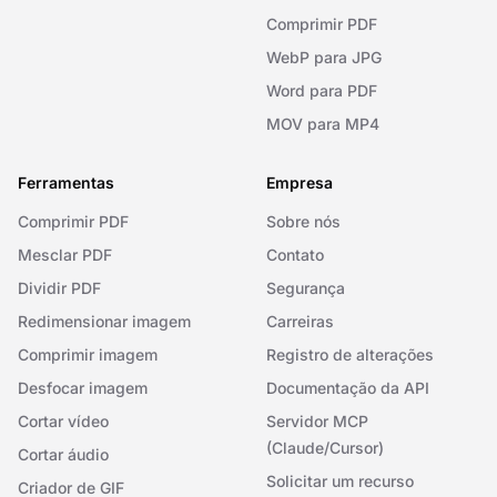
Comprimir PDF
WebP para JPG
Word para PDF
MOV para MP4
Ferramentas
Empresa
Comprimir PDF
Sobre nós
Mesclar PDF
Contato
Dividir PDF
Segurança
Redimensionar imagem
Carreiras
Comprimir imagem
Registro de alterações
Desfocar imagem
Documentação da API
Cortar vídeo
Servidor MCP
(Claude/Cursor)
Cortar áudio
Solicitar um recurso
Criador de GIF