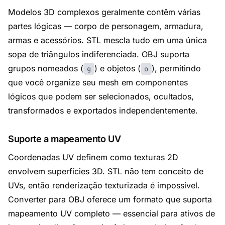
Modelos 3D complexos geralmente contêm várias
partes lógicas — corpo de personagem, armadura,
armas e acessórios. STL mescla tudo em uma única
sopa de triângulos indiferenciada. OBJ suporta
grupos nomeados (
) e objetos (
), permitindo
g
o
que você organize seu mesh em componentes
lógicos que podem ser selecionados, ocultados,
transformados e exportados independentemente.
Suporte a mapeamento UV
Coordenadas UV definem como texturas 2D
envolvem superfícies 3D. STL não tem conceito de
UVs, então renderização texturizada é impossível.
Converter para OBJ oferece um formato que suporta
mapeamento UV completo — essencial para ativos de