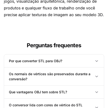
jogos, visualização arquitetônica, renderização de
produtos e qualquer fluxo de trabalho onde você
precise aplicar texturas de imagem ao seu modelo 3D.
Perguntas frequentes
Por que converter STL para OBJ?
Os normais de vértices são preservados durante a
conversão?
Que vantagens OBJ tem sobre STL?
O conversor lida com cores de vértice do STL