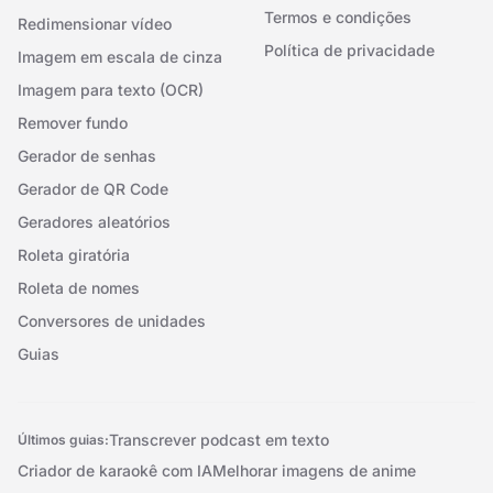
Termos e condições
Redimensionar vídeo
Política de privacidade
Imagem em escala de cinza
Imagem para texto (OCR)
Remover fundo
Gerador de senhas
Gerador de QR Code
Geradores aleatórios
Roleta giratória
Roleta de nomes
Conversores de unidades
Guias
Transcrever podcast em texto
Últimos guias:
Criador de karaokê com IA
Melhorar imagens de anime