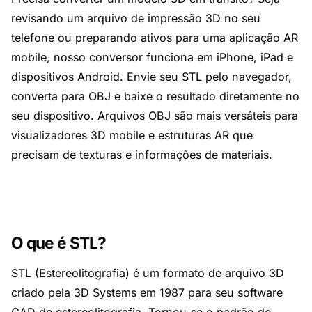
revisando um arquivo de impressão 3D no seu
telefone ou preparando ativos para uma aplicação AR
mobile, nosso conversor funciona em iPhone, iPad e
dispositivos Android. Envie seu STL pelo navegador,
converta para OBJ e baixe o resultado diretamente no
seu dispositivo. Arquivos OBJ são mais versáteis para
visualizadores 3D mobile e estruturas AR que
precisam de texturas e informações de materiais.
O que é STL?
STL (Estereolitografia) é um formato de arquivo 3D
criado pela 3D Systems em 1987 para seu software