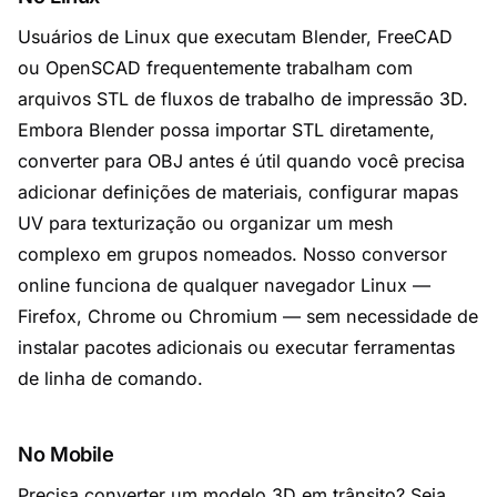
Usuários de Linux que executam Blender, FreeCAD
ou OpenSCAD frequentemente trabalham com
arquivos STL de fluxos de trabalho de impressão 3D.
Embora Blender possa importar STL diretamente,
converter para OBJ antes é útil quando você precisa
adicionar definições de materiais, configurar mapas
UV para texturização ou organizar um mesh
complexo em grupos nomeados. Nosso conversor
online funciona de qualquer navegador Linux —
Firefox, Chrome ou Chromium — sem necessidade de
instalar pacotes adicionais ou executar ferramentas
de linha de comando.
No Mobile
Precisa converter um modelo 3D em trânsito? Seja