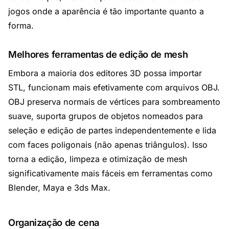
jogos onde a aparência é tão importante quanto a
forma.
Melhores ferramentas de edição de mesh
Embora a maioria dos editores 3D possa importar
STL, funcionam mais efetivamente com arquivos OBJ.
OBJ preserva normais de vértices para sombreamento
suave, suporta grupos de objetos nomeados para
seleção e edição de partes independentemente e lida
com faces poligonais (não apenas triângulos). Isso
torna a edição, limpeza e otimização de mesh
significativamente mais fáceis em ferramentas como
Blender, Maya e 3ds Max.
Organização de cena