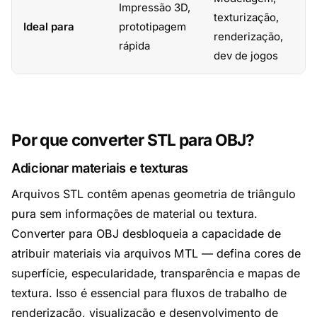
Impressão 3D,
texturização,
Ideal para
prototipagem
renderização,
rápida
dev de jogos
Por que converter STL para OBJ?
Adicionar materiais e texturas
Arquivos STL contêm apenas geometria de triângulo
pura sem informações de material ou textura.
Converter para OBJ desbloqueia a capacidade de
atribuir materiais via arquivos MTL — defina cores de
superfície, especularidade, transparência e mapas de
textura. Isso é essencial para fluxos de trabalho de
renderização, visualização e desenvolvimento de