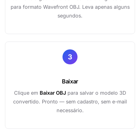
para formato Wavefront OBJ. Leva apenas alguns
segundos.
3
Baixar
Clique em
Baixar OBJ
para salvar o modelo 3D
convertido. Pronto — sem cadastro, sem e-mail
necessário.