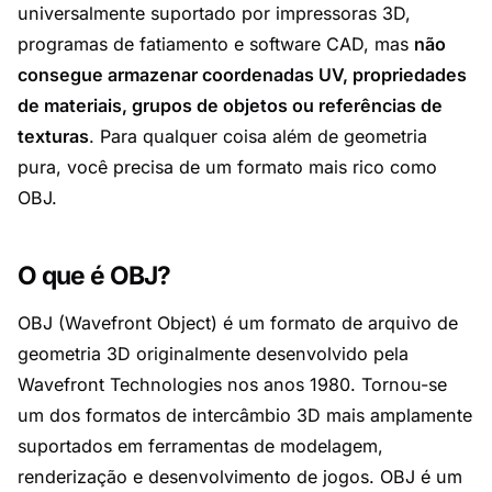
universalmente suportado por impressoras 3D,
programas de fatiamento e software CAD, mas
não
consegue armazenar coordenadas UV, propriedades
de materiais, grupos de objetos ou referências de
texturas
. Para qualquer coisa além de geometria
pura, você precisa de um formato mais rico como
OBJ.
O que é OBJ?
OBJ (Wavefront Object) é um formato de arquivo de
geometria 3D originalmente desenvolvido pela
Wavefront Technologies nos anos 1980. Tornou-se
um dos formatos de intercâmbio 3D mais amplamente
suportados em ferramentas de modelagem,
renderização e desenvolvimento de jogos. OBJ é um