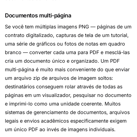
Documentos multi-página
Se você tem múltiplas imagens PNG — páginas de um
contrato digitalizado, capturas de tela de um tutorial,
uma série de gráficos ou fotos de notas em quadro
branco — converter cada uma para PDF e mesclá-las
cria um documento único e organizado. Um PDF
multi-página é muito mais conveniente do que enviar
um arquivo zip de arquivos de imagem soltos:
destinatários conseguem rolar através de todas as
páginas em um visualizador, pesquisar no documento
e imprimi-lo como uma unidade coerente. Muitos
sistemas de gerenciamento de documentos, arquivos
legais e envios acadêmicos especificamente exigem
um único PDF ao invés de imagens individuais.