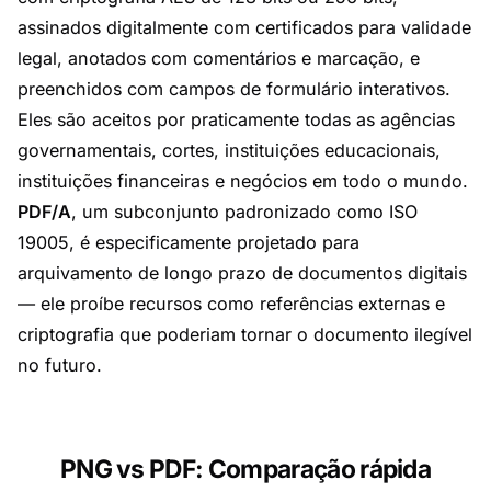
assinados digitalmente com certificados para validade
legal, anotados com comentários e marcação, e
preenchidos com campos de formulário interativos.
Eles são aceitos por praticamente todas as agências
governamentais, cortes, instituições educacionais,
instituições financeiras e negócios em todo o mundo.
PDF/A
, um subconjunto padronizado como ISO
19005, é especificamente projetado para
arquivamento de longo prazo de documentos digitais
— ele proíbe recursos como referências externas e
criptografia que poderiam tornar o documento ilegível
no futuro.
PNG vs PDF: Comparação rápida