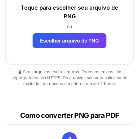
Toque para escolher seu arquivo de
PNG
ou
Escolher arquivo de PNG
Seus arquivos estão seguros. Todos os envios são
criptografados via HTTPS. Os arquivos são automaticamente
excluídos de nossos servidores em até 2 horas.
Como converter PNG para PDF