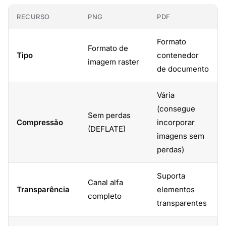
RECURSO
PNG
PDF
Formato
Formato de
Tipo
contenedor
imagem raster
de documento
Vária
(consegue
Sem perdas
Compressão
incorporar
(DEFLATE)
imagens sem
perdas)
Suporta
Canal alfa
Transparência
elementos
completo
transparentes