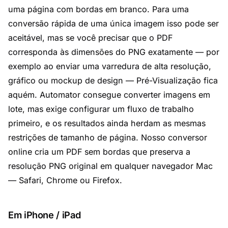
uma página com bordas em branco. Para uma
conversão rápida de uma única imagem isso pode ser
aceitável, mas se você precisar que o PDF
corresponda às dimensões do PNG exatamente — por
exemplo ao enviar uma varredura de alta resolução,
gráfico ou mockup de design — Pré-Visualização fica
aquém. Automator consegue converter imagens em
lote, mas exige configurar um fluxo de trabalho
primeiro, e os resultados ainda herdam as mesmas
restrições de tamanho de página. Nosso conversor
online cria um PDF sem bordas que preserva a
resolução PNG original em qualquer navegador Mac
— Safari, Chrome ou Firefox.
Em iPhone / iPad