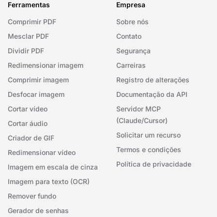
Ferramentas
Empresa
Comprimir PDF
Sobre nós
Mesclar PDF
Contato
Dividir PDF
Segurança
Redimensionar imagem
Carreiras
Comprimir imagem
Registro de alterações
Desfocar imagem
Documentação da API
Cortar vídeo
Servidor MCP
(Claude/Cursor)
Cortar áudio
Solicitar um recurso
Criador de GIF
Termos e condições
Redimensionar vídeo
Política de privacidade
Imagem em escala de cinza
Imagem para texto (OCR)
Remover fundo
Gerador de senhas