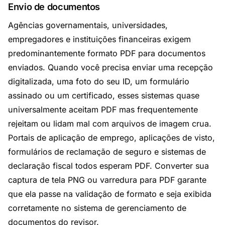
Envio de documentos
Agências governamentais, universidades,
empregadores e instituições financeiras exigem
predominantemente formato PDF para documentos
enviados. Quando você precisa enviar uma recepção
digitalizada, uma foto do seu ID, um formulário
assinado ou um certificado, esses sistemas quase
universalmente aceitam PDF mas frequentemente
rejeitam ou lidam mal com arquivos de imagem crua.
Portais de aplicação de emprego, aplicações de visto,
formulários de reclamação de seguro e sistemas de
declaração fiscal todos esperam PDF. Converter sua
captura de tela PNG ou varredura para PDF garante
que ela passe na validação de formato e seja exibida
corretamente no sistema de gerenciamento de
documentos do revisor.