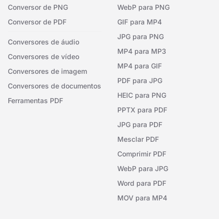
Conversor de PNG
WebP para PNG
Conversor de PDF
GIF para MP4
JPG para PNG
Conversores de áudio
MP4 para MP3
Conversores de vídeo
MP4 para GIF
Conversores de imagem
PDF para JPG
Conversores de documentos
HEIC para PNG
Ferramentas PDF
PPTX para PDF
JPG para PDF
Mesclar PDF
Comprimir PDF
WebP para JPG
Word para PDF
MOV para MP4