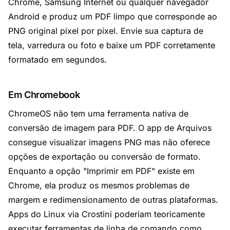
Chrome, Samsung Internet ou qualquer navegador
Android e produz um PDF limpo que corresponde ao
PNG original pixel por pixel. Envie sua captura de
tela, varredura ou foto e baixe um PDF corretamente
formatado em segundos.
Em Chromebook
ChromeOS não tem uma ferramenta nativa de
conversão de imagem para PDF. O app de Arquivos
consegue visualizar imagens PNG mas não oferece
opções de exportação ou conversão de formato.
Enquanto a opção "Imprimir em PDF" existe em
Chrome, ela produz os mesmos problemas de
margem e redimensionamento de outras plataformas.
Apps do Linux via Crostini poderiam teoricamente
executar ferramentas de linha de comando como