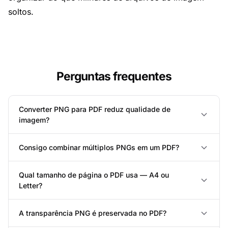
soltos.
Perguntas frequentes
Converter PNG para PDF reduz qualidade de
imagem?
Consigo combinar múltiplos PNGs em um PDF?
Qual tamanho de página o PDF usa — A4 ou
Letter?
A transparência PNG é preservada no PDF?