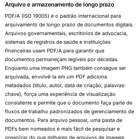
Arquivo e armazenamento de longo prazo
PDF/A (ISO 19005) é o padrão internacional para
arquivamento de longo prazo de documentos digitais.
Arquivos governamentais, escritórios de advocacia,
sistemas de registros de saúde e instituições
financeiras usam PDF/A para garantir que
documentos permaneçam legíveis por décadas.
Enquanto uma imagem PNG também consegue ser
arquivada, envolvê-la em um PDF adiciona
metadados (título, autor, data de criação, palavras-
chave), força uma experiência de visualização
consistente e permite que o documento faça parte de
fluxos de trabalho padronizados de gerenciamento de
documentos. Para arquivo pessoal, uma pasta de
PDFs bem nomeados é mais fácil de pesquisar e
organizar do que milhares de arquivos de imagem