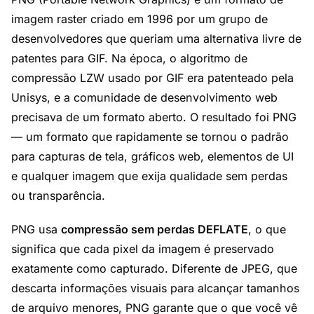
imagem raster criado em 1996 por um grupo de
desenvolvedores que queriam uma alternativa livre de
patentes para GIF. Na época, o algoritmo de
compressão LZW usado por GIF era patenteado pela
Unisys, e a comunidade de desenvolvimento web
precisava de um formato aberto. O resultado foi PNG
— um formato que rapidamente se tornou o padrão
para capturas de tela, gráficos web, elementos de UI
e qualquer imagem que exija qualidade sem perdas
ou transparência.
PNG usa
compressão sem perdas DEFLATE
, o que
significa que cada pixel da imagem é preservado
exatamente como capturado. Diferente de JPEG, que
descarta informações visuais para alcançar tamanhos
de arquivo menores, PNG garante que o que você vê