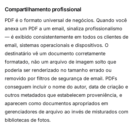
Compartilhamento profissional
PDF é o formato universal de negócios. Quando você
anexa um PDF a um email, sinaliza profissionalismo
— é exibido consistentemente em todos os clientes de
email, sistemas operacionais e dispositivos. O
destinatário vê um documento corretamente
formatado, não um arquivo de imagem solto que
poderia ser renderizado no tamanho errado ou
removido por filtros de segurança de email. PDFs
conseguem incluir o nome do autor, data de criação e
outros metadados que estabelecem proveniência, e
aparecem como documentos apropriados em
gerenciadores de arquivo ao invés de misturados com
bibliotecas de fotos.