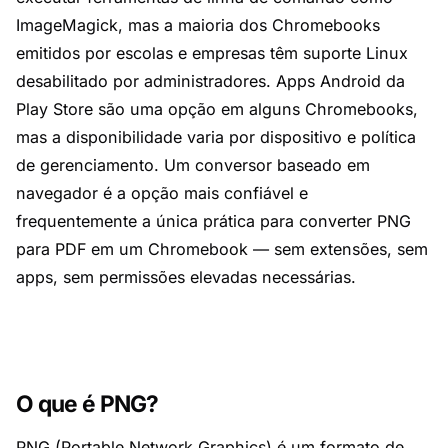
ImageMagick, mas a maioria dos Chromebooks
emitidos por escolas e empresas têm suporte Linux
desabilitado por administradores. Apps Android da
Play Store são uma opção em alguns Chromebooks,
mas a disponibilidade varia por dispositivo e política
de gerenciamento. Um conversor baseado em
navegador é a opção mais confiável e
frequentemente a única prática para converter PNG
para PDF em um Chromebook — sem extensões, sem
apps, sem permissões elevadas necessárias.
O que é PNG?
PNG (Portable Network Graphics) é um formato de