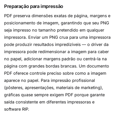
Preparação para impressão
PDF preserva dimensões exatas de página, margens e
posicionamento de imagem, garantindo que seu PNG
seja impresso no tamanho pretendido em qualquer
impressora. Enviar um PNG crua para uma impressora
pode produzir resultados impredizíveis — o driver da
impressora pode redimensionar a imagem para caber
no papel, adicionar margens padrão ou centrá-la na
página com grandes bordas brancas. Um documento
PDF oferece controle preciso sobre como a imagem
aparece no papel. Para impressão profissional
(pôsteres, apresentações, materiais de marketing),
gráficas quase sempre exigem PDF porque garante
saída consistente em diferentes impressoras e
software RIP.