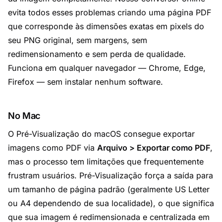
evita todos esses problemas criando uma página PDF
que corresponde às dimensões exatas em pixels do
seu PNG original, sem margens, sem
redimensionamento e sem perda de qualidade.
Funciona em qualquer navegador — Chrome, Edge,
Firefox — sem instalar nenhum software.
No Mac
O Pré-Visualização do macOS consegue exportar
imagens como PDF via
Arquivo > Exportar como PDF
,
mas o processo tem limitações que frequentemente
frustram usuários. Pré-Visualização força a saída para
um tamanho de página padrão (geralmente US Letter
ou A4 dependendo de sua localidade), o que significa
que sua imagem é redimensionada e centralizada em