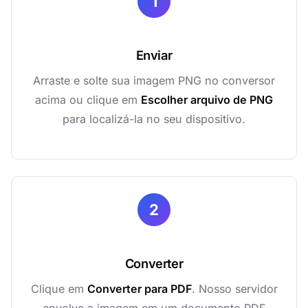
1
Enviar
Arraste e solte sua imagem PNG no conversor
acima ou clique em
Escolher arquivo de PNG
para localizá-la no seu dispositivo.
2
Converter
Clique em
Converter para PDF
. Nosso servidor