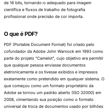
de 16 bits, tornando-o adequado para imagem
científica e fluxos de trabalho de fotografia
profissional onde precisão de cor importa.
O que é PDF?
PDF (Portable Document Format) foi criado pelo
cofundador da Adobe John Warnock em 1993 como
parte do projeto "Camelot", cujo objetivo era permitir
que qualquer pessoa enviasse documentos
eletronicamente e os tivesse exibidos e impressos
exatamente como pretendido em qualquer sistema. O
que começou como um formato proprietário da
Adobe se tornou um padrão aberto (ISO 32000) em
2008, cimentando sua posição como o formato
universal de troca de documentos usado por bilhões