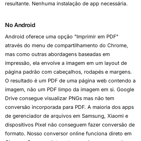
resultante. Nenhuma instalação de app necessária.
No Android
Android oferece uma opção "Imprimir em PDF"
através do menu de compartilhamento do Chrome,
mas como outras abordagens baseadas em
impressão, ela envolve a imagem em um layout de
página padrão com cabeçalhos, rodapés e margens.
O resultado é um PDF de uma página web contendo a
imagem, não um PDF limpo da imagem em si. Google
Drive consegue visualizar PNGs mas não tem
conversão incorporada para PDF. A maioria dos apps
de gerenciador de arquivos em Samsung, Xiaomi e
dispositivos Pixel não conseguem fazer conversão de
formato. Nosso conversor online funciona direto em