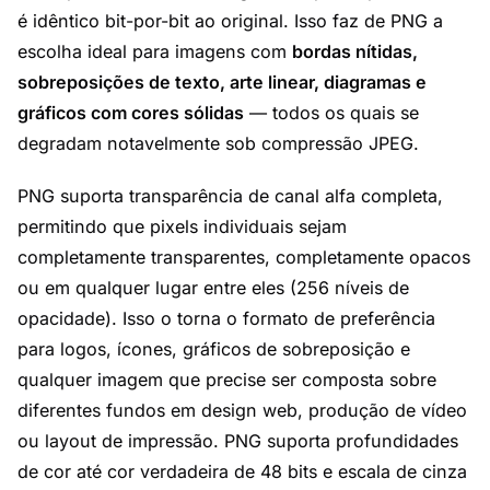
é idêntico bit-por-bit ao original. Isso faz de PNG a
escolha ideal para imagens com
bordas nítidas,
sobreposições de texto, arte linear, diagramas e
gráficos com cores sólidas
— todos os quais se
degradam notavelmente sob compressão JPEG.
PNG suporta transparência de canal alfa completa,
permitindo que pixels individuais sejam
completamente transparentes, completamente opacos
ou em qualquer lugar entre eles (256 níveis de
opacidade). Isso o torna o formato de preferência
para logos, ícones, gráficos de sobreposição e
qualquer imagem que precise ser composta sobre
diferentes fundos em design web, produção de vídeo
ou layout de impressão. PNG suporta profundidades
de cor até cor verdadeira de 48 bits e escala de cinza