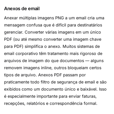
Anexos de email
Anexar múltiplas imagens PNG a um email cria uma
mensagem confusa que é difícil para destinatários
gerenciar. Converter várias imagens em um único
PDF (ou até mesmo converter uma imagem chave
para PDF) simplifica o anexo. Muitos sistemas de
email corporativo têm tratamento mais rigoroso de
arquivos de imagem do que documentos — alguns
removem imagens inline, outros bloqueiam certos
tipos de arquivo. Anexos PDF passam por
praticamente todo filtro de segurança de email e são
exibidos como um documento único e baixável. Isso
é especialmente importante para enviar faturas,
recepções, relatórios e correspondência formal.