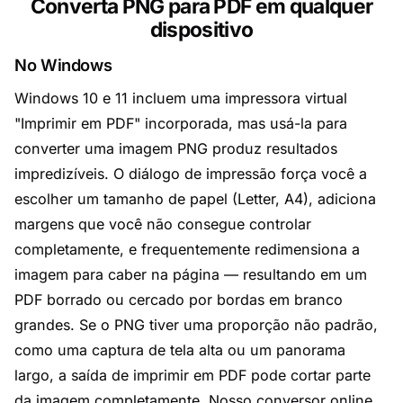
Converta PNG para PDF em qualquer
dispositivo
No Windows
Windows 10 e 11 incluem uma impressora virtual
"Imprimir em PDF" incorporada, mas usá-la para
converter uma imagem PNG produz resultados
impredizíveis. O diálogo de impressão força você a
escolher um tamanho de papel (Letter, A4), adiciona
margens que você não consegue controlar
completamente, e frequentemente redimensiona a
imagem para caber na página — resultando em um
PDF borrado ou cercado por bordas em branco
grandes. Se o PNG tiver uma proporção não padrão,
como uma captura de tela alta ou um panorama
largo, a saída de imprimir em PDF pode cortar parte
da imagem completamente. Nosso conversor online