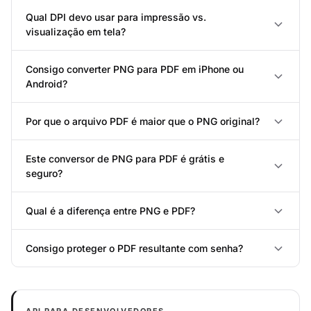
Qual DPI devo usar para impressão vs.
visualização em tela?
Consigo converter PNG para PDF em iPhone ou
Android?
Por que o arquivo PDF é maior que o PNG original?
Este conversor de PNG para PDF é grátis e
seguro?
Qual é a diferença entre PNG e PDF?
Consigo proteger o PDF resultante com senha?