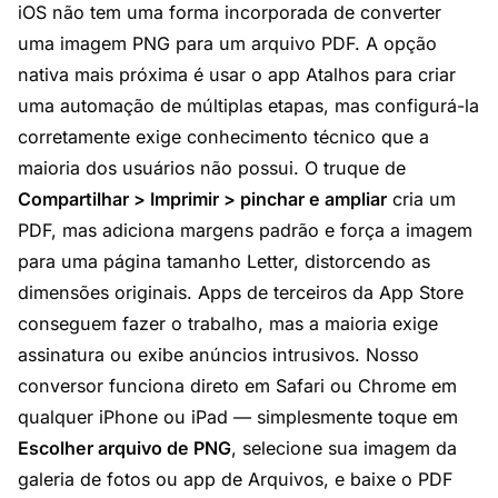
iOS não tem uma forma incorporada de converter
uma imagem PNG para um arquivo PDF. A opção
nativa mais próxima é usar o app Atalhos para criar
uma automação de múltiplas etapas, mas configurá-la
corretamente exige conhecimento técnico que a
maioria dos usuários não possui. O truque de
Compartilhar > Imprimir > pinchar e ampliar
cria um
PDF, mas adiciona margens padrão e força a imagem
para uma página tamanho Letter, distorcendo as
dimensões originais. Apps de terceiros da App Store
conseguem fazer o trabalho, mas a maioria exige
assinatura ou exibe anúncios intrusivos. Nosso
conversor funciona direto em Safari ou Chrome em
qualquer iPhone ou iPad — simplesmente toque em
Escolher arquivo de PNG
, selecione sua imagem da
galeria de fotos ou app de Arquivos, e baixe o PDF