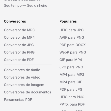
Seu tempo — Seu dinheiro
Conversores
Populares
Conversor de MP3
HEIC para JPG
Conversor de MP4
AVIF para PNG
Conversor de JPG
PDF para DOCX
Conversor de PNG
WebP para PNG
Conversor de PDF
GIF para MP4
JPG para PNG
Conversores de áudio
MP4 para MP3
Conversores de vídeo
MP4 para GIF
Conversores de imagem
PDF para JPG
Conversores de documentos
HEIC para PNG
Ferramentas PDF
PPTX para PDF