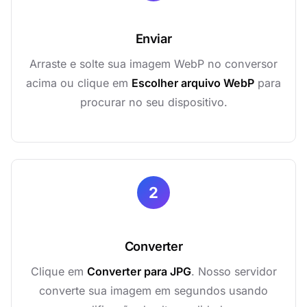
Enviar
Arraste e solte sua imagem WebP no conversor
acima ou clique em
Escolher arquivo WebP
para
procurar no seu dispositivo.
2
Converter
Clique em
Converter para JPG
. Nosso servidor
converte sua imagem em segundos usando