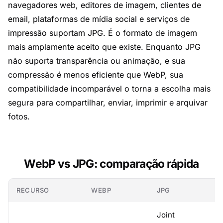
navegadores web, editores de imagem, clientes de
email, plataformas de mídia social e serviços de
impressão suportam JPG. É o formato de imagem
mais amplamente aceito que existe. Enquanto JPG
não suporta transparência ou animação, e sua
compressão é menos eficiente que WebP, sua
compatibilidade incomparável o torna a escolha mais
segura para compartilhar, enviar, imprimir e arquivar
fotos.
WebP vs JPG: comparação rápida
RECURSO
WEBP
JPG
Joint