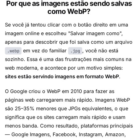
Por que as imagens estão sendo salvas
como WebP?
Se você já tentou clicar com o botão direito em uma
imagem online e escolheu "Salvar imagem como",
apenas para descobrir que foi salva como um arquivo
em vez do familiar
, você não está
.webp
.jpg
sozinho. Essa é uma das frustrações mais comuns na
web moderna, e acontece por um motivo simples:
sites estão servindo imagens em formato WebP
.
O Google criou o WebP em 2010 para fazer as
páginas web carregarem mais rápido. Imagens WebP
são 25–35% menores que JPGs equivalentes, o que
significa que os sites carregam mais rápido e usam
menos banda. Como resultado, plataformas principais
— Google Imagens, Facebook, Instagram, Amazon,