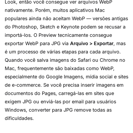
Look, então você consegue ver arquivos WebP
nativamente. Porém, muitos aplicativos Mac
populares ainda não aceitam WebP — versões antigas
do Photoshop, Sketch e Keynote podem se recusar a
importá-los. O Preview tecnicamente consegue
exportar WebP para JPG via
Arquivo > Exportar
, mas
é um processo de várias etapas para cada arquivo.
Quando você salva imagens do Safari ou Chrome no
Mac, frequentemente são baixadas como WebP,
especialmente do Google Imagens, mídia social e sites
de e-commerce. Se você precisa inserir imagens em
documentos do Pages, carregá-las em sites que
exigem JPG ou enviá-las por email para usuários
Windows, converter para JPG remove todas as
dificuldades.