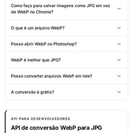
Como faço para salvar imagens como JPG em vez
de WebP no Chrome?
O que é um arquivo WebP?
Posso abrir WebP no Photoshop?
WebP é melhor que JPG?
Posso converter arquivos WebP em lote?
A conversão é grátis?
API PARA DESENVOLVEDORES
API de conversão WebP para JPG