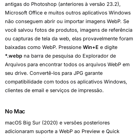
antigas do Photoshop (anteriores à versão 23.2),
Microsoft Office e muitos outros aplicativos Windows
não conseguem abrir ou importar imagens WebP. Se
você salvou fotos de produtos, imagens de referência
ou capturas de tela da web, elas provavelmente foram
baixadas como WebP. Pressione
Win+E
e digite
*.webp
na barra de pesquisa do Explorador de
Arquivos para encontrar todos os arquivos WebP em
seu drive. Convertê-los para JPG garante
compatibilidade com todos os aplicativos Windows,
clientes de email e serviços de impressão.
No Mac
macOS Big Sur (2020) e versões posteriores
adicionaram suporte a WebP ao Preview e Quick