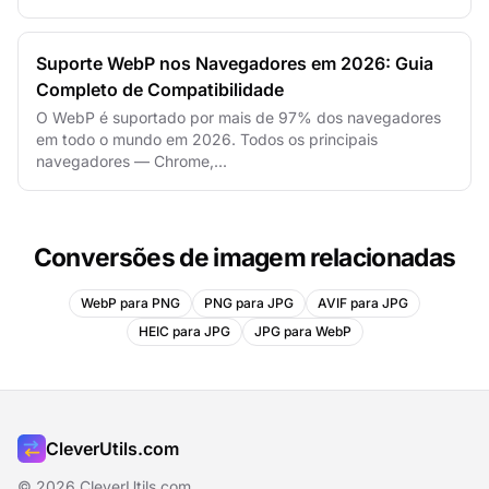
Suporte WebP nos Navegadores em 2026: Guia
Completo de Compatibilidade
O WebP é suportado por mais de 97% dos navegadores
em todo o mundo em 2026. Todos os principais
navegadores — Chrome,...
Conversões de imagem relacionadas
WebP para PNG
PNG para JPG
AVIF para JPG
HEIC para JPG
JPG para WebP
CleverUtils.com
© 2026 CleverUtils.com