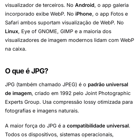
visualizador de terceiros. No
Android
, o app galeria
incorporado exibe WebP. No
iPhone
, o app Fotos e
Safari ambos suportam visualização de WebP. No
Linux
,
Eye of GNOME
,
GIMP
e a maioria dos
visualizadores de imagem modernos lidam com WebP
na caixa.
O que é JPG?
JPG (também chamado JPEG) é o
padrão universal
de imagem
, criado em 1992 pelo Joint Photographic
Experts Group. Usa compressão lossy otimizada para
fotografias e imagens naturais.
A maior força do JPG é a
compatibilidade universal
.
Todos os dispositivos, sistemas operacionais,