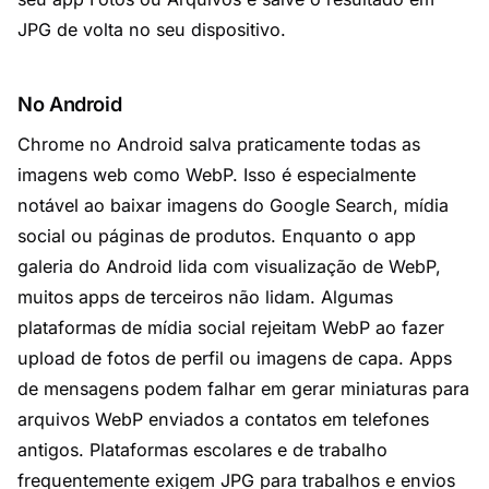
JPG de volta no seu dispositivo.
No Android
Chrome no Android salva praticamente todas as
imagens web como WebP. Isso é especialmente
notável ao baixar imagens do Google Search, mídia
social ou páginas de produtos. Enquanto o app
galeria do Android lida com visualização de WebP,
muitos apps de terceiros não lidam. Algumas
plataformas de mídia social rejeitam WebP ao fazer
upload de fotos de perfil ou imagens de capa. Apps
de mensagens podem falhar em gerar miniaturas para
arquivos WebP enviados a contatos em telefones
antigos. Plataformas escolares e de trabalho
frequentemente exigem JPG para trabalhos e envios