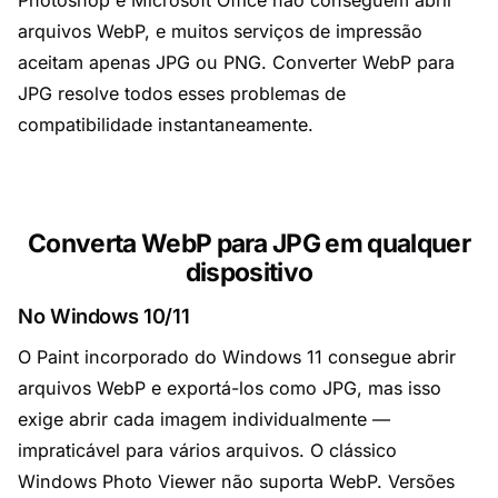
Photoshop e Microsoft Office não conseguem abrir
arquivos WebP, e muitos serviços de impressão
aceitam apenas JPG ou PNG. Converter WebP para
JPG resolve todos esses problemas de
compatibilidade instantaneamente.
Converta WebP para JPG em qualquer
dispositivo
No Windows 10/11
O Paint incorporado do Windows 11 consegue abrir
arquivos WebP e exportá-los como JPG, mas isso
exige abrir cada imagem individualmente —
impraticável para vários arquivos. O clássico
Windows Photo Viewer não suporta WebP. Versões