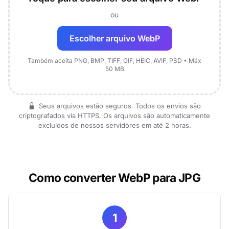
ou
Escolher arquivo WebP
Também aceita PNG, BMP, TIFF, GIF, HEIC, AVIF, PSD • Máx
50 MB
Seus arquivos estão seguros. Todos os envios são
criptografados via HTTPS. Os arquivos são automaticamente
excluídos de nossos servidores em até 2 horas.
Como converter WebP para JPG
1