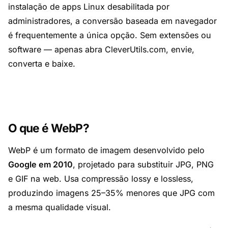
instalação de apps Linux desabilitada por
administradores, a conversão baseada em navegador
é frequentemente a
única
opção. Sem extensões ou
software — apenas abra CleverUtils.com, envie,
converta e baixe.
O que é WebP?
WebP é um formato de imagem desenvolvido pelo
Google em 2010
, projetado para substituir JPG, PNG
e GIF na web. Usa compressão lossy e lossless,
produzindo imagens 25–35% menores que JPG com
a mesma qualidade visual.