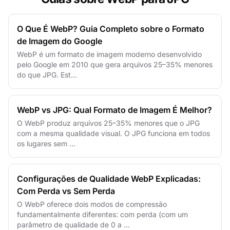
O Que É WebP? Guia Completo sobre o Formato
de Imagem do Google
WebP é um formato de imagem moderno desenvolvido
pelo Google em 2010 que gera arquivos 25–35% menores
do que JPG. Est...
WebP vs JPG: Qual Formato de Imagem É Melhor?
O WebP produz arquivos 25–35% menores que o JPG
com a mesma qualidade visual. O JPG funciona em todos
os lugares sem ...
Configurações de Qualidade WebP Explicadas:
Com Perda vs Sem Perda
O WebP oferece dois modos de compressão
fundamentalmente diferentes: com perda (com um
parâmetro de qualidade de 0 a ...