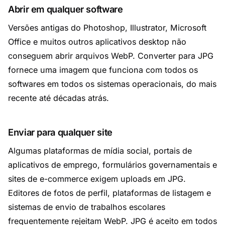
Abrir em qualquer software
Versões antigas do Photoshop, Illustrator, Microsoft
Office e muitos outros aplicativos desktop não
conseguem abrir arquivos WebP. Converter para JPG
fornece uma imagem que funciona com todos os
softwares em todos os sistemas operacionais, do mais
recente até décadas atrás.
Enviar para qualquer site
Algumas plataformas de mídia social, portais de
aplicativos de emprego, formulários governamentais e
sites de e-commerce exigem uploads em JPG.
Editores de fotos de perfil, plataformas de listagem e
sistemas de envio de trabalhos escolares
frequentemente rejeitam WebP. JPG é aceito em todos