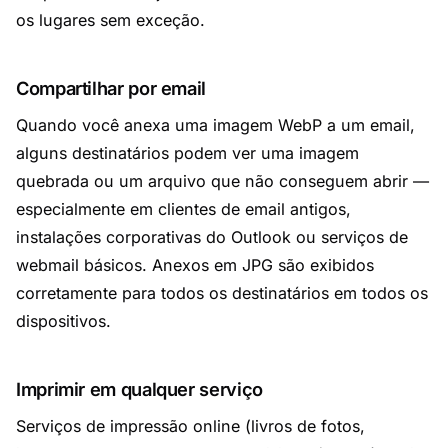
os lugares sem exceção.
Compartilhar por email
Quando você anexa uma imagem WebP a um email,
alguns destinatários podem ver uma imagem
quebrada ou um arquivo que não conseguem abrir —
especialmente em clientes de email antigos,
instalações corporativas do Outlook ou serviços de
webmail básicos. Anexos em JPG são exibidos
corretamente para todos os destinatários em todos os
dispositivos.
Imprimir em qualquer serviço
Serviços de impressão online (livros de fotos,