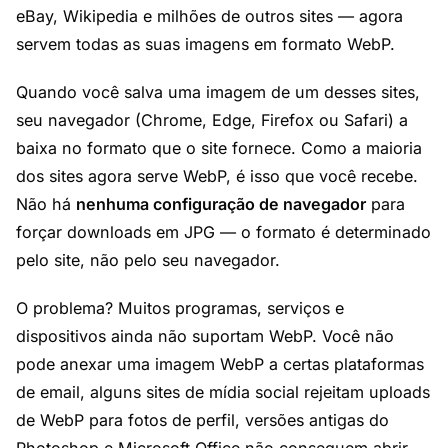
eBay, Wikipedia e milhões de outros sites — agora
servem todas as suas imagens em formato WebP.
Quando você salva uma imagem de um desses sites,
seu navegador (Chrome, Edge, Firefox ou Safari) a
baixa no formato que o site fornece. Como a maioria
dos sites agora serve WebP, é isso que você recebe.
Não há
nenhuma configuração de navegador
para
forçar downloads em JPG — o formato é determinado
pelo site, não pelo seu navegador.
O problema? Muitos programas, serviços e
dispositivos ainda não suportam WebP. Você não
pode anexar uma imagem WebP a certas plataformas
de email, alguns sites de mídia social rejeitam uploads
de WebP para fotos de perfil, versões antigas do