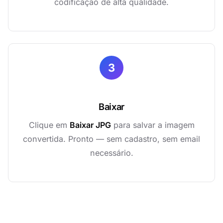
codificação de alta qualidade.
3
Baixar
Clique em
Baixar JPG
para salvar a imagem
convertida. Pronto — sem cadastro, sem email
necessário.