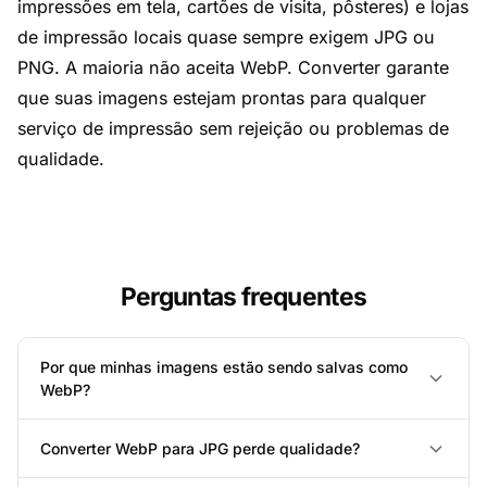
impressões em tela, cartões de visita, pôsteres) e lojas
de impressão locais quase sempre exigem JPG ou
PNG. A maioria não aceita WebP. Converter garante
que suas imagens estejam prontas para qualquer
serviço de impressão sem rejeição ou problemas de
qualidade.
Perguntas frequentes
Por que minhas imagens estão sendo salvas como
WebP?
Converter WebP para JPG perde qualidade?