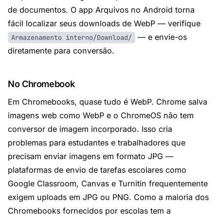
de documentos. O app Arquivos no Android torna
fácil localizar seus downloads de WebP — verifique
— e envie-os
Armazenamento interno/Download/
diretamente para conversão.
No Chromebook
Em Chromebooks, quase tudo é WebP. Chrome salva
imagens web como WebP e o ChromeOS não tem
conversor de imagem incorporado. Isso cria
problemas para estudantes e trabalhadores que
precisam enviar imagens em formato JPG —
plataformas de envio de tarefas escolares como
Google Classroom, Canvas e Turnitin frequentemente
exigem uploads em JPG ou PNG. Como a maioria dos
Chromebooks fornecidos por escolas tem a