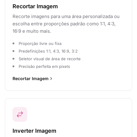
Recortar Imagem
Recorte imagens para uma área personalizada ou
escolha entre proporções padrão como 1:1, 4:3,
16:9 e muito mais.
Proporção livre ou fixa
Predefinições 1:1, 4:3, 16:9, 3:2
Seletor visual de área de recorte
Precisão perfeita em pixels
Recortar Imagem
Inverter Imagem