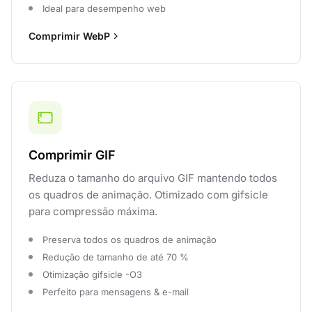
Ideal para desempenho web
Comprimir WebP
Comprimir GIF
Reduza o tamanho do arquivo GIF mantendo todos
os quadros de animação. Otimizado com gifsicle
para compressão máxima.
Preserva todos os quadros de animação
Redução de tamanho de até 70 %
Otimização gifsicle -O3
Perfeito para mensagens & e-mail