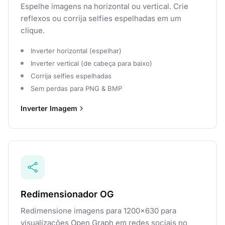
Espelhe imagens na horizontal ou vertical. Crie
reflexos ou corrija selfies espelhadas em um
clique.
Inverter horizontal (espelhar)
Inverter vertical (de cabeça para baixo)
Corrija selfies espelhadas
Sem perdas para PNG & BMP
Inverter Imagem
Redimensionador OG
Redimensione imagens para 1200×630 para
visualizações Open Graph em redes sociais no