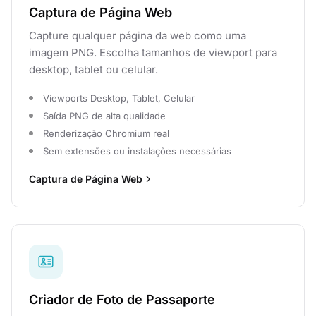
Captura de Página Web
Capture qualquer página da web como uma
imagem PNG. Escolha tamanhos de viewport para
desktop, tablet ou celular.
Viewports Desktop, Tablet, Celular
Saída PNG de alta qualidade
Renderização Chromium real
Sem extensões ou instalações necessárias
Captura de Página Web
Criador de Foto de Passaporte