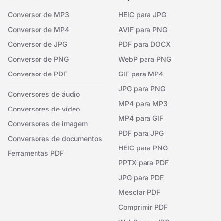
Conversor de MP3
HEIC para JPG
Conversor de MP4
AVIF para PNG
Conversor de JPG
PDF para DOCX
Conversor de PNG
WebP para PNG
Conversor de PDF
GIF para MP4
JPG para PNG
Conversores de áudio
MP4 para MP3
Conversores de vídeo
MP4 para GIF
Conversores de imagem
PDF para JPG
Conversores de documentos
HEIC para PNG
Ferramentas PDF
PPTX para PDF
JPG para PDF
Mesclar PDF
Comprimir PDF