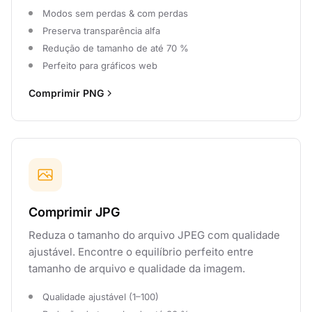
Modos sem perdas & com perdas
Preserva transparência alfa
Redução de tamanho de até 70 %
Perfeito para gráficos web
Comprimir PNG
Comprimir JPG
Reduza o tamanho do arquivo JPEG com qualidade
ajustável. Encontre o equilíbrio perfeito entre
tamanho de arquivo e qualidade da imagem.
Qualidade ajustável (1–100)