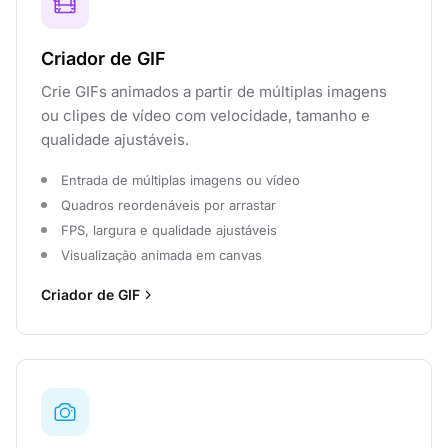
Criador de GIF
Crie GIFs animados a partir de múltiplas imagens
ou clipes de vídeo com velocidade, tamanho e
qualidade ajustáveis.
Entrada de múltiplas imagens ou vídeo
Quadros reordenáveis por arrastar
FPS, largura e qualidade ajustáveis
Visualização animada em canvas
Criador de GIF