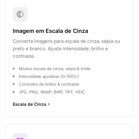
Imagem em Escala de Cinza
Converta imagens para escala de cinza, sépia ou
preto e branco. Ajuste intensidade, brilho e
contraste.
Modos escala de cinza, sépia & limite
Intensidade ajustável (0–100%)
Controles de brilho & contraste
JPG, PNG, WebP, BMP, TIFF, HEIC
Escala de Cinza