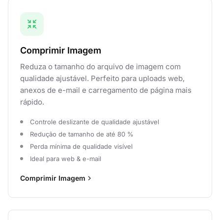
Comprimir Imagem
Reduza o tamanho do arquivo de imagem com
qualidade ajustável. Perfeito para uploads web,
anexos de e-mail e carregamento de página mais
rápido.
Controle deslizante de qualidade ajustável
Redução de tamanho de até 80 %
Perda mínima de qualidade visível
Ideal para web & e-mail
Comprimir Imagem