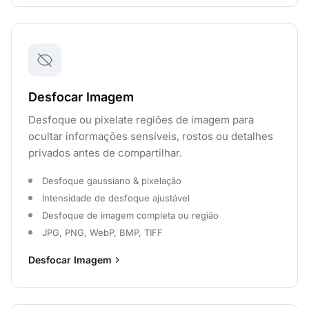
Desfocar Imagem
Desfoque ou pixelate regiões de imagem para
ocultar informações sensíveis, rostos ou detalhes
privados antes de compartilhar.
Desfoque gaussiano & pixelação
Intensidade de desfoque ajustável
Desfoque de imagem completa ou região
JPG, PNG, WebP, BMP, TIFF
Desfocar Imagem