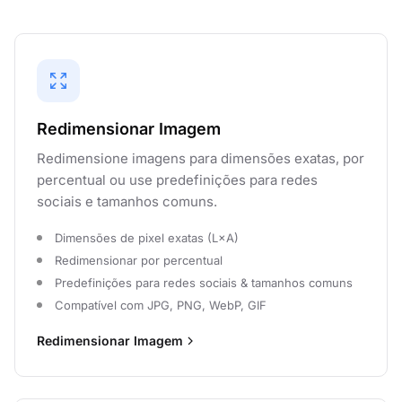
Redimensionar Imagem
Redimensione imagens para dimensões exatas, por
percentual ou use predefinições para redes
sociais e tamanhos comuns.
Dimensões de pixel exatas (L×A)
Redimensionar por percentual
Predefinições para redes sociais & tamanhos comuns
Compatível com JPG, PNG, WebP, GIF
Redimensionar Imagem