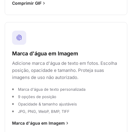
Comprimir GIF
Marca d'água em Imagem
Adicione marca d'água de texto em fotos. Escolha
posição, opacidade e tamanho. Proteja suas
imagens de uso não autorizado.
Marca d'água de texto personalizada
9 opções de posição
Opacidade & tamanho ajustáveis
JPG, PNG, WebP, BMP, TIFF
Marca d'água em Imagem