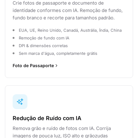
Crie fotos de passaporte e documento de
identidade conformes com IA. Remoção de fundo,
fundo branco e recorte para tamanhos padrão.
EUA, UE, Reino Unido, Canadá, Austrália, Índia, China
Remoção de fundo com IA
DPI & dimensões corretas
Sem marca d'água, completamente grátis
Foto de Passaporte
Redução de Ruído com IA
Remova grão e ruído de fotos com IA. Corrija
imagens de pouca luz, ISO alto e grãozudas