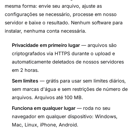
mesma forma: envie seu arquivo, ajuste as
configurações se necessário, processe em nosso
servidor e baixe o resultado. Nenhum software para
instalar, nenhuma conta necessária.
Privacidade em primeiro lugar
— arquivos são
criptografados via HTTPS durante o upload e
automaticamente deletados de nossos servidores
em 2 horas.
Sem limites
— grátis para usar sem limites diários,
sem marcas d'água e sem restrições de número de
arquivos. Arquivos até 100 MB.
Funciona em qualquer lugar
— roda no seu
navegador em qualquer dispositivo: Windows,
Mac, Linux, iPhone, Android.