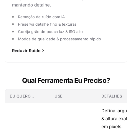
mantendo detalhe.
Remoção de ruído com IA
Preserva detalhe fino & texturas
Corrija grão de pouca luz & ISO alto
Modos de qualidade & processamento rápido
Reduzir Ruído
Qual Ferramenta Eu Preciso?
EU QUERO…
USE
DETALHES
Defina largura
& altura exatas
em pixels,