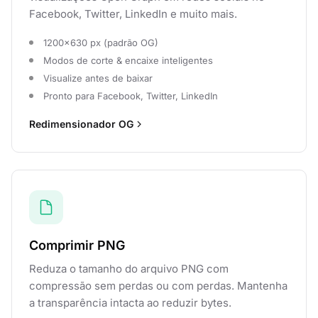
Facebook, Twitter, LinkedIn e muito mais.
1200×630 px (padrão OG)
Modos de corte & encaixe inteligentes
Visualize antes de baixar
Pronto para Facebook, Twitter, LinkedIn
Redimensionador OG
Comprimir PNG
Reduza o tamanho do arquivo PNG com
compressão sem perdas ou com perdas. Mantenha
a transparência intacta ao reduzir bytes.