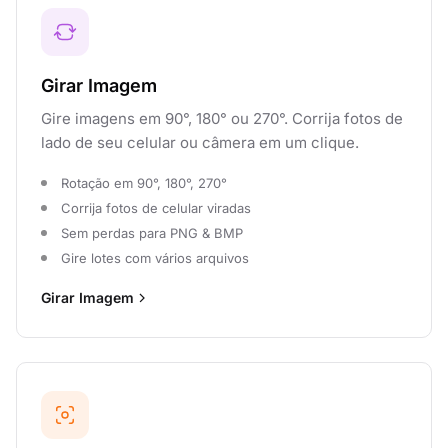
Girar Imagem
Gire imagens em 90°, 180° ou 270°. Corrija fotos de
lado de seu celular ou câmera em um clique.
Rotação em 90°, 180°, 270°
Corrija fotos de celular viradas
Sem perdas para PNG & BMP
Gire lotes com vários arquivos
Girar Imagem