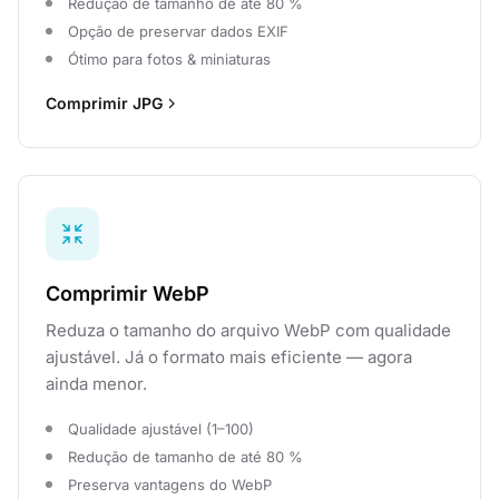
Redução de tamanho de até 80 %
Opção de preservar dados EXIF
Ótimo para fotos & miniaturas
Comprimir JPG
Comprimir WebP
Reduza o tamanho do arquivo WebP com qualidade
ajustável. Já o formato mais eficiente — agora
ainda menor.
Qualidade ajustável (1–100)
Redução de tamanho de até 80 %
Preserva vantagens do WebP