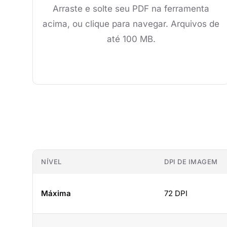
Arraste e solte seu PDF na ferramenta
acima, ou clique para navegar. Arquivos de
até 100 MB.
NÍVEL
DPI DE IMAGEM
Máxima
72 DPI