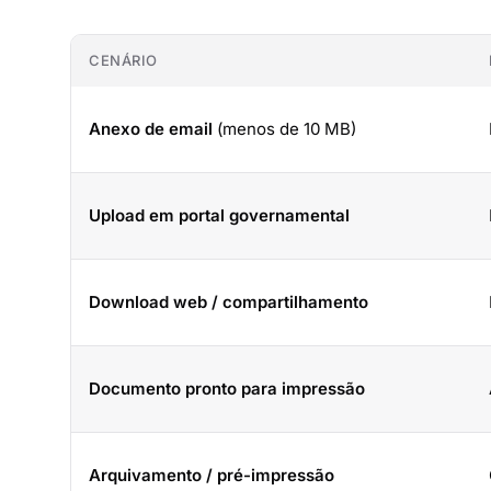
CENÁRIO
Anexo de email
(menos de 10 MB)
Upload em portal governamental
Download web / compartilhamento
Documento pronto para impressão
Arquivamento / pré-impressão