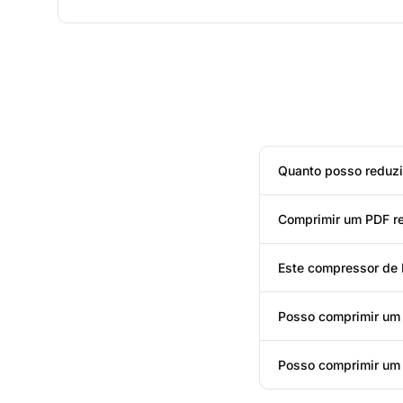
Quanto posso reduz
Comprimir um PDF re
Este compressor de 
Posso comprimir um 
Posso comprimir um 