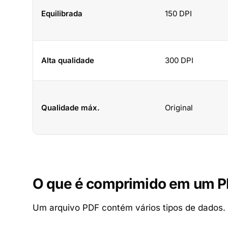
Equilibrada
150 DPI
Alta qualidade
300 DPI
Qualidade máx.
Original
O que é comprimido em um 
Um arquivo PDF contém vários tipos de dados.