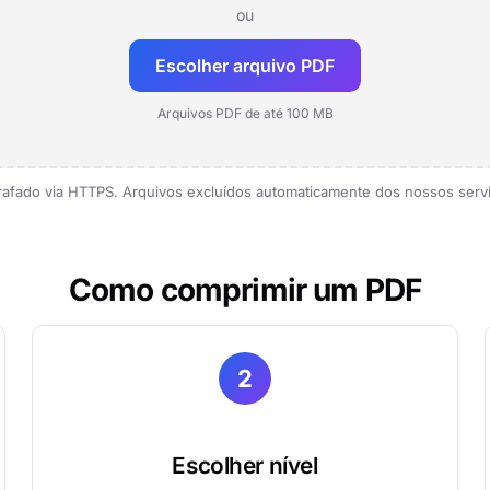
ou
Escolher arquivo PDF
Arquivos PDF de até 100 MB
rafado via HTTPS. Arquivos excluídos automaticamente dos nossos serv
Como comprimir um PDF
2
Escolher nível