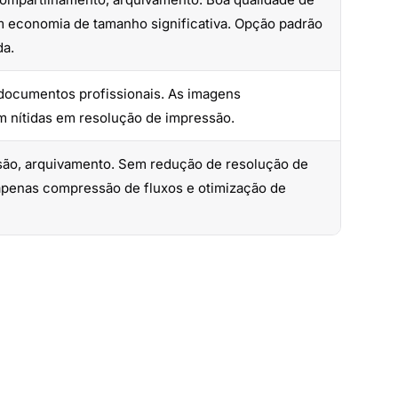
economia de tamanho significativa. Opção padrão
a.
documentos profissionais. As imagens
nítidas em resolução de impressão.
ão, arquivamento. Sem redução de resolução de
penas compressão de fluxos e otimização de