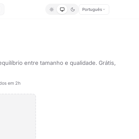
Português
ilíbrio entre tamanho e qualidade. Grátis,
ídos em 2h