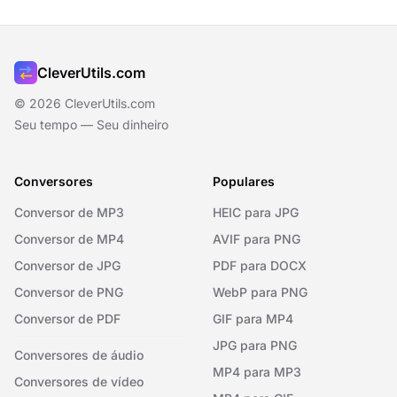
CleverUtils.com
© 2026 CleverUtils.com
Seu tempo — Seu dinheiro
Conversores
Populares
Conversor de MP3
HEIC para JPG
Conversor de MP4
AVIF para PNG
Conversor de JPG
PDF para DOCX
Conversor de PNG
WebP para PNG
Conversor de PDF
GIF para MP4
JPG para PNG
Conversores de áudio
MP4 para MP3
Conversores de vídeo