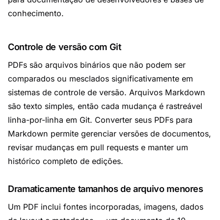
conhecimento.
Controle de versão com Git
PDFs são arquivos binários que não podem ser
comparados ou mesclados significativamente em
sistemas de controle de versão. Arquivos Markdown
são texto simples, então cada mudança é rastreável
linha-por-linha em Git. Converter seus PDFs para
Markdown permite gerenciar versões de documentos,
revisar mudanças em pull requests e manter um
histórico completo de edições.
Dramaticamente tamanhos de arquivo menores
Um PDF inclui fontes incorporadas, imagens, dados