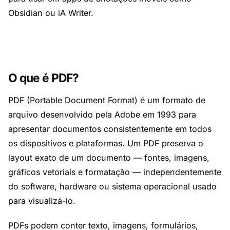
Obsidian ou iA Writer.
O que é PDF?
PDF (Portable Document Format) é um formato de
arquivo desenvolvido pela Adobe em 1993 para
apresentar documentos consistentemente em todos
os dispositivos e plataformas. Um PDF preserva o
layout exato de um documento — fontes, imagens,
gráficos vetoriais e formatação — independentemente
do software, hardware ou sistema operacional usado
para visualizá-lo.
PDFs podem conter texto, imagens, formulários,