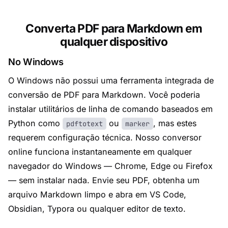
Converta PDF para Markdown em
qualquer dispositivo
No Windows
O Windows não possui uma ferramenta integrada de
conversão de PDF para Markdown. Você poderia
instalar utilitários de linha de comando baseados em
Python como
ou
, mas estes
pdftotext
marker
requerem configuração técnica. Nosso conversor
online funciona instantaneamente em qualquer
navegador do Windows — Chrome, Edge ou Firefox
— sem instalar nada. Envie seu PDF, obtenha um
arquivo Markdown limpo e abra em VS Code,
Obsidian, Typora ou qualquer editor de texto.