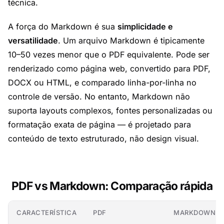
técnica.
A força do Markdown é sua
simplicidade e
versatilidade
. Um arquivo Markdown é tipicamente
10–50 vezes menor que o PDF equivalente. Pode ser
renderizado como página web, convertido para PDF,
DOCX ou HTML, e comparado linha-por-linha no
controle de versão. No entanto, Markdown não
suporta layouts complexos, fontes personalizadas ou
formatação exata de página — é projetado para
conteúdo de texto estruturado, não design visual.
PDF vs Markdown: Comparação rápida
CARACTERÍSTICA
PDF
MARKDOWN