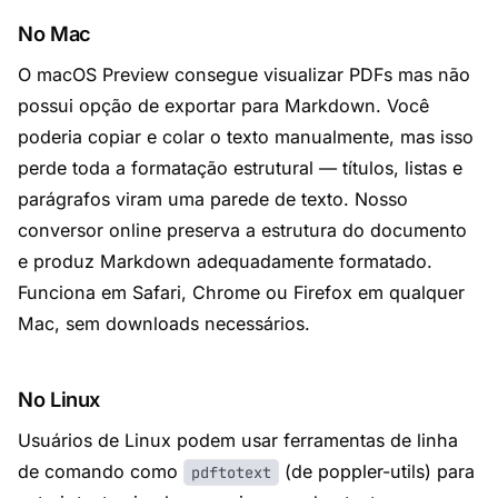
No Mac
O macOS Preview consegue visualizar PDFs mas não
possui opção de exportar para Markdown. Você
poderia copiar e colar o texto manualmente, mas isso
perde toda a formatação estrutural — títulos, listas e
parágrafos viram uma parede de texto. Nosso
conversor online preserva a estrutura do documento
e produz Markdown adequadamente formatado.
Funciona em Safari, Chrome ou Firefox em qualquer
Mac, sem downloads necessários.
No Linux
Usuários de Linux podem usar ferramentas de linha
de comando como
(de poppler-utils) para
pdftotext