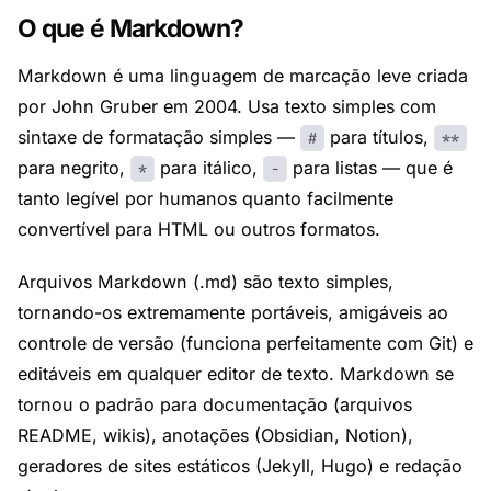
O que é Markdown?
Markdown é uma linguagem de marcação leve criada
por John Gruber em 2004. Usa texto simples com
sintaxe de formatação simples —
para títulos,
#
**
para negrito,
para itálico,
para listas — que é
*
-
tanto legível por humanos quanto facilmente
convertível para HTML ou outros formatos.
Arquivos Markdown (.md) são texto simples,
tornando-os extremamente portáveis, amigáveis ao
controle de versão (funciona perfeitamente com Git) e
editáveis em qualquer editor de texto. Markdown se
tornou o padrão para documentação (arquivos
README, wikis), anotações (Obsidian, Notion),
geradores de sites estáticos (Jekyll, Hugo) e redação