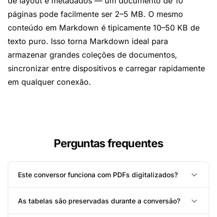
de layout e metadados — um documento de 10
páginas pode facilmente ser 2–5 MB. O mesmo
conteúdo em Markdown é tipicamente 10–50 KB de
texto puro. Isso torna Markdown ideal para
armazenar grandes coleções de documentos,
sincronizar entre dispositivos e carregar rapidamente
em qualquer conexão.
Perguntas frequentes
Este conversor funciona com PDFs digitalizados?
As tabelas são preservadas durante a conversão?