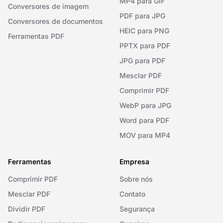
MP4 para GIF
Conversores de imagem
PDF para JPG
Conversores de documentos
HEIC para PNG
Ferramentas PDF
PPTX para PDF
JPG para PDF
Mesclar PDF
Comprimir PDF
WebP para JPG
Word para PDF
MOV para MP4
Ferramentas
Empresa
Comprimir PDF
Sobre nós
Mesclar PDF
Contato
Dividir PDF
Segurança