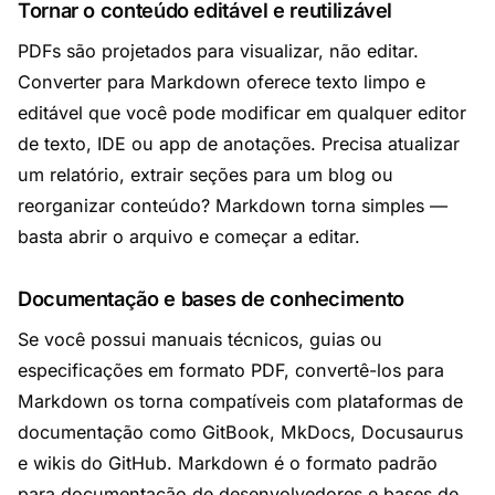
Tornar o conteúdo editável e reutilizável
PDFs são projetados para visualizar, não editar.
Converter para Markdown oferece texto limpo e
editável que você pode modificar em qualquer editor
de texto, IDE ou app de anotações. Precisa atualizar
um relatório, extrair seções para um blog ou
reorganizar conteúdo? Markdown torna simples —
basta abrir o arquivo e começar a editar.
Documentação e bases de conhecimento
Se você possui manuais técnicos, guias ou
especificações em formato PDF, convertê-los para
Markdown os torna compatíveis com plataformas de
documentação como GitBook, MkDocs, Docusaurus
e wikis do GitHub. Markdown é o formato padrão
para documentação de desenvolvedores e bases de