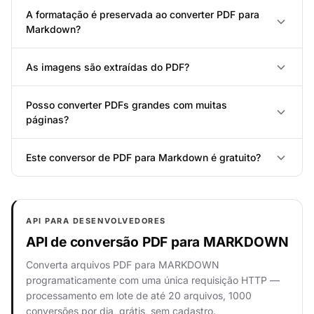
A formatação é preservada ao converter PDF para
Markdown?
As imagens são extraídas do PDF?
Posso converter PDFs grandes com muitas
páginas?
Este conversor de PDF para Markdown é gratuito?
API PARA DESENVOLVEDORES
API de conversão PDF para MARKDOWN
Converta arquivos PDF para MARKDOWN
programaticamente com uma única requisição HTTP —
processamento em lote de até 20 arquivos, 1000
conversões por dia, grátis, sem cadastro.