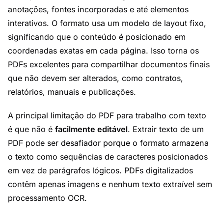
anotações, fontes incorporadas e até elementos
interativos. O formato usa um modelo de layout fixo,
significando que o conteúdo é posicionado em
coordenadas exatas em cada página. Isso torna os
PDFs excelentes para compartilhar documentos finais
que não devem ser alterados, como contratos,
relatórios, manuais e publicações.
A principal limitação do PDF para trabalho com texto
é que não é
facilmente editável
. Extrair texto de um
PDF pode ser desafiador porque o formato armazena
o texto como sequências de caracteres posicionados
em vez de parágrafos lógicos. PDFs digitalizados
contêm apenas imagens e nenhum texto extraível sem
processamento OCR.