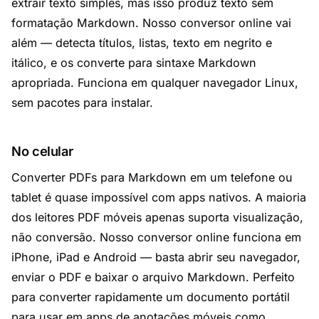
extrair texto simples, mas isso produz texto sem
formatação Markdown. Nosso conversor online vai
além — detecta títulos, listas, texto em negrito e
itálico, e os converte para sintaxe Markdown
apropriada. Funciona em qualquer navegador Linux,
sem pacotes para instalar.
No celular
Converter PDFs para Markdown em um telefone ou
tablet é quase impossível com apps nativos. A maioria
dos leitores PDF móveis apenas suporta visualização,
não conversão. Nosso conversor online funciona em
iPhone, iPad e Android — basta abrir seu navegador,
enviar o PDF e baixar o arquivo Markdown. Perfeito
para converter rapidamente um documento portátil
para usar em apps de anotações móveis como