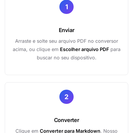
1
Enviar
Arraste e solte seu arquivo PDF no conversor
acima, ou clique em
Escolher arquivo PDF
para
buscar no seu dispositivo.
2
Converter
Clique em
Converter para Markdown
. Nosso