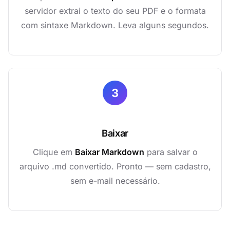
servidor extrai o texto do seu PDF e o formata
com sintaxe Markdown. Leva alguns segundos.
3
Baixar
Clique em
Baixar Markdown
para salvar o
arquivo .md convertido. Pronto — sem cadastro,
sem e-mail necessário.