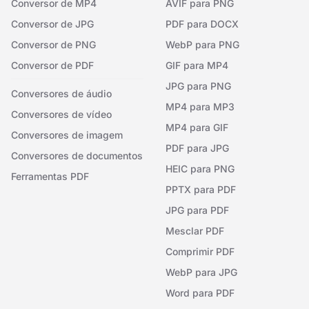
Conversor de MP4
AVIF para PNG
Conversor de JPG
PDF para DOCX
Conversor de PNG
WebP para PNG
Conversor de PDF
GIF para MP4
JPG para PNG
Conversores de áudio
MP4 para MP3
Conversores de vídeo
MP4 para GIF
Conversores de imagem
PDF para JPG
Conversores de documentos
HEIC para PNG
Ferramentas PDF
PPTX para PDF
JPG para PDF
Mesclar PDF
Comprimir PDF
WebP para JPG
Word para PDF