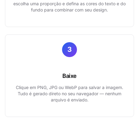
escolha uma proporção e defina as cores do texto e do
fundo para combinar com seu design.
3
Baixe
Clique em PNG, JPG ou WebP para salvar a imagem.
Tudo é gerado direto no seu navegador — nenhum
arquivo é enviado.