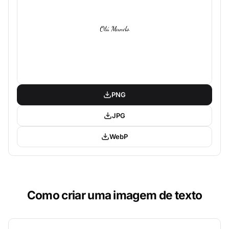
PNG
JPG
WebP
Como criar uma imagem de texto