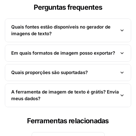
Perguntas frequentes
Quais fontes estão disponíveis no gerador de
imagens de texto?
Em quais formatos de imagem posso exportar?
Quais proporções são suportadas?
A ferramenta de imagem de texto é grátis? Envia
meus dados?
Ferramentas relacionadas