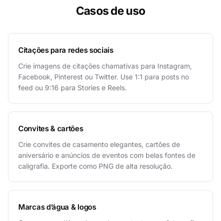
Casos de uso
Citações para redes sociais
Crie imagens de citações chamativas para Instagram,
Facebook, Pinterest ou Twitter. Use 1:1 para posts no
feed ou 9:16 para Stories e Reels.
Convites & cartões
Crie convites de casamento elegantes, cartões de
aniversário e anúncios de eventos com belas fontes de
caligrafia. Exporte como PNG de alta resolução.
Marcas d’água & logos