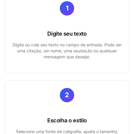
1
Digite seu texto
Digite ou cole seu texto no campo de entrada. Pode ser
uma citação, um nome, uma saudação ou qualquer
mensagem que desejar.
2
Escolha o estilo
Selecione uma fonte de caligrafia, ajuste o tamanho,