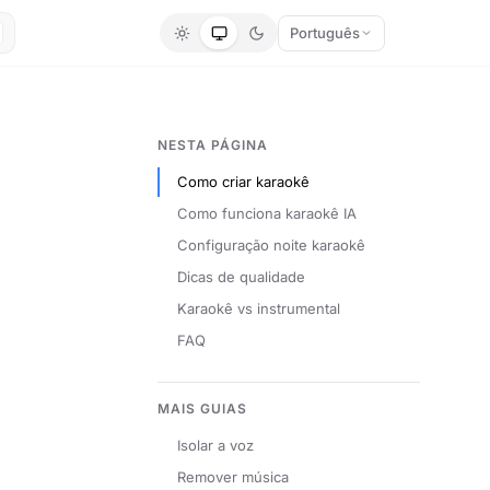
Português
NESTA PÁGINA
Como criar karaokê
Como funciona karaokê IA
Configuração noite karaokê
Dicas de qualidade
Karaokê vs instrumental
FAQ
MAIS GUIAS
Isolar a voz
Remover música