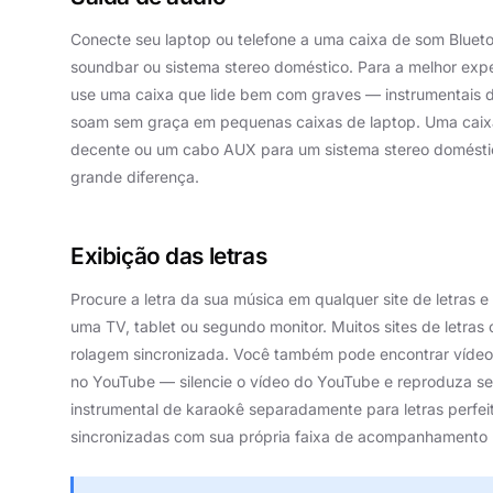
Conecte seu laptop ou telefone a uma caixa de som Blueto
soundbar ou sistema stereo doméstico. Para a melhor expe
use uma caixa que lide bem com graves — instrumentais 
soam sem graça em pequenas caixas de laptop. Uma caix
decente ou um cabo AUX para um sistema stereo domésti
grande diferença.
Exibição das letras
Procure a letra da sua música em qualquer site de letras 
uma TV, tablet ou segundo monitor. Muitos sites de letras
rolagem sincronizada. Você também pode encontrar vídeo
no YouTube — silencie o vídeo do YouTube e reproduza s
instrumental de karaokê separadamente para letras perfe
sincronizadas com sua própria faixa de acompanhamento 