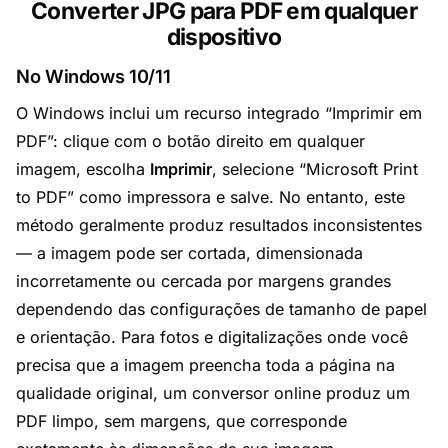
Converter JPG para PDF em qualquer
dispositivo
No Windows 10/11
O Windows inclui um recurso integrado “Imprimir em
PDF”: clique com o botão direito em qualquer
imagem, escolha
Imprimir
, selecione “Microsoft Print
to PDF” como impressora e salve. No entanto, este
método geralmente produz resultados inconsistentes
— a imagem pode ser cortada, dimensionada
incorretamente ou cercada por margens grandes
dependendo das configurações de tamanho de papel
e orientação. Para fotos e digitalizações onde você
precisa que a imagem preencha toda a página na
qualidade original, um conversor online produz um
PDF limpo, sem margens, que corresponde