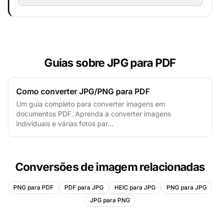
Guias sobre JPG para PDF
Como converter JPG/PNG para PDF
Um guia completo para converter imagens em
documentos PDF. Aprenda a converter imagens
individuais e várias fotos par...
Conversões de imagem relacionadas
PNG para PDF
PDF para JPG
HEIC para JPG
PNG para JPG
JPG para PNG