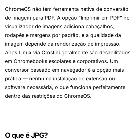
ChromeOS não tem ferramenta nativa de conversão
de imagem para PDF. A opção “Imprimir em PDF” no
visualizador de imagens adiciona cabeçalhos,
rodapés e margens por padrão, e a qualidade da
imagem depende da renderização de impressão.
Apps Linux via Crostini geralmente são desabilitados
em Chromebooks escolares e corporativos. Um
conversor baseado em navegador é a opção mais
prática — nenhuma instalação de extensão ou
software necessária, o que funciona perfeitamente
dentro das restrições do ChromeOS.
O que é JPG?