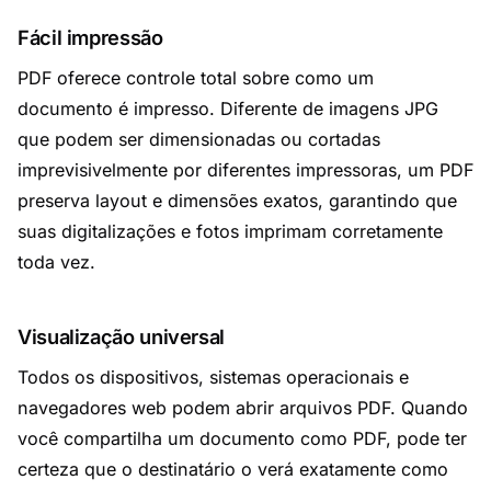
Fácil impressão
PDF oferece controle total sobre como um
documento é impresso. Diferente de imagens JPG
que podem ser dimensionadas ou cortadas
imprevisivelmente por diferentes impressoras, um PDF
preserva layout e dimensões exatos, garantindo que
suas digitalizações e fotos imprimam corretamente
toda vez.
Visualização universal
Todos os dispositivos, sistemas operacionais e
navegadores web podem abrir arquivos PDF. Quando
você compartilha um documento como PDF, pode ter
certeza que o destinatário o verá exatamente como