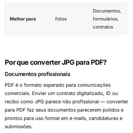
Documentos,
Melhor para
Fotos
formulários,
contratos
Por que converter JPG para PDF?
Documentos profissionais
PDF é o formato esperado para comunicações
comerciais. Enviar um contrato digitalizado, ID ou
recibo como JPG parece não profissional — converter
para PDF faz seus documentos parecerem polidos e
prontos para uso formal em e-mails, candidaturas e
submissões.