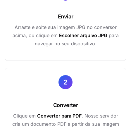
Enviar
Arraste e solte sua imagem JPG no conversor
acima, ou clique em
Escolher arquivo JPG
para
navegar no seu dispositivo.
2
Converter
Clique em
Converter para PDF
. Nosso servidor
cria um documento PDF a partir da sua imagem