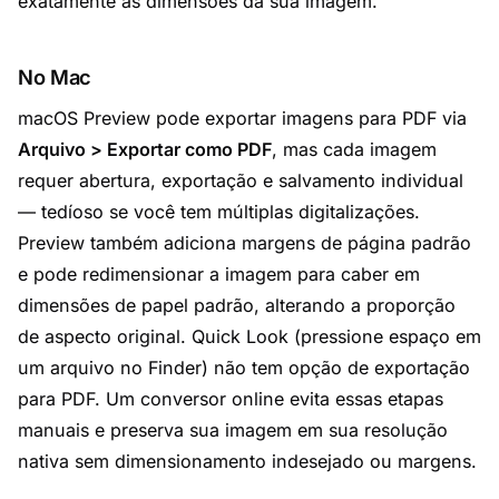
exatamente às dimensões da sua imagem.
No Mac
macOS Preview pode exportar imagens para PDF via
Arquivo > Exportar como PDF
, mas cada imagem
requer abertura, exportação e salvamento individual
— tedíoso se você tem múltiplas digitalizações.
Preview também adiciona margens de página padrão
e pode redimensionar a imagem para caber em
dimensões de papel padrão, alterando a proporção
de aspecto original. Quick Look (pressione espaço em
um arquivo no Finder) não tem opção de exportação
para PDF. Um conversor online evita essas etapas
manuais e preserva sua imagem em sua resolução
nativa sem dimensionamento indesejado ou margens.