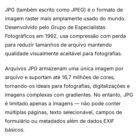
JPG (também escrito como JPEG) é o formato de
imagem raster mais amplamente usado do mundo.
Desenvolvido pelo Grupo de Especialistas
Fotográficos em 1992, usa compressão com perda
para reduzir tamanhos de arquivo mantendo
qualidade visualmente aceitável para fotografias.
Arquivos JPG armazenam uma única imagem por
arquivo e suportam até 16,7 milhões de cores,
tornando-os ideais para fotografias, digitalizações e
imagens complexas com gradientes. No entanto, JPG
é limitado apenas a imagens — não pode conter
múltiplas páginas, texto selecionável, campos de
formulário ou metadados além de dados EXIF
básicos.