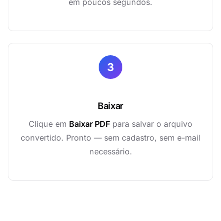
em poucos segundos.
3
Baixar
Clique em
Baixar PDF
para salvar o arquivo
convertido. Pronto — sem cadastro, sem e-mail
necessário.