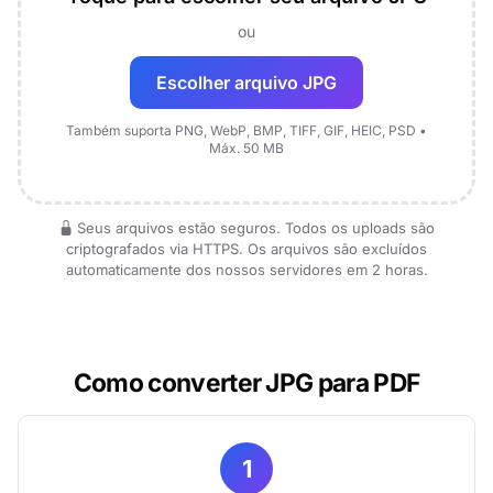
ou
Escolher arquivo JPG
Também suporta PNG, WebP, BMP, TIFF, GIF, HEIC, PSD •
Máx. 50 MB
Seus arquivos estão seguros. Todos os uploads são
criptografados via HTTPS. Os arquivos são excluídos
automaticamente dos nossos servidores em 2 horas.
Como converter JPG para PDF
1