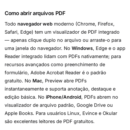
Como abrir arquivos PDF
Todo
navegador web
moderno (Chrome, Firefox,
Safari, Edge) tem um visualizador de PDF integrado
— apenas clique duplo no arquivo ou arraste-o para
uma janela do navegador. No
Windows
, Edge e o app
Reader integrado lidam com PDFs nativamente; para
recursos avançados como preenchimento de
formulário,
Adobe Acrobat Reader
é o padrão
gratuito. No
Mac
, Preview abre PDFs
instantaneamente e suporta anotação, destaque e
edição básica. No
iPhone/Android
, PDFs abrem no
visualizador de arquivo padrão, Google Drive ou
Apple Books. Para usuários Linux,
Evince
e
Okular
são excelentes leitores de PDF gratuitos.