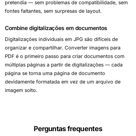
pretendia — sem problemas de compatibilidade, sem
fontes faltantes, sem surpresas de layout.
Combine digitalizações em documentos
Digitalizações individuais em JPG são difíceis de
organizar e compartilhar. Converter imagens para
PDF é o primeiro passo para criar documentos com
múltiplas páginas a partir de digitalizações — cada
página se torna uma página de documento
devidamente formatada em vez de um arquivo de
imagem solto.
Perguntas frequentes