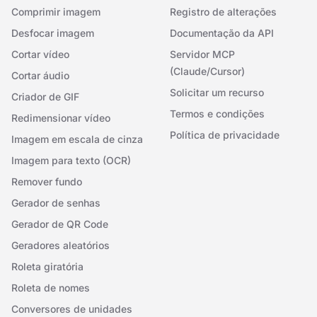
Comprimir imagem
Registro de alterações
Desfocar imagem
Documentação da API
Cortar vídeo
Servidor MCP
(Claude/Cursor)
Cortar áudio
Solicitar um recurso
Criador de GIF
Termos e condições
Redimensionar vídeo
Política de privacidade
Imagem em escala de cinza
Imagem para texto (OCR)
Remover fundo
Gerador de senhas
Gerador de QR Code
Geradores aleatórios
Roleta giratória
Roleta de nomes
Conversores de unidades