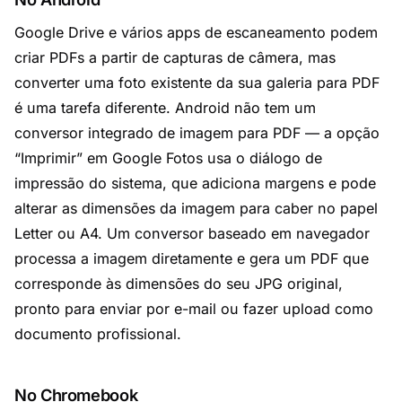
Google Drive e vários apps de escaneamento podem
criar PDFs a partir de capturas de câmera, mas
converter uma foto existente da sua galeria para PDF
é uma tarefa diferente. Android não tem um
conversor integrado de imagem para PDF — a opção
“Imprimir” em Google Fotos usa o diálogo de
impressão do sistema, que adiciona margens e pode
alterar as dimensões da imagem para caber no papel
Letter ou A4. Um conversor baseado em navegador
processa a imagem diretamente e gera um PDF que
corresponde às dimensões do seu JPG original,
pronto para enviar por e-mail ou fazer upload como
documento profissional.
No Chromebook