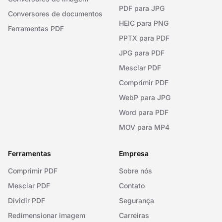
PDF para JPG
Conversores de documentos
HEIC para PNG
Ferramentas PDF
PPTX para PDF
JPG para PDF
Mesclar PDF
Comprimir PDF
WebP para JPG
Word para PDF
MOV para MP4
Ferramentas
Empresa
Comprimir PDF
Sobre nós
Mesclar PDF
Contato
Dividir PDF
Segurança
Redimensionar imagem
Carreiras