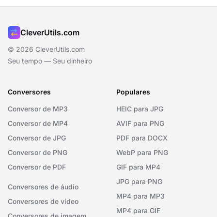
CleverUtils.com
© 2026 CleverUtils.com
Seu tempo — Seu dinheiro
Conversores
Populares
Conversor de MP3
HEIC para JPG
Conversor de MP4
AVIF para PNG
Conversor de JPG
PDF para DOCX
Conversor de PNG
WebP para PNG
Conversor de PDF
GIF para MP4
JPG para PNG
Conversores de áudio
MP4 para MP3
Conversores de vídeo
MP4 para GIF
Conversores de imagem