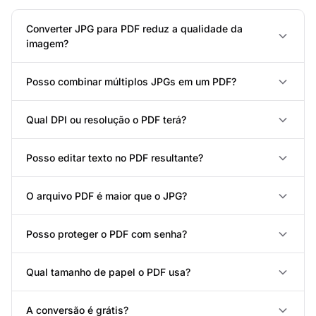
Converter JPG para PDF reduz a qualidade da
imagem?
Posso combinar múltiplos JPGs em um PDF?
Qual DPI ou resolução o PDF terá?
Posso editar texto no PDF resultante?
O arquivo PDF é maior que o JPG?
Posso proteger o PDF com senha?
Qual tamanho de papel o PDF usa?
A conversão é grátis?