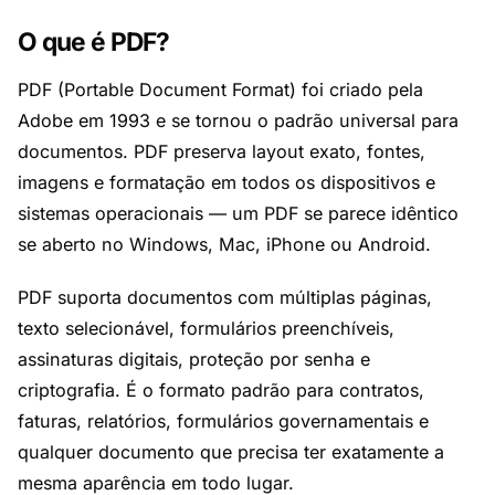
O que é PDF?
PDF (Portable Document Format) foi criado pela
Adobe em 1993 e se tornou o padrão universal para
documentos. PDF preserva layout exato, fontes,
imagens e formatação em todos os dispositivos e
sistemas operacionais — um PDF se parece idêntico
se aberto no Windows, Mac, iPhone ou Android.
PDF suporta documentos com múltiplas páginas,
texto selecionável, formulários preenchíveis,
assinaturas digitais, proteção por senha e
criptografia. É o formato padrão para contratos,
faturas, relatórios, formulários governamentais e
qualquer documento que precisa ter exatamente a
mesma aparência em todo lugar.