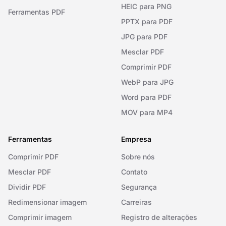
HEIC para PNG
Ferramentas PDF
PPTX para PDF
JPG para PDF
Mesclar PDF
Comprimir PDF
WebP para JPG
Word para PDF
MOV para MP4
Ferramentas
Empresa
Comprimir PDF
Sobre nós
Mesclar PDF
Contato
Dividir PDF
Segurança
Redimensionar imagem
Carreiras
Comprimir imagem
Registro de alterações