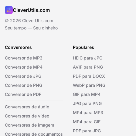
CleverUtils.com
© 2026 CleverUtils.com
Seu tempo — Seu dinheiro
Conversores
Populares
Conversor de MP3
HEIC para JPG
Conversor de MP4
AVIF para PNG
Conversor de JPG
PDF para DOCX
Conversor de PNG
WebP para PNG
Conversor de PDF
GIF para MP4
JPG para PNG
Conversores de áudio
MP4 para MP3
Conversores de vídeo
MP4 para GIF
Conversores de imagem
PDF para JPG
Conversores de documentos