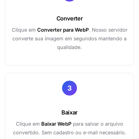
Converter
Clique em
Converter para WebP
. Nosso servidor
converte sua imagem em segundos mantendo a
qualidade.
3
Baixar
Clique em
Baixar WebP
para salvar o arquivo
convertido. Sem cadastro ou e-mail necessário.