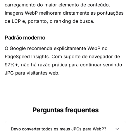
carregamento do maior elemento de conteúdo.
Imagens WebP melhoram diretamente as pontuações
de LCP e, portanto, o ranking de busca.
Padrão moderno
O Google recomenda explicitamente WebP no
PageSpeed Insights. Com suporte de navegador de
97%+, não há razão prática para continuar servindo
JPG para visitantes web.
Perguntas frequentes
Devo converter todos os meus JPGs para WebP?