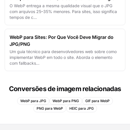
O WebP entrega a mesma qualidade visual que o JPG
com arquivos 25–35% menores. Para sites, isso significa
tempos de c...
WebP para Sites: Por Que Você Deve Migrar do
JPG/PNG
Um guia técnico para desenvolvedores web sobre como
implementar WebP em todo o site. Aborda o elemento
com fallbacks...
Conversões de imagem relacionadas
WebP para JPG
WebP para PNG
GIF para WebP
PNG para WebP
HEIC para JPG