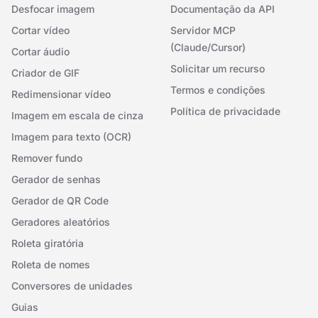
Desfocar imagem
Documentação da API
Cortar vídeo
Servidor MCP
(Claude/Cursor)
Cortar áudio
Solicitar um recurso
Criador de GIF
Termos e condições
Redimensionar vídeo
Política de privacidade
Imagem em escala de cinza
Imagem para texto (OCR)
Remover fundo
Gerador de senhas
Gerador de QR Code
Geradores aleatórios
Roleta giratória
Roleta de nomes
Conversores de unidades
Guias