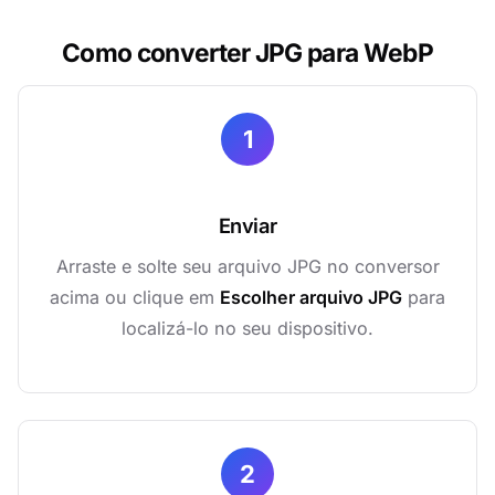
Como converter JPG para WebP
1
Enviar
Arraste e solte seu arquivo JPG no conversor
acima ou clique em
Escolher arquivo JPG
para
localizá-lo no seu dispositivo.
2