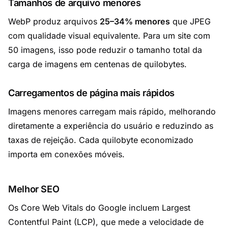
Tamanhos de arquivo menores
WebP produz arquivos
25–34% menores
que JPEG
com qualidade visual equivalente. Para um site com
50 imagens, isso pode reduzir o tamanho total da
carga de imagens em centenas de quilobytes.
Carregamentos de página mais rápidos
Imagens menores carregam mais rápido, melhorando
diretamente a experiência do usuário e reduzindo as
taxas de rejeição. Cada quilobyte economizado
importa em conexões móveis.
Melhor SEO
Os Core Web Vitals do Google incluem Largest
Contentful Paint (LCP), que mede a velocidade de