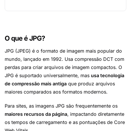
O que é JPG?
JPG (JPEG) é o formato de imagem mais popular do
mundo, lançado em 1992. Usa compressão DCT com
perdas para criar arquivos de imagem compactos. O
JPG é suportado universalmente, mas
usa tecnologia
de compressão mais antiga
que produz arquivos
maiores comparados aos formatos modernos.
Para sites, as imagens JPG são frequentemente os
maiores recursos da página
, impactando diretamente
os tempos de carregamento e as pontuações de Core
Web Vitals.