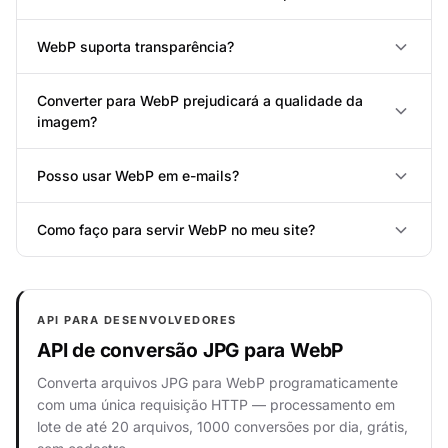
WebP suporta transparência?
Converter para WebP prejudicará a qualidade da
imagem?
Posso usar WebP em e-mails?
Como faço para servir WebP no meu site?
API PARA DESENVOLVEDORES
API de conversão JPG para WebP
Converta arquivos JPG para WebP programaticamente
com uma única requisição HTTP — processamento em
lote de até 20 arquivos, 1000 conversões por dia, grátis,