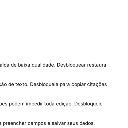
ída de baixa qualidade. Desbloquear restaura
ão de texto. Desbloqueie para copiar citações
ões podem impedir toda edição. Desbloqueie
e preencher campos e salvar seus dados.