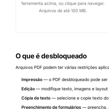
ferramenta acima, ou clique para navegar.
Arquivos de até 100 MB.
O que é desbloqueado
Arquivos PDF podem ter várias restrições apli
Impressão
— o PDF desbloqueado pode ser i
Edição
— modifique texto, imagens e layout 
Cópia de texto
— selecione e copie texto do
Preenchimento de formulários
— preencha, s