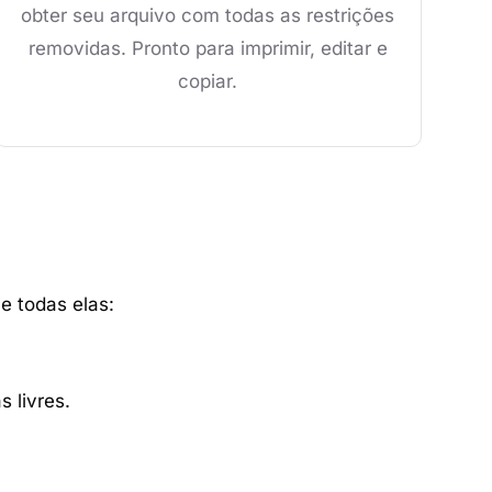
obter seu arquivo com todas as restrições
removidas. Pronto para imprimir, editar e
copiar.
e todas elas:
 livres.