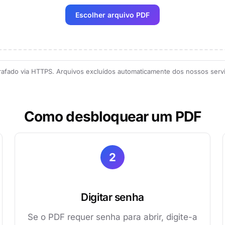
Escolher arquivo PDF
rafado via HTTPS. Arquivos excluídos automaticamente dos nossos serv
Como desbloquear um PDF
2
Digitar senha
Se o PDF requer senha para abrir, digite-a