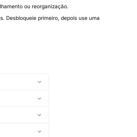
lhamento ou reorganização.
. Desbloqueie primeiro, depois use uma