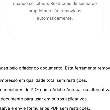
quando solicitado. Restrições de senha do
proprietário são removidas
automaticamente.
cadas pelo criador do documento. Esta ferramenta remov
mpresso em qualidade total sem restrições.
em editores de PDF como Adobe Acrobat ou alternativas
 documento para usar em outros aplicativos.
alve e envie formulários PDF sem restrições.