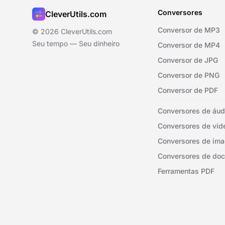
Conversores
CleverUtils.com
Conversor de MP3
© 2026 CleverUtils.com
Seu tempo — Seu dinheiro
Conversor de MP4
Conversor de JPG
Conversor de PNG
Conversor de PDF
Conversores de áud
Conversores de víd
Conversores de im
Conversores de do
Ferramentas PDF