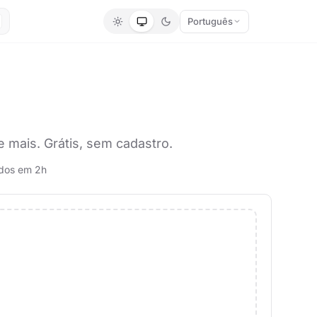
Português
 mais. Grátis, sem cadastro.
ídos em 2h