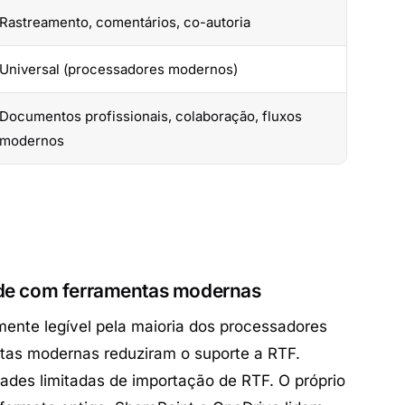
Rastreamento, comentários, co-autoria
Universal (processadores modernos)
Documentos profissionais, colaboração, fluxos
modernos
ade com ferramentas modernas
ente legível pela maioria dos processadores
ntas modernas reduziram o suporte a RTF.
des limitadas de importação de RTF. O próprio