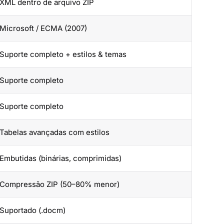
XML dentro de arquivo ZIP
Microsoft / ECMA (2007)
Suporte completo + estilos & temas
Suporte completo
Suporte completo
Tabelas avançadas com estilos
Embutidas (binárias, comprimidas)
Compressão ZIP (50–80% menor)
Suportado (.docm)