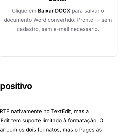
Clique em
Baixar DOCX
para salvar o
documento Word convertido. Pronto — sem
cadastro, sem e-mail necessário.
positivo
RTF nativamente no TextEdit, mas a
dit tem suporte limitado à formatação. O
ar com os dois formatos, mas o Pages às