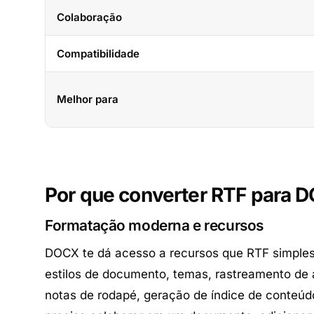
Colaboração
Compatibilidade
Melhor para
Por que converter RTF para 
Formatação moderna e recursos
DOCX te dá acesso a recursos que RTF simple
estilos de documento, temas, rastreamento de 
notas de rodapé, geração de índice de conteúd