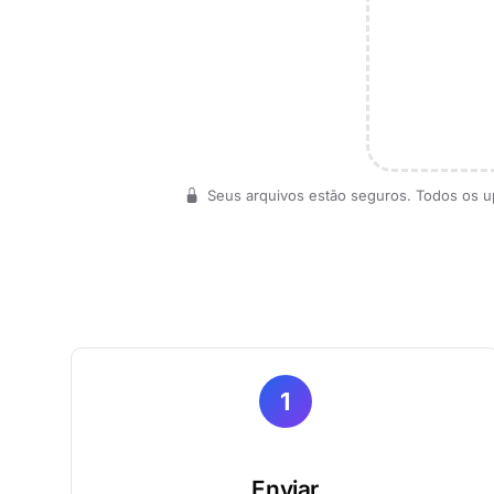
Seus arquivos estão seguros. Todos os up
1
Enviar