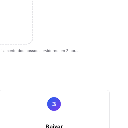
ticamente dos nossos servidores em 2 horas.
3
Baixar