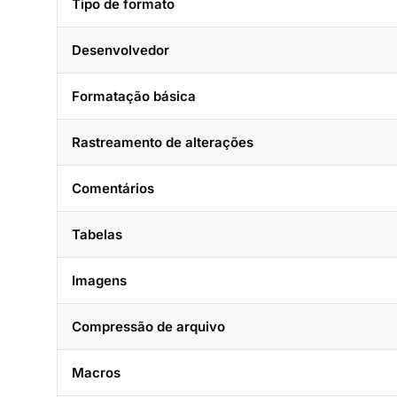
Tipo de formato
Desenvolvedor
Formatação básica
Rastreamento de alterações
Comentários
Tabelas
Imagens
Compressão de arquivo
Macros