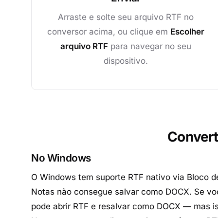
Arraste e solte seu arquivo RTF no
conversor acima, ou clique em
Escolher
arquivo RTF
para navegar no seu
dispositivo.
Convert
No Windows
O Windows tem suporte RTF nativo via Bloco d
Notas não consegue salvar como DOCX. Se voc
pode abrir RTF e resalvar como DOCX — mas is