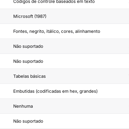
Códigos de controle baseados em texto
Microsoft (1987)
Fontes, negrito, itálico, cores, alinhamento
Não suportado
Não suportado
Tabelas básicas
Embutidas (codificadas em hex, grandes)
Nenhuma
Não suportado