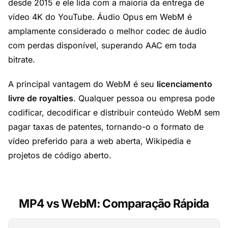
desde 2015 e ele lida com a maioria da entrega de
vídeo 4K do YouTube. Áudio Opus em WebM é
amplamente considerado o melhor codec de áudio
com perdas disponível, superando AAC em toda
bitrate.
A principal vantagem do WebM é seu
licenciamento
livre de royalties
. Qualquer pessoa ou empresa pode
codificar, decodificar e distribuir conteúdo WebM sem
pagar taxas de patentes, tornando-o o formato de
vídeo preferido para a web aberta, Wikipedia e
projetos de código aberto.
MP4 vs WebM: Comparação Rápida