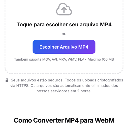
Toque para escolher seu arquivo MP4
ou
Escolher Arquivo MP4
Também suporta MOV, AVI, MKV, WMV, FLV • Máximo 100 MB
Seus arquivos estão seguros. Todos os uploads criptografados
via HTTPS. Os arquivos são automaticamente eliminados dos
nossos servidores em 2 horas.
Como Converter MP4 para WebM