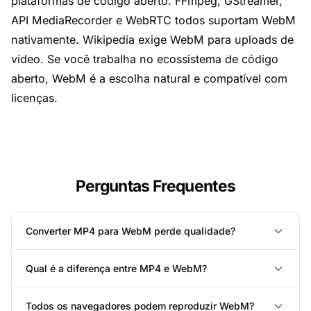
plataformas de código aberto. FFmpeg, GStreamer,
API MediaRecorder e WebRTC todos suportam WebM
nativamente. Wikipedia exige WebM para uploads de
vídeo. Se você trabalha no ecossistema de código
aberto, WebM é a escolha natural e compatível com
licenças.
Perguntas Frequentes
Converter MP4 para WebM perde qualidade?
Qual é a diferença entre MP4 e WebM?
Todos os navegadores podem reproduzir WebM?