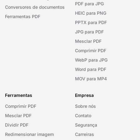
PDF para JPG
Conversores de documentos
HEIC para PNG
Ferramentas PDF
PPTX para PDF
JPG para PDF
Mesclar PDF
Comprimir PDF
WebP para JPG
Word para PDF
MOV para MP4
Ferramentas
Empresa
Comprimir PDF
Sobre nós
Mesclar PDF
Contato
Dividir PDF
Segurança
Redimensionar imagem
Carreiras