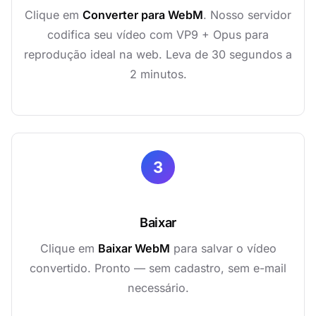
Clique em
Converter para WebM
. Nosso servidor
codifica seu vídeo com VP9 + Opus para
reprodução ideal na web. Leva de 30 segundos a
2 minutos.
3
Baixar
Clique em
Baixar WebM
para salvar o vídeo
convertido. Pronto — sem cadastro, sem e-mail
necessário.