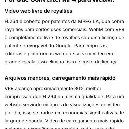
Vídeo web livre de royalties
H.264 é coberto por patentes da MPEG LA, que cobra
royalties para certos usos comerciais. WebM com VP9
é completamente livre de royalties sob uma licença de
patente irrevogável do Google. Para empresas,
editoras e plataformas web que servem vídeo em
grande escala, isso elimina risco e custo de licença.
Arquivos menores, carregamento mais rápido
VP9 alcança aproximadamente 30% melhor
compressão que H.264 na mesma qualidade. Para um
website servindo milhares de visualizações de vídeo
por dia, isso se traduz em economias significativas de
largura de banda. Vídeo de carregamento mais rápido
melhora a experiência do usuário, reduz taxas de