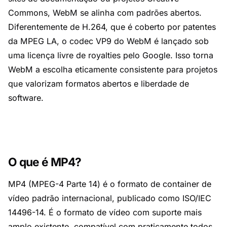
Commons, WebM se alinha com padrões abertos.
Diferentemente de H.264, que é coberto por patentes
da MPEG LA, o codec VP9 do WebM é lançado sob
uma licença livre de royalties pelo Google. Isso torna
WebM a escolha eticamente consistente para projetos
que valorizam formatos abertos e liberdade de
software.
O que é MP4?
MP4 (MPEG-4 Parte 14) é o formato de container de
vídeo padrão internacional, publicado como ISO/IEC
14496-14. É o formato de vídeo com suporte mais
amplo existente, compatível com praticamente todos