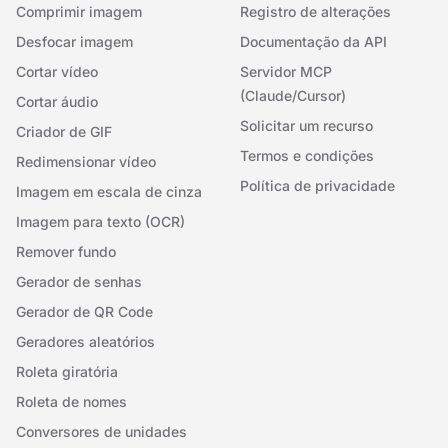
Comprimir imagem
Registro de alterações
Desfocar imagem
Documentação da API
Cortar vídeo
Servidor MCP
(Claude/Cursor)
Cortar áudio
Solicitar um recurso
Criador de GIF
Termos e condições
Redimensionar vídeo
Política de privacidade
Imagem em escala de cinza
Imagem para texto (OCR)
Remover fundo
Gerador de senhas
Gerador de QR Code
Geradores aleatórios
Roleta giratória
Roleta de nomes
Conversores de unidades