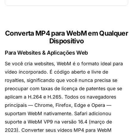
Converta MP4 para WebM em Qualquer
Dispositivo
Para Websites & Aplicações Web
Se você cria websites, WebM é o formato ideal para
vídeo incorporado. É código aberto e livre de
royalties, significando que você nunca precisa se
preocupar com taxas de licença de patentes que se
aplicam a H.264 e H.265. Todos os navegadores
principais — Chrome, Firefox, Edge e Opera —
suportam WebM nativamente. Safari adicionou
suporte a WebM VP9 na versão 16.4 (março de
2023). Converter seus vídeos MP4 para WebM