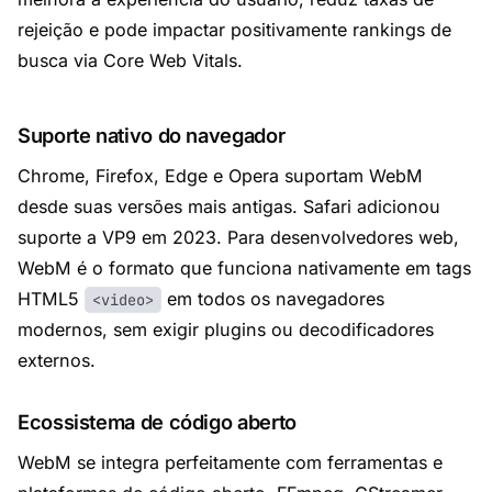
rejeição e pode impactar positivamente rankings de
busca via Core Web Vitals.
Suporte nativo do navegador
Chrome, Firefox, Edge e Opera suportam WebM
desde suas versões mais antigas. Safari adicionou
suporte a VP9 em 2023. Para desenvolvedores web,
WebM é o formato que funciona nativamente em tags
HTML5
em todos os navegadores
<video>
modernos, sem exigir plugins ou decodificadores
externos.
Ecossistema de código aberto
WebM se integra perfeitamente com ferramentas e