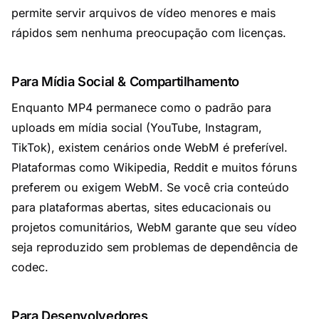
permite servir arquivos de vídeo menores e mais
rápidos sem nenhuma preocupação com licenças.
Para Mídia Social & Compartilhamento
Enquanto MP4 permanece como o padrão para
uploads em mídia social (YouTube, Instagram,
TikTok), existem cenários onde WebM é preferível.
Plataformas como Wikipedia, Reddit e muitos fóruns
preferem ou exigem WebM. Se você cria conteúdo
para plataformas abertas, sites educacionais ou
projetos comunitários, WebM garante que seu vídeo
seja reproduzido sem problemas de dependência de
codec.
Para Desenvolvedores