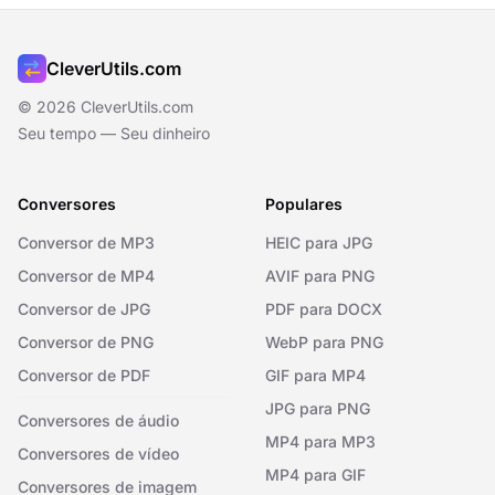
CleverUtils.com
© 2026 CleverUtils.com
Seu tempo — Seu dinheiro
Conversores
Populares
Conversor de MP3
HEIC para JPG
Conversor de MP4
AVIF para PNG
Conversor de JPG
PDF para DOCX
Conversor de PNG
WebP para PNG
Conversor de PDF
GIF para MP4
JPG para PNG
Conversores de áudio
MP4 para MP3
Conversores de vídeo
MP4 para GIF
Conversores de imagem