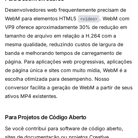
Desenvolvedores web frequentemente precisam de
WebM para elementos HTML5
. WebM com
<video>
VP9 oferece aproximadamente 30% de redução em
tamanho de arquivo em relação a H.264 com a
mesma qualidade, reduzindo custos de largura de
banda e melhorando tempos de carregamento de
página. Para aplicações web progressivas, aplicações
de página única e sites com muito mídia, WebM é a
escolha otimizada para desempenho. Nosso
conversor facilita a geração de WebM a partir de seus
ativos MP4 existentes.
Para Projetos de Código Aberto
Se você contribui para software de código aberto,
sites de documentação ou projetos Creative