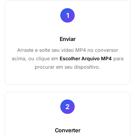
1
Enviar
Arraste e solte seu vídeo MP4 no conversor
acima, ou clique em
Escolher Arquivo MP4
para
procurar em seu dispositivo.
2
Converter