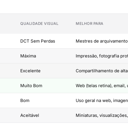
QUALIDADE VISUAL
MELHOR PARA
DCT Sem Perdas
Mestres de arquivamento,
Máxima
Impressão, fotografia pro
Excelente
Compartilhamento de alta
Muito Bom
Web (telas retina), email,
Bom
Uso geral na web, image
Aceitável
Miniaturas, visualizações