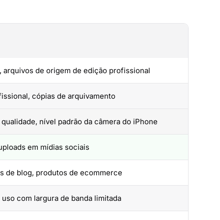
 arquivos de origem de edição profissional
fissional, cópias de arquivamento
 qualidade, nível padrão da câmera do iPhone
 uploads em mídias sociais
ns de blog, produtos de ecommerce
, uso com largura de banda limitada