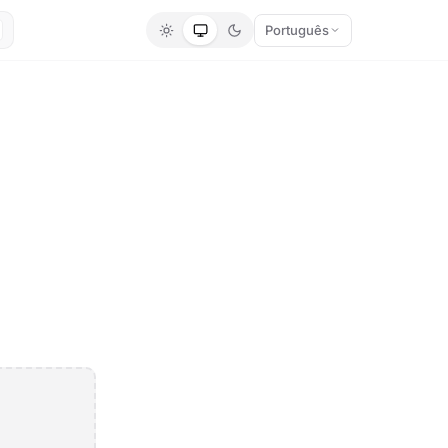
Português