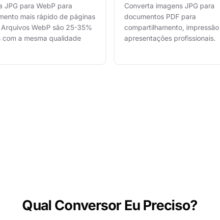
a JPG para WebP para
Converta imagens JPG para
mento mais rápido de páginas
documentos PDF para
 Arquivos WebP são 25-35%
compartilhamento, impressão
 com a mesma qualidade
apresentações profissionais.
Qual Conversor Eu Preciso?