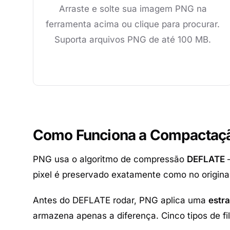
Arraste e solte sua imagem PNG na
ferramenta acima ou clique para procurar.
Suporta arquivos PNG de até 100 MB.
Como Funciona a Compactaç
PNG usa o algoritmo de compressão
DEFLATE
—
pixel é preservado exatamente como no origin
Antes do DEFLATE rodar, PNG aplica uma
estra
armazena apenas a diferença. Cinco tipos de fil