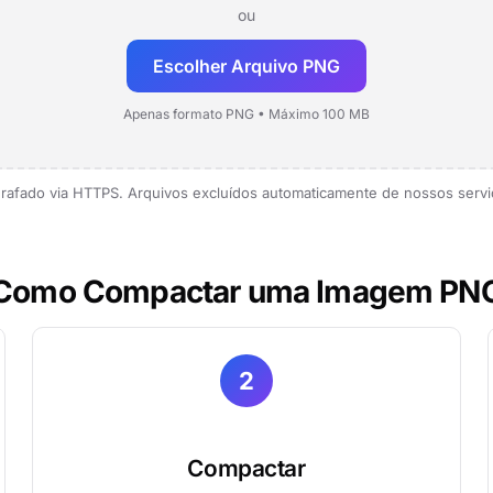
ou
Escolher Arquivo PNG
Apenas formato PNG • Máximo 100 MB
rafado via HTTPS. Arquivos excluídos automaticamente de nossos servi
Como Compactar uma Imagem PN
2
Compactar