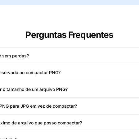
Perguntas Frequentes
é sem perdas?
reservada ao compactar PNG?
r o tamanho de um arquivo PNG?
 PNG para JPG em vez de compactar?
áximo de arquivo que posso compactar?