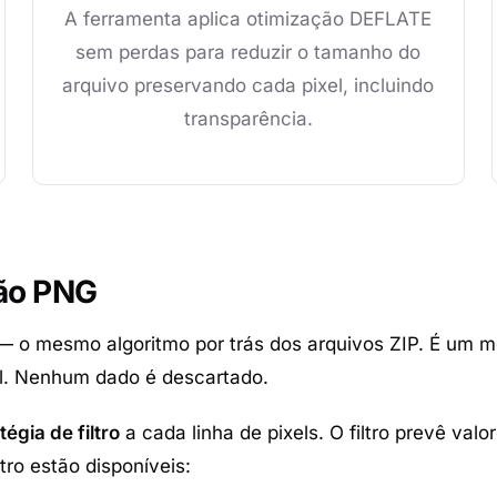
A ferramenta aplica otimização DEFLATE
sem perdas para reduzir o tamanho do
arquivo preservando cada pixel, incluindo
transparência.
ão PNG
 o mesmo algoritmo por trás dos arquivos ZIP. É um m
al. Nenhum dado é descartado.
tégia de filtro
a cada linha de pixels. O filtro prevê val
tro estão disponíveis: