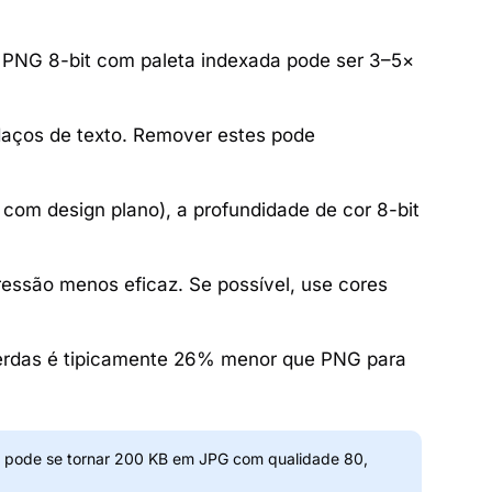
 PNG 8-bit com paleta indexada pode ser 3–5×
aços de texto. Remover estes pode
com design plano), a profundidade de cor 8-bit
essão menos eficaz. Se possível, use cores
rdas é tipicamente 26% menor que PNG para
pode se tornar 200 KB em JPG com qualidade 80,