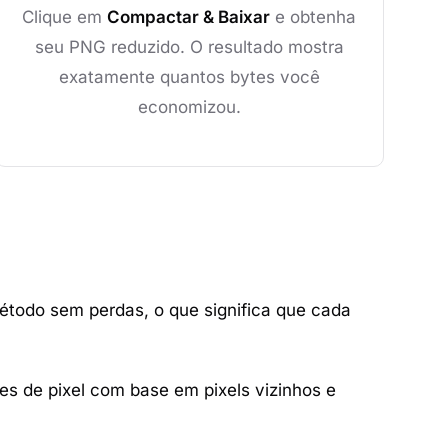
Clique em
Compactar & Baixar
e obtenha
seu PNG reduzido. O resultado mostra
exatamente quantos bytes você
economizou.
étodo sem perdas, o que significa que cada
ores de pixel com base em pixels vizinhos e