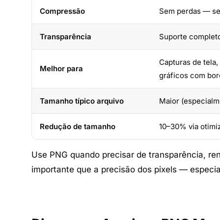
Compressão
Sem perdas — se
Transparência
Suporte completo
Capturas de tela,
Melhor para
gráficos com bor
Tamanho típico arquivo
Maior (especialm
Redução de tamanho
10–30% via otimi
Use PNG quando precisar de transparência, ren
importante que a precisão dos pixels — especia