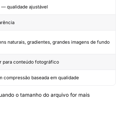
— qualidade ajustável
arência
ens naturais, gradientes, grandes imagens de fundo
 para conteúdo fotográfico
 compressão baseada em qualidade
quando o tamanho do arquivo for mais