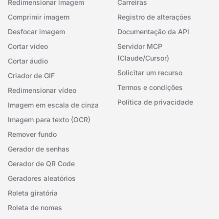
Redimensionar imagem
Carreiras
Comprimir imagem
Registro de alterações
Desfocar imagem
Documentação da API
Cortar vídeo
Servidor MCP
(Claude/Cursor)
Cortar áudio
Solicitar um recurso
Criador de GIF
Termos e condições
Redimensionar vídeo
Política de privacidade
Imagem em escala de cinza
Imagem para texto (OCR)
Remover fundo
Gerador de senhas
Gerador de QR Code
Geradores aleatórios
Roleta giratória
Roleta de nomes