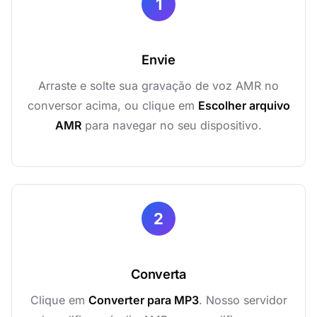
1
Envie
Arraste e solte sua gravação de voz AMR no
conversor acima, ou clique em
Escolher arquivo
AMR
para navegar no seu dispositivo.
2
Converta
Clique em
Converter para MP3
. Nosso servidor