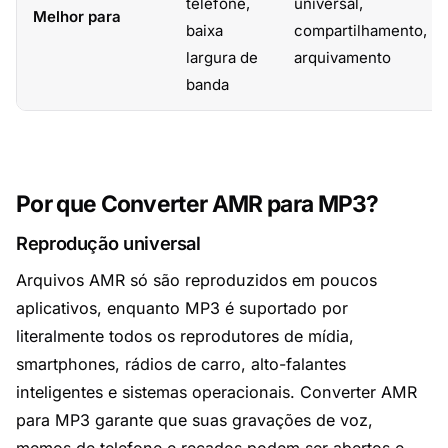
telefone,
universal,
Melhor para
baixa
compartilhamento,
largura de
arquivamento
banda
Por que Converter AMR para MP3?
Reprodução universal
Arquivos AMR só são reproduzidos em poucos
aplicativos, enquanto MP3 é suportado por
literalmente todos os reprodutores de mídia,
smartphones, rádios de carro, alto-falantes
inteligentes e sistemas operacionais. Converter AMR
para MP3 garante que suas gravações de voz,