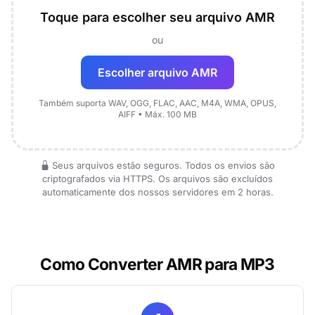
Toque para escolher seu arquivo AMR
ou
Escolher arquivo AMR
Também suporta WAV, OGG, FLAC, AAC, M4A, WMA, OPUS,
AIFF • Máx. 100 MB
Seus arquivos estão seguros. Todos os envios são
criptografados via HTTPS. Os arquivos são excluídos
automaticamente dos nossos servidores em 2 horas.
Como Converter AMR para MP3