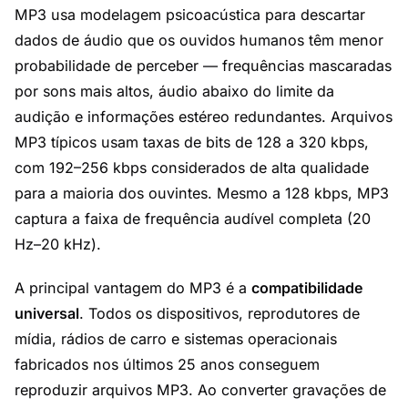
MP3 usa modelagem psicoacústica para descartar
dados de áudio que os ouvidos humanos têm menor
probabilidade de perceber — frequências mascaradas
por sons mais altos, áudio abaixo do limite da
audição e informações estéreo redundantes. Arquivos
MP3 típicos usam taxas de bits de 128 a 320 kbps,
com 192–256 kbps considerados de alta qualidade
para a maioria dos ouvintes. Mesmo a 128 kbps, MP3
captura a faixa de frequência audível completa (20
Hz–20 kHz).
A principal vantagem do MP3 é a
compatibilidade
universal
. Todos os dispositivos, reprodutores de
mídia, rádios de carro e sistemas operacionais
fabricados nos últimos 25 anos conseguem
reproduzir arquivos MP3. Ao converter gravações de