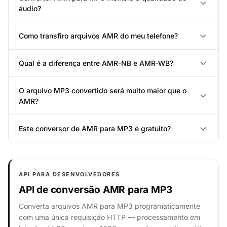
áudio?
Como transfiro arquivos AMR do meu telefone?
Qual é a diferença entre AMR-NB e AMR-WB?
O arquivo MP3 convertido será muito maior que o
AMR?
Este conversor de AMR para MP3 é gratuito?
API PARA DESENVOLVEDORES
API de conversão AMR para MP3
Converta arquivos AMR para MP3 programaticamente
com uma única requisição HTTP — processamento em