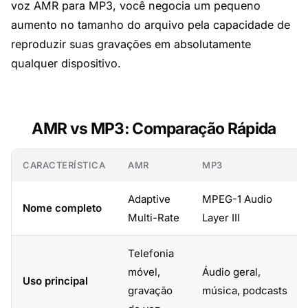
voz AMR para MP3, você negocia um pequeno
aumento no tamanho do arquivo pela capacidade de
reproduzir suas gravações em absolutamente
qualquer dispositivo.
AMR vs MP3: Comparação Rápida
CARACTERÍSTICA
AMR
MP3
Adaptive
MPEG-1 Audio
Nome completo
Multi-Rate
Layer III
Telefonia
móvel,
Áudio geral,
Uso principal
gravação
música, podcasts