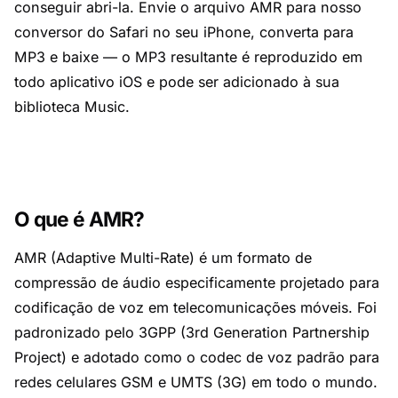
conseguir abri-la. Envie o arquivo AMR para nosso
conversor do Safari no seu iPhone, converta para
MP3 e baixe — o MP3 resultante é reproduzido em
todo aplicativo iOS e pode ser adicionado à sua
biblioteca Music.
O que é AMR?
AMR (Adaptive Multi-Rate) é um formato de
compressão de áudio especificamente projetado para
codificação de voz em telecomunicações móveis. Foi
padronizado pelo 3GPP (3rd Generation Partnership
Project) e adotado como o codec de voz padrão para
redes celulares GSM e UMTS (3G) em todo o mundo.