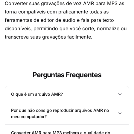
Converter suas gravações de voz AMR para MP3 as
torna compatíveis com praticamente todas as
ferramentas de editor de áudio e fala para texto
disponíveis, permitindo que você corte, normalize ou
transcreva suas gravações facilmente.
Perguntas Frequentes
O que é um arquivo AMR?
Por que não consigo reproduzir arquivos AMR no
meu computador?
Converter AMR para MP3 melhora a qualidade do