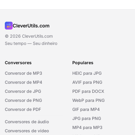
CleverUtils.com
© 2026 CleverUtils.com
Seu tempo — Seu dinheiro
Conversores
Populares
Conversor de MP3
HEIC para JPG
Conversor de MP4
AVIF para PNG
Conversor de JPG
PDF para DOCX
Conversor de PNG
WebP para PNG
Conversor de PDF
GIF para MP4
JPG para PNG
Conversores de áudio
MP4 para MP3
Conversores de vídeo