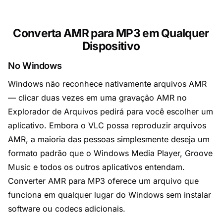
Converta AMR para MP3 em Qualquer
Dispositivo
No Windows
Windows não reconhece nativamente arquivos AMR
— clicar duas vezes em uma gravação AMR no
Explorador de Arquivos pedirá para você escolher um
aplicativo. Embora o VLC possa reproduzir arquivos
AMR, a maioria das pessoas simplesmente deseja um
formato padrão que o Windows Media Player, Groove
Music e todos os outros aplicativos entendam.
Converter AMR para MP3 oferece um arquivo que
funciona em qualquer lugar do Windows sem instalar
software ou codecs adicionais.