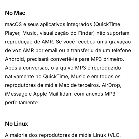
No Mac
macOS e seus aplicativos integrados (QuickTime
Player, Music, visualização do Finder) não suportam
reprodução de AMR. Se você recebeu uma gravação
de voz AMR por email ou a transferiu de um telefone
Android, precisará convertê-la para MP3 primeiro.
Após a conversão, o arquivo MP3 é reproduzido
nativamente no QuickTime, Music e em todos os
reprodutores de mídia Mac de terceiros. AirDrop,
iMessage e Apple Mail lidam com anexos MP3
perfeitamente.
No Linux
A maioria dos reprodutores de mídia Linux (VLC,