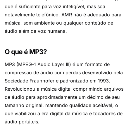
que é suficiente para voz inteligível, mas soa
notavelmente telefônico. AMR não é adequado para
música, som ambiente ou qualquer conteúdo de
áudio além da voz humana.
O que é MP3?
MP3 (MPEG-1 Audio Layer III) é um formato de
compressão de áudio com perdas desenvolvido pela
Sociedade Fraunhofer e padronizado em 1993.
Revolucionou a música digital comprimindo arquivos
de áudio para aproximadamente um décimo de seu
tamanho original, mantendo qualidade aceitável, o
que viabilizou a era digital da música e tocadores de
áudio portáteis.