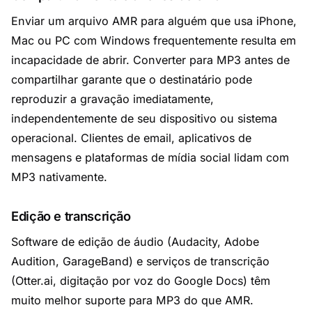
Enviar um arquivo AMR para alguém que usa iPhone,
Mac ou PC com Windows frequentemente resulta em
incapacidade de abrir. Converter para MP3 antes de
compartilhar garante que o destinatário pode
reproduzir a gravação imediatamente,
independentemente de seu dispositivo ou sistema
operacional. Clientes de email, aplicativos de
mensagens e plataformas de mídia social lidam com
MP3 nativamente.
Edição e transcrição
Software de edição de áudio (Audacity, Adobe
Audition, GarageBand) e serviços de transcrição
(Otter.ai, digitação por voz do Google Docs) têm
muito melhor suporte para MP3 do que AMR.