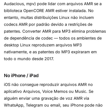
Audacious, mpv) pode lidar com arquivos AMR se a
biblioteca OpenCORE AMR estiver instalada. No
entanto, muitas distribuições Linux não incluem
codecs AMR por padrão devido a restrições de
patentes. Converter AMR para MP3 elimina problemas
de dependência de codec — todos os ambientes de
desktop Linux reproduzem arquivos MP3
nativamente, e as patentes do MP3 expiraram em
todo o mundo desde 2017.
No iPhone / iPad
iOS não consegue reproduzir arquivos AMR no
aplicativo Arquivos, Voice Memos ou Music. Se
alguém enviar uma gravação de voz AMR via
WhatsApp, Telegram ou email, seu iPhone pode não