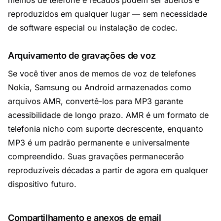
memos de telefone e recados podem ser abertos e
reproduzidos em qualquer lugar — sem necessidade
de software especial ou instalação de codec.
Arquivamento de gravações de voz
Se você tiver anos de memos de voz de telefones
Nokia, Samsung ou Android armazenados como
arquivos AMR, convertê-los para MP3 garante
acessibilidade de longo prazo. AMR é um formato de
telefonia nicho com suporte decrescente, enquanto
MP3 é um padrão permanente e universalmente
compreendido. Suas gravações permanecerão
reproduzíveis décadas a partir de agora em qualquer
dispositivo futuro.
Compartilhamento e anexos de email