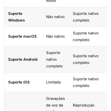
mono
Suporte
Suporte nativo
Não nativo
Windows
completo
Suporte nativo
Suporte macOS
Não nativo
completo
Suporte
Suporte nativo
Suporte Android
nativo
completo
completo
Suporte nativo
Suporte iOS
Limitado
completo
Gravações
de voz de
Reprodução