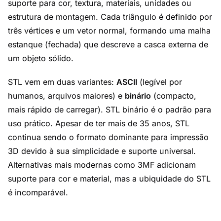
suporte para cor, textura, materiais, unidades ou
estrutura de montagem. Cada triângulo é definido por
três vértices e um vetor normal, formando uma malha
estanque (fechada) que descreve a casca externa de
um objeto sólido.
STL vem em duas variantes:
ASCII
(legível por
humanos, arquivos maiores) e
binário
(compacto,
mais rápido de carregar). STL binário é o padrão para
uso prático. Apesar de ter mais de 35 anos, STL
continua sendo o formato dominante para impressão
3D devido à sua simplicidade e suporte universal.
Alternativas mais modernas como 3MF adicionam
suporte para cor e material, mas a ubiquidade do STL
é incomparável.