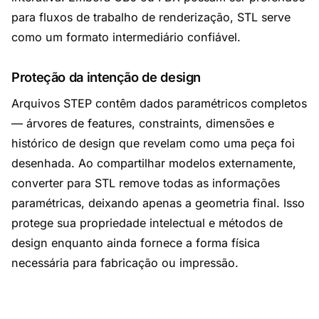
para fluxos de trabalho de renderização, STL serve
como um formato intermediário confiável.
Proteção da intenção de design
Arquivos STEP contêm dados paramétricos completos
— árvores de features, constraints, dimensões e
histórico de design que revelam como uma peça foi
desenhada. Ao compartilhar modelos externamente,
converter para STL remove todas as informações
paramétricas, deixando apenas a geometria final. Isso
protege sua propriedade intelectual e métodos de
design enquanto ainda fornece a forma física
necessária para fabricação ou impressão.