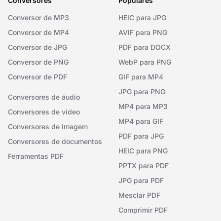
Conversores
Populares
Conversor de MP3
HEIC para JPG
Conversor de MP4
AVIF para PNG
Conversor de JPG
PDF para DOCX
Conversor de PNG
WebP para PNG
Conversor de PDF
GIF para MP4
JPG para PNG
Conversores de áudio
MP4 para MP3
Conversores de vídeo
MP4 para GIF
Conversores de imagem
PDF para JPG
Conversores de documentos
HEIC para PNG
Ferramentas PDF
PPTX para PDF
JPG para PDF
Mesclar PDF
Comprimir PDF