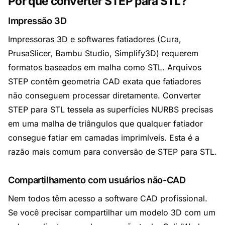
Por que converter STEP para STL?
Impressão 3D
Impressoras 3D e softwares fatiadores (Cura,
PrusaSlicer, Bambu Studio, Simplify3D) requerem
formatos baseados em malha como STL. Arquivos
STEP contêm geometria CAD exata que fatiadores
não conseguem processar diretamente. Converter
STEP para STL tessela as superfícies NURBS precisas
em uma malha de triângulos que qualquer fatiador
consegue fatiar em camadas imprimíveis. Esta é a
razão mais comum para conversão de STEP para STL.
Compartilhamento com usuários não-CAD
Nem todos têm acesso a software CAD profissional.
Se você precisar compartilhar um modelo 3D com um