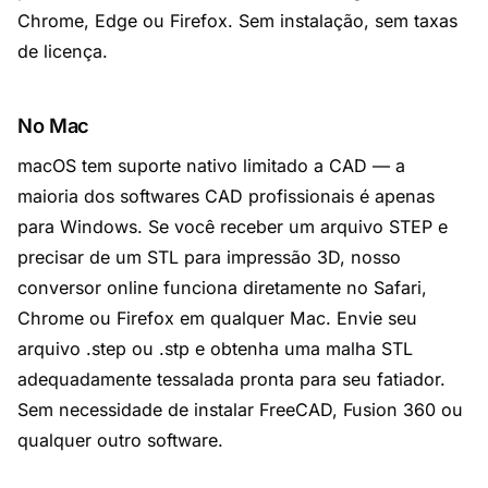
Chrome, Edge ou Firefox. Sem instalação, sem taxas
de licença.
No Mac
macOS tem suporte nativo limitado a CAD — a
maioria dos softwares CAD profissionais é apenas
para Windows. Se você receber um arquivo STEP e
precisar de um STL para impressão 3D, nosso
conversor online funciona diretamente no Safari,
Chrome ou Firefox em qualquer Mac. Envie seu
arquivo .step ou .stp e obtenha uma malha STL
adequadamente tessalada pronta para seu fatiador.
Sem necessidade de instalar FreeCAD, Fusion 360 ou
qualquer outro software.