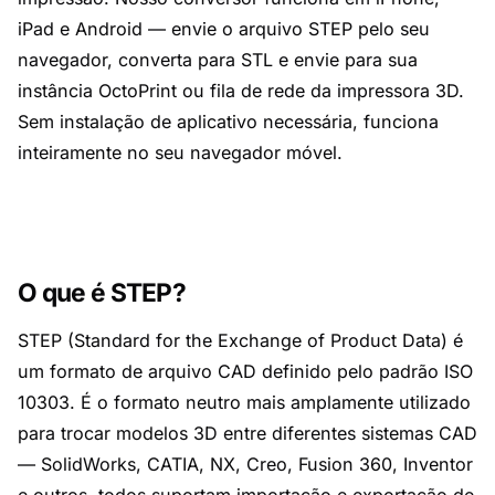
iPad e Android — envie o arquivo STEP pelo seu
navegador, converta para STL e envie para sua
instância OctoPrint ou fila de rede da impressora 3D.
Sem instalação de aplicativo necessária, funciona
inteiramente no seu navegador móvel.
O que é STEP?
STEP (Standard for the Exchange of Product Data) é
um formato de arquivo CAD definido pelo padrão ISO
10303. É o formato neutro mais amplamente utilizado
para trocar modelos 3D entre diferentes sistemas CAD
— SolidWorks, CATIA, NX, Creo, Fusion 360, Inventor