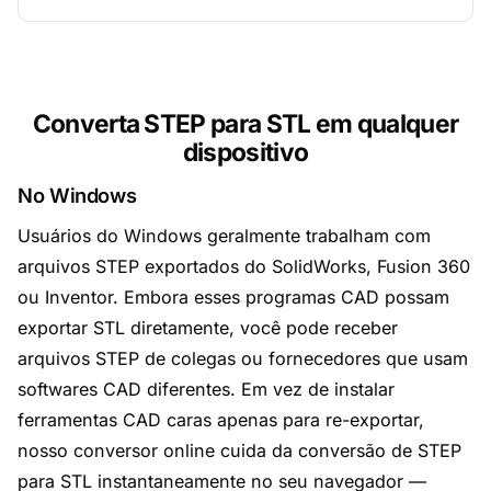
Converta STEP para STL em qualquer
dispositivo
No Windows
Usuários do Windows geralmente trabalham com
arquivos STEP exportados do SolidWorks, Fusion 360
ou Inventor. Embora esses programas CAD possam
exportar STL diretamente, você pode receber
arquivos STEP de colegas ou fornecedores que usam
softwares CAD diferentes. Em vez de instalar
ferramentas CAD caras apenas para re-exportar,
nosso conversor online cuida da conversão de STEP
para STL instantaneamente no seu navegador —