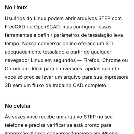
No Linux
Usuários do Linux podem abrir arquivos STEP com
FreeCAD ou OpenSCAD, mas configurar essas
ferramentas e definir parâmetros de tessalação leva
tempo. Nosso conversor online oferece um STL
adequadamente tessalado a partir de qualquer
navegador Linux em segundos — Firefox, Chrome ou
Chromium. Ideal para conversões rápidas quando
você só precisa levar um arquivo para sua impressora
3D sem um fluxo de trabalho CAD completo.
No celular
Às vezes você recebe um arquivo STEP no seu
telefone e precisa verificar se está pronto para
impressão. Nosso conversor funciona em iPhone,