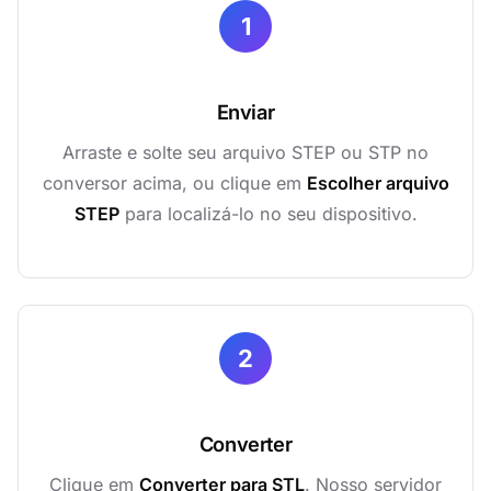
1
Enviar
Arraste e solte seu arquivo STEP ou STP no
conversor acima, ou clique em
Escolher arquivo
STEP
para localizá-lo no seu dispositivo.
2
Converter
Clique em
Converter para STL
. Nosso servidor