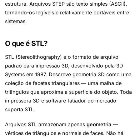
estrutura. Arquivos STEP são texto simples (ASCII),
tornando-os legíveis e relativamente portáveis entre
sistemas.
O que é STL?
STL (Stereolithography) é o formato de arquivo
padrão para impressão 3D, desenvolvido pela 3D
Systems em 1987. Descreve geometria 3D como uma
coleção de facetas triangulares — uma malha de
triângulos que aproxima a superfície do objeto. Toda
impressora 3D e software fatiador do mercado
suporta STL.
Arquivos STL armazenam apenas
geometria
—
vértices de triângulos e normais de faces. Não há