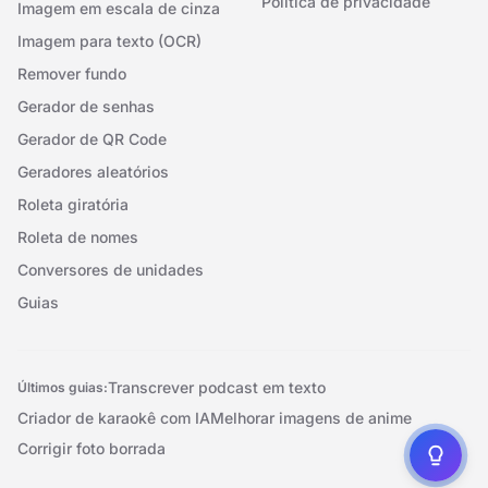
Política de privacidade
Imagem em escala de cinza
Imagem para texto (OCR)
Remover fundo
Gerador de senhas
Gerador de QR Code
Geradores aleatórios
Roleta giratória
Roleta de nomes
Conversores de unidades
Guias
Transcrever podcast em texto
Últimos guias:
Criador de karaokê com IA
Melhorar imagens de anime
Corrigir foto borrada