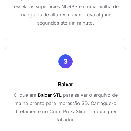
tessela as superfícies NURBS em uma malha de
triângulos de alta resolução. Leva alguns
segundos até um minuto.
3
Baixar
Clique em
Baixar STL
para salvar o arquivo de
malha pronto para impressão 3D. Carregue-o
diretamente no Cura, PrusaSlicer ou qualquer
fatiador.