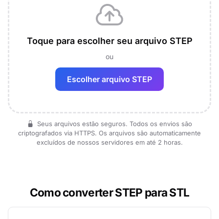
Toque para escolher seu arquivo STEP
ou
Escolher arquivo STEP
Seus arquivos estão seguros. Todos os envios são
criptografados via HTTPS. Os arquivos são automaticamente
excluídos de nossos servidores em até 2 horas.
Como converter STEP para STL