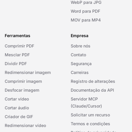
WebP para JPG
Word para PDF
MOV para MP4
Ferramentas
Empresa
Comprimir PDF
Sobre nós
Mesclar PDF
Contato
Dividir PDF
Segurança
Redimensionar imagem
Carreiras
Comprimir imagem
Registro de alterações
Desfocar imagem
Documentação da API
Cortar vídeo
Servidor MCP
(Claude/Cursor)
Cortar áudio
Solicitar um recurso
Criador de GIF
Termos e condições
Redimensionar vídeo