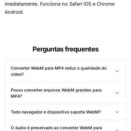
imediatamente. Funciona no Safari iOS e Chrome
Android.
Perguntas frequentes
Converter WebM para MP4 reduz a qualidade do
vídeo?
Posso converter arquivos WebM grandes para
MP4?
Todo navegador e dispositivo suporta WebM?
O áudio é preservado ao converter WebM para