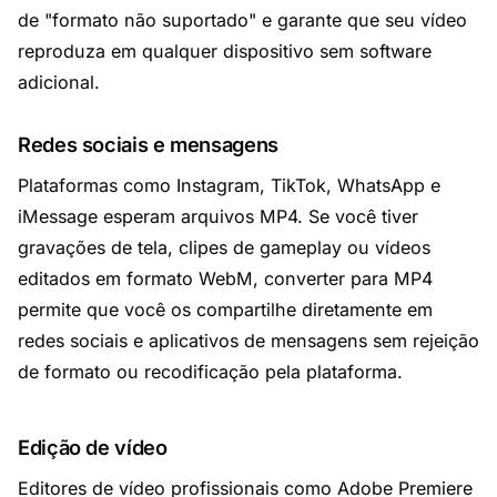
de "formato não suportado" e garante que seu vídeo
reproduza em qualquer dispositivo sem software
adicional.
Redes sociais e mensagens
Plataformas como Instagram, TikTok, WhatsApp e
iMessage esperam arquivos MP4. Se você tiver
gravações de tela, clipes de gameplay ou vídeos
editados em formato WebM, converter para MP4
permite que você os compartilhe diretamente em
redes sociais e aplicativos de mensagens sem rejeição
de formato ou recodificação pela plataforma.
Edição de vídeo
Editores de vídeo profissionais como Adobe Premiere