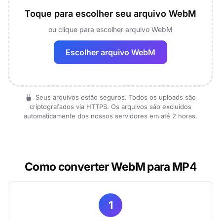
Toque para escolher seu arquivo WebM
ou clique para escolher arquivo WebM
Escolher arquivo WebM
Seus arquivos estão seguros. Todos os uploads são
criptografados via HTTPS. Os arquivos são excluídos
automaticamente dos nossos servidores em até 2 horas.
Como converter WebM para MP4
1