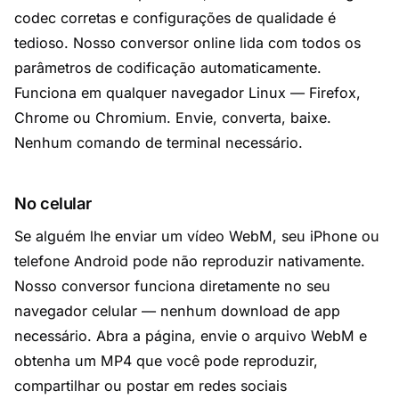
codec corretas e configurações de qualidade é
tedioso. Nosso conversor online lida com todos os
parâmetros de codificação automaticamente.
Funciona em qualquer navegador Linux — Firefox,
Chrome ou Chromium. Envie, converta, baixe.
Nenhum comando de terminal necessário.
No celular
Se alguém lhe enviar um vídeo WebM, seu iPhone ou
telefone Android pode não reproduzir nativamente.
Nosso conversor funciona diretamente no seu
navegador celular — nenhum download de app
necessário. Abra a página, envie o arquivo WebM e
obtenha um MP4 que você pode reproduzir,
compartilhar ou postar em redes sociais