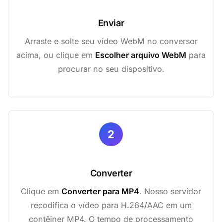
Enviar
Arraste e solte seu vídeo WebM no conversor
acima, ou clique em
Escolher arquivo WebM
para
procurar no seu dispositivo.
2
Converter
Clique em
Converter para MP4
. Nosso servidor
recodifica o vídeo para H.264/AAC em um
contêiner MP4. O tempo de processamento