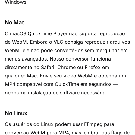
Windows.
No Mac
O macOS QuickTime Player não suporta reprodução
de WebM. Embora o VLC consiga reproduzir arquivos
WebM, ele não pode convertê-los sem mergulhar em
menus avançados. Nosso conversor funciona
diretamente no Safari, Chrome ou Firefox em
qualquer Mac. Envie seu vídeo WebM e obtenha um
MP4 compatível com QuickTime em segundos —
nenhuma instalação de software necessária.
No Linux
Os usuários do Linux podem usar FFmpeg para
conversão WebM para MP4, mas lembrar das flags de