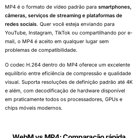
MP4 é o formato de vídeo padrão para
smartphones,
câmeras, serviços de streaming e plataformas de
redes sociais
. Quer você esteja enviando para
YouTube, Instagram, TikTok ou compartilhando por e-
mail, o MP4 é aceito em qualquer lugar sem
problemas de compatibilidade.
O codec H.264 dentro do MP4 oferece um excelente
equilíbrio entre eficiência de compressão e qualidade
visual. Suporta resoluções de definição padrão até 4K
e além, com decodificação de hardware disponível
em praticamente todos os processadores, GPUs e
chips móveis modernos.
WebM vs MP4: Comparação rápida