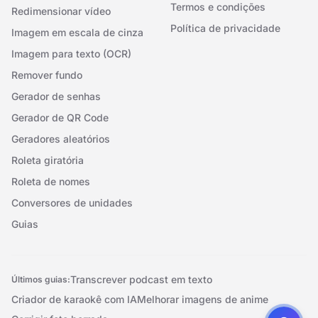
Termos e condições
Redimensionar vídeo
Política de privacidade
Imagem em escala de cinza
Imagem para texto (OCR)
Remover fundo
Gerador de senhas
Gerador de QR Code
Geradores aleatórios
Roleta giratória
Roleta de nomes
Conversores de unidades
Guias
Transcrever podcast em texto
Últimos guias:
Criador de karaokê com IA
Melhorar imagens de anime