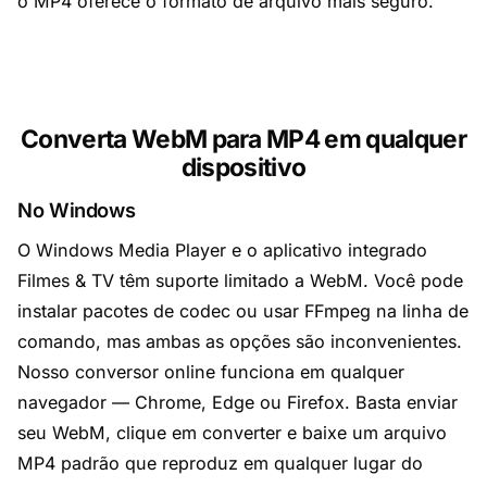
o MP4 oferece o formato de arquivo mais seguro.
Converta WebM para MP4 em qualquer
dispositivo
No Windows
O Windows Media Player e o aplicativo integrado
Filmes & TV têm suporte limitado a WebM. Você pode
instalar pacotes de codec ou usar FFmpeg na linha de
comando, mas ambas as opções são inconvenientes.
Nosso conversor online funciona em qualquer
navegador — Chrome, Edge ou Firefox. Basta enviar
seu WebM, clique em converter e baixe um arquivo
MP4 padrão que reproduz em qualquer lugar do