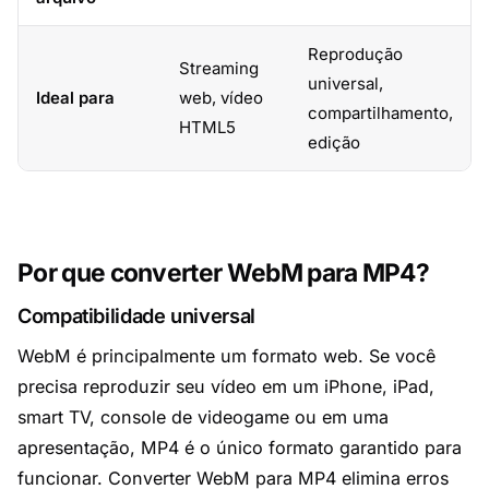
Reprodução
Streaming
universal,
Ideal para
web, vídeo
compartilhamento,
HTML5
edição
Por que converter WebM para MP4?
Compatibilidade universal
WebM é principalmente um formato web. Se você
precisa reproduzir seu vídeo em um iPhone, iPad,
smart TV, console de videogame ou em uma
apresentação, MP4 é o único formato garantido para
funcionar. Converter WebM para MP4 elimina erros