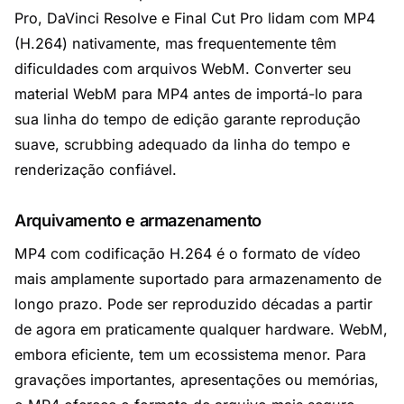
Pro, DaVinci Resolve e Final Cut Pro lidam com MP4
(H.264) nativamente, mas frequentemente têm
dificuldades com arquivos WebM. Converter seu
material WebM para MP4 antes de importá-lo para
sua linha do tempo de edição garante reprodução
suave, scrubbing adequado da linha do tempo e
renderização confiável.
Arquivamento e armazenamento
MP4 com codificação H.264 é o formato de vídeo
mais amplamente suportado para armazenamento de
longo prazo. Pode ser reproduzido décadas a partir
de agora em praticamente qualquer hardware. WebM,
embora eficiente, tem um ecossistema menor. Para
gravações importantes, apresentações ou memórias,