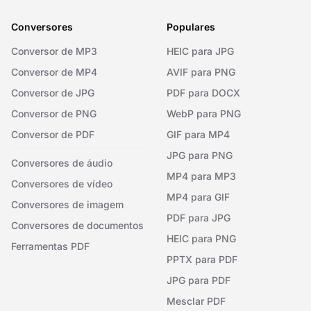
Conversores
Populares
Conversor de MP3
HEIC para JPG
Conversor de MP4
AVIF para PNG
Conversor de JPG
PDF para DOCX
Conversor de PNG
WebP para PNG
Conversor de PDF
GIF para MP4
JPG para PNG
Conversores de áudio
MP4 para MP3
Conversores de vídeo
MP4 para GIF
Conversores de imagem
PDF para JPG
Conversores de documentos
HEIC para PNG
Ferramentas PDF
PPTX para PDF
JPG para PDF
Mesclar PDF