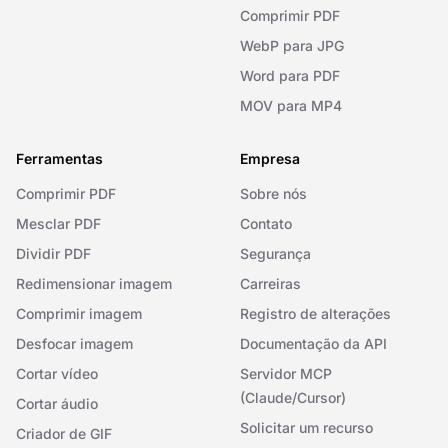
Comprimir PDF
WebP para JPG
Word para PDF
MOV para MP4
Ferramentas
Empresa
Comprimir PDF
Sobre nós
Mesclar PDF
Contato
Dividir PDF
Segurança
Redimensionar imagem
Carreiras
Comprimir imagem
Registro de alterações
Desfocar imagem
Documentação da API
Cortar vídeo
Servidor MCP
(Claude/Cursor)
Cortar áudio
Solicitar um recurso
Criador de GIF