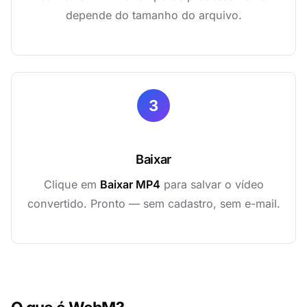
depende do tamanho do arquivo.
3
Baixar
Clique em
Baixar MP4
para salvar o vídeo
convertido. Pronto — sem cadastro, sem e-mail.