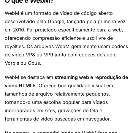
O que é WebM?
WebM é um formato de vídeo de código aberto
desenvolvido pelo Google, lançado pela primeira vez
em 2010. Foi projetado especificamente para a web,
oferecendo compressão eficiente e uso livre de
royalties. Os arquivos WebM geralmente usam codecs
de vídeo VP8 ou VP9 junto com codecs de áudio
Vorbis ou Opus.
WebM se destaca em
streaming web e reprodução de
vídeo HTML5
. Oferece boa qualidade visual em
tamanhos de arquivo relativamente pequenos,
tornando-o uma escolha popular para vídeos
incorporados em sites, gravações de tela e
ferramentas de vídeo baseadas em navegador.