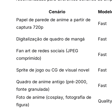
Cenário
Model
Papel de parede de anime a partir de
Fast
captura 720p
Digitalização de quadro de mangá
Fast
Fan art de redes sociais (JPEG
Fast
comprimido)
Sprite de jogo ou CG de visual novel
Fast
Quadro de anime antigo (pré-2000,
Fast
fonte granulada)
Foto de anime (cosplay, fotografia de
Qualit
figura)