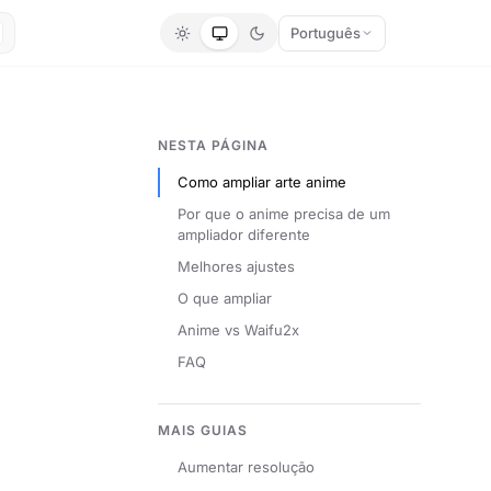
Português
NESTA PÁGINA
Como ampliar arte anime
Por que o anime precisa de um
ampliador diferente
Melhores ajustes
O que ampliar
Anime vs Waifu2x
FAQ
MAIS GUIAS
Aumentar resolução