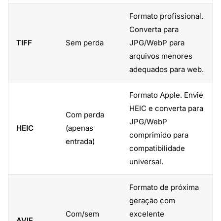
Formato profissional.
Converta para
TIFF
Sem perda
JPG/WebP para
arquivos menores
adequados para web.
Formato Apple. Envie
HEIC e converta para
Com perda
JPG/WebP
HEIC
(apenas
comprimido para
entrada)
compatibilidade
universal.
Formato de próxima
geração com
Com/sem
excelente
AVIF