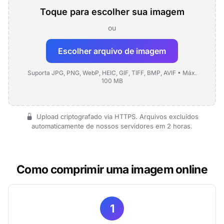
Toque para escolher sua imagem
ou
Escolher arquivo de imagem
Suporta JPG, PNG, WebP, HEIC, GIF, TIFF, BMP, AVIF • Máx.
100 MB
Upload criptografado via HTTPS. Arquivos excluídos
automaticamente de nossos servidores em 2 horas.
Como comprimir uma imagem online
1