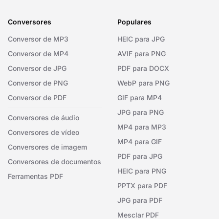
Conversores
Populares
Conversor de MP3
HEIC para JPG
Conversor de MP4
AVIF para PNG
Conversor de JPG
PDF para DOCX
Conversor de PNG
WebP para PNG
Conversor de PDF
GIF para MP4
JPG para PNG
Conversores de áudio
MP4 para MP3
Conversores de vídeo
MP4 para GIF
Conversores de imagem
PDF para JPG
Conversores de documentos
HEIC para PNG
Ferramentas PDF
PPTX para PDF
JPG para PDF
Mesclar PDF