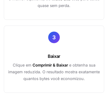
quase sem perda.
3
Baixar
Clique em
Comprimir & Baixar
e obtenha sua
imagem reduzida. O resultado mostra exatamente
quantos bytes você economizou.