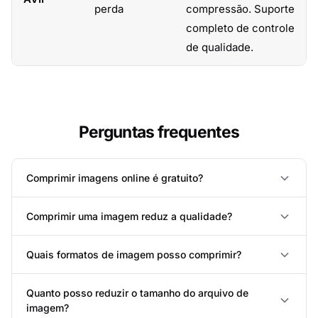
perda
compressão. Suporte
completo de controle
de qualidade.
Perguntas frequentes
Comprimir imagens online é gratuito?
Comprimir uma imagem reduz a qualidade?
Quais formatos de imagem posso comprimir?
Quanto posso reduzir o tamanho do arquivo de
imagem?