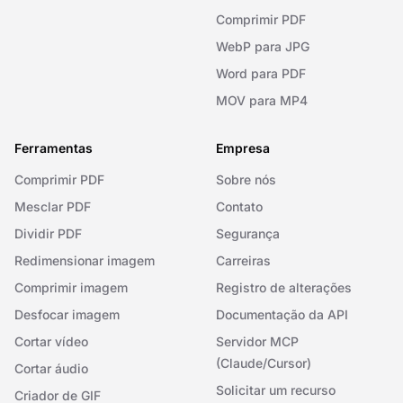
Comprimir PDF
WebP para JPG
Word para PDF
MOV para MP4
Ferramentas
Empresa
Comprimir PDF
Sobre nós
Mesclar PDF
Contato
Dividir PDF
Segurança
Redimensionar imagem
Carreiras
Comprimir imagem
Registro de alterações
Desfocar imagem
Documentação da API
Cortar vídeo
Servidor MCP
(Claude/Cursor)
Cortar áudio
Solicitar um recurso
Criador de GIF