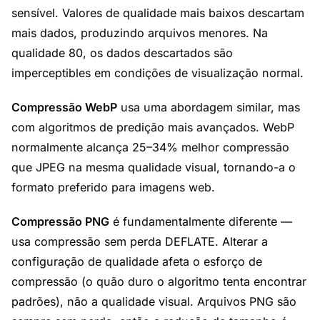
sensível. Valores de qualidade mais baixos descartam
mais dados, produzindo arquivos menores. Na
qualidade 80, os dados descartados são
imperceptibles em condições de visualização normal.
Compressão WebP
usa uma abordagem similar, mas
com algoritmos de predição mais avançados. WebP
normalmente alcança 25–34% melhor compressão
que JPEG na mesma qualidade visual, tornando-a o
formato preferido para imagens web.
Compressão PNG
é fundamentalmente diferente —
usa compressão sem perda DEFLATE. Alterar a
configuração de qualidade afeta o esforço de
compressão (o quão duro o algoritmo tenta encontrar
padrões), não a qualidade visual. Arquivos PNG são