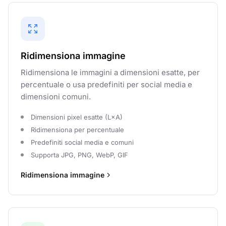
Ridimensiona immagine
Ridimensiona le immagini a dimensioni esatte, per
percentuale o usa predefiniti per social media e
dimensioni comuni.
Dimensioni pixel esatte (L×A)
Ridimensiona per percentuale
Predefiniti social media e comuni
Supporta JPG, PNG, WebP, GIF
Ridimensiona immagine