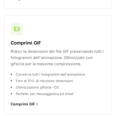
Comprimi GIF
Riduci le dimensioni del file GIF preservando tutti i
fotogrammi dell'animazione. Ottimizzato con
gifsicle per la massima compressione.
Conserva tutti i fotogrammi dell'animazione
Fino al 70% di riduzione dimensioni
Ottimizzazione gifsicle -O3
Perfetto per messaggistica ed email
Comprimi GIF