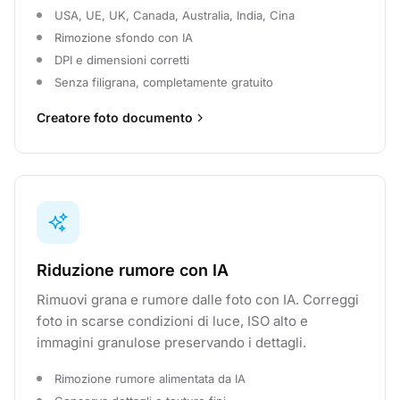
USA, UE, UK, Canada, Australia, India, Cina
Rimozione sfondo con IA
DPI e dimensioni corretti
Senza filigrana, completamente gratuito
Creatore foto documento
Riduzione rumore con IA
Rimuovi grana e rumore dalle foto con IA. Correggi
foto in scarse condizioni di luce, ISO alto e
immagini granulose preservando i dettagli.
Rimozione rumore alimentata da IA