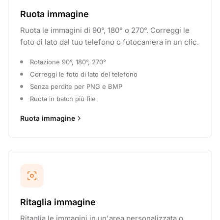
Ruota immagine
Ruota le immagini di 90°, 180° o 270°. Correggi le
foto di lato dal tuo telefono o fotocamera in un clic.
Rotazione 90°, 180°, 270°
Correggi le foto di lato del telefono
Senza perdite per PNG e BMP
Ruota in batch più file
Ruota immagine
Ritaglia immagine
Ritaglia le immagini in un'area personalizzata o