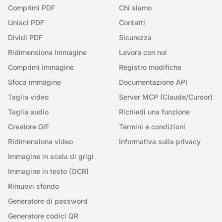
Comprimi PDF
Chi siamo
Unisci PDF
Contatti
Dividi PDF
Sicurezza
Ridimensiona immagine
Lavora con noi
Comprimi immagine
Registro modifiche
Sfoca immagine
Documentazione API
Taglia video
Server MCP (Claude/Cursor)
Taglia audio
Richiedi una funzione
Creatore GIF
Termini e condizioni
Ridimensiona video
Informativa sulla privacy
Immagine in scala di grigi
Immagine in testo (OCR)
Rimuovi sfondo
Generatore di password
Generatore codici QR