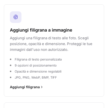
Aggiungi filigrana a immagine
Aggiungi una filigrana di testo alle foto. Scegli
posizione, opacità e dimensione. Proteggi le tue
immagini dall'uso non autorizzato.
Filigrana di testo personalizzata
9 opzioni di posizionamento
Opacità e dimensione regolabili
JPG, PNG, WebP, BMP, TIFF
Aggiungi filigrana