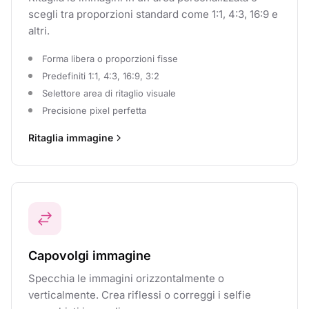
scegli tra proporzioni standard come 1:1, 4:3, 16:9 e
altri.
Forma libera o proporzioni fisse
Predefiniti 1:1, 4:3, 16:9, 3:2
Selettore area di ritaglio visuale
Precisione pixel perfetta
Ritaglia immagine
Capovolgi immagine
Specchia le immagini orizzontalmente o
verticalmente. Crea riflessi o correggi i selfie