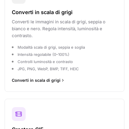
Converti in scala di grigi
Converti le immagini in scala di grigi, seppia o
bianco e nero. Regola intensità, luminosità e
contrasto.
Modalità scala di grigi, seppia e soglia
Intensità regolabile (0–100%)
Controlli luminosità e contrasto
JPG, PNG, WebP, BMP, TIFF, HEIC
Converti in scala di grigi