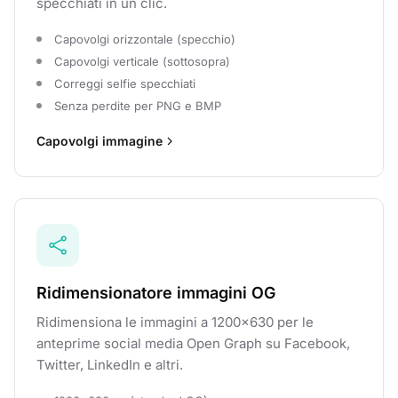
specchiati in un clic.
Capovolgi orizzontale (specchio)
Capovolgi verticale (sottosopra)
Correggi selfie specchiati
Senza perdite per PNG e BMP
Capovolgi immagine
Ridimensionatore immagini OG
Ridimensiona le immagini a 1200×630 per le
anteprime social media Open Graph su Facebook,
Twitter, LinkedIn e altri.