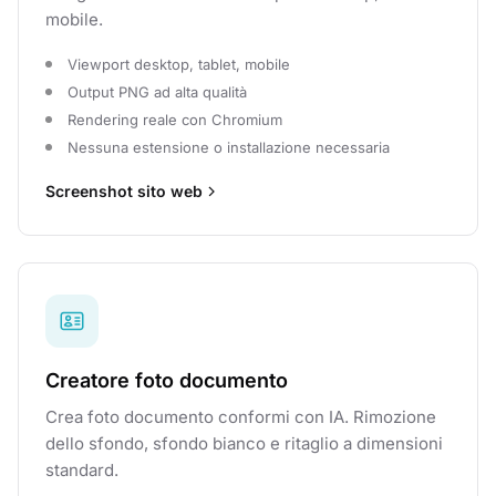
mobile.
Viewport desktop, tablet, mobile
Output PNG ad alta qualità
Rendering reale con Chromium
Nessuna estensione o installazione necessaria
Screenshot sito web
Creatore foto documento
Crea foto documento conformi con IA. Rimozione
dello sfondo, sfondo bianco e ritaglio a dimensioni
standard.