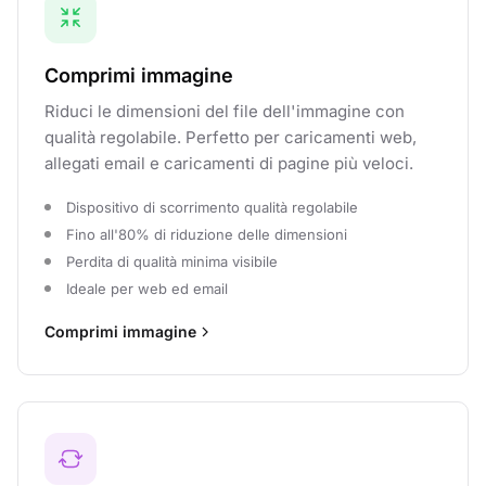
Comprimi immagine
Riduci le dimensioni del file dell'immagine con
qualità regolabile. Perfetto per caricamenti web,
allegati email e caricamenti di pagine più veloci.
Dispositivo di scorrimento qualità regolabile
Fino all'80% di riduzione delle dimensioni
Perdita di qualità minima visibile
Ideale per web ed email
Comprimi immagine