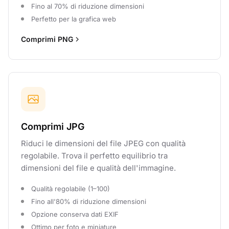
Fino al 70% di riduzione dimensioni
Perfetto per la grafica web
Comprimi PNG
Comprimi JPG
Riduci le dimensioni del file JPEG con qualità
regolabile. Trova il perfetto equilibrio tra
dimensioni del file e qualità dell'immagine.
Qualità regolabile (1–100)
Fino all'80% di riduzione dimensioni
Opzione conserva dati EXIF
Ottimo per foto e miniature