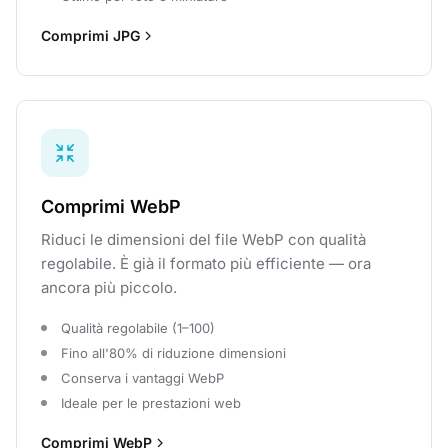
Comprimi JPG
Comprimi WebP
Riduci le dimensioni del file WebP con qualità
regolabile. È già il formato più efficiente — ora
ancora più piccolo.
Qualità regolabile (1–100)
Fino all'80% di riduzione dimensioni
Conserva i vantaggi WebP
Ideale per le prestazioni web
Comprimi WebP