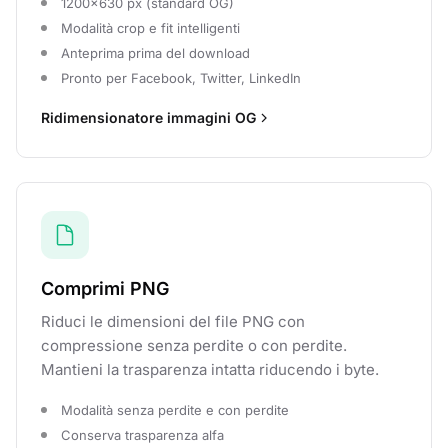
1200×630 px (standard OG)
Modalità crop e fit intelligenti
Anteprima prima del download
Pronto per Facebook, Twitter, LinkedIn
Ridimensionatore immagini OG
Comprimi PNG
Riduci le dimensioni del file PNG con
compressione senza perdite o con perdite.
Mantieni la trasparenza intatta riducendo i byte.
Modalità senza perdite e con perdite
Conserva trasparenza alfa