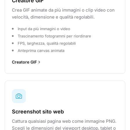
Creatore GIF
Crea GIF animate da più immagini o clip video con
velocità, dimensione e qualità regolabili.
Input da più immagini o video
Trascinamento fotogrammi per riordinare
FPS, larghezza, qualità regolabili
Anteprima canvas animata
Creatore GIF
Screenshot sito web
Cattura qualsiasi pagina web come immagine PNG.
Scegli le dimensioni del viewport desktop, tablet o