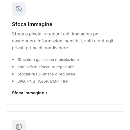
Sfoca immagine
Sfoca o pixela le regioni dell'immagine per
nascondere informazioni sensibili, volti o dettagli
privati prima di condividere.
Sfocatura gaussiana e pixelazione
Intensità di sfocatura regolabile
Sfocatura full-image o regionale
JPG, PNG, WebP, BMP, TIFF
Sfoca immagine