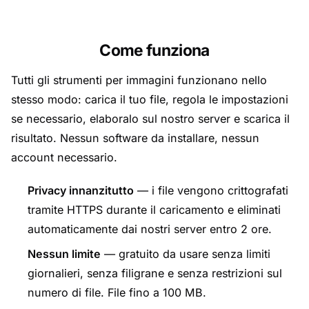
Come funziona
Tutti gli strumenti per immagini funzionano nello
stesso modo: carica il tuo file, regola le impostazioni
se necessario, elaboralo sul nostro server e scarica il
risultato. Nessun software da installare, nessun
account necessario.
Privacy innanzitutto
— i file vengono crittografati
tramite HTTPS durante il caricamento e eliminati
automaticamente dai nostri server entro 2 ore.
Nessun limite
— gratuito da usare senza limiti
giornalieri, senza filigrane e senza restrizioni sul
numero di file. File fino a 100 MB.