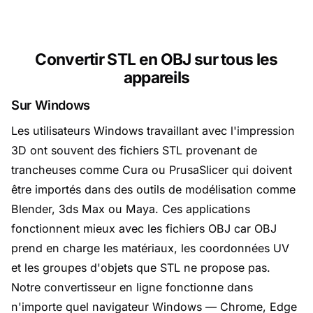
Convertir STL en OBJ sur tous les
appareils
Sur Windows
Les utilisateurs Windows travaillant avec l'impression
3D ont souvent des fichiers STL provenant de
trancheuses comme Cura ou PrusaSlicer qui doivent
être importés dans des outils de modélisation comme
Blender, 3ds Max ou Maya. Ces applications
fonctionnent mieux avec les fichiers OBJ car OBJ
prend en charge les matériaux, les coordonnées UV
et les groupes d'objets que STL ne propose pas.
Notre convertisseur en ligne fonctionne dans
n'importe quel navigateur Windows — Chrome, Edge