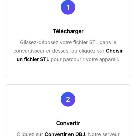
1
Télécharger
Glissez-déposez votre fichier STL dans le
convertisseur ci-dessus, ou cliquez sur
Choisir
un fichier STL
pour parcourir votre appareil.
2
Convertir
Cliquez sur
Convertir en OBJ
. Notre serveur