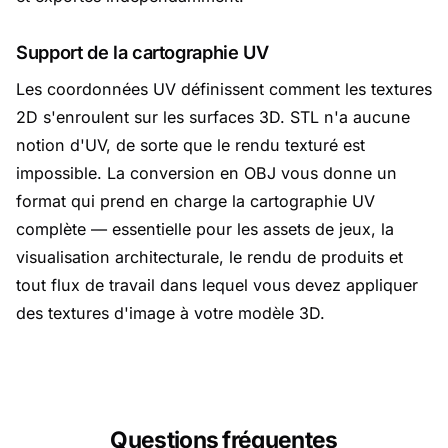
Support de la cartographie UV
Les coordonnées UV définissent comment les textures
2D s'enroulent sur les surfaces 3D. STL n'a aucune
notion d'UV, de sorte que le rendu texturé est
impossible. La conversion en OBJ vous donne un
format qui prend en charge la cartographie UV
complète — essentielle pour les assets de jeux, la
visualisation architecturale, le rendu de produits et
tout flux de travail dans lequel vous devez appliquer
des textures d'image à votre modèle 3D.
Questions fréquentes