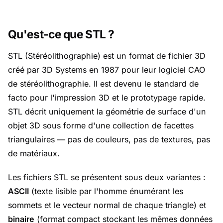
Qu'est-ce que STL ?
STL (Stéréolithographie) est un format de fichier 3D
créé par 3D Systems en 1987 pour leur logiciel CAO
de stéréolithographie. Il est devenu le standard de
facto pour l'impression 3D et le prototypage rapide.
STL décrit uniquement la géométrie de surface d'un
objet 3D sous forme d'une collection de facettes
triangulaires — pas de couleurs, pas de textures, pas
de matériaux.
Les fichiers STL se présentent sous deux variantes :
ASCII
(texte lisible par l'homme énumérant les
sommets et le vecteur normal de chaque triangle) et
binaire
(format compact stockant les mêmes données