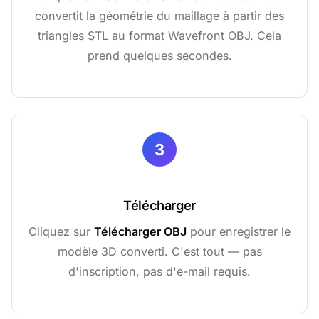
convertit la géométrie du maillage à partir des
triangles STL au format Wavefront OBJ. Cela
prend quelques secondes.
3
Télécharger
Cliquez sur
Télécharger OBJ
pour enregistrer le
modèle 3D converti. C'est tout — pas
d'inscription, pas d'e-mail requis.