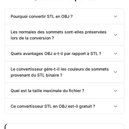
Pourquoi convertir STL en OBJ ?
Les normales des sommets sont-elles préservées
lors de la conversion ?
Quels avantages OBJ a-t-il par rapport à STL ?
Le convertisseur gère-t-il les couleurs de sommets
provenant du STL binaire ?
Quel est la taille maximale du fichier ?
Ce convertisseur STL en OBJ est-il gratuit ?