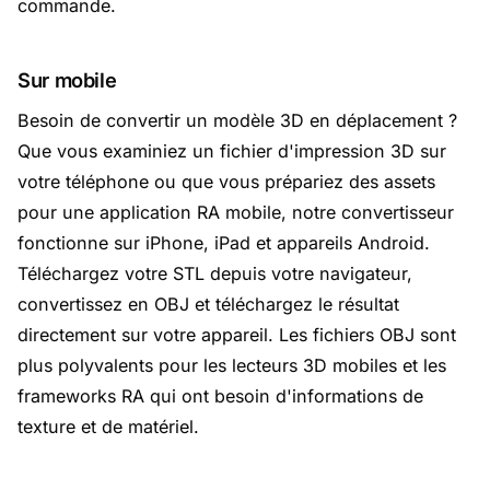
commande.
Sur mobile
Besoin de convertir un modèle 3D en déplacement ?
Que vous examiniez un fichier d'impression 3D sur
votre téléphone ou que vous prépariez des assets
pour une application RA mobile, notre convertisseur
fonctionne sur iPhone, iPad et appareils Android.
Téléchargez votre STL depuis votre navigateur,
convertissez en OBJ et téléchargez le résultat
directement sur votre appareil. Les fichiers OBJ sont
plus polyvalents pour les lecteurs 3D mobiles et les
frameworks RA qui ont besoin d'informations de
texture et de matériel.