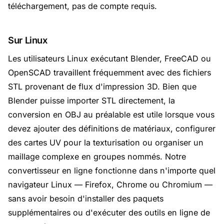
téléchargement, pas de compte requis.
Sur Linux
Les utilisateurs Linux exécutant Blender, FreeCAD ou
OpenSCAD travaillent fréquemment avec des fichiers
STL provenant de flux d'impression 3D. Bien que
Blender puisse importer STL directement, la
conversion en OBJ au préalable est utile lorsque vous
devez ajouter des définitions de matériaux, configurer
des cartes UV pour la texturisation ou organiser un
maillage complexe en groupes nommés. Notre
convertisseur en ligne fonctionne dans n'importe quel
navigateur Linux — Firefox, Chrome ou Chromium —
sans avoir besoin d'installer des paquets
supplémentaires ou d'exécuter des outils en ligne de