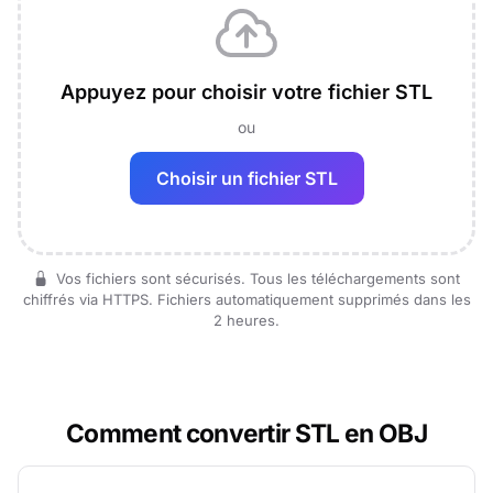
Appuyez pour choisir votre fichier STL
ou
Choisir un fichier STL
Vos fichiers sont sécurisés. Tous les téléchargements sont
chiffrés via HTTPS. Fichiers automatiquement supprimés dans les
2 heures.
Comment convertir STL en OBJ