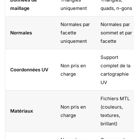
maillage
uniquement
quads, n-gons
Normales par
Normales par
Normales
facette
sommet et par
uniquement
facette
Support
Non pris en
complet de la
Coordonnées UV
charge
cartographie
UV
Fichiers MTL
Non pris en
(couleurs,
Matériaux
charge
textures,
brillant)