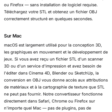
ou Firefox — sans installation de logiciel requise.
Téléchargez votre STL et obtenez un fichier OBJ
correctement structuré en quelques secondes.
Sur Mac
macOS est largement utilisé pour la conception 3D,
les graphiques en mouvement et le développement de
jeux. Si vous avez reçu un fichier STL d'un scanner
3D ou d'un service d'impression et avez besoin de
l'éditer dans Cinema 4D, Blender ou SketchUp, la
conversion en OBJ vous donne accès aux attributions
de matériaux et à la cartographie de texture que STL
ne peut pas fournir. Notre convertisseur fonctionne
directement dans Safari, Chrome ou Firefox sur
n'importe quel Mac — pas de plugins, pas de