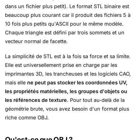
dans un fichier plus petit). Le format STL binaire est
beaucoup plus courant car il produit des fichiers 5 à
10 fois plus petits qu'ASCII pour le même modèle.
Chaque triangle est défini par trois sommets et un
vecteur normal de facette.
La simplicité de STL est à la fois sa force et sa limite.
Elle est universellement prise en charge par les
imprimantes 3D, les trancheuses et les logiciels CAO,
mais elle
ne peut pas stocker les coordonnées UV,
les propriétés matérielles, les groupes d'objets ou
les références de texture
. Pour tout au-delà de la
géométrie brute, vous avez besoin d'un format plus
riche comme OBJ.
Qu'est-ce que OBJ ?