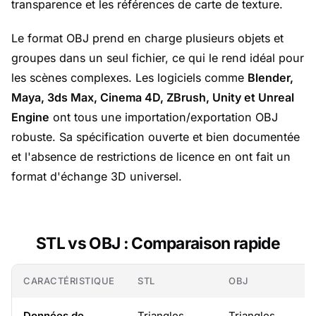
transparence et les références de carte de texture.
Le format OBJ prend en charge plusieurs objets et
groupes dans un seul fichier, ce qui le rend idéal pour
les scènes complexes. Les logiciels comme
Blender,
Maya, 3ds Max, Cinema 4D, ZBrush, Unity et Unreal
Engine
ont tous une importation/exportation OBJ
robuste. Sa spécification ouverte et bien documentée
et l'absence de restrictions de licence en ont fait un
format d'échange 3D universel.
STL vs OBJ : Comparaison rapide
CARACTÉRISTIQUE
STL
OBJ
Données de
Triangles
Triangles,