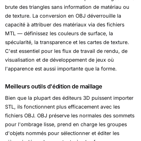
brute des triangles sans information de matériau ou
de texture. La conversion en OBJ déverrouille la
capacité à attribuer des matériaux via des fichiers
MTL — définissez les couleurs de surface, la
spécularité, la transparence et les cartes de texture.
C'est essentiel pour les flux de travail de rendu, de
visualisation et de développement de jeux où
l'apparence est aussi importante que la forme.
Meilleurs outils d'édition de maillage
Bien que la plupart des éditeurs 3D puissent importer
STL, ils fonctionnent plus efficacement avec les
fichiers OBJ. OBJ préserve les normales des sommets
pour l'ombrage lisse, prend en charge les groupes
d'objets nommés pour sélectionner et éditer les