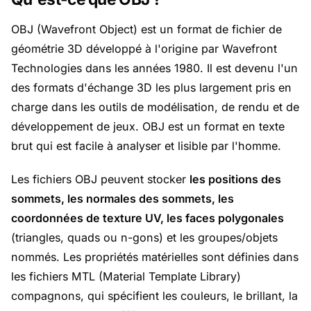
OBJ (Wavefront Object) est un format de fichier de
géométrie 3D développé à l'origine par Wavefront
Technologies dans les années 1980. Il est devenu l'un
des formats d'échange 3D les plus largement pris en
charge dans les outils de modélisation, de rendu et de
développement de jeux. OBJ est un format en texte
brut qui est facile à analyser et lisible par l'homme.
Les fichiers OBJ peuvent stocker
les positions des
sommets, les normales des sommets, les
coordonnées de texture UV, les faces polygonales
(triangles, quads ou n-gons) et les groupes/objets
nommés. Les propriétés matérielles sont définies dans
les fichiers MTL (Material Template Library)
compagnons, qui spécifient les couleurs, le brillant, la