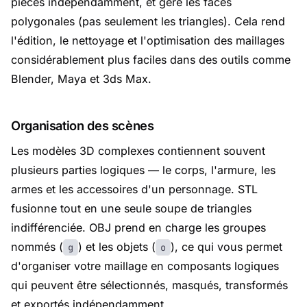
pièces indépendamment, et gère les faces
polygonales (pas seulement les triangles). Cela rend
l'édition, le nettoyage et l'optimisation des maillages
considérablement plus faciles dans des outils comme
Blender, Maya et 3ds Max.
Organisation des scènes
Les modèles 3D complexes contiennent souvent
plusieurs parties logiques — le corps, l'armure, les
armes et les accessoires d'un personnage. STL
fusionne tout en une seule soupe de triangles
indifférenciée. OBJ prend en charge les groupes
nommés (
) et les objets (
), ce qui vous permet
g
o
d'organiser votre maillage en composants logiques
qui peuvent être sélectionnés, masqués, transformés
et exportés indépendamment.