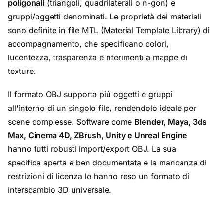
poligonali
(triangoli, quadrilaterali o n-gon) e
gruppi/oggetti denominati. Le proprietà dei materiali
sono definite in file MTL (Material Template Library) di
accompagnamento, che specificano colori,
lucentezza, trasparenza e riferimenti a mappe di
texture.
Il formato OBJ supporta più oggetti e gruppi
all'interno di un singolo file, rendendolo ideale per
scene complesse. Software come
Blender, Maya, 3ds
Max, Cinema 4D, ZBrush, Unity e Unreal Engine
hanno tutti robusti import/export OBJ. La sua
specifica aperta e ben documentata e la mancanza di
restrizioni di licenza lo hanno reso un formato di
interscambio 3D universale.