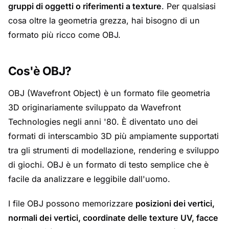
gruppi di oggetti o riferimenti a texture
. Per qualsiasi
cosa oltre la geometria grezza, hai bisogno di un
formato più ricco come OBJ.
Cos'è OBJ?
OBJ (Wavefront Object) è un formato file geometria
3D originariamente sviluppato da Wavefront
Technologies negli anni '80. È diventato uno dei
formati di interscambio 3D più ampiamente supportati
tra gli strumenti di modellazione, rendering e sviluppo
di giochi. OBJ è un formato di testo semplice che è
facile da analizzare e leggibile dall'uomo.
I file OBJ possono memorizzare
posizioni dei vertici,
normali dei vertici, coordinate delle texture UV, facce