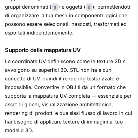
gruppi denominati (
) e oggetti (
), permettendoti
g
o
di organizzare la tua mesh in componenti logici che
possono essere selezionati, nascosti, trasformati ed
esportati indipendentemente.
Supporto della mappatura UV
Le coordinate UV definiscono come le texture 2D si
avvolgono su superfici 3D. STL non ha alcun
concetto di UV, quindi il rendering testurizzato è
impossibile. Convertire in OBJ ti dà un formato che
supporta la mappatura UV completa — essenziale per
asset di giochi, visualizzazione architettonica,
rendering di prodotti e qualsiasi flusso di lavoro in cui
hai bisogno di applicare texture di immagini al tuo
modello 3D.