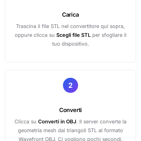
Carica
Trascina il file STL nel convertitore qui sopra,
oppure clicca su
Scegli file STL
per sfogliare il
tuo dispositivo.
2
Converti
Clicca su
Converti in OBJ
. Il server converte la
geometria mesh dai triangoli STL al formato
Wavefront OBJ. Ci vogliono pochi secondi.