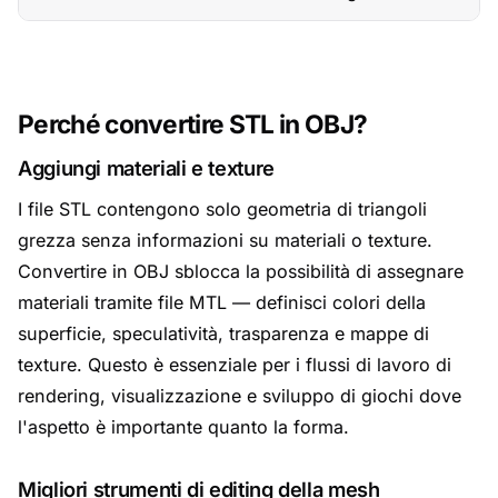
Perché convertire STL in OBJ?
Aggiungi materiali e texture
I file STL contengono solo geometria di triangoli
grezza senza informazioni su materiali o texture.
Convertire in OBJ sblocca la possibilità di assegnare
materiali tramite file MTL — definisci colori della
superficie, speculatività, trasparenza e mappe di
texture. Questo è essenziale per i flussi di lavoro di
rendering, visualizzazione e sviluppo di giochi dove
l'aspetto è importante quanto la forma.
Migliori strumenti di editing della mesh