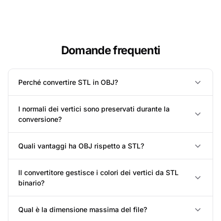
Domande frequenti
Perché convertire STL in OBJ?
I normali dei vertici sono preservati durante la
conversione?
Quali vantaggi ha OBJ rispetto a STL?
Il convertitore gestisce i colori dei vertici da STL
binario?
Qual è la dimensione massima del file?