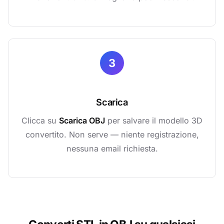
3
Scarica
Clicca su
Scarica OBJ
per salvare il modello 3D
convertito. Non serve — niente registrazione,
nessuna email richiesta.