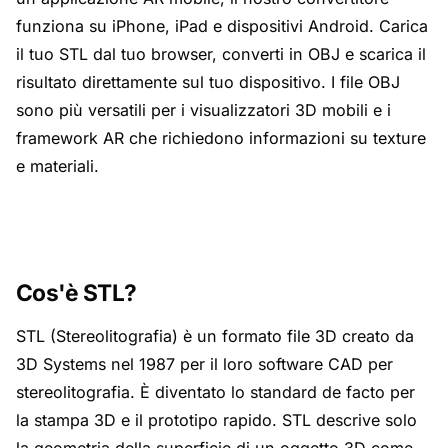
funziona su iPhone, iPad e dispositivi Android. Carica
il tuo STL dal tuo browser, converti in OBJ e scarica il
risultato direttamente sul tuo dispositivo. I file OBJ
sono più versatili per i visualizzatori 3D mobili e i
framework AR che richiedono informazioni su texture
e materiali.
Cos'è STL?
STL (Stereolitografia) è un formato file 3D creato da
3D Systems nel 1987 per il loro software CAD per
stereolitografia. È diventato lo standard de facto per
la stampa 3D e il prototipo rapido. STL descrive solo