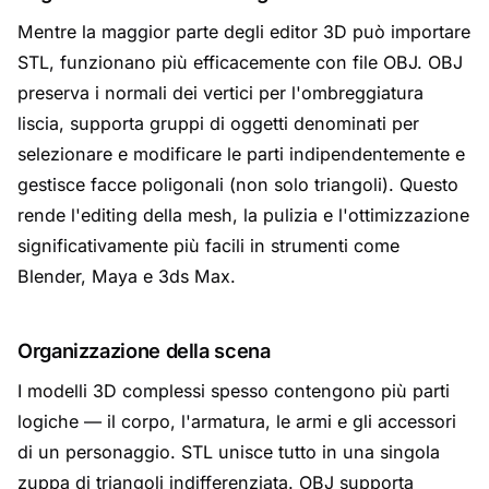
Mentre la maggior parte degli editor 3D può importare
STL, funzionano più efficacemente con file OBJ. OBJ
preserva i normali dei vertici per l'ombreggiatura
liscia, supporta gruppi di oggetti denominati per
selezionare e modificare le parti indipendentemente e
gestisce facce poligonali (non solo triangoli). Questo
rende l'editing della mesh, la pulizia e l'ottimizzazione
significativamente più facili in strumenti come
Blender, Maya e 3ds Max.
Organizzazione della scena
I modelli 3D complessi spesso contengono più parti
logiche — il corpo, l'armatura, le armi e gli accessori
di un personaggio. STL unisce tutto in una singola
zuppa di triangoli indifferenziata. OBJ supporta