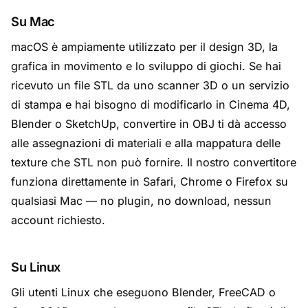
Su Mac
macOS è ampiamente utilizzato per il design 3D, la
grafica in movimento e lo sviluppo di giochi. Se hai
ricevuto un file STL da uno scanner 3D o un servizio
di stampa e hai bisogno di modificarlo in Cinema 4D,
Blender o SketchUp, convertire in OBJ ti dà accesso
alle assegnazioni di materiali e alla mappatura delle
texture che STL non può fornire. Il nostro convertitore
funziona direttamente in Safari, Chrome o Firefox su
qualsiasi Mac — no plugin, no download, nessun
account richiesto.
Su Linux
Gli utenti Linux che eseguono Blender, FreeCAD o