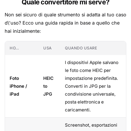
Quale convertitore mi serve?
Non sei sicuro di quale strumento si adatta al tuo caso
d\'uso? Ecco una guida rapida in base a quello che
hai inizialmente:
HO…
USA
QUANDO USARE
I dispositivi Apple salvano
le foto come HEIC per
Foto
HEIC
impostazione predefinita.
iPhone /
to
Converti in JPG per la
iPad
JPG
condivisione universale,
posta elettronica e
caricamenti.
Screenshot, esportazioni