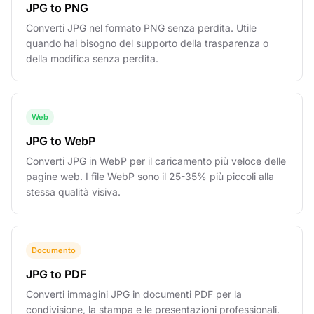
JPG to PNG
Converti JPG nel formato PNG senza perdita. Utile
quando hai bisogno del supporto della trasparenza o
della modifica senza perdita.
Web
JPG to WebP
Converti JPG in WebP per il caricamento più veloce delle
pagine web. I file WebP sono il 25-35% più piccoli alla
stessa qualità visiva.
Documento
JPG to PDF
Converti immagini JPG in documenti PDF per la
condivisione, la stampa e le presentazioni professionali.