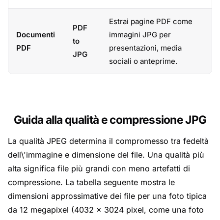
Estrai pagine PDF come
PDF
Documenti
immagini JPG per
to
PDF
presentazioni, media
JPG
sociali o anteprime.
Guida alla qualità e compressione JPG
La qualità JPEG determina il compromesso tra fedeltà
dell\'immagine e dimensione del file. Una qualità più
alta significa file più grandi con meno artefatti di
compressione. La tabella seguente mostra le
dimensioni approssimative dei file per una foto tipica
da 12 megapixel (4032 × 3024 pixel, come una foto