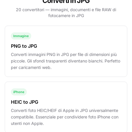
Converti in JPG
20 convertitori — immagini, documenti e file RAW di
fotocamere in JPG
Immagine
PNG to JPG
Converti immagini PNG in JPG per file di dimensioni più
piccole. Gli sfondi trasparenti diventano bianchi. Perfetto
per caricamenti web.
iPhone
HEIC to JPG
Converti foto HEIC/HEIF di Apple in JPG universalmente
compatibile. Essenziale per condividere foto iPhone con
utenti non Apple.