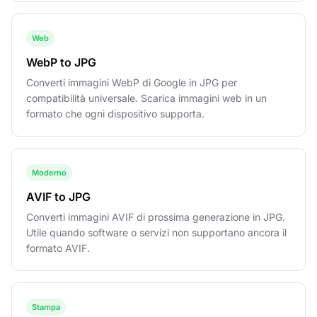
Web
WebP to JPG
Converti immagini WebP di Google in JPG per
compatibilità universale. Scarica immagini web in un
formato che ogni dispositivo supporta.
Moderno
AVIF to JPG
Converti immagini AVIF di prossima generazione in JPG.
Utile quando software o servizi non supportano ancora il
formato AVIF.
Stampa