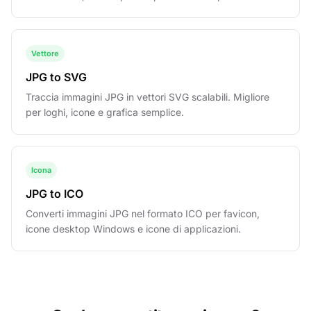
Vettore
JPG to SVG
Traccia immagini JPG in vettori SVG scalabili. Migliore
per loghi, icone e grafica semplice.
Icona
JPG to ICO
Converti immagini JPG nel formato ICO per favicon,
icone desktop Windows e icone di applicazioni.