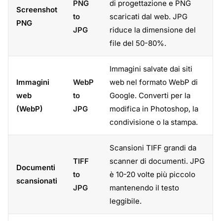
PNG
di progettazione e PNG
Screenshot
to
scaricati dal web. JPG
PNG
JPG
riduce la dimensione del
file del 50-80%.
Immagini salvate dai siti
Immagini
WebP
web nel formato WebP di
web
to
Google. Converti per la
(WebP)
JPG
modifica in Photoshop, la
condivisione o la stampa.
Scansioni TIFF grandi da
TIFF
scanner di documenti. JPG
Documenti
to
è 10-20 volte più piccolo
scansionati
JPG
mantenendo il testo
leggibile.