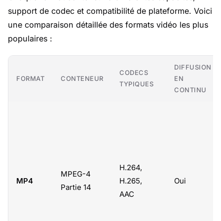
support de codec et compatibilité de plateforme. Voici
une comparaison détaillée des formats vidéo les plus
populaires :
DIFFUSION
CODECS
FORMAT
CONTENEUR
EN
TYPIQUES
CONTINU
H.264,
MPEG-4
MP4
H.265,
Oui
Partie 14
AAC