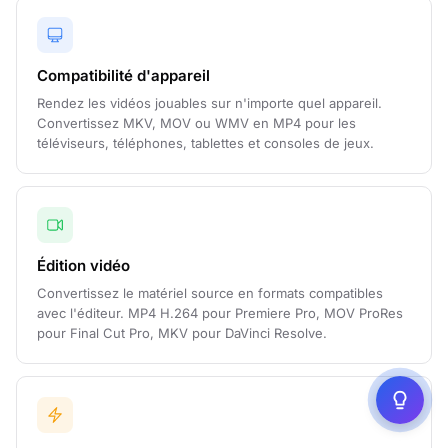
Compatibilité d'appareil
Rendez les vidéos jouables sur n'importe quel appareil.
Convertissez MKV, MOV ou WMV en MP4 pour les
téléviseurs, téléphones, tablettes et consoles de jeux.
Édition vidéo
Convertissez le matériel source en formats compatibles
avec l'éditeur. MP4 H.264 pour Premiere Pro, MOV ProRes
pour Final Cut Pro, MKV pour DaVinci Resolve.