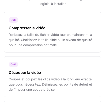
logiciel à installer
Outil
Compresser la vidéo
Réduisez la taille du fichier vidéo tout en maintenant la
qualité. Choisissez la taille cible ou le niveau de qualité
pour une compression optimale.
Outil
Découper la vidéo
Coupez et coupez les clips vidéo à la longueur exacte
que vous nécessitez. Définissez les points de début et
de fin pour une coupe précise.