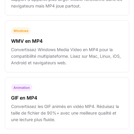
navigateurs mais MP4 joue partout.
Windows
WMV en MP4
Convertissez Windows Media Video en MP4 pour la
compatibilité multiplateforme. Lisez sur Mac, Linux, iOS,
Android et navigateurs web.
Animation
GIF en MP4
Convertissez les GIF animés en vidéo MP4. Réduisez la
taille de fichier de 90%+ avec une meilleure qualité et
une lecture plus fluide.