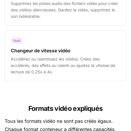
Supprimez les pistes audio des fichiers vidéo pour créer
des vidéos silencieuses. Gardez la vidéo, supprimez le
son indésirable.
Outil
Changeur de vitesse vidéo
Accélérez ou ralentissez les vidéos. Créez des
accélérés, des effets au ralenti ou ajustez la vitesse de
lecture de 0,25x à 4x.
Formats vidéo expliqués
Tous les formats vidéo ne sont pas créés égaux.
Chaque format conteneur a différentes capacités,