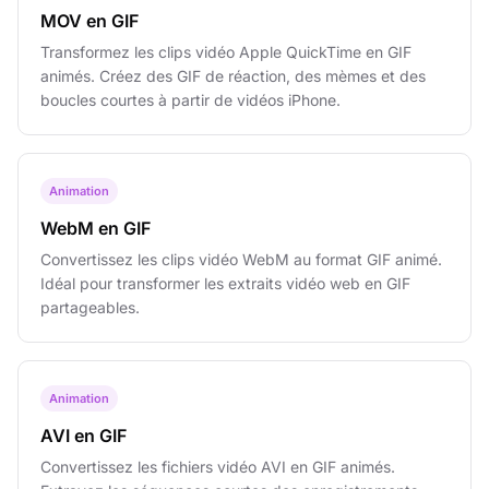
MOV en GIF
Transformez les clips vidéo Apple QuickTime en GIF
animés. Créez des GIF de réaction, des mèmes et des
boucles courtes à partir de vidéos iPhone.
Animation
WebM en GIF
Convertissez les clips vidéo WebM au format GIF animé.
Idéal pour transformer les extraits vidéo web en GIF
partageables.
Animation
AVI en GIF
Convertissez les fichiers vidéo AVI en GIF animés.