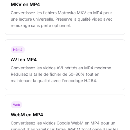
MKV en MP4
Convertissez les fichiers Matroska MKV en MP4 pour
une lecture universelle. Préserve la qualité vidéo avec
remuxage sans perte optionnel.
Hérité
AVI en MP4
Convertissez les vidéos AVI hérités en MP4 moderne.
Réduisez la taille de fichier de 50–80% tout en
maintenant la qualité avec l'encodage H.264.
Web
WebM en MP4
Convertissez les vidéos Google WebM en MP4 pour un
support d'appareil plus large. WebM fonctionne dans les