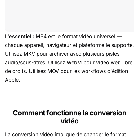
L'essentiel :
MP4 est le format vidéo universel —
chaque appareil, navigateur et plateforme le supporte.
Utilisez MKV pour archiver avec plusieurs pistes
audio/sous-titres. Utilisez WebM pour vidéo web libre
de droits. Utilisez MOV pour les workflows d'édition
Apple.
Comment fonctionne la conversion
vidéo
La conversion vidéo implique de changer le format