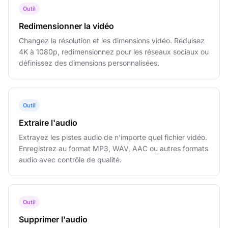
Outil
Redimensionner la vidéo
Changez la résolution et les dimensions vidéo. Réduisez
4K à 1080p, redimensionnez pour les réseaux sociaux ou
définissez des dimensions personnalisées.
Outil
Extraire l'audio
Extrayez les pistes audio de n'importe quel fichier vidéo.
Enregistrez au format MP3, WAV, AAC ou autres formats
audio avec contrôle de qualité.
Outil
Supprimer l'audio