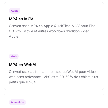
Apple
MP4 en MOV
Convertissez MP4 en Apple QuickTime MOV pour Final
Cut Pro, iMovie et autres workflows d'édition vidéo
Apple.
Web
MP4 en WebM
Convertissez au format open-source WebM pour vidéo
web sans redevance. VP9 offre 30–50% de fichiers plus
petits que H.264.
Animation