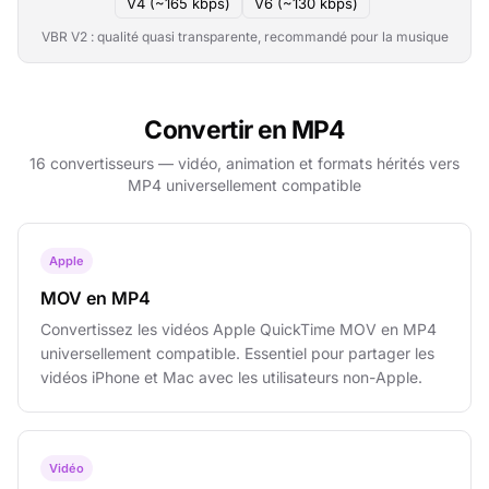
V4 (~165 kbps)
V6 (~130 kbps)
VBR V2 : qualité quasi transparente, recommandé pour la musique
Convertir en MP4
16 convertisseurs — vidéo, animation et formats hérités vers
MP4 universellement compatible
Apple
MOV en MP4
Convertissez les vidéos Apple QuickTime MOV en MP4
universellement compatible. Essentiel pour partager les
vidéos iPhone et Mac avec les utilisateurs non-Apple.
Vidéo