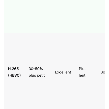
H.265
30–50%
Plus
Excellent
Bon
(HEVC)
plus petit
lent