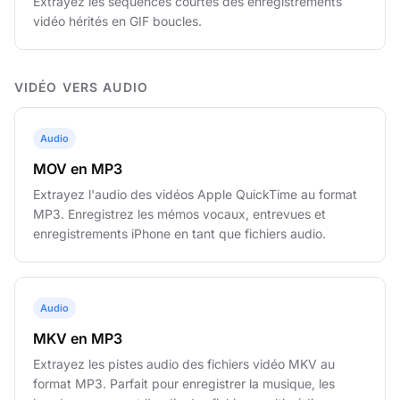
Extrayez les séquences courtes des enregistrements
vidéo hérités en GIF boucles.
VIDÉO VERS AUDIO
Audio
MOV en MP3
Extrayez l'audio des vidéos Apple QuickTime au format
MP3. Enregistrez les mémos vocaux, entrevues et
enregistrements iPhone en tant que fichiers audio.
Audio
MKV en MP3
Extrayez les pistes audio des fichiers vidéo MKV au
format MP3. Parfait pour enregistrer la musique, les