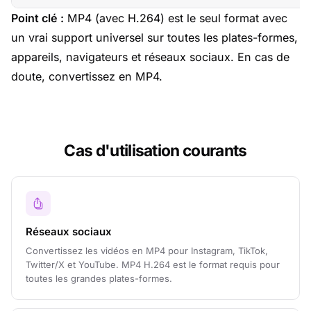
Point clé :
MP4 (avec H.264) est le seul format avec
un vrai support universel sur toutes les plates-formes,
appareils, navigateurs et réseaux sociaux. En cas de
doute, convertissez en MP4.
Cas d'utilisation courants
Réseaux sociaux
Convertissez les vidéos en MP4 pour Instagram, TikTok,
Twitter/X et YouTube. MP4 H.264 est le format requis pour
toutes les grandes plates-formes.