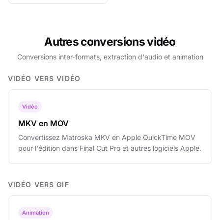
Autres conversions vidéo
Conversions inter-formats, extraction d'audio et animation
VIDÉO VERS VIDÉO
Vidéo
MKV en MOV
Convertissez Matroska MKV en Apple QuickTime MOV
pour l'édition dans Final Cut Pro et autres logiciels Apple.
VIDÉO VERS GIF
Animation