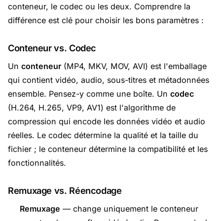
conteneur, le codec ou les deux. Comprendre la
différence est clé pour choisir les bons paramètres :
Conteneur vs. Codec
Un
conteneur
(MP4, MKV, MOV, AVI) est l'emballage
qui contient vidéo, audio, sous-titres et métadonnées
ensemble. Pensez-y comme une boîte. Un
codec
(H.264, H.265, VP9, AV1) est l'algorithme de
compression qui encode les données vidéo et audio
réelles. Le codec détermine la qualité et la taille du
fichier ; le conteneur détermine la compatibilité et les
fonctionnalités.
Remuxage vs. Réencodage
Remuxage
— change uniquement le conteneur