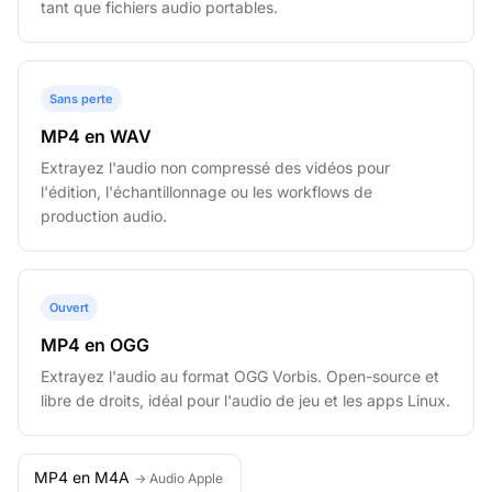
tant que fichiers audio portables.
Sans perte
MP4 en WAV
Extrayez l'audio non compressé des vidéos pour
l'édition, l'échantillonnage ou les workflows de
production audio.
Ouvert
MP4 en OGG
Extrayez l'audio au format OGG Vorbis. Open-source et
libre de droits, idéal pour l'audio de jeu et les apps Linux.
MP4 en M4A
→ Audio Apple