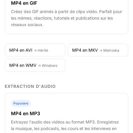
MP4 en GIF
Créez des GIF animés à partir de clips vidéo. Parfait pour
les mèmes, réactions, tutoriels et publications sur les
réseaux sociaux.
MP4 en AVI
MP4 en MKV
→ Hérité
→ Matroska
MP4 en WMV
→ Windows
EXTRACTION D'AUDIO
Populaire
MP4 en MP3
Extrayez l'audio des vidéos au format MP3. Enregistrez
la musique, les podcasts, les cours et les interviews en