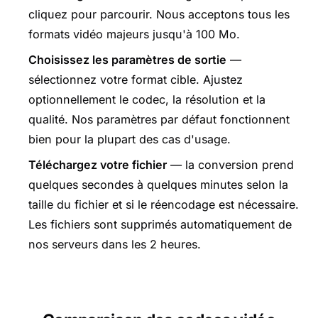
cliquez pour parcourir. Nous acceptons tous les
formats vidéo majeurs jusqu'à 100 Mo.
Choisissez les paramètres de sortie
—
sélectionnez votre format cible. Ajustez
optionnellement le codec, la résolution et la
qualité. Nos paramètres par défaut fonctionnent
bien pour la plupart des cas d'usage.
Téléchargez votre fichier
— la conversion prend
quelques secondes à quelques minutes selon la
taille du fichier et si le réencodage est nécessaire.
Les fichiers sont supprimés automatiquement de
nos serveurs dans les 2 heures.