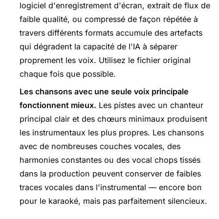
logiciel d'enregistrement d'écran, extrait de flux de
faible qualité, ou compressé de façon répétée à
travers différents formats accumule des artefacts
qui dégradent la capacité de l'IA à séparer
proprement les voix. Utilisez le fichier original
chaque fois que possible.
Les chansons avec une seule voix principale
fonctionnent mieux.
Les pistes avec un chanteur
principal clair et des chœurs minimaux produisent
les instrumentaux les plus propres. Les chansons
avec de nombreuses couches vocales, des
harmonies constantes ou des vocal chops tissés
dans la production peuvent conserver de faibles
traces vocales dans l'instrumental — encore bon
pour le karaoké, mais pas parfaitement silencieux.