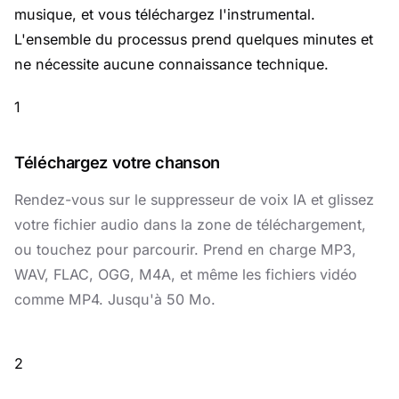
musique, et vous téléchargez l'instrumental.
L'ensemble du processus prend quelques minutes et
ne nécessite aucune connaissance technique.
1
Téléchargez votre chanson
Rendez-vous sur le
suppresseur de voix IA
et glissez
votre fichier audio dans la zone de téléchargement,
ou touchez pour parcourir. Prend en charge MP3,
WAV, FLAC, OGG, M4A, et même les fichiers vidéo
comme MP4. Jusqu'à 50 Mo.
2