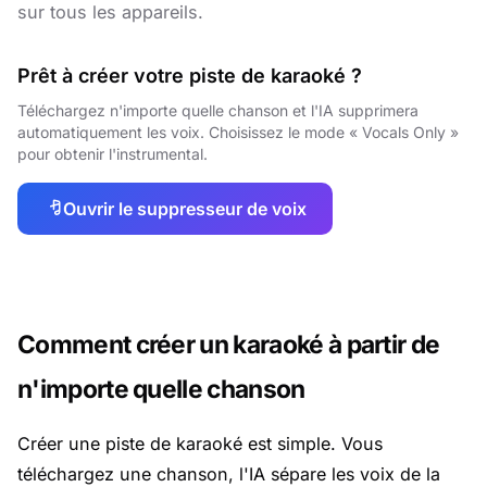
sur tous les appareils.
Prêt à créer votre piste de karaoké ?
Téléchargez n'importe quelle chanson et l'IA supprimera
automatiquement les voix. Choisissez le mode « Vocals Only »
pour obtenir l'instrumental.
Ouvrir le suppresseur de voix
Comment créer un karaoké à partir de
n'importe quelle chanson
Créer une piste de karaoké est simple. Vous
téléchargez une chanson, l'IA sépare les voix de la