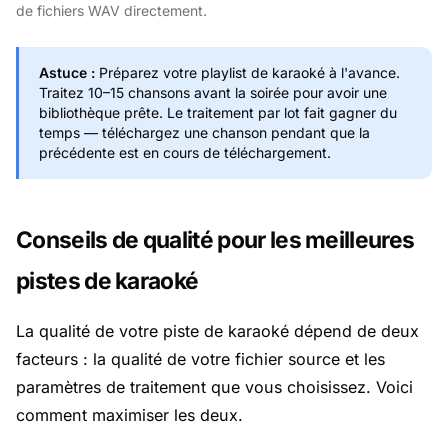
de fichiers WAV directement.
Astuce :
Préparez votre playlist de karaoké à l'avance.
Traitez 10–15 chansons avant la soirée pour avoir une
bibliothèque prête. Le traitement par lot fait gagner du
temps — téléchargez une chanson pendant que la
précédente est en cours de téléchargement.
Conseils de qualité pour les meilleures
pistes de karaoké
La qualité de votre piste de karaoké dépend de deux
facteurs : la qualité de votre fichier source et les
paramètres de traitement que vous choisissez. Voici
comment maximiser les deux.