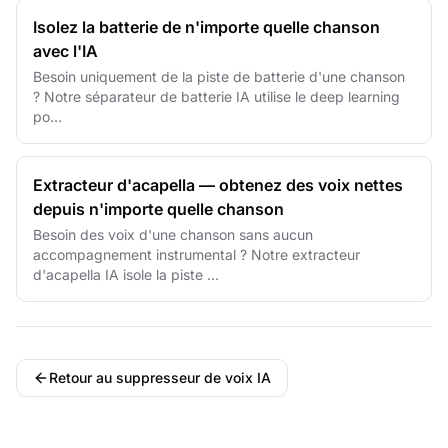
Isolez la batterie de n'importe quelle chanson
avec l'IA
Besoin uniquement de la piste de batterie d'une chanson
? Notre séparateur de batterie IA utilise le deep learning
po...
Extracteur d'acapella — obtenez des voix nettes
depuis n'importe quelle chanson
Besoin des voix d'une chanson sans aucun
accompagnement instrumental ? Notre extracteur
d'acapella IA isole la piste ...
Retour au suppresseur de voix IA