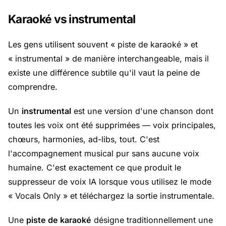
Karaoké vs instrumental
Les gens utilisent souvent « piste de karaoké » et
« instrumental » de manière interchangeable, mais il
existe une différence subtile qu'il vaut la peine de
comprendre.
Un
instrumental
est une version d'une chanson dont
toutes les voix ont été supprimées — voix principales,
chœurs, harmonies, ad-libs, tout. C'est
l'accompagnement musical pur sans aucune voix
humaine. C'est exactement ce que produit le
suppresseur de voix IA lorsque vous utilisez le mode
« Vocals Only » et téléchargez la sortie instrumentale.
Une
piste de karaoké
désigne traditionnellement une