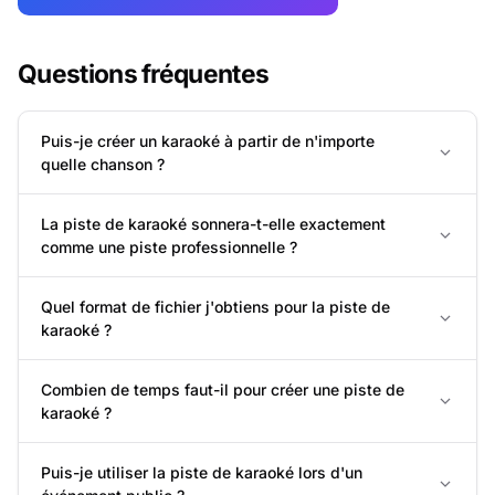
Questions fréquentes
Puis-je créer un karaoké à partir de n'importe
quelle chanson ?
La piste de karaoké sonnera-t-elle exactement
comme une piste professionnelle ?
Quel format de fichier j'obtiens pour la piste de
karaoké ?
Combien de temps faut-il pour créer une piste de
karaoké ?
Puis-je utiliser la piste de karaoké lors d'un