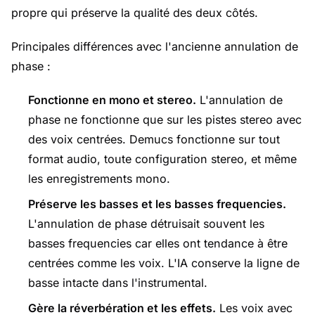
propre qui préserve la qualité des deux côtés.
Principales différences avec l'ancienne annulation de
phase :
Fonctionne en mono et stereo.
L'annulation de
phase ne fonctionne que sur les pistes stereo avec
des voix centrées. Demucs fonctionne sur tout
format audio, toute configuration stereo, et même
les enregistrements mono.
Préserve les basses et les basses frequencies.
L'annulation de phase détruisait souvent les
basses frequencies car elles ont tendance à être
centrées comme les voix. L'IA conserve la ligne de
basse intacte dans l'instrumental.
Gère la réverbération et les effets.
Les voix avec