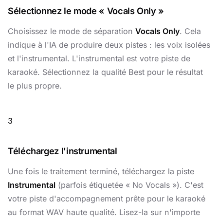
Sélectionnez le mode « Vocals Only »
Choisissez le mode de séparation
Vocals Only
. Cela
indique à l'IA de produire deux pistes : les voix isolées
et l'instrumental. L'instrumental est votre piste de
karaoké. Sélectionnez la qualité Best pour le résultat
le plus propre.
3
Téléchargez l'instrumental
Une fois le traitement terminé, téléchargez la piste
Instrumental
(parfois étiquetée « No Vocals »). C'est
votre piste d'accompagnement prête pour le karaoké
au format WAV haute qualité. Lisez-la sur n'importe