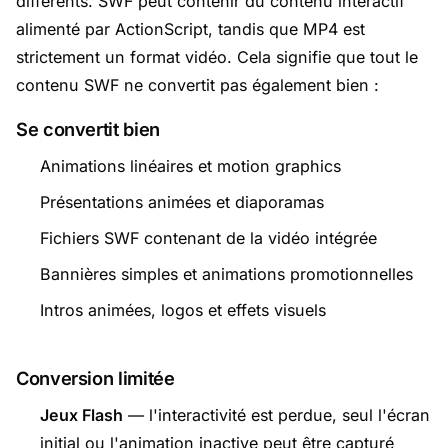
différents. SWF peut contenir du contenu interactif
alimenté par ActionScript, tandis que MP4 est
strictement un format vidéo. Cela signifie que tout le
contenu SWF ne convertit pas également bien :
Se convertit bien
Animations linéaires et motion graphics
Présentations animées et diaporamas
Fichiers SWF contenant de la vidéo intégrée
Bannières simples et animations promotionnelles
Intros animées, logos et effets visuels
Conversion limitée
Jeux Flash
— l'interactivité est perdue, seul l'écran
initial ou l'animation inactive peut être capturé