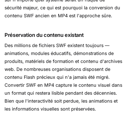
sécurité majeur, ce qui est pourquoi la conversion du
contenu SWF ancien en MP4 est l'approche sûre.
Préservation du contenu existant
Des millions de fichiers SWF existent toujours —
animations, modules éducatifs, démonstrations de
produits, matériels de formation et contenu d'archives
web. De nombreuses organisations disposent de
contenu Flash précieux qui n'a jamais été migré.
Convertir SWF en MP4 capture le contenu visuel dans
un format qui restera lisible pendant des décennies.
Bien que l'interactivité soit perdue, les animations et
les informations visuelles sont préservées.