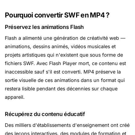
Pourquoi convertir SWF en MP4 ?
Préservez les animations Flash
Flash a alimenté une génération de créativité web —
animations, dessins animés, vidéos musicales et
projets artistiques qui n'existent que sous forme de
fichiers SWF. Avec Flash Player mort, ce contenu est
inaccessible sauf s'il est converti. MP4 préserve la
sortie visuelle de ces animations dans un format qui
restera lisible pendant des décennies sur chaque
appareil.
Récupérez du contenu éducatif
Des milliers d'établissements d'enseignement ont créé
des leçons interactives, des modules de formation et