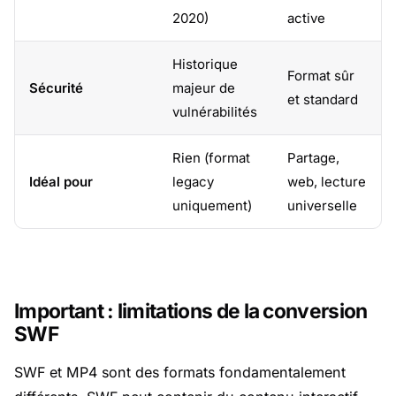
2020)
active
Historique
Format sûr
Sécurité
majeur de
et standard
vulnérabilités
Rien (format
Partage,
Idéal pour
legacy
web, lecture
uniquement)
universelle
Important : limitations de la conversion
SWF
SWF et MP4 sont des formats fondamentalement