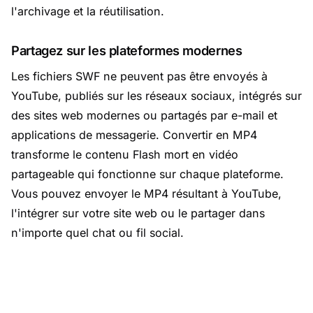
l'archivage et la réutilisation.
Partagez sur les plateformes modernes
Les fichiers SWF ne peuvent pas être envoyés à
YouTube, publiés sur les réseaux sociaux, intégrés sur
des sites web modernes ou partagés par e-mail et
applications de messagerie. Convertir en MP4
transforme le contenu Flash mort en vidéo
partageable qui fonctionne sur chaque plateforme.
Vous pouvez envoyer le MP4 résultant à YouTube,
l'intégrer sur votre site web ou le partager dans
n'importe quel chat ou fil social.