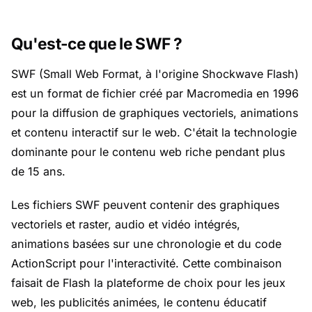
Qu'est-ce que le SWF ?
SWF (Small Web Format, à l'origine Shockwave Flash)
est un format de fichier créé par Macromedia en 1996
pour la diffusion de graphiques vectoriels, animations
et contenu interactif sur le web. C'était la technologie
dominante pour le contenu web riche pendant plus
de 15 ans.
Les fichiers SWF peuvent contenir des graphiques
vectoriels et raster, audio et vidéo intégrés,
animations basées sur une chronologie et du code
ActionScript pour l'interactivité. Cette combinaison
faisait de Flash la plateforme de choix pour les jeux
web, les publicités animées, le contenu éducatif