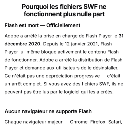
Pourquoi les fichiers SWF ne
fonctionnent plus nulle part
Flash est mort — Officiellement
Adobe a arrêté la prise en charge de Flash Player le
31
décembre 2020
. Depuis le 12 janvier 2021, Flash
Player lui-même bloque activement le contenu Flash
de fonctionner. Adobe a arrêté la distribution de Flash
Player et demandé aux utilisateurs de le désinstaller.
Ce n'était pas une dépréciation progressive — c'était
un arrêt complet. Si vous avez des fichiers SWF, ils ne
peuvent pas être lus par le logiciel qui les a créés.
Aucun navigateur ne supporte Flash
Chaque navigateur majeur — Chrome, Firefox, Safari,