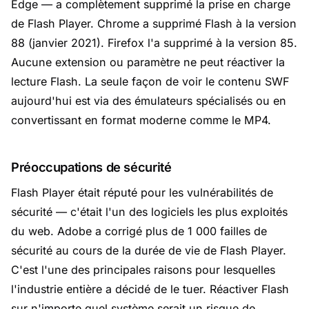
Edge — a complètement supprimé la prise en charge
de Flash Player. Chrome a supprimé Flash à la version
88 (janvier 2021). Firefox l'a supprimé à la version 85.
Aucune extension ou paramètre ne peut réactiver la
lecture Flash. La seule façon de voir le contenu SWF
aujourd'hui est via des émulateurs spécialisés ou en
convertissant en format moderne comme le MP4.
Préoccupations de sécurité
Flash Player était réputé pour les vulnérabilités de
sécurité — c'était l'un des logiciels les plus exploités
du web. Adobe a corrigé plus de 1 000 failles de
sécurité au cours de la durée de vie de Flash Player.
C'est l'une des principales raisons pour lesquelles
l'industrie entière a décidé de le tuer. Réactiver Flash
sur n'importe quel système serait un risque de