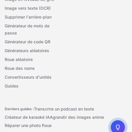
Image vers texte (OCR)
Supprimer l'arrière-plan
Générateur de mots de
passe
Générateur de code QR
Générateurs aléatoires
Roue aléatoire
Roue des noms
Convertisseurs d'unités
Guides
Transcrire un podcast en texte
Derniers guides :
Créateur de karaoké IA
Agrandir des images anime
Réparer une photo floue