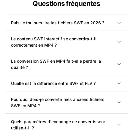
Questions fréquentes
Puis-je toujours lire les fichiers SWF en 2026 ?
Le contenu SWF interactif se convertira-t-il
correctement en MP4 ?
La conversion SWF en MP4 fait-elle perdre la
qualité ?
Quelle est la différence entre SWF et FLV ?
Pourquoi dois-je convertir mes anciens fichiers
SWF en MP4 ?
Quels paramètres d'encodage ce convertisseur
utilise-t-il ?