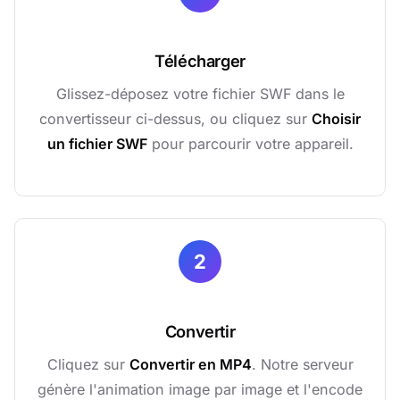
Télécharger
Glissez-déposez votre fichier SWF dans le
convertisseur ci-dessus, ou cliquez sur
Choisir
un fichier SWF
pour parcourir votre appareil.
2
Convertir
Cliquez sur
Convertir en MP4
. Notre serveur
génère l'animation image par image et l'encode