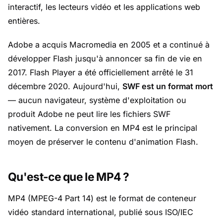
interactif, les lecteurs vidéo et les applications web
entières.
Adobe a acquis Macromedia en 2005 et a continué à
développer Flash jusqu'à annoncer sa fin de vie en
2017. Flash Player a été officiellement arrêté le 31
décembre 2020. Aujourd'hui,
SWF est un format mort
— aucun navigateur, système d'exploitation ou
produit Adobe ne peut lire les fichiers SWF
nativement. La conversion en MP4 est le principal
moyen de préserver le contenu d'animation Flash.
Qu'est-ce que le MP4 ?
MP4 (MPEG-4 Part 14) est le format de conteneur
vidéo standard international, publié sous ISO/IEC