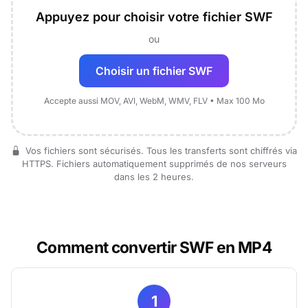
Appuyez pour choisir votre fichier SWF
ou
Choisir un fichier SWF
Accepte aussi MOV, AVI, WebM, WMV, FLV • Max 100 Mo
Vos fichiers sont sécurisés. Tous les transferts sont chiffrés via
HTTPS. Fichiers automatiquement supprimés de nos serveurs
dans les 2 heures.
Comment convertir SWF en MP4
1