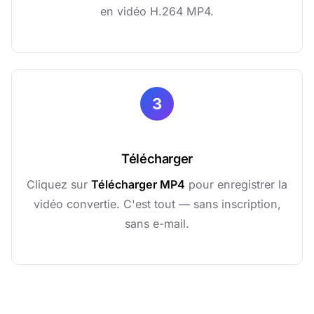
en vidéo H.264 MP4.
3
Télécharger
Cliquez sur
Télécharger MP4
pour enregistrer la
vidéo convertie. C'est tout — sans inscription,
sans e-mail.