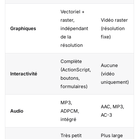
Vectoriel +
raster,
Vidéo raster
Graphiques
indépendant
(résolution
de la
fixe)
résolution
Complète
Aucune
(ActionScript,
Interactivité
(vidéo
boutons,
uniquement)
formulaires)
MP3,
AAC, MP3,
Audio
ADPCM,
AC-3
intégré
Très petit
Plus large