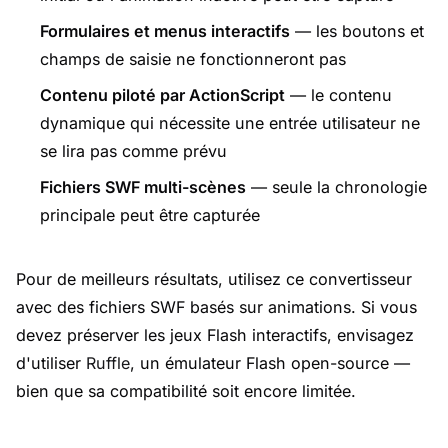
Formulaires et menus interactifs
— les boutons et
champs de saisie ne fonctionneront pas
Contenu piloté par ActionScript
— le contenu
dynamique qui nécessite une entrée utilisateur ne
se lira pas comme prévu
Fichiers SWF multi-scènes
— seule la chronologie
principale peut être capturée
Pour de meilleurs résultats, utilisez ce convertisseur
avec des fichiers SWF basés sur animations. Si vous
devez préserver les jeux Flash interactifs, envisagez
d'utiliser
Ruffle
, un émulateur Flash open-source —
bien que sa compatibilité soit encore limitée.