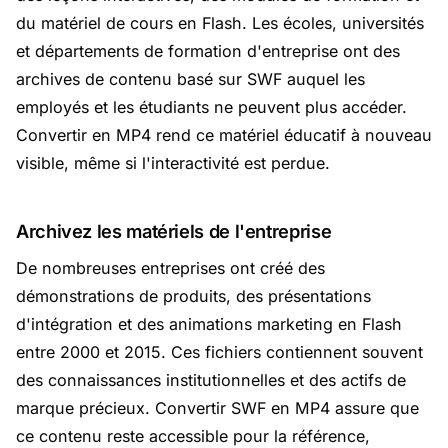
du matériel de cours en Flash. Les écoles, universités
et départements de formation d'entreprise ont des
archives de contenu basé sur SWF auquel les
employés et les étudiants ne peuvent plus accéder.
Convertir en MP4 rend ce matériel éducatif à nouveau
visible, même si l'interactivité est perdue.
Archivez les matériels de l'entreprise
De nombreuses entreprises ont créé des
démonstrations de produits, des présentations
d'intégration et des animations marketing en Flash
entre 2000 et 2015. Ces fichiers contiennent souvent
des connaissances institutionnelles et des actifs de
marque précieux. Convertir SWF en MP4 assure que
ce contenu reste accessible pour la référence,