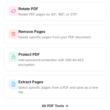
Rotate PDF
Rotate PDF pages by 90°, 180°, or 270°.
Remove Pages
Delete specific pages from your PDF document.
Protect PDF
Add password protection with 256-bit AES
encryption.
Extract Pages
Select specific pages from a PDF and save as a new
file.
All PDF Tools →