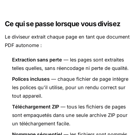
Ce qui se passe lorsque vous divisez
Le diviseur extrait chaque page en tant que document
PDF autonome :
Extraction sans perte
— les pages sont extraites
telles quelles, sans réencodage ni perte de qualité.
Polices incluses
— chaque fichier de page intègre
les polices qu'il utilise, pour un rendu correct sur
tout appareil.
Téléchargement ZIP
— tous les fichiers de pages
sont empaquetés dans une seule archive ZIP pour
un téléchargement facile.
Nommage séquentiel
— les fichiers sont nommés