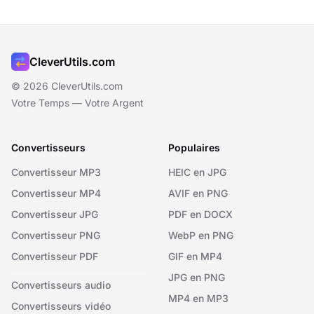
CleverUtils.com
© 2026 CleverUtils.com
Votre Temps — Votre Argent
Convertisseurs
Populaires
Convertisseur MP3
HEIC en JPG
Convertisseur MP4
AVIF en PNG
Convertisseur JPG
PDF en DOCX
Convertisseur PNG
WebP en PNG
Convertisseur PDF
GIF en MP4
JPG en PNG
Convertisseurs audio
MP4 en MP3
Convertisseurs vidéo