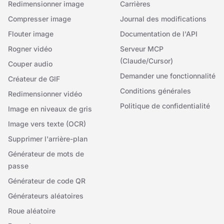
Redimensionner image
Carrières
Compresser image
Journal des modifications
Flouter image
Documentation de l'API
Rogner vidéo
Serveur MCP
(Claude/Cursor)
Couper audio
Demander une fonctionnalité
Créateur de GIF
Conditions générales
Redimensionner vidéo
Politique de confidentialité
Image en niveaux de gris
Image vers texte (OCR)
Supprimer l'arrière-plan
Générateur de mots de
passe
Générateur de code QR
Générateurs aléatoires
Roue aléatoire