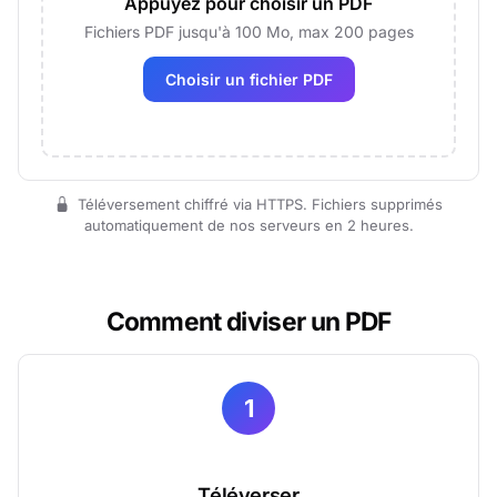
Appuyez pour choisir un PDF
Fichiers PDF jusqu'à 100 Mo, max 200 pages
Choisir un fichier PDF
Téléversement chiffré via HTTPS. Fichiers supprimés
automatiquement de nos serveurs en 2 heures.
Comment diviser un PDF
1
Téléverser