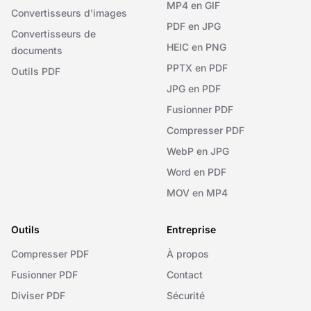
MP4 en GIF
Convertisseurs d'images
PDF en JPG
Convertisseurs de
HEIC en PNG
documents
PPTX en PDF
Outils PDF
JPG en PDF
Fusionner PDF
Compresser PDF
WebP en JPG
Word en PDF
MOV en MP4
Outils
Entreprise
Compresser PDF
À propos
Fusionner PDF
Contact
Diviser PDF
Sécurité