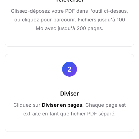
Glissez-déposez votre PDF dans l'outil ci-dessus,
ou cliquez pour parcourir. Fichiers jusqu'à 100
Mo avec jusqu'à 200 pages.
2
Diviser
Cliquez sur
Diviser en pages
. Chaque page est
extraite en tant que fichier PDF séparé.