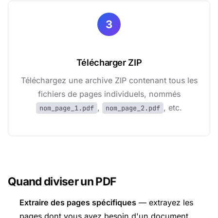
3
Télécharger ZIP
Téléchargez une archive ZIP contenant tous les
fichiers de pages individuels, nommés
,
, etc.
nom_page_1.pdf
nom_page_2.pdf
Quand diviser un PDF
Extraire des pages spécifiques
— extrayez les
pages dont vous avez besoin d'un document