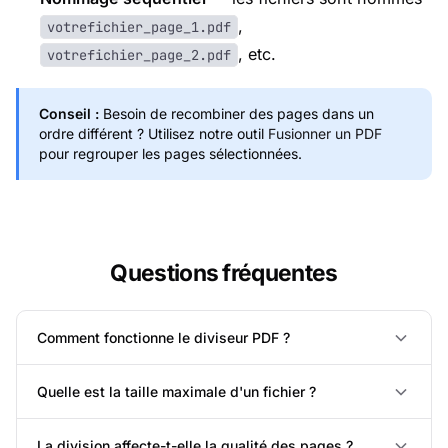
,
votrefichier_page_1.pdf
, etc.
votrefichier_page_2.pdf
Conseil :
Besoin de recombiner des pages dans un
ordre différent ? Utilisez notre outil
Fusionner un PDF
pour regrouper les pages sélectionnées.
Questions fréquentes
Comment fonctionne le diviseur PDF ?
Quelle est la taille maximale d'un fichier ?
La division affecte-t-elle la qualité des pages ?