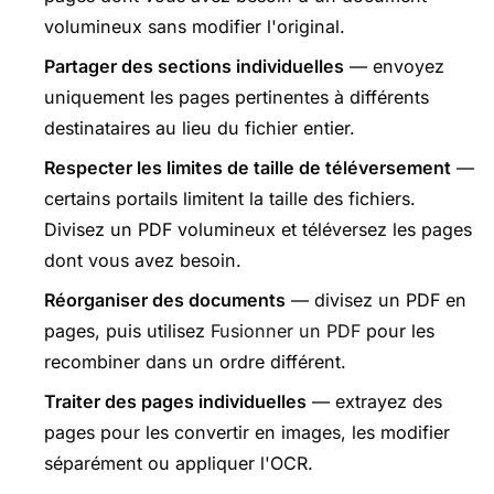
volumineux sans modifier l'original.
Partager des sections individuelles
— envoyez
uniquement les pages pertinentes à différents
destinataires au lieu du fichier entier.
Respecter les limites de taille de téléversement
—
certains portails limitent la taille des fichiers.
Divisez un PDF volumineux et téléversez les pages
dont vous avez besoin.
Réorganiser des documents
— divisez un PDF en
pages, puis utilisez
Fusionner un PDF
pour les
recombiner dans un ordre différent.
Traiter des pages individuelles
— extrayez des
pages pour les convertir en images, les modifier
séparément ou appliquer l'OCR.