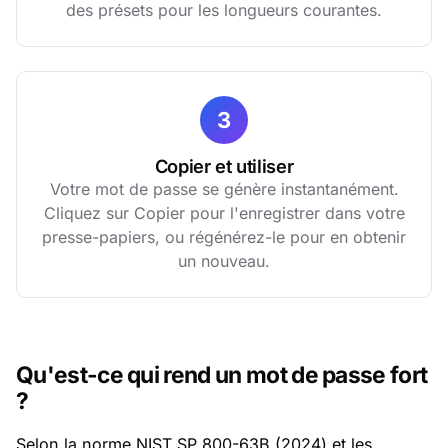
des présets pour les longueurs courantes.
3
Copier et utiliser
Votre mot de passe se génère instantanément.
Cliquez sur Copier pour l'enregistrer dans votre
presse-papiers, ou régénérez-le pour en obtenir
un nouveau.
Qu'est-ce qui rend un mot de passe fort
?
Selon la norme NIST SP 800-63B (2024) et les