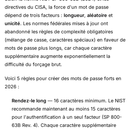
directives du CISA, la force d'un mot de passe
dépend de trois facteurs :
longueur
,
aléatoire
et
unicité
. Les normes fédérales mises à jour ont
abandonné les règles de complexité obligatoires
(mélange de casse, caractères spéciaux) en faveur de
mots de passe plus longs, car chaque caractère
supplémentaire augmente exponentiellement la
difficulté du forçage brut.
Voici 5 règles pour créer des mots de passe forts en
2026 :
Rendez-le long
— 16 caractères minimum. Le NIST
recommande maintenant au moins 15 caractères
pour l'authentification à un seul facteur (SP 800-
63B Rev. 4). Chaque caractère supplémentaire