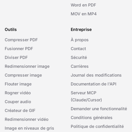
Word en PDF
MOV en MP4
Outils
Entreprise
Compresser PDF
À propos
Fusionner PDF
Contact
Diviser PDF
Sécurité
Redimensionner image
Carrières
Compresser image
Journal des modifications
Flouter image
Documentation de l'API
Rogner vidéo
Serveur MCP
(Claude/Cursor)
Couper audio
Demander une fonctionnalité
Créateur de GIF
Conditions générales
Redimensionner vidéo
Politique de confidentialité
Image en niveaux de gris