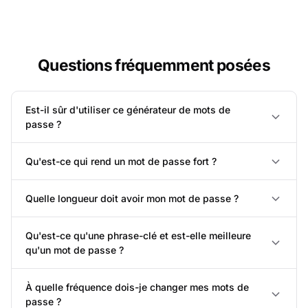
Questions fréquemment posées
Est-il sûr d'utiliser ce générateur de mots de
passe ?
Qu'est-ce qui rend un mot de passe fort ?
Quelle longueur doit avoir mon mot de passe ?
Qu'est-ce qu'une phrase-clé et est-elle meilleure
qu'un mot de passe ?
À quelle fréquence dois-je changer mes mots de
passe ?