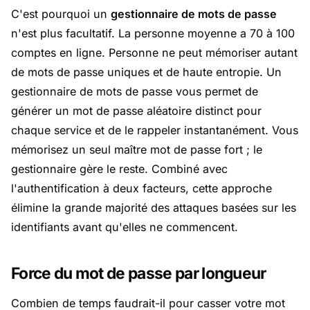
C'est pourquoi un
gestionnaire de mots de passe
n'est plus facultatif. La personne moyenne a 70 à 100
comptes en ligne. Personne ne peut mémoriser autant
de mots de passe uniques et de haute entropie. Un
gestionnaire de mots de passe vous permet de
générer un mot de passe aléatoire distinct pour
chaque service et de le rappeler instantanément. Vous
mémorisez un seul maître mot de passe fort ; le
gestionnaire gère le reste. Combiné avec
l'authentification à deux facteurs, cette approche
élimine la grande majorité des attaques basées sur les
identifiants avant qu'elles ne commencent.
Force du mot de passe par longueur
Combien de temps faudrait-il pour casser votre mot