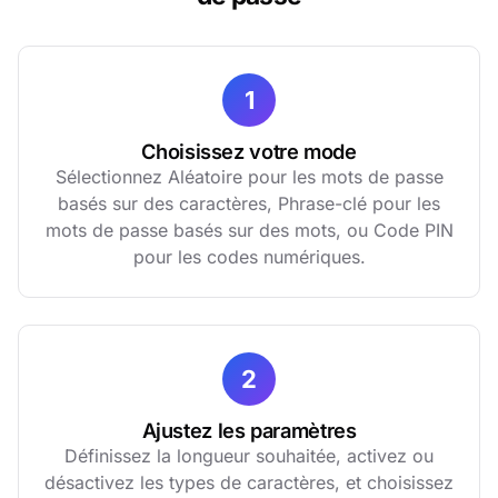
1
Choisissez votre mode
Sélectionnez Aléatoire pour les mots de passe
basés sur des caractères, Phrase-clé pour les
mots de passe basés sur des mots, ou Code PIN
pour les codes numériques.
2
Ajustez les paramètres
Définissez la longueur souhaitée, activez ou
désactivez les types de caractères, et choisissez