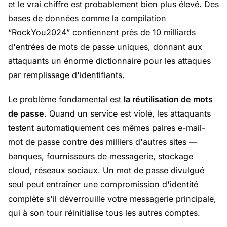
et le vrai chiffre est probablement bien plus élevé. Des
bases de données comme la compilation
“RockYou2024” contiennent près de 10 milliards
d'entrées de mots de passe uniques, donnant aux
attaquants un énorme dictionnaire pour les attaques
par remplissage d'identifiants.
Le problème fondamental est
la réutilisation de mots
de passe
. Quand un service est violé, les attaquants
testent automatiquement ces mêmes paires e-mail-
mot de passe contre des milliers d'autres sites —
banques, fournisseurs de messagerie, stockage
cloud, réseaux sociaux. Un mot de passe divulgué
seul peut entraîner une compromission d'identité
complète s'il déverrouille votre messagerie principale,
qui à son tour réinitialise tous les autres comptes.