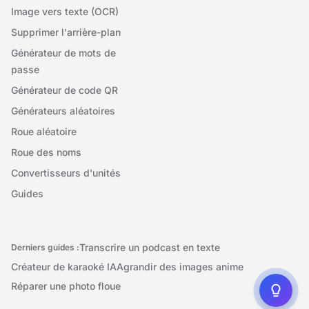
Image vers texte (OCR)
Supprimer l'arrière-plan
Générateur de mots de
passe
Générateur de code QR
Générateurs aléatoires
Roue aléatoire
Roue des noms
Convertisseurs d'unités
Guides
Transcrire un podcast en texte
Derniers guides :
Créateur de karaoké IA
Agrandir des images anime
Réparer une photo floue