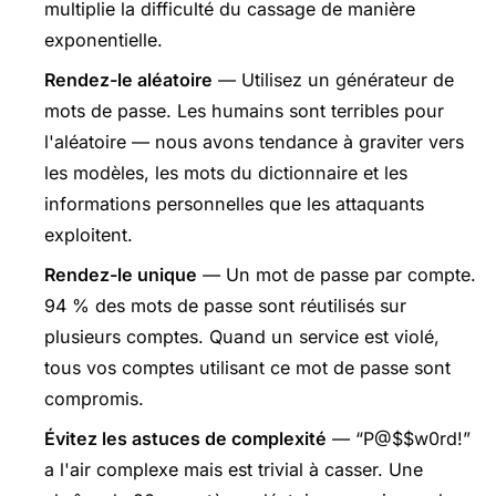
multiplie la difficulté du cassage de manière
exponentielle.
Rendez-le aléatoire
— Utilisez un générateur de
mots de passe. Les humains sont terribles pour
l'aléatoire — nous avons tendance à graviter vers
les modèles, les mots du dictionnaire et les
informations personnelles que les attaquants
exploitent.
Rendez-le unique
— Un mot de passe par compte.
94 % des mots de passe sont réutilisés sur
plusieurs comptes. Quand un service est violé,
tous vos comptes utilisant ce mot de passe sont
compromis.
Évitez les astuces de complexité
— “P@$$w0rd!”
a l'air complexe mais est trivial à casser. Une