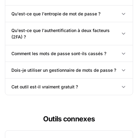
Qu'est-ce que l'entropie de mot de passe ?
Qu'est-ce que l'authentification à deux facteurs
(2FA) ?
Comment les mots de passe sont-ils cassés ?
Dois-je utiliser un gestionnaire de mots de passe ?
Cet outil est-il vraiment gratuit ?
Outils connexes