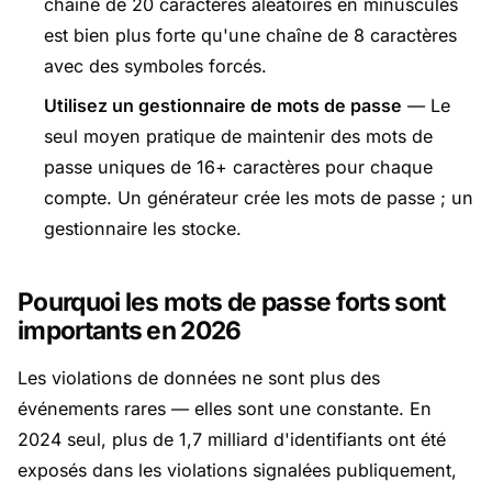
chaîne de 20 caractères aléatoires en minuscules
est bien plus forte qu'une chaîne de 8 caractères
avec des symboles forcés.
Utilisez un gestionnaire de mots de passe
— Le
seul moyen pratique de maintenir des mots de
passe uniques de 16+ caractères pour chaque
compte. Un générateur crée les mots de passe ; un
gestionnaire les stocke.
Pourquoi les mots de passe forts sont
importants en 2026
Les violations de données ne sont plus des
événements rares — elles sont une constante. En
2024 seul, plus de 1,7 milliard d'identifiants ont été
exposés dans les violations signalées publiquement,