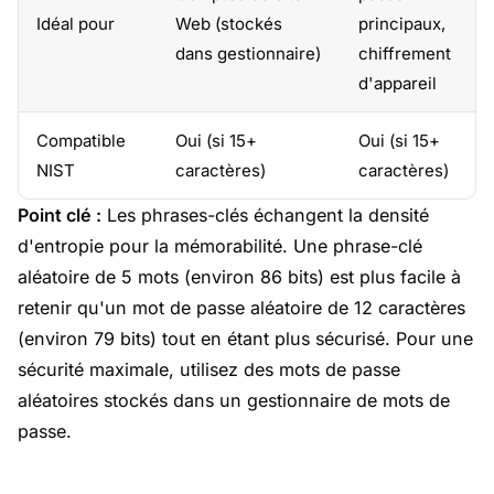
Idéal pour
Web (stockés
principaux,
dans gestionnaire)
chiffrement
d'appareil
Compatible
Oui (si 15+
Oui (si 15+
NIST
caractères)
caractères)
Point clé :
Les phrases-clés échangent la densité
d'entropie pour la mémorabilité. Une phrase-clé
aléatoire de 5 mots (environ 86 bits) est plus facile à
retenir qu'un mot de passe aléatoire de 12 caractères
(environ 79 bits) tout en étant plus sécurisé. Pour une
sécurité maximale, utilisez des mots de passe
aléatoires stockés dans un gestionnaire de mots de
passe.