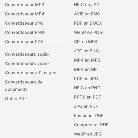
Convertisseur MP3
HEIC en JPG
Convertisseur MP4
AVIF en PNG
Convertisseur JPG
PDF en DOCX
Convertisseur PNG
WebP en PNG
Convertisseur PDF
GIF en MP4
JPG en PNG
Convertisseurs audio
MP4 en MP3
Convertisseurs vidéo
MP4 en GIF
Convertisseurs d'images
PDF en JPG
Convertisseurs de
HEIC en PNG
documents
PPTX en PDF
Outils PDF
JPG en PDF
Fusionner PDF
Compresser PDF
WebP en JPG