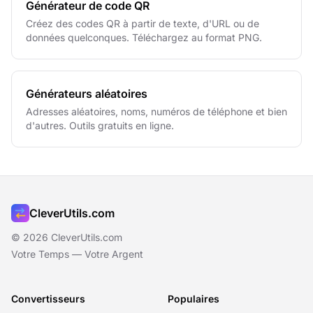
Générateur de code QR
Créez des codes QR à partir de texte, d'URL ou de
données quelconques. Téléchargez au format PNG.
Générateurs aléatoires
Adresses aléatoires, noms, numéros de téléphone et bien
d'autres. Outils gratuits en ligne.
CleverUtils.com
© 2026 CleverUtils.com
Votre Temps — Votre Argent
Convertisseurs
Populaires