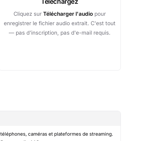
Téléchargez
Cliquez sur
Télécharger l'audio
pour
enregistrer le fichier audio extrait. C'est tout
— pas d'inscription, pas d'e-mail requis.
es téléphones, caméras et plateformes de streaming.