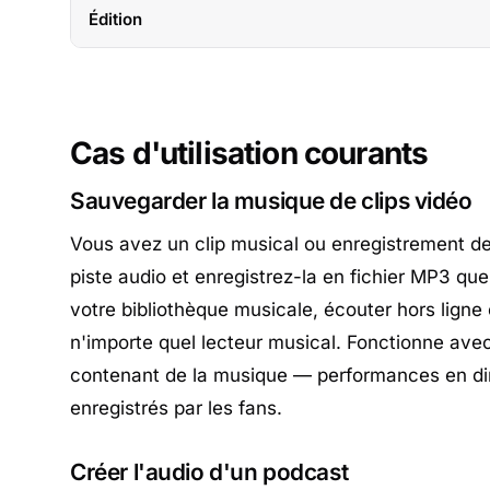
Édition
Cas d'utilisation courants
Sauvegarder la musique de clips vidéo
Vous avez un clip musical ou enregistrement de
piste audio et enregistrez-la en fichier MP3 qu
votre bibliothèque musicale, écouter hors ligne 
n'importe quel lecteur musical. Fonctionne avec
contenant de la musique — performances en dir
enregistrés par les fans.
Créer l'audio d'un podcast