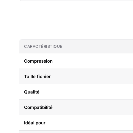
CARACTÉRISTIQUE
Compression
Taille fichier
Qualité
Compatibilité
Idéal pour