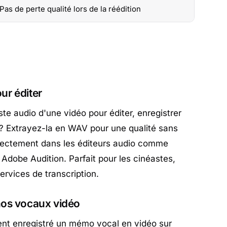
Pas de perte qualité lors de la réédition
our éditer
te audio d'une vidéo pour éditer, enregistrer
e ? Extrayez-la en WAV pour une qualité sans
irectement dans les éditeurs audio comme
dobe Audition. Parfait pour les cinéastes,
ervices de transcription.
os vocaux vidéo
nt enregistré un mémo vocal en vidéo sur