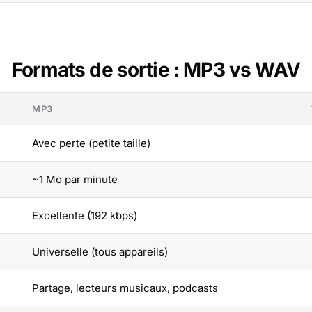
Formats de sortie : MP3 vs WAV
MP3
Avec perte (petite taille)
~1 Mo par minute
Excellente (192 kbps)
Universelle (tous appareils)
Partage, lecteurs musicaux, podcasts