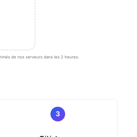
primés de nos serveurs dans les 2 heures.
3