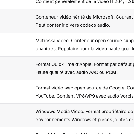
Contient généralement de la vidéo H.264/H.2
Conteneur vidéo hérité de Microsoft. Couran
Peut contenir divers codecs audio.
Matroska Video. Conteneur open source support
chapitres. Populaire pour la vidéo haute qualit
Format QuickTime d'Apple. Format par défaut 
Haute qualité avec audio AAC ou PCM.
Format vidéo web open source de Google. Cou
YouTube. Contient VP8/VP9 avec audio Vorbis
Windows Media Video. Format propriétaire de 
environnements Windows et pièces jointes e-