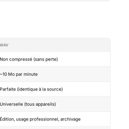
WAV
Non compressé (sans perte)
~10 Mo par minute
Parfaite (identique à la source)
Universelle (tous appareils)
Édition, usage professionnel, archivage