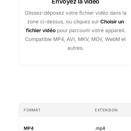
Envoyez la vidéo
Glissez-déposez votre fichier vidéo dans la
zone ci-dessus, ou cliquez sur
Choisir un
fichier vidéo
pour parcourir votre appareil.
Compatible MP4, AVI, MKV, MOV, WebM et
autres.
FORMAT
EXTENSION
MP4
.mp4