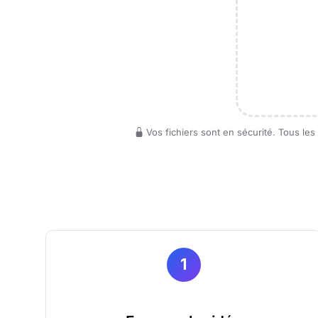
Vos fichiers sont en sécurité. Tous le
1