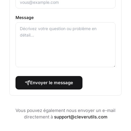
Message
Envoyer le message
Vous pouvez également nous envoyer un e-mail
directement à
support@cleverutils.com