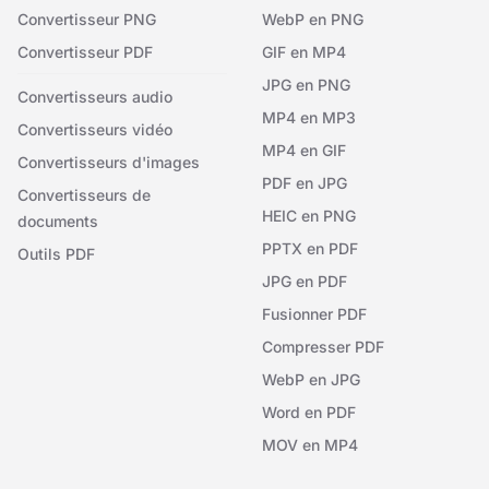
Convertisseur PNG
WebP en PNG
Convertisseur PDF
GIF en MP4
JPG en PNG
Convertisseurs audio
MP4 en MP3
Convertisseurs vidéo
MP4 en GIF
Convertisseurs d'images
PDF en JPG
Convertisseurs de
HEIC en PNG
documents
PPTX en PDF
Outils PDF
JPG en PDF
Fusionner PDF
Compresser PDF
WebP en JPG
Word en PDF
MOV en MP4