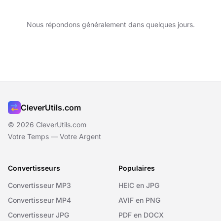
Nous répondons généralement dans quelques jours.
CleverUtils.com
© 2026 CleverUtils.com
Votre Temps — Votre Argent
Convertisseurs
Populaires
Convertisseur MP3
HEIC en JPG
Convertisseur MP4
AVIF en PNG
Convertisseur JPG
PDF en DOCX