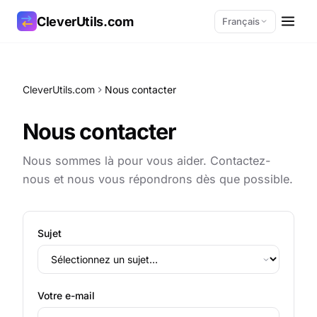
CleverUtils.com
Français
Copier le lien
CleverUtils.com
Nous contacter
E-mail
Nous contacter
Nous sommes là pour vous aider. Contactez-
nous et nous vous répondrons dès que possible.
Sujet
Votre e-mail