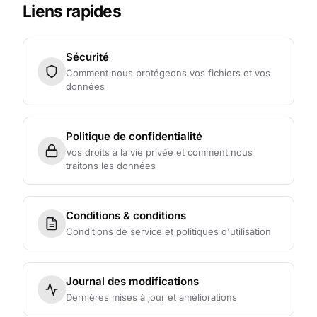
Liens rapides
Sécurité
Comment nous protégeons vos fichiers et vos
données
Politique de confidentialité
Vos droits à la vie privée et comment nous
traitons les données
Conditions & conditions
Conditions de service et politiques d'utilisation
Journal des modifications
Dernières mises à jour et améliorations