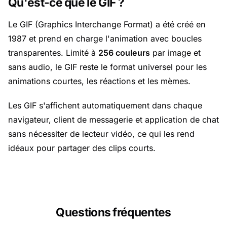
Qu'est-ce que le GIF ?
Le GIF (Graphics Interchange Format) a été créé en
1987 et prend en charge l'animation avec boucles
transparentes. Limité à
256 couleurs
par image et
sans audio, le GIF reste le format universel pour les
animations courtes, les réactions et les mèmes.
Les GIF s'affichent automatiquement dans chaque
navigateur, client de messagerie et application de chat
sans nécessiter de lecteur vidéo, ce qui les rend
idéaux pour partager des clips courts.
Questions fréquentes