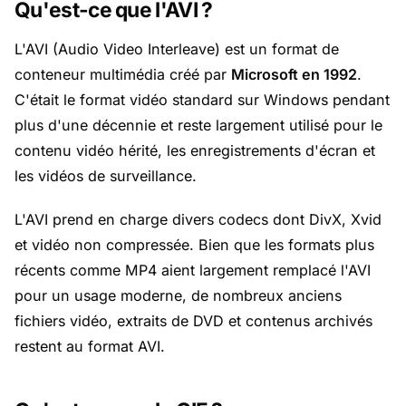
Qu'est-ce que l'AVI ?
L'AVI (Audio Video Interleave) est un format de
conteneur multimédia créé par
Microsoft en 1992
.
C'était le format vidéo standard sur Windows pendant
plus d'une décennie et reste largement utilisé pour le
contenu vidéo hérité, les enregistrements d'écran et
les vidéos de surveillance.
L'AVI prend en charge divers codecs dont DivX, Xvid
et vidéo non compressée. Bien que les formats plus
récents comme MP4 aient largement remplacé l'AVI
pour un usage moderne, de nombreux anciens
fichiers vidéo, extraits de DVD et contenus archivés
restent au format AVI.