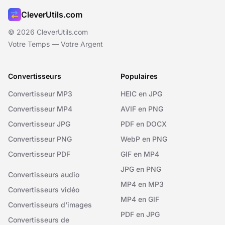
CleverUtils.com
© 2026 CleverUtils.com
Votre Temps — Votre Argent
Convertisseurs
Populaires
Convertisseur MP3
HEIC en JPG
Convertisseur MP4
AVIF en PNG
Convertisseur JPG
PDF en DOCX
Convertisseur PNG
WebP en PNG
Convertisseur PDF
GIF en MP4
JPG en PNG
Convertisseurs audio
MP4 en MP3
Convertisseurs vidéo
MP4 en GIF
Convertisseurs d'images
PDF en JPG
Convertisseurs de