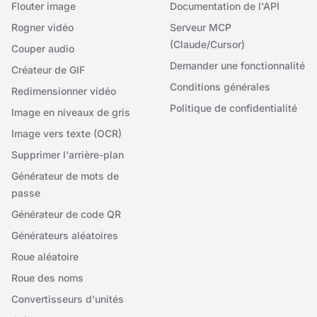
Flouter image
Documentation de l'API
Rogner vidéo
Serveur MCP
(Claude/Cursor)
Couper audio
Demander une fonctionnalité
Créateur de GIF
Conditions générales
Redimensionner vidéo
Politique de confidentialité
Image en niveaux de gris
Image vers texte (OCR)
Supprimer l'arrière-plan
Générateur de mots de
passe
Générateur de code QR
Générateurs aléatoires
Roue aléatoire
Roue des noms
Convertisseurs d'unités