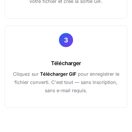
votre fichier et crée la sortie GIF.
3
Télécharger
Cliquez sur
Télécharger GIF
pour enregistrer le
fichier converti. C'est tout — sans inscription,
sans e-mail requis.