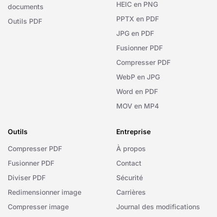
HEIC en PNG
documents
PPTX en PDF
Outils PDF
JPG en PDF
Fusionner PDF
Compresser PDF
WebP en JPG
Word en PDF
MOV en MP4
Outils
Entreprise
Compresser PDF
À propos
Fusionner PDF
Contact
Diviser PDF
Sécurité
Redimensionner image
Carrières
Compresser image
Journal des modifications