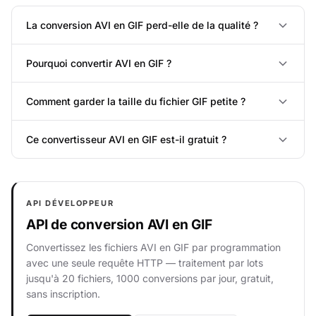
La conversion AVI en GIF perd-elle de la qualité ?
Pourquoi convertir AVI en GIF ?
Comment garder la taille du fichier GIF petite ?
Ce convertisseur AVI en GIF est-il gratuit ?
API DÉVELOPPEUR
API de conversion AVI en GIF
Convertissez les fichiers AVI en GIF par programmation
avec une seule requête HTTP — traitement par lots
jusqu'à 20 fichiers, 1000 conversions par jour, gratuit,
sans inscription.