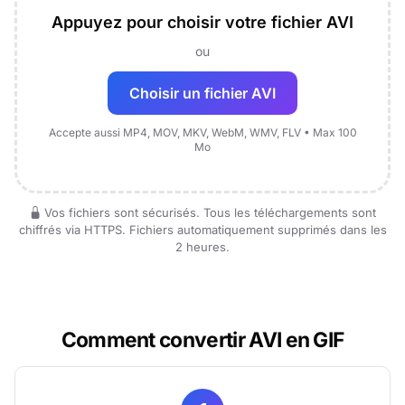
Appuyez pour choisir votre fichier AVI
ou
Choisir un fichier AVI
Accepte aussi MP4, MOV, MKV, WebM, WMV, FLV • Max 100
Mo
Vos fichiers sont sécurisés. Tous les téléchargements sont
chiffrés via HTTPS. Fichiers automatiquement supprimés dans les
2 heures.
Comment convertir AVI en GIF