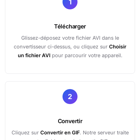
1
Télécharger
Glissez-déposez votre fichier AVI dans le
convertisseur ci-dessus, ou cliquez sur
Choisir
un fichier AVI
pour parcourir votre appareil.
2
Convertir
Cliquez sur
Convertir en GIF
. Notre serveur traite