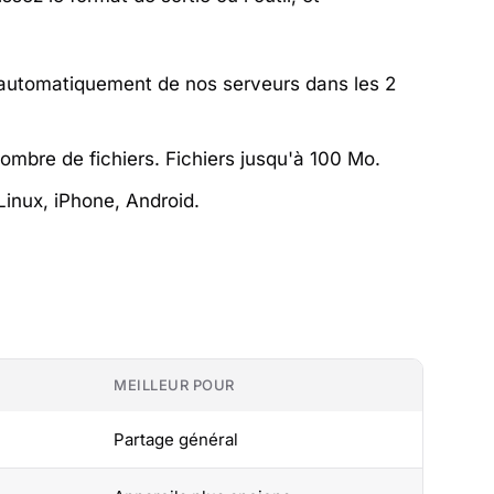
 automatiquement de nos serveurs dans les 2
 nombre de fichiers. Fichiers jusqu'à 100 Mo.
inux, iPhone, Android.
É
MEILLEUR POUR
Partage général