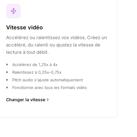
Vitesse vidéo
Accélérez ou ralentissez vos vidéos. Créez un
accéléré, du ralenti ou ajustez la vitesse de
lecture à tout débit.
Accélérez de 1,25x à 4x
Ralentissez à 0,25x–0,75x
Pitch audio s'ajuste automatiquement
Fonctionne avec tous les formats vidéo
Changer la vitesse