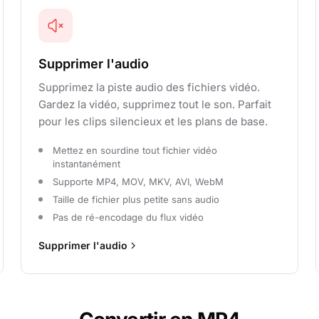
Supprimer l'audio
Supprimez la piste audio des fichiers vidéo.
Gardez la vidéo, supprimez tout le son. Parfait
pour les clips silencieux et les plans de base.
Mettez en sourdine tout fichier vidéo
instantanément
Supporte MP4, MOV, MKV, AVI, WebM
Taille de fichier plus petite sans audio
Pas de ré-encodage du flux vidéo
Supprimer l'audio