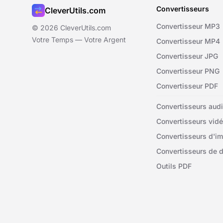
Convertisseurs
CleverUtils.com
Convertisseur MP3
© 2026 CleverUtils.com
Votre Temps — Votre Argent
Convertisseur MP4
Convertisseur JPG
Convertisseur PNG
Convertisseur PDF
Convertisseurs aud
Convertisseurs vid
Convertisseurs d'i
Convertisseurs de 
Outils PDF