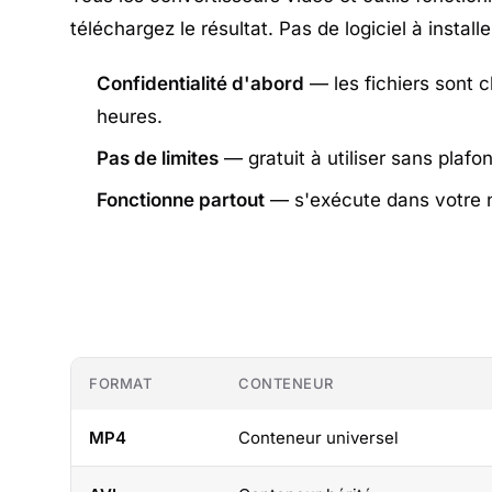
téléchargez le résultat. Pas de logiciel à instal
Confidentialité d'abord
— les fichiers sont 
heures.
Pas de limites
— gratuit à utiliser sans plafon
Fonctionne partout
— s'exécute dans votre na
FORMAT
CONTENEUR
MP4
Conteneur universel