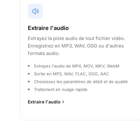
Extraire l'audio
Extrayez la piste audio de tout fichier vidéo.
Enregistrez en MP3, WAV, OGG ou d'autres
formats audio.
Extrayez l'audio de MP4, MOV, MKV, WebM
Sortie en MP3, WAV, FLAC, OGG, AAC
Choisissez les paramètres de débit et de qualité
Traitement en nuage rapide
Extraire l'audio