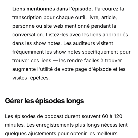
Liens mentionnés dans l'épisode.
Parcourez la
transcription pour chaque outil, livre, article,
personne ou site web mentionné pendant la
conversation. Listez-les avec les liens appropriés
dans les show notes. Les auditeurs visitent
fréquemment les show notes spécifiquement pour
trouver ces liens — les rendre faciles à trouver
augmente l'utilité de votre page d'épisode et les
visites répétées.
Gérer les épisodes longs
Les épisodes de podcast durent souvent 60 à 120
minutes. Les enregistrements plus longs nécessitent
quelques ajustements pour obtenir les meilleurs