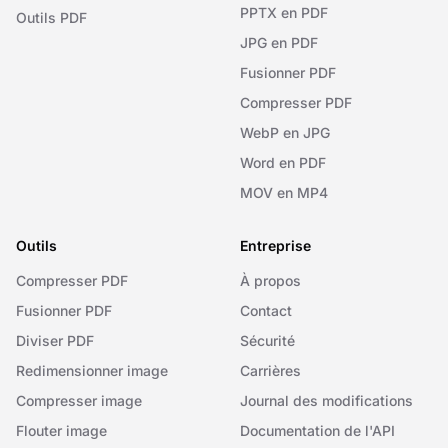
PPTX en PDF
Outils PDF
JPG en PDF
Fusionner PDF
Compresser PDF
WebP en JPG
Word en PDF
MOV en MP4
Outils
Entreprise
Compresser PDF
À propos
Fusionner PDF
Contact
Diviser PDF
Sécurité
Redimensionner image
Carrières
Compresser image
Journal des modifications
Flouter image
Documentation de l'API