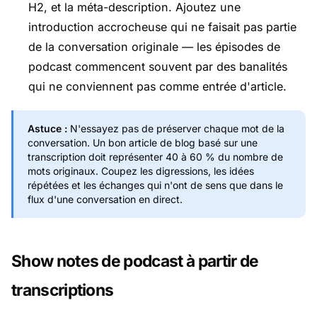
H2, et la méta-description. Ajoutez une
introduction accrocheuse qui ne faisait pas partie
de la conversation originale — les épisodes de
podcast commencent souvent par des banalités
qui ne conviennent pas comme entrée d'article.
Astuce :
N'essayez pas de préserver chaque mot de la
conversation. Un bon article de blog basé sur une
transcription doit représenter 40 à 60 % du nombre de
mots originaux. Coupez les digressions, les idées
répétées et les échanges qui n'ont de sens que dans le
flux d'une conversation en direct.
Show notes de podcast à partir de
transcriptions