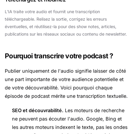
L'IA traite votre audio et fournit une transcription
téléchargeable. Relisez la sortie, corrigez les erreurs
éventuelles, et réutilisez-la pour des show notes, articles,
publications sur les réseaux sociaux ou contenu de newsletter.
Pourquoi transcrire votre podcast ?
Publier uniquement de l'audio signifie laisser de côté
une part importante de votre audience potentielle et
de votre découvrabilité. Voici pourquoi chaque
épisode de podcast mérite une transcription textuelle.
SEO et découvrabilité.
Les moteurs de recherche
ne peuvent pas écouter l'audio. Google, Bing et
les autres moteurs indexent le texte, pas les ondes