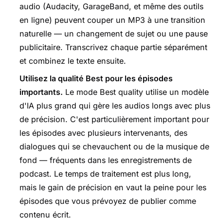
audio (Audacity, GarageBand, et même des outils
en ligne) peuvent couper un MP3 à une transition
naturelle — un changement de sujet ou une pause
publicitaire. Transcrivez chaque partie séparément
et combinez le texte ensuite.
Utilisez la qualité Best pour les épisodes
importants.
Le mode Best quality utilise un modèle
d'IA plus grand qui gère les audios longs avec plus
de précision. C'est particulièrement important pour
les épisodes avec plusieurs intervenants, des
dialogues qui se chevauchent ou de la musique de
fond — fréquents dans les enregistrements de
podcast. Le temps de traitement est plus long,
mais le gain de précision en vaut la peine pour les
épisodes que vous prévoyez de publier comme
contenu écrit.