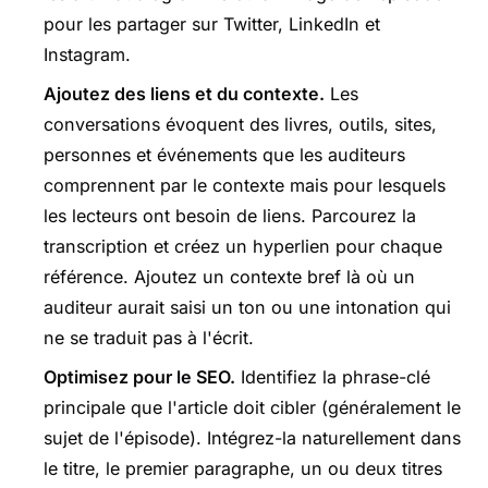
pour les partager sur Twitter, LinkedIn et
Instagram.
Ajoutez des liens et du contexte.
Les
conversations évoquent des livres, outils, sites,
personnes et événements que les auditeurs
comprennent par le contexte mais pour lesquels
les lecteurs ont besoin de liens. Parcourez la
transcription et créez un hyperlien pour chaque
référence. Ajoutez un contexte bref là où un
auditeur aurait saisi un ton ou une intonation qui
ne se traduit pas à l'écrit.
Optimisez pour le SEO.
Identifiez la phrase-clé
principale que l'article doit cibler (généralement le
sujet de l'épisode). Intégrez-la naturellement dans
le titre, le premier paragraphe, un ou deux titres