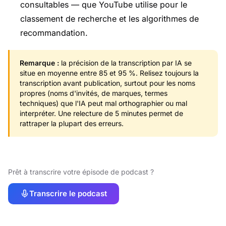
consultables — que YouTube utilise pour le
classement de recherche et les algorithmes de
recommandation.
Remarque :
la précision de la transcription par IA se
situe en moyenne entre 85 et 95 %. Relisez toujours la
transcription avant publication, surtout pour les noms
propres (noms d'invités, de marques, termes
techniques) que l'IA peut mal orthographier ou mal
interpréter. Une relecture de 5 minutes permet de
rattraper la plupart des erreurs.
Prêt à transcrire votre épisode de podcast ?
Transcrire le podcast