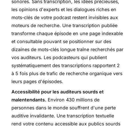
sonores. Sans transcription, les idées précieuses,
les opinions d'experts et les dialogues riches en
mots-clés de votre podcast restent invisibles aux
moteurs de recherche. Une transcription publiée
transforme chaque épisode en une page indexable
et consultable pouvant se positionner sur des
dizaines de mots-clés longue traîne recherchés par
vos auditeurs. Les podcasteurs qui publient
systématiquement des transcriptions rapportent 2
à 5 fois plus de trafic de recherche organique vers
leurs pages d'épisodes.
Accessibilité pour les auditeurs sourds et
malentendants.
Environ 430 millions de
personnes dans le monde souffrent d'une perte
auditive invalidante. Une transcription textuelle
rend votre contenu accessible aux publics sourds