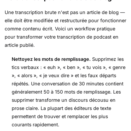
Une transcription brute n'est pas un article de blog —
elle doit être modifiée et restructurée pour fonctionner
comme contenu écrit. Voici un workflow pratique
pour transformer votre transcription de podcast en
article publié.
Nettoyez les mots de remplissage.
Supprimez les
tics verbaux : « euh », « ben », « tu vois », « genre
», « alors », « je veux dire » et les faux départs
répétés. Une conversation de 30 minutes contient
généralement 50 à 150 mots de remplissage. Les
supprimer transforme un discours décousu en
prose claire. La plupart des éditeurs de texte
permettent de trouver et remplacer les plus
courants rapidement.