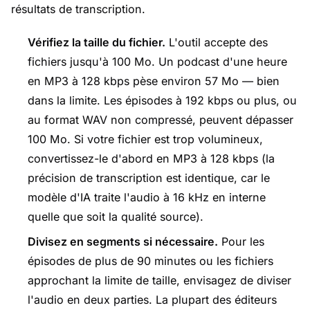
résultats de transcription.
Vérifiez la taille du fichier.
L'outil accepte des
fichiers jusqu'à 100 Mo. Un podcast d'une heure
en MP3 à 128 kbps pèse environ 57 Mo — bien
dans la limite. Les épisodes à 192 kbps ou plus, ou
au format WAV non compressé, peuvent dépasser
100 Mo. Si votre fichier est trop volumineux,
convertissez-le d'abord en MP3 à 128 kbps (la
précision de transcription est identique, car le
modèle d'IA traite l'audio à 16 kHz en interne
quelle que soit la qualité source).
Divisez en segments si nécessaire.
Pour les
épisodes de plus de 90 minutes ou les fichiers
approchant la limite de taille, envisagez de diviser
l'audio en deux parties. La plupart des éditeurs