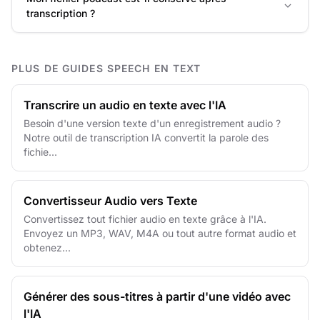
transcription ?
PLUS DE GUIDES SPEECH EN TEXT
Transcrire un audio en texte avec l'IA
Besoin d'une version texte d'un enregistrement audio ?
Notre outil de transcription IA convertit la parole des
fichie...
Convertisseur Audio vers Texte
Convertissez tout fichier audio en texte grâce à l'IA.
Envoyez un MP3, WAV, M4A ou tout autre format audio et
obtenez...
Générer des sous-titres à partir d'une vidéo avec
l'IA