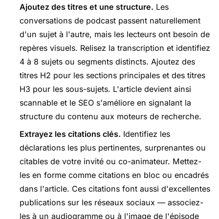
Ajoutez des titres et une structure.
Les
conversations de podcast passent naturellement
d'un sujet à l'autre, mais les lecteurs ont besoin de
repères visuels. Relisez la transcription et identifiez
4 à 8 sujets ou segments distincts. Ajoutez des
titres H2 pour les sections principales et des titres
H3 pour les sous-sujets. L'article devient ainsi
scannable et le SEO s'améliore en signalant la
structure du contenu aux moteurs de recherche.
Extrayez les citations clés.
Identifiez les
déclarations les plus pertinentes, surprenantes ou
citables de votre invité ou co-animateur. Mettez-
les en forme comme citations en bloc ou encadrés
dans l'article. Ces citations font aussi d'excellentes
publications sur les réseaux sociaux — associez-
les à un audiogramme ou à l'image de l'épisode