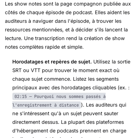
Les show notes sont la page compagnon publiée aux
côtés de chaque épisode de podcast. Elles aident les
auditeurs à naviguer dans l'épisode, à trouver les
ressources mentionnées, et à décider s'ils lancent la
lecture. Une transcription rend la création de show
notes complètes rapide et simple.
Horodatages et repères de sujet.
Utilisez la sortie
SRT ou VTT pour trouver le moment exact où
chaque sujet commence. Listez les segments
principaux avec des horodatages cliquables (ex. :
02:15 — Pourquoi nous sommes passés à
). Les auditeurs qui
l'enregistrement à distance
ne s'intéressent qu'à un sujet peuvent sauter
directement dessus. La plupart des plateformes
d'hébergement de podcasts prennent en charge