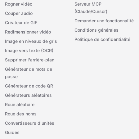
Rogner vidéo
Serveur MCP
(Claude/Cursor)
Couper audio
Demander une fonctionnalité
Créateur de GIF
Conditions générales
Redimensionner vidéo
Politique de confidentialité
Image en niveaux de gris
Image vers texte (OCR)
Supprimer l'arrière-plan
Générateur de mots de
passe
Générateur de code QR
Générateurs aléatoires
Roue aléatoire
Roue des noms
Convertisseurs d'unités
Guides