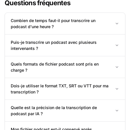
Questions fréquentes
Combien de temps faut-il pour transcrire un
podcast d'une heure ?
Puis-je transcrire un podcast avec plusieurs
intervenants ?
Quels formats de fichier podcast sont pris en
charge ?
Dois-je utiliser le format TXT, SRT ou VTT pour ma
transcription ?
Quelle est la précision de la transcription de
podcast par IA ?
Mon fichier podcast est-il conservé après