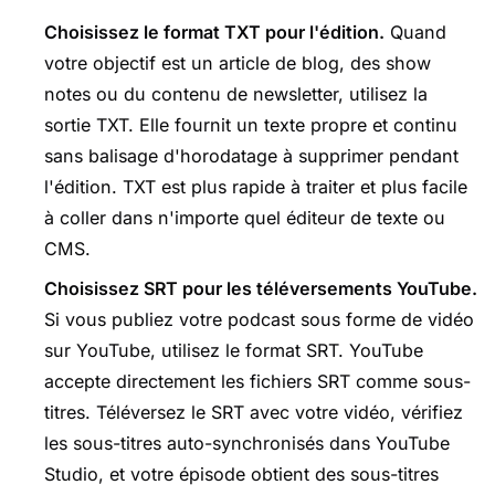
Choisissez le format TXT pour l'édition.
Quand
votre objectif est un article de blog, des show
notes ou du contenu de newsletter, utilisez la
sortie TXT. Elle fournit un texte propre et continu
sans balisage d'horodatage à supprimer pendant
l'édition. TXT est plus rapide à traiter et plus facile
à coller dans n'importe quel éditeur de texte ou
CMS.
Choisissez SRT pour les téléversements YouTube.
Si vous publiez votre podcast sous forme de vidéo
sur YouTube, utilisez le format SRT. YouTube
accepte directement les fichiers SRT comme sous-
titres. Téléversez le SRT avec votre vidéo, vérifiez
les sous-titres auto-synchronisés dans YouTube
Studio, et votre épisode obtient des sous-titres