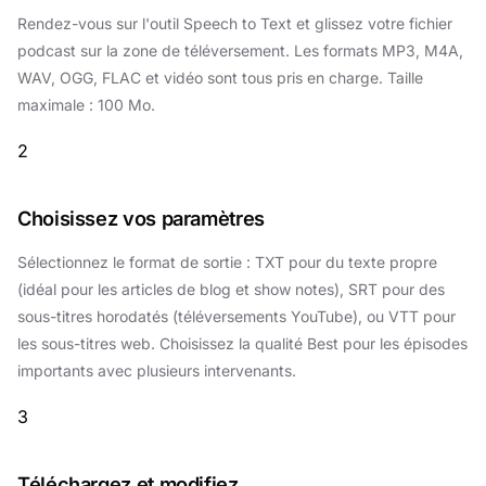
Rendez-vous sur l'outil
Speech to Text
et glissez votre fichier
podcast sur la zone de téléversement. Les formats MP3, M4A,
WAV, OGG, FLAC et vidéo sont tous pris en charge. Taille
maximale : 100 Mo.
2
Choisissez vos paramètres
Sélectionnez le format de sortie : TXT pour du texte propre
(idéal pour les articles de blog et show notes), SRT pour des
sous-titres horodatés (téléversements YouTube), ou VTT pour
les sous-titres web. Choisissez la qualité Best pour les épisodes
importants avec plusieurs intervenants.
3
Téléchargez et modifiez