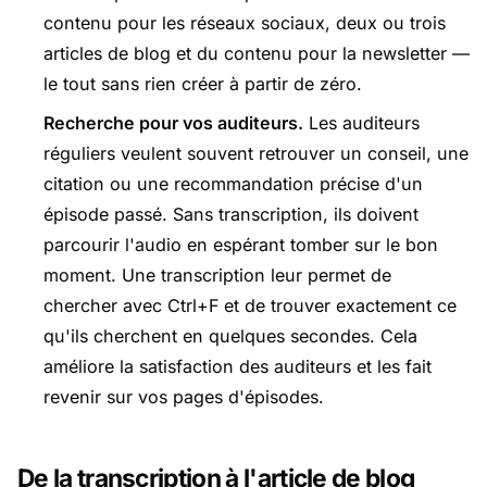
contenu pour les réseaux sociaux, deux ou trois
articles de blog et du contenu pour la newsletter —
le tout sans rien créer à partir de zéro.
Recherche pour vos auditeurs.
Les auditeurs
réguliers veulent souvent retrouver un conseil, une
citation ou une recommandation précise d'un
épisode passé. Sans transcription, ils doivent
parcourir l'audio en espérant tomber sur le bon
moment. Une transcription leur permet de
chercher avec Ctrl+F et de trouver exactement ce
qu'ils cherchent en quelques secondes. Cela
améliore la satisfaction des auditeurs et les fait
revenir sur vos pages d'épisodes.
De la transcription à l'article de blog