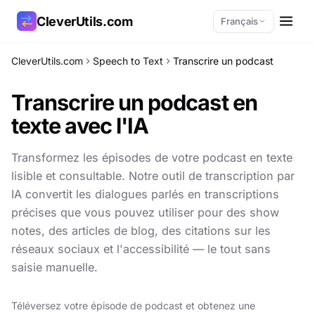
CleverUtils.com
Français
CleverUtils.com
Speech to Text
Transcrire un podcast
Copier le lien
Transcrire un podcast en
E-mail
texte avec l'IA
Transformez les épisodes de votre podcast en texte
lisible et consultable. Notre outil de transcription par
IA convertit les dialogues parlés en transcriptions
précises que vous pouvez utiliser pour des show
notes, des articles de blog, des citations sur les
réseaux sociaux et l'accessibilité — le tout sans
saisie manuelle.
Téléversez votre épisode de podcast et obtenez une