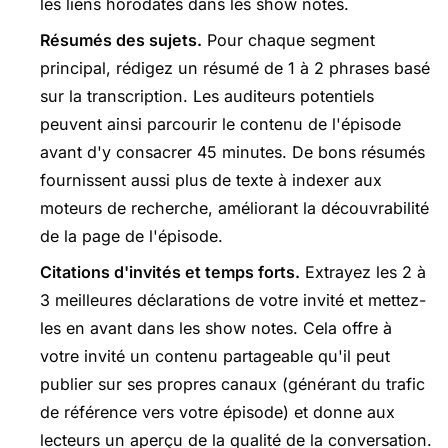
les liens horodatés dans les show notes.
Résumés des sujets.
Pour chaque segment
principal, rédigez un résumé de 1 à 2 phrases basé
sur la transcription. Les auditeurs potentiels
peuvent ainsi parcourir le contenu de l'épisode
avant d'y consacrer 45 minutes. De bons résumés
fournissent aussi plus de texte à indexer aux
moteurs de recherche, améliorant la découvrabilité
de la page de l'épisode.
Citations d'invités et temps forts.
Extrayez les 2 à
3 meilleures déclarations de votre invité et mettez-
les en avant dans les show notes. Cela offre à
votre invité un contenu partageable qu'il peut
publier sur ses propres canaux (générant du trafic
de référence vers votre épisode) et donne aux
lecteurs un aperçu de la qualité de la conversation.