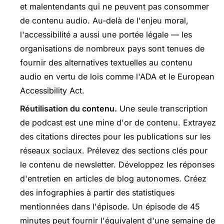
et malentendants qui ne peuvent pas consommer
de contenu audio. Au-delà de l'enjeu moral,
l'accessibilité a aussi une portée légale — les
organisations de nombreux pays sont tenues de
fournir des alternatives textuelles au contenu
audio en vertu de lois comme l'ADA et le European
Accessibility Act.
Réutilisation du contenu.
Une seule transcription
de podcast est une mine d'or de contenu. Extrayez
des citations directes pour les publications sur les
réseaux sociaux. Prélevez des sections clés pour
le contenu de newsletter. Développez les réponses
d'entretien en articles de blog autonomes. Créez
des infographies à partir des statistiques
mentionnées dans l'épisode. Un épisode de 45
minutes peut fournir l'équivalent d'une semaine de