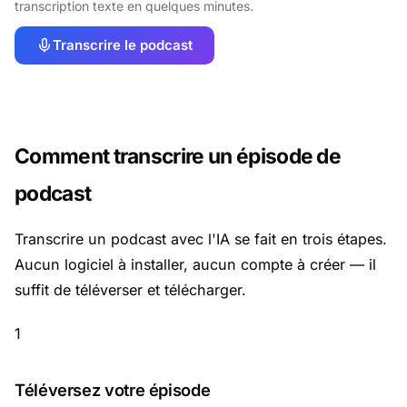
transcription texte en quelques minutes.
Transcrire le podcast
Comment transcrire un épisode de
podcast
Transcrire un podcast avec l'IA se fait en trois étapes.
Aucun logiciel à installer, aucun compte à créer — il
suffit de téléverser et télécharger.
1
Téléversez votre épisode