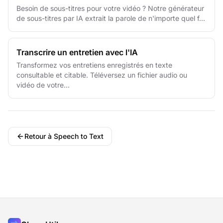
Besoin de sous-titres pour votre vidéo ? Notre générateur
de sous-titres par IA extrait la parole de n'importe quel f...
Transcrire un entretien avec l'IA
Transformez vos entretiens enregistrés en texte
consultable et citable. Téléversez un fichier audio ou
vidéo de votre...
Retour à Speech to Text