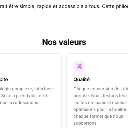
ait être simple, rapide et accessible à tous. Cette phil
Nos valeurs
cité
Qualité
logie complexe, interface
Chaque conversion doit êt
 Si cela prend plus de 3
précise. Nous testons les 
nous la redessinons.
limites de manière obsessi
optimisons pour la fidélité
chaque format que nous
supportons.