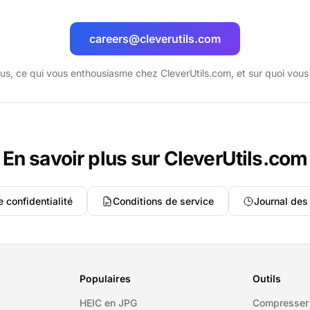
careers@cleverutils.com
s, ce qui vous enthousiasme chez CleverUtils.com, et sur quoi vous a
En savoir plus sur CleverUtils.com
e confidentialité
Conditions de service
Journal des
Populaires
Outils
HEIC en JPG
Compresser