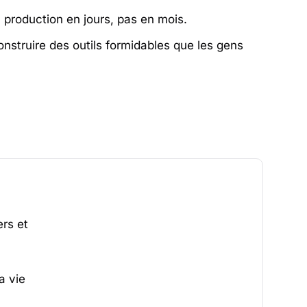
 production en jours, pas en mois.
nstruire des outils formidables que les gens
rs et
a vie