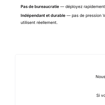
Pas de bureaucratie
— déployez rapidement, 
Indépendant et durable
— pas de pression VC
utilisent réellement.
Nous
Si v