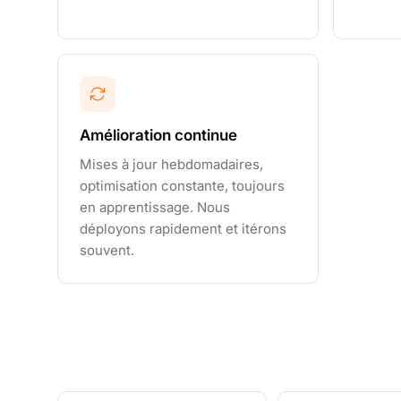
Amélioration continue
Mises à jour hebdomadaires,
optimisation constante, toujours
en apprentissage. Nous
déployons rapidement et itérons
souvent.