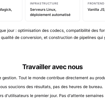
INFRASTRUCTURE
FRONTEND
Magick,
Serveurs Linux,
Vanilla JS
déploiement automatisé
que jour : optimisation des codecs, compatibilité des fo
 qualité de conversion, et construction de pipelines qui 
Travailler avec nous
gestion. Tout le monde contribue directement au produ
nous soucions des résultats, pas des heures de bureau.
s d'utilisateurs le premier jour. Pas d'attente semaines 