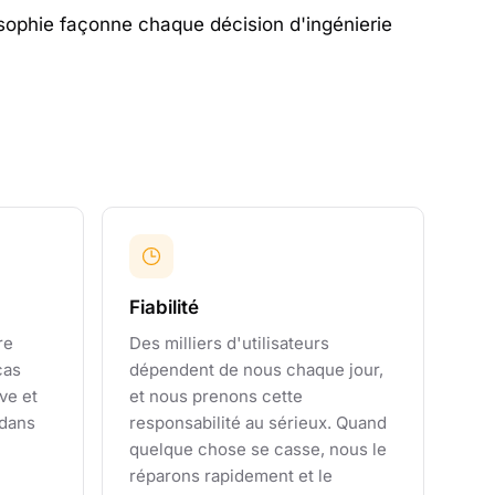
osophie façonne chaque décision d'ingénierie
Fiabilité
re
Des milliers d'utilisateurs
cas
dépendent de nous chaque jour,
ve et
et nous prenons cette
 dans
responsabilité au sérieux. Quand
quelque chose se casse, nous le
réparons rapidement et le