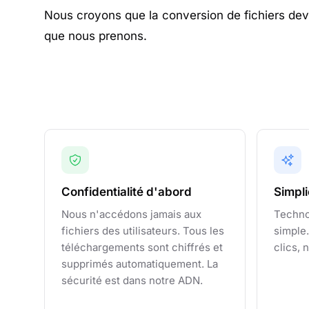
Nous croyons que la conversion de fichiers devr
que nous prenons.
Confidentialité d'abord
Simpli
Nous n'accédons jamais aux
Techno
fichiers des utilisateurs. Tous les
simple.
téléchargements sont chiffrés et
clics, 
supprimés automatiquement. La
sécurité est dans notre ADN.