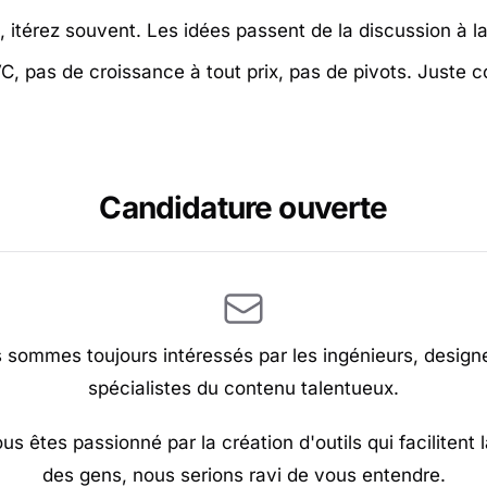
itérez souvent. Les idées passent de la discussion à la
, pas de croissance à tout prix, pas de pivots. Juste co
Candidature ouverte
 sommes toujours intéressés par les ingénieurs, designe
spécialistes du contenu talentueux.
ous êtes passionné par la création d'outils qui facilitent l
des gens, nous serions ravi de vous entendre.