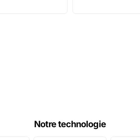
Notre technologie