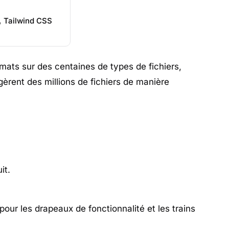
, Tailwind CSS
rmats sur des centaines de types de fichiers,
gèrent des millions de fichiers de manière
it.
pour les drapeaux de fonctionnalité et les trains