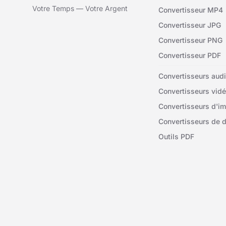
Votre Temps — Votre Argent
Convertisseur MP4
Convertisseur JPG
Convertisseur PNG
Convertisseur PDF
Convertisseurs aud
Convertisseurs vid
Convertisseurs d'i
Convertisseurs de 
Outils PDF