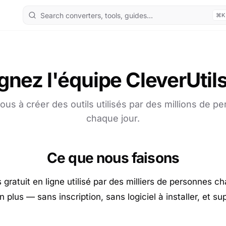
⌘K
gnez l'équipe CleverUti
ous à créer des outils utilisés par des millions de p
chaque jour.
Ce que nous faisons
 gratuit en ligne utilisé par des milliers de personnes 
plus — sans inscription, sans logiciel à installer, et s