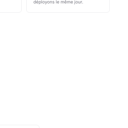
déployons le même jour.