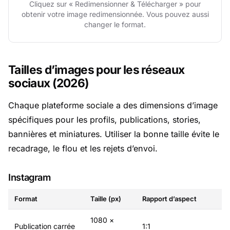
Cliquez sur « Redimensionner & Télécharger » pour
obtenir votre image redimensionnée. Vous pouvez aussi
changer le format.
Tailles d’images pour les réseaux
sociaux (2026)
Chaque plateforme sociale a des dimensions d’image
spécifiques pour les profils, publications, stories,
bannières et miniatures. Utiliser la bonne taille évite le
recadrage, le flou et les rejets d’envoi.
Instagram
Format
Taille (px)
Rapport d’aspect
1080 ×
Publication carrée
1:1