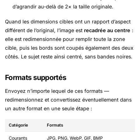
d’agrandir au-delà de 2× la taille originale.
Quand les dimensions cibles ont un rapport d’aspect
différent de l’original, l’image est
recadrée au centre
:
elle est redimensionnée pour remplir toute la zone
cible, puis les bords sont coupés également des deux
côtés. Le sujet reste ainsi centré, sans bandes noires.
Formats supportés
Envoyez n’importe lequel de ces formats —
redimensionnez et convertissez éventuellement dans
un autre format en une seule étape :
Catégorie
Formats
Courants
JPG, PNG, WebP, GIF, BMP