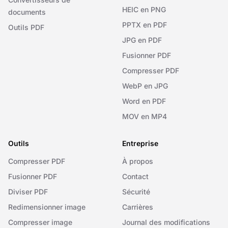
HEIC en PNG
documents
PPTX en PDF
Outils PDF
JPG en PDF
Fusionner PDF
Compresser PDF
WebP en JPG
Word en PDF
MOV en MP4
Outils
Entreprise
Compresser PDF
À propos
Fusionner PDF
Contact
Diviser PDF
Sécurité
Redimensionner image
Carrières
Compresser image
Journal des modifications