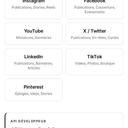
Instagram
Facebook
Publications, Stories, Reels
Publications, Couverture,
Événements
YouTube
X / Twitter
Miniatures, Bannières
Publications, En-têtes, Cartes
LinkedIn
TikTok
Publications, Bannières,
Vidéos, Photos, Boutique
Articles
Pinterest
Épingles, Idées, Stories
API DÉVELOPPEUR