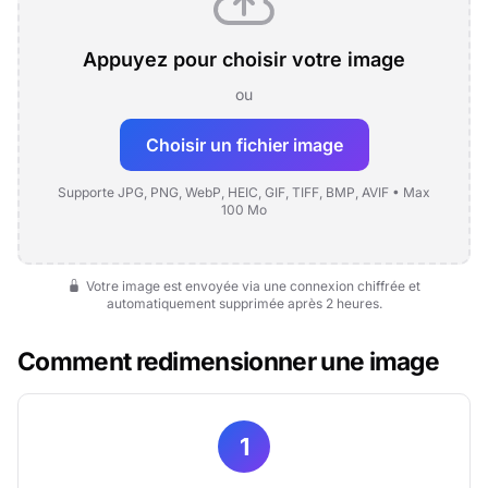
Appuyez pour choisir votre image
ou
Choisir un fichier image
Supporte JPG, PNG, WebP, HEIC, GIF, TIFF, BMP, AVIF • Max
100 Mo
Votre image est envoyée via une connexion chiffrée et
automatiquement supprimée après 2 heures.
Comment redimensionner une image
1