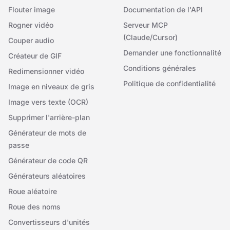
Flouter image
Documentation de l'API
Rogner vidéo
Serveur MCP
(Claude/Cursor)
Couper audio
Demander une fonctionnalité
Créateur de GIF
Conditions générales
Redimensionner vidéo
Politique de confidentialité
Image en niveaux de gris
Image vers texte (OCR)
Supprimer l'arrière-plan
Générateur de mots de
passe
Générateur de code QR
Générateurs aléatoires
Roue aléatoire
Roue des noms
Convertisseurs d'unités