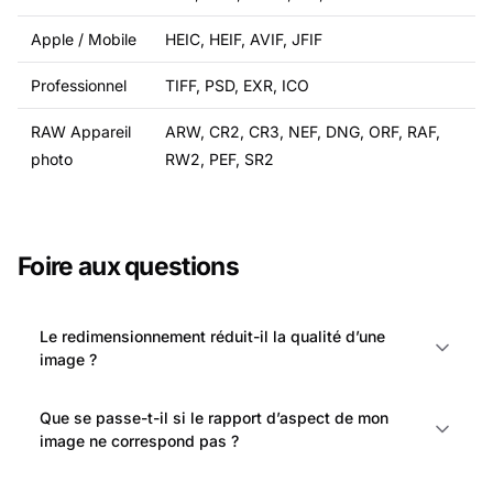
Apple / Mobile
HEIC, HEIF, AVIF, JFIF
Professionnel
TIFF, PSD, EXR, ICO
RAW Appareil
ARW, CR2, CR3, NEF, DNG, ORF, RAF,
photo
RW2, PEF, SR2
Foire aux questions
Le redimensionnement réduit-il la qualité d’une
image ?
Que se passe-t-il si le rapport d’aspect de mon
image ne correspond pas ?