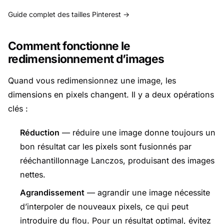
Guide complet des tailles Pinterest →
Comment fonctionne le
redimensionnement d’images
Quand vous redimensionnez une image, les
dimensions en pixels changent. Il y a deux opérations
clés :
Réduction
— réduire une image donne toujours un
bon résultat car les pixels sont fusionnés par
rééchantillonnage Lanczos, produisant des images
nettes.
Agrandissement
— agrandir une image nécessite
d’interpoler de nouveaux pixels, ce qui peut
introduire du flou. Pour un résultat optimal, évitez