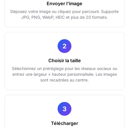
Envoyer l’image
Déposez votre image ou cliquez pour parcourir. Supporte
JPG, PNG, WebP, HEIC et plus de 20 formats.
2
Choisir la taille
Sélectionnez un préréglage pour les réseaux sociaux ou
entrez une largeur × hauteur personnalisée. Les images
sont recadrées au centre.
3
Télécharger