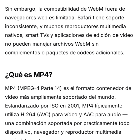
Sin embargo, la compatibilidad de WebM fuera de
navegadores web es limitada. Safari tiene soporte
inconsistente, y muchos reproductores multimedia
nativos, smart TVs y aplicaciones de edición de vídeo
no pueden manejar archivos WebM sin
complementos o paquetes de códecs adicionales.
¿Qué es MP4?
MP4 (MPEG-4 Parte 14) es el formato contenedor de
vídeo más ampliamente soportado del mundo.
Estandarizado por ISO en 2001, MP4 típicamente
utiliza H.264 (AVC) para vídeo y AAC para audio —
una combinación soportada por prácticamente todo
dispositivo, navegador y reproductor multimedia