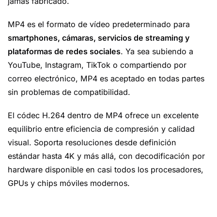
jamás fabricado.
MP4 es el formato de vídeo predeterminado para
smartphones, cámaras, servicios de streaming y
plataformas de redes sociales
. Ya sea subiendo a
YouTube, Instagram, TikTok o compartiendo por
correo electrónico, MP4 es aceptado en todas partes
sin problemas de compatibilidad.
El códec H.264 dentro de MP4 ofrece un excelente
equilibrio entre eficiencia de compresión y calidad
visual. Soporta resoluciones desde definición
estándar hasta 4K y más allá, con decodificación por
hardware disponible en casi todos los procesadores,
GPUs y chips móviles modernos.