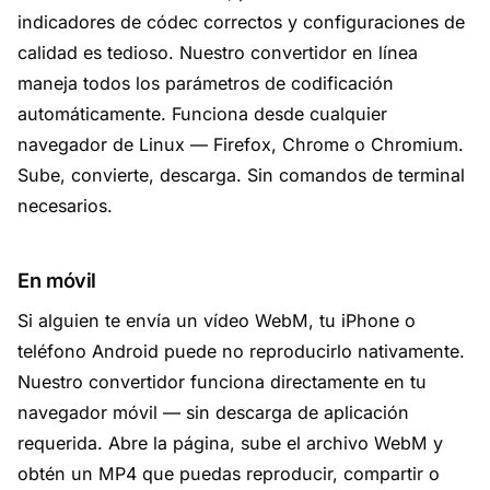
indicadores de códec correctos y configuraciones de
calidad es tedioso. Nuestro convertidor en línea
maneja todos los parámetros de codificación
automáticamente. Funciona desde cualquier
navegador de Linux — Firefox, Chrome o Chromium.
Sube, convierte, descarga. Sin comandos de terminal
necesarios.
En móvil
Si alguien te envía un vídeo WebM, tu iPhone o
teléfono Android puede no reproducirlo nativamente.
Nuestro convertidor funciona directamente en tu
navegador móvil — sin descarga de aplicación
requerida. Abre la página, sube el archivo WebM y
obtén un MP4 que puedas reproducir, compartir o