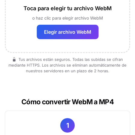
Toca para elegir tu archivo WebM
o haz clic para elegir archivo WebM
Elegir archivo WebM
Tus archivos están seguros. Todas las subidas se cifran
mediante HTTPS. Los archivos se eliminan automáticamente de
nuestros servidores en un plazo de 2 horas.
Cómo convertir WebM a MP4
1