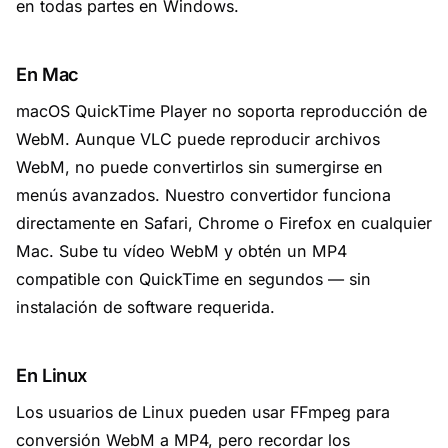
en todas partes en Windows.
En Mac
macOS QuickTime Player no soporta reproducción de
WebM. Aunque VLC puede reproducir archivos
WebM, no puede convertirlos sin sumergirse en
menús avanzados. Nuestro convertidor funciona
directamente en Safari, Chrome o Firefox en cualquier
Mac. Sube tu vídeo WebM y obtén un MP4
compatible con QuickTime en segundos — sin
instalación de software requerida.
En Linux
Los usuarios de Linux pueden usar FFmpeg para
conversión WebM a MP4, pero recordar los