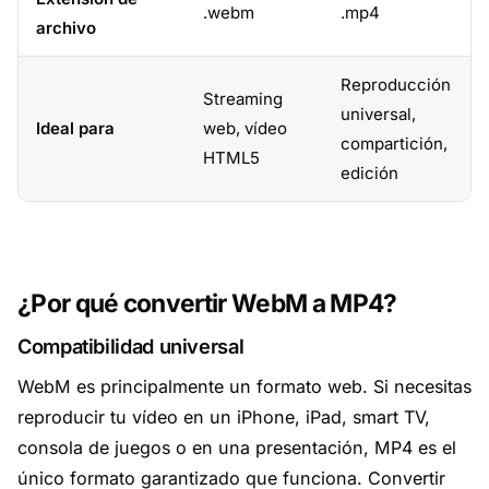
.webm
.mp4
archivo
Reproducción
Streaming
universal,
Ideal para
web, vídeo
compartición,
HTML5
edición
¿Por qué convertir WebM a MP4?
Compatibilidad universal
WebM es principalmente un formato web. Si necesitas
reproducir tu vídeo en un iPhone, iPad, smart TV,
consola de juegos o en una presentación, MP4 es el
único formato garantizado que funciona. Convertir