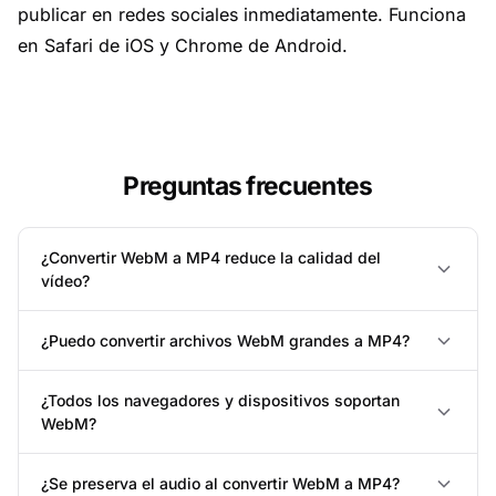
publicar en redes sociales inmediatamente. Funciona
en Safari de iOS y Chrome de Android.
Preguntas frecuentes
¿Convertir WebM a MP4 reduce la calidad del
vídeo?
¿Puedo convertir archivos WebM grandes a MP4?
¿Todos los navegadores y dispositivos soportan
WebM?
¿Se preserva el audio al convertir WebM a MP4?