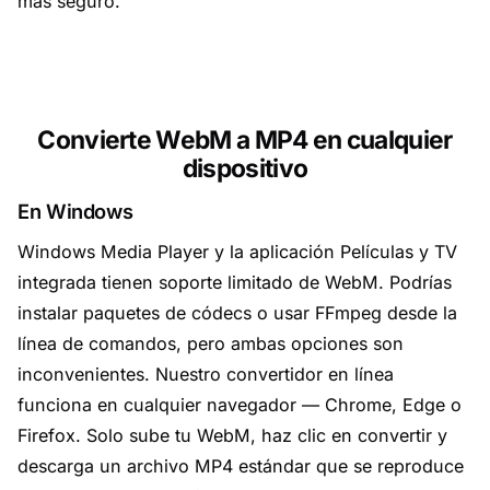
más seguro.
Convierte WebM a MP4 en cualquier
dispositivo
En Windows
Windows Media Player y la aplicación Películas y TV
integrada tienen soporte limitado de WebM. Podrías
instalar paquetes de códecs o usar FFmpeg desde la
línea de comandos, pero ambas opciones son
inconvenientes. Nuestro convertidor en línea
funciona en cualquier navegador — Chrome, Edge o
Firefox. Solo sube tu WebM, haz clic en convertir y
descarga un archivo MP4 estándar que se reproduce