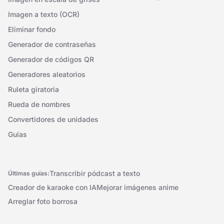
Imagen a texto (OCR)
Eliminar fondo
Generador de contraseñas
Generador de códigos QR
Generadores aleatorios
Ruleta giratoria
Rueda de nombres
Convertidores de unidades
Guías
Transcribir pódcast a texto
Últimas guías:
Creador de karaoke con IA
Mejorar imágenes anime
Arreglar foto borrosa