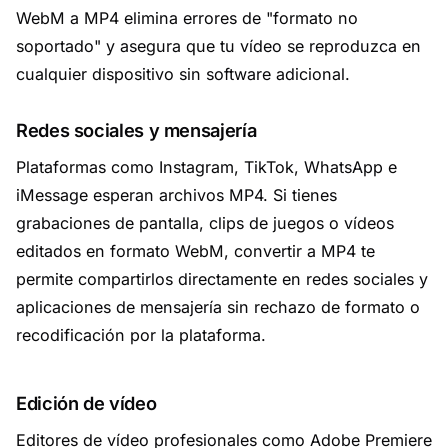
WebM a MP4 elimina errores de "formato no
soportado" y asegura que tu vídeo se reproduzca en
cualquier dispositivo sin software adicional.
Redes sociales y mensajería
Plataformas como Instagram, TikTok, WhatsApp e
iMessage esperan archivos MP4. Si tienes
grabaciones de pantalla, clips de juegos o vídeos
editados en formato WebM, convertir a MP4 te
permite compartirlos directamente en redes sociales y
aplicaciones de mensajería sin rechazo de formato o
recodificación por la plataforma.
Edición de vídeo
Editores de vídeo profesionales como Adobe Premiere