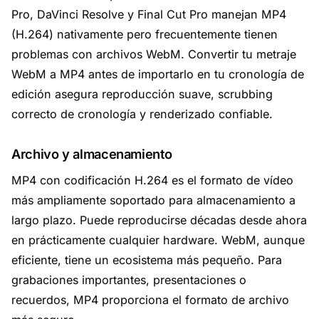
Pro, DaVinci Resolve y Final Cut Pro manejan MP4
(H.264) nativamente pero frecuentemente tienen
problemas con archivos WebM. Convertir tu metraje
WebM a MP4 antes de importarlo en tu cronología de
edición asegura reproducción suave, scrubbing
correcto de cronología y renderizado confiable.
Archivo y almacenamiento
MP4 con codificación H.264 es el formato de vídeo
más ampliamente soportado para almacenamiento a
largo plazo. Puede reproducirse décadas desde ahora
en prácticamente cualquier hardware. WebM, aunque
eficiente, tiene un ecosistema más pequeño. Para
grabaciones importantes, presentaciones o
recuerdos, MP4 proporciona el formato de archivo