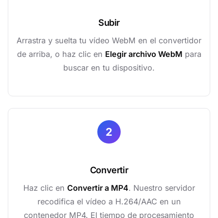
Subir
Arrastra y suelta tu vídeo WebM en el convertidor
de arriba, o haz clic en
Elegir archivo WebM
para
buscar en tu dispositivo.
2
Convertir
Haz clic en
Convertir a MP4
. Nuestro servidor
recodifica el vídeo a H.264/AAC en un
contenedor MP4. El tiempo de procesamiento