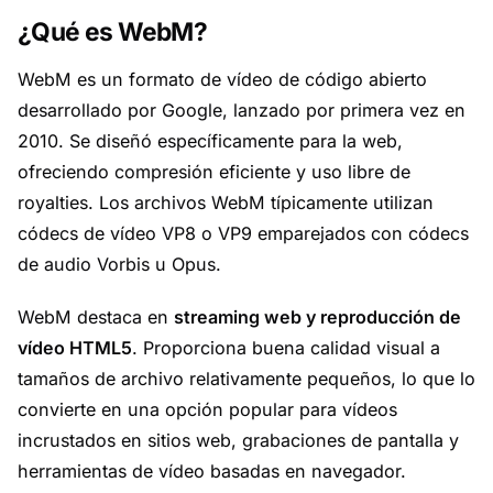
¿Qué es WebM?
WebM es un formato de vídeo de código abierto
desarrollado por Google, lanzado por primera vez en
2010. Se diseñó específicamente para la web,
ofreciendo compresión eficiente y uso libre de
royalties. Los archivos WebM típicamente utilizan
códecs de vídeo VP8 o VP9 emparejados con códecs
de audio Vorbis u Opus.
WebM destaca en
streaming web y reproducción de
vídeo HTML5
. Proporciona buena calidad visual a
tamaños de archivo relativamente pequeños, lo que lo
convierte en una opción popular para vídeos
incrustados en sitios web, grabaciones de pantalla y
herramientas de vídeo basadas en navegador.