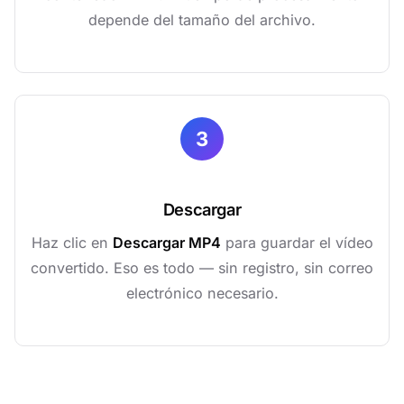
depende del tamaño del archivo.
3
Descargar
Haz clic en
Descargar MP4
para guardar el vídeo
convertido. Eso es todo — sin registro, sin correo
electrónico necesario.