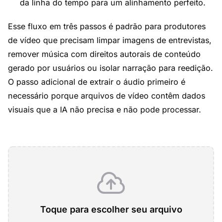
da linha do tempo para um alinhamento perfeito.
Esse fluxo em três passos é padrão para produtores
de vídeo que precisam limpar imagens de entrevistas,
remover música com direitos autorais de conteúdo
gerado por usuários ou isolar narração para reedição.
O passo adicional de extrair o áudio primeiro é
necessário porque arquivos de vídeo contêm dados
visuais que a IA não precisa e não pode processar.
Toque para escolher seu arquivo