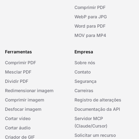
Comprimir PDF
WebP para JPG
Word para PDF
MOV para MP4
Ferramentas
Empresa
Comprimir PDF
Sobre nós
Mesclar PDF
Contato
Dividir PDF
Segurança
Redimensionar imagem
Carreiras
Comprimir imagem
Registro de alterações
Desfocar imagem
Documentação da API
Cortar vídeo
Servidor MCP
(Claude/Cursor)
Cortar áudio
Solicitar um recurso
Criador de GIF