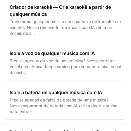
Criador de karaokê — Crie karaokê a partir de
qualquer música
Transforme qualquer música em uma faixa de karaokê em
minutos. Nosso removedor de vocais com IA retira os
vocais da s...
Isole a voz de qualquer música com IA
Precisa apenas da voz de uma música? Nosso extrator
vocal com IA usa deep learning para separar a faixa vocal
do inst...
Isole a bateria de qualquer música com IA
Precisa apenas da faixa de bateria de uma música?
Nosso separador de bateria com IA utiliza deep learning
para extrai...