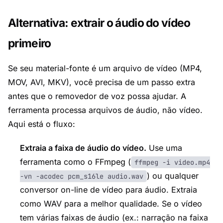
Alternativa: extrair o áudio do vídeo
primeiro
Se seu material-fonte é um arquivo de vídeo (MP4,
MOV, AVI, MKV), você precisa de um passo extra
antes que o removedor de voz possa ajudar. A
ferramenta processa arquivos de áudio, não vídeo.
Aqui está o fluxo:
Extraia a faixa de áudio do vídeo.
Use uma
ferramenta como o FFmpeg (
ffmpeg -i video.mp4
) ou qualquer
-vn -acodec pcm_s16le audio.wav
conversor on-line de vídeo para áudio. Extraia
como WAV para a melhor qualidade. Se o vídeo
tem várias faixas de áudio (ex.: narração na faixa