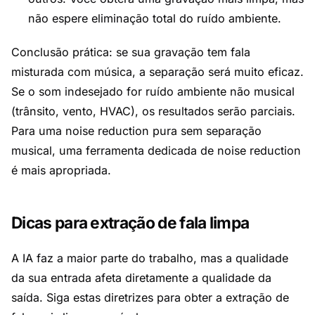
não espere eliminação total do ruído ambiente.
Conclusão prática: se sua gravação tem fala
misturada com música, a separação será muito eficaz.
Se o som indesejado for ruído ambiente não musical
(trânsito, vento, HVAC), os resultados serão parciais.
Para uma noise reduction pura sem separação
musical, uma ferramenta dedicada de noise reduction
é mais apropriada.
Dicas para extração de fala limpa
A IA faz a maior parte do trabalho, mas a qualidade
da sua entrada afeta diretamente a qualidade da
saída. Siga estas diretrizes para obter a extração de