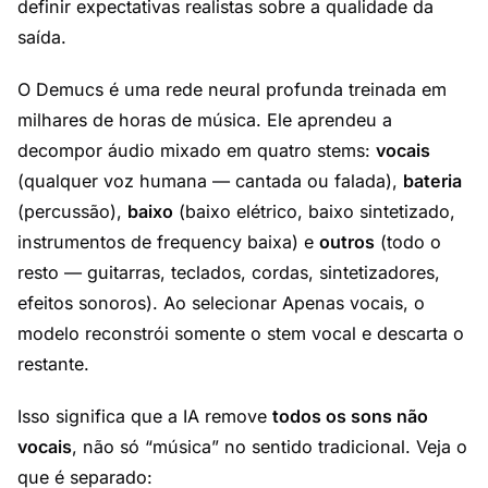
definir expectativas realistas sobre a qualidade da
saída.
O Demucs é uma rede neural profunda treinada em
milhares de horas de música. Ele aprendeu a
decompor áudio mixado em quatro stems:
vocais
(qualquer voz humana — cantada ou falada),
bateria
(percussão),
baixo
(baixo elétrico, baixo sintetizado,
instrumentos de frequency baixa) e
outros
(todo o
resto — guitarras, teclados, cordas, sintetizadores,
efeitos sonoros). Ao selecionar Apenas vocais, o
modelo reconstrói somente o stem vocal e descarta o
restante.
Isso significa que a IA remove
todos os sons não
vocais
, não só “música” no sentido tradicional. Veja o
que é separado: