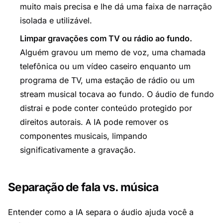
muito mais precisa e lhe dá uma faixa de narração
isolada e utilizável.
Limpar gravações com TV ou rádio ao fundo.
Alguém gravou um memo de voz, uma chamada
telefônica ou um vídeo caseiro enquanto um
programa de TV, uma estação de rádio ou um
stream musical tocava ao fundo. O áudio de fundo
distrai e pode conter conteúdo protegido por
direitos autorais. A IA pode remover os
componentes musicais, limpando
significativamente a gravação.
Separação de fala vs. música
Entender como a IA separa o áudio ajuda você a