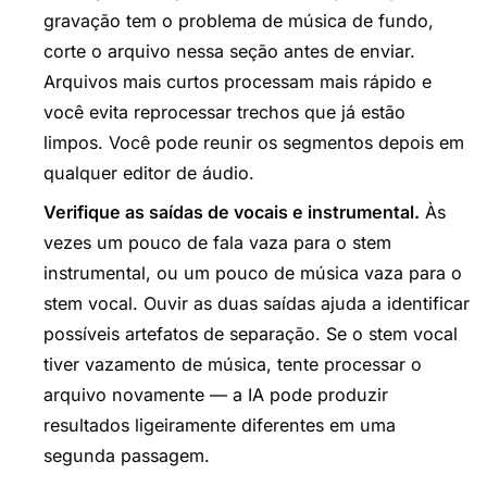
gravação tem o problema de música de fundo,
corte o arquivo nessa seção antes de enviar.
Arquivos mais curtos processam mais rápido e
você evita reprocessar trechos que já estão
limpos. Você pode reunir os segmentos depois em
qualquer editor de áudio.
Verifique as saídas de vocais e instrumental.
Às
vezes um pouco de fala vaza para o stem
instrumental, ou um pouco de música vaza para o
stem vocal. Ouvir as duas saídas ajuda a identificar
possíveis artefatos de separação. Se o stem vocal
tiver vazamento de música, tente processar o
arquivo novamente — a IA pode produzir
resultados ligeiramente diferentes em uma
segunda passagem.