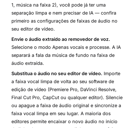
1, música na faixa 2), você pode já ter uma
separação limpa e nem precisar de IA — confira
primeiro as configurações de faixas de áudio no
seu editor de vídeo.
Envie o áudio extraído ao removedor de voz.
Selecione o modo Apenas vocais e processe. A IA
separará a fala da música de fundo na faixa de
áudio extraída.
Substitua o áudio no seu editor de vídeo.
Importe
a faixa vocal limpa de volta ao seu software de
edição de vídeo (Premiere Pro, DaVinci Resolve,
Final Cut Pro, CapCut ou qualquer editor). Silencie
ou apague a faixa de áudio original e sincronize a
faixa vocal limpa em seu lugar. A maioria dos
editores permite encaixar o novo áudio no início