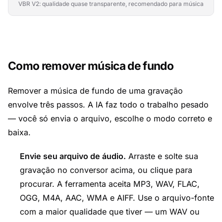
VBR V2: qualidade quase transparente, recomendado para música
Como remover música de fundo
Remover a música de fundo de uma gravação
envolve três passos. A IA faz todo o trabalho pesado
— você só envia o arquivo, escolhe o modo correto e
baixa.
Envie seu arquivo de áudio.
Arraste e solte sua
gravação no conversor acima, ou clique para
procurar. A ferramenta aceita MP3, WAV, FLAC,
OGG, M4A, AAC, WMA e AIFF. Use o arquivo-fonte
com a maior qualidade que tiver — um WAV ou