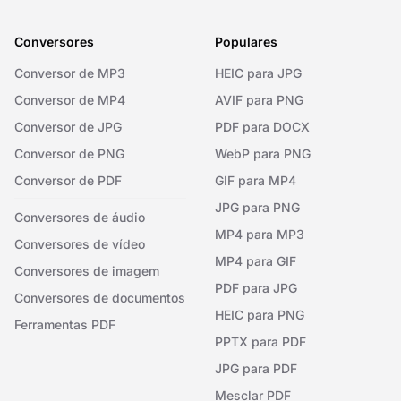
Conversores
Populares
Conversor de MP3
HEIC para JPG
Conversor de MP4
AVIF para PNG
Conversor de JPG
PDF para DOCX
Conversor de PNG
WebP para PNG
Conversor de PDF
GIF para MP4
JPG para PNG
Conversores de áudio
MP4 para MP3
Conversores de vídeo
MP4 para GIF
Conversores de imagem
PDF para JPG
Conversores de documentos
HEIC para PNG
Ferramentas PDF
PPTX para PDF
JPG para PDF
Mesclar PDF