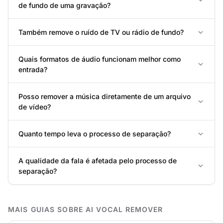
de fundo de uma gravação?
Também remove o ruído de TV ou rádio de fundo?
Quais formatos de áudio funcionam melhor como
entrada?
Posso remover a música diretamente de um arquivo
de vídeo?
Quanto tempo leva o processo de separação?
A qualidade da fala é afetada pelo processo de
separação?
MAIS GUIAS SOBRE AI VOCAL REMOVER