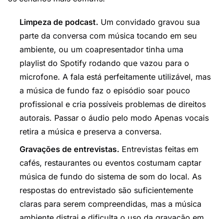
Limpeza de podcast.
Um convidado gravou sua
parte da conversa com música tocando em seu
ambiente, ou um coapresentador tinha uma
playlist do Spotify rodando que vazou para o
microfone. A fala está perfeitamente utilizável, mas
a música de fundo faz o episódio soar pouco
profissional e cria possíveis problemas de direitos
autorais. Passar o áudio pelo modo Apenas vocais
retira a música e preserva a conversa.
Gravações de entrevistas.
Entrevistas feitas em
cafés, restaurantes ou eventos costumam captar
música de fundo do sistema de som do local. As
respostas do entrevistado são suficientemente
claras para serem compreendidas, mas a música
ambiente distrai e dificulta o uso da gravação em