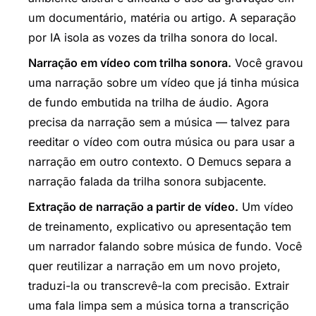
um documentário, matéria ou artigo. A separação
por IA isola as vozes da trilha sonora do local.
Narração em vídeo com trilha sonora.
Você gravou
uma narração sobre um vídeo que já tinha música
de fundo embutida na trilha de áudio. Agora
precisa da narração sem a música — talvez para
reeditar o vídeo com outra música ou para usar a
narração em outro contexto. O Demucs separa a
narração falada da trilha sonora subjacente.
Extração de narração a partir de vídeo.
Um vídeo
de treinamento, explicativo ou apresentação tem
um narrador falando sobre música de fundo. Você
quer reutilizar a narração em um novo projeto,
traduzi-la ou transcrevê-la com precisão. Extrair
uma fala limpa sem a música torna a transcrição