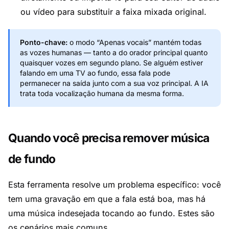
ou vídeo para substituir a faixa mixada original.
Ponto-chave:
o modo “Apenas vocais” mantém todas
as vozes humanas — tanto a do orador principal quanto
quaisquer vozes em segundo plano. Se alguém estiver
falando em uma TV ao fundo, essa fala pode
permanecer na saída junto com a sua voz principal. A IA
trata toda vocalização humana da mesma forma.
Quando você precisa remover música
de fundo
Esta ferramenta resolve um problema específico: você
tem uma gravação em que a fala está boa, mas há
uma música indesejada tocando ao fundo. Estes são
os cenários mais comuns.