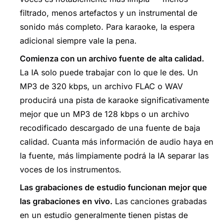
filtrado, menos artefactos y un instrumental de
sonido más completo. Para karaoke, la espera
adicional siempre vale la pena.
Comienza con un archivo fuente de alta calidad.
La IA solo puede trabajar con lo que le des. Un
MP3 de 320 kbps, un archivo FLAC o WAV
producirá una pista de karaoke significativamente
mejor que un MP3 de 128 kbps o un archivo
recodificado descargado de una fuente de baja
calidad. Cuanta más información de audio haya en
la fuente, más limpiamente podrá la IA separar las
voces de los instrumentos.
Las grabaciones de estudio funcionan mejor que
las grabaciones en vivo.
Las canciones grabadas
en un estudio generalmente tienen pistas de