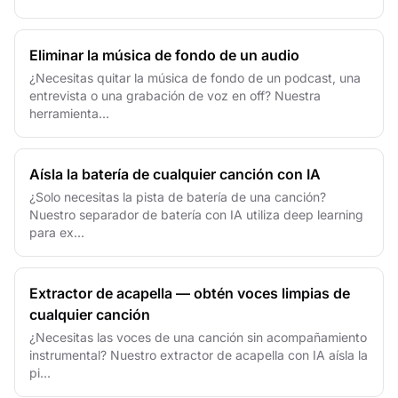
Eliminar la música de fondo de un audio
¿Necesitas quitar la música de fondo de un podcast, una
entrevista o una grabación de voz en off? Nuestra
herramienta...
Aísla la batería de cualquier canción con IA
¿Solo necesitas la pista de batería de una canción?
Nuestro separador de batería con IA utiliza deep learning
para ex...
Extractor de acapella — obtén voces limpias de
cualquier canción
¿Necesitas las voces de una canción sin acompañamiento
instrumental? Nuestro extractor de acapella con IA aísla la
pi...