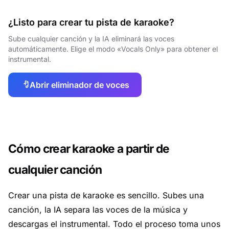
¿Listo para crear tu pista de karaoke?
Sube cualquier canción y la IA eliminará las voces
automáticamente. Elige el modo «Vocals Only» para obtener el
instrumental.
Abrir eliminador de voces
Cómo crear karaoke a partir de
cualquier canción
Crear una pista de karaoke es sencillo. Subes una
canción, la IA separa las voces de la música y
descargas el instrumental. Todo el proceso toma unos