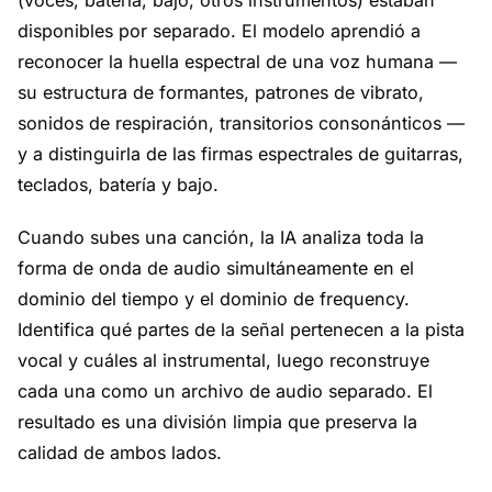
(voces, batería, bajo, otros instrumentos) estaban
disponibles por separado. El modelo aprendió a
reconocer la huella espectral de una voz humana —
su estructura de formantes, patrones de vibrato,
sonidos de respiración, transitorios consonánticos —
y a distinguirla de las firmas espectrales de guitarras,
teclados, batería y bajo.
Cuando subes una canción, la IA analiza toda la
forma de onda de audio simultáneamente en el
dominio del tiempo y el dominio de frequency.
Identifica qué partes de la señal pertenecen a la pista
vocal y cuáles al instrumental, luego reconstruye
cada una como un archivo de audio separado. El
resultado es una división limpia que preserva la
calidad de ambos lados.