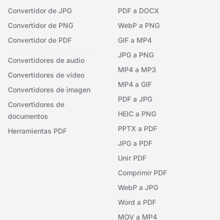
Convertidor de JPG
PDF a DOCX
Convertidor de PNG
WebP a PNG
Convertidor de PDF
GIF a MP4
JPG a PNG
Convertidores de audio
MP4 a MP3
Convertidores de vídeo
MP4 a GIF
Convertidores de imagen
PDF a JPG
Convertidores de
HEIC a PNG
documentos
PPTX a PDF
Herramientas PDF
JPG a PDF
Unir PDF
Comprimir PDF
WebP a JPG
Word a PDF
MOV a MP4