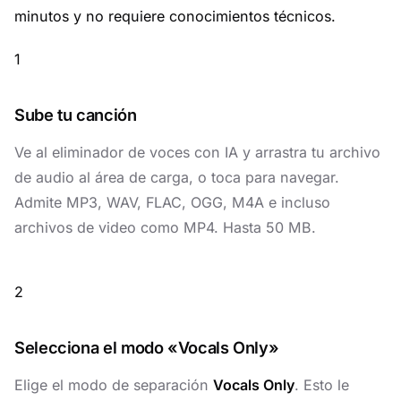
minutos y no requiere conocimientos técnicos.
1
Sube tu canción
Ve al
eliminador de voces con IA
y arrastra tu archivo
de audio al área de carga, o toca para navegar.
Admite MP3, WAV, FLAC, OGG, M4A e incluso
archivos de video como MP4. Hasta 50 MB.
2
Selecciona el modo «Vocals Only»
Elige el modo de separación
Vocals Only
. Esto le