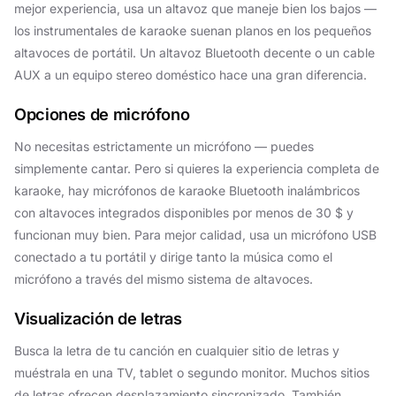
mejor experiencia, usa un altavoz que maneje bien los bajos —
los instrumentales de karaoke suenan planos en los pequeños
altavoces de portátil. Un altavoz Bluetooth decente o un cable
AUX a un equipo stereo doméstico hace una gran diferencia.
Opciones de micrófono
No necesitas estrictamente un micrófono — puedes
simplemente cantar. Pero si quieres la experiencia completa de
karaoke, hay micrófonos de karaoke Bluetooth inalámbricos
con altavoces integrados disponibles por menos de 30 $ y
funcionan muy bien. Para mejor calidad, usa un micrófono USB
conectado a tu portátil y dirige tanto la música como el
micrófono a través del mismo sistema de altavoces.
Visualización de letras
Busca la letra de tu canción en cualquier sitio de letras y
muéstrala en una TV, tablet o segundo monitor. Muchos sitios
de letras ofrecen desplazamiento sincronizado. También