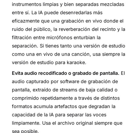
instrumentos limpias y bien separadas mezcladas
entre sí. La IA puede desenredarlas más
eficazmente que una grabación en vivo donde el
ruido del público, la reverberación del recinto y la
filtración entre micrófonos enturbian la
separación. Si tienes tanto una versión de estudio
como una en vivo de una canción, usa siempre la
versión de estudio para karaoke.
Evita audio recodificado o grabado de pantalla.
El
audio capturado por software de grabación de
pantalla, extraído de streams de baja calidad o
comprimido repetidamente a través de distintos
formatos acumula artefactos que degradan la
capacidad de la IA para separar las voces
limpiamente. Usa el archivo original siempre que
sea posible.