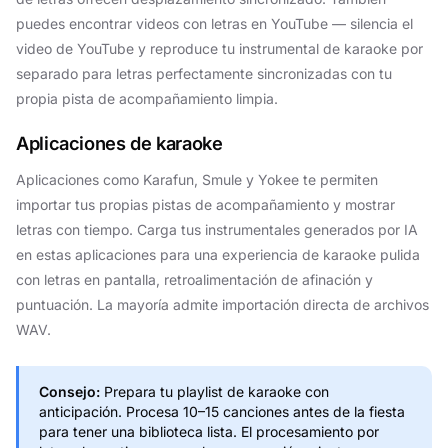
puedes encontrar videos con letras en YouTube — silencia el
video de YouTube y reproduce tu instrumental de karaoke por
separado para letras perfectamente sincronizadas con tu
propia pista de acompañamiento limpia.
Aplicaciones de karaoke
Aplicaciones como Karafun, Smule y Yokee te permiten
importar tus propias pistas de acompañamiento y mostrar
letras con tiempo. Carga tus instrumentales generados por IA
en estas aplicaciones para una experiencia de karaoke pulida
con letras en pantalla, retroalimentación de afinación y
puntuación. La mayoría admite importación directa de archivos
WAV.
Consejo:
Prepara tu playlist de karaoke con
anticipación. Procesa 10–15 canciones antes de la fiesta
para tener una biblioteca lista. El procesamiento por