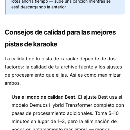
lotes ahorra tiempo — sube una canción mientras se
está descargando la anterior.
Consejos de calidad para las mejores
pistas de karaoke
La calidad de tu pista de karaoke depende de dos
factores: la calidad de tu archivo fuente y los ajustes
de procesamiento que elijas. Así es como maximizar
ambos.
Usa el modo de calidad Best.
El ajuste Best usa el
modelo Demucs Hybrid Transformer completo con
pases de procesamiento adicionales. Toma 5–10
minutos en lugar de 1–3, pero la eliminación de
voces es notablemente más limpia — menos