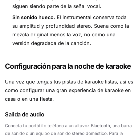
siguen siendo parte de la señal vocal.
Sin sonido hueco.
El instrumental conserva toda
su amplitud y profundidad stereo. Suena como la
mezcla original menos la voz, no como una
versión degradada de la canción.
Configuración para la noche de karaoke
Una vez que tengas tus pistas de karaoke listas, así es
como configurar una gran experiencia de karaoke en
casa o en una fiesta.
Salida de audio
Conecta tu portátil o teléfono a un altavoz Bluetooth, una barra
de sonido o un equipo de sonido stereo doméstico. Para la