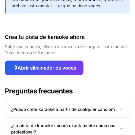
archivo instrumental — el que no tiene voces.
Crea tu pista de karaoke ahora
Sube una canción, elimina las voces, descarga el instrumental.
Toma menos de 5 minutos.
Abrir eliminador de voces
Preguntas frecuentes
¿Puedo crear karaoke a partir de cualquier canción?
¿La pista de karaoke sonará exactamente como una
profesional?