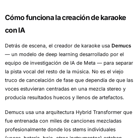
Cómo funciona la creación de karaoke
con IA
Detrás de escena, el creador de karaoke usa
Demucs
— un modelo de deep learning desarrollado por el
equipo de investigación de IA de Meta — para separar
la pista vocal del resto de la música. No es el viejo
truco de cancelación de fase que dependía de que las
voces estuvieran centradas en una mezcla stereo y
producía resultados huecos y llenos de artefactos.
Demucs usa una
arquitectura Hybrid Transformer
que
fue entrenada con miles de canciones mezcladas
profesionalmente donde los stems individuales