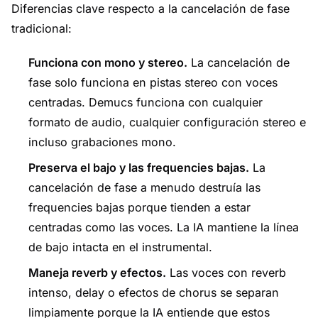
Diferencias clave respecto a la cancelación de fase
tradicional:
Funciona con mono y stereo.
La cancelación de
fase solo funciona en pistas stereo con voces
centradas. Demucs funciona con cualquier
formato de audio, cualquier configuración stereo e
incluso grabaciones mono.
Preserva el bajo y las frequencies bajas.
La
cancelación de fase a menudo destruía las
frequencies bajas porque tienden a estar
centradas como las voces. La IA mantiene la línea
de bajo intacta en el instrumental.
Maneja reverb y efectos.
Las voces con reverb
intenso, delay o efectos de chorus se separan
limpiamente porque la IA entiende que estos