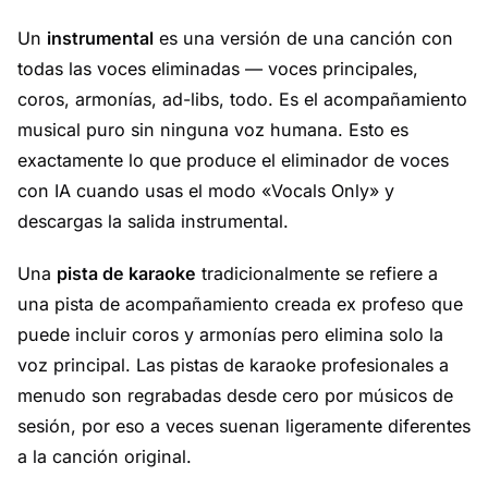
Un
instrumental
es una versión de una canción con
todas las voces eliminadas — voces principales,
coros, armonías, ad-libs, todo. Es el acompañamiento
musical puro sin ninguna voz humana. Esto es
exactamente lo que produce el eliminador de voces
con IA cuando usas el modo «Vocals Only» y
descargas la salida instrumental.
Una
pista de karaoke
tradicionalmente se refiere a
una pista de acompañamiento creada ex profeso que
puede incluir coros y armonías pero elimina solo la
voz principal. Las pistas de karaoke profesionales a
menudo son regrabadas desde cero por músicos de
sesión, por eso a veces suenan ligeramente diferentes
a la canción original.