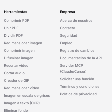
Herramientas
Empresa
Comprimir PDF
Acerca de nosotros
Unir PDF
Contacto
Dividir PDF
Seguridad
Redimensionar imagen
Empleo
Comprimir imagen
Registro de cambios
Difuminar imagen
Documentación de la API
Recortar vídeo
Servidor MCP
(Claude/Cursor)
Cortar audio
Solicitar una función
Creador de GIF
Términos y condiciones
Redimensionar vídeo
Política de privacidad
Imagen en escala de grises
Imagen a texto (OCR)
Eliminar fondo