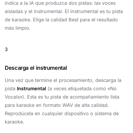
indica a la IA que produzca dos pistas: las voces
aisladas y el instrumental. El instrumental es tu pista
de karaoke. Elige la calidad Best para el resultado
más limpio.
3
Descarga el instrumental
Una vez que termine el procesamiento, descarga la
pista
Instrumental
(a veces etiquetada como «No
Vocals»). Esta es tu pista de acompañamiento lista
para karaoke en formato WAV de alta calidad.
Reprodúcela en cualquier dispositivo o sistema de
karaoke.