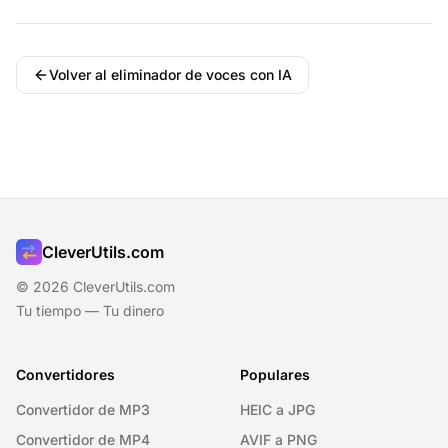
Volver al eliminador de voces con IA
CleverUtils.com
© 2026 CleverUtils.com
Tu tiempo — Tu dinero
Convertidores
Populares
Convertidor de MP3
HEIC a JPG
Convertidor de MP4
AVIF a PNG