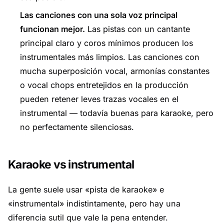
Las canciones con una sola voz principal
funcionan mejor.
Las pistas con un cantante
principal claro y coros mínimos producen los
instrumentales más limpios. Las canciones con
mucha superposición vocal, armonías constantes
o vocal chops entretejidos en la producción
pueden retener leves trazas vocales en el
instrumental — todavía buenas para karaoke, pero
no perfectamente silenciosas.
Karaoke vs instrumental
La gente suele usar «pista de karaoke» e
«instrumental» indistintamente, pero hay una
diferencia sutil que vale la pena entender.