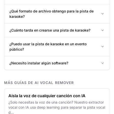
¿Qué formato de archivo obtengo para la pista de
karaoke?
¿Cuánto tarda en crearse una pista de karaoke?
¿Puedo usar la pista de karaoke en un evento
público?
¿Necesito instalar algún software?
MÁS GUÍAS DE AI VOCAL REMOVER
Aísla la voz de cualquier canción con IA
¿Solo necesitas la voz de una canción? Nuestro extractor
vocal con IA usa deep learning para separar la pista vocal
d...