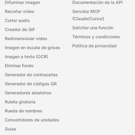
Difuminar imagen
Documentación de la API
Recortar vídeo
Servidor MCP
(Claude/Cursor)
Cortar audio
Solicitar una función
Creador de GIF
Términos y condiciones
Redimensionar vídeo
Política de privacidad
Imagen en escala de grises
Imagen a texto (OCR)
Eliminar fondo
Generador de contraseñas
Generador de códigos QR
Generadores aleatorios
Ruleta giratoria
Rueda de nombres
Convertidores de unidades
Guías