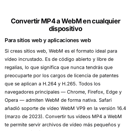
Convertir MP4 a WebM en cualquier
dispositivo
Para sitios web y aplicaciones web
Si creas sitios web, WebM es el formato ideal para
vídeo incrustado. Es de código abierto y libre de
regalías, lo que significa que nunca tendrás que
preocuparte por los cargos de licencia de patentes
que se aplican a H.264 y H.265. Todos los
navegadores principales — Chrome, Firefox, Edge y
Opera — admiten WebM de forma nativa. Safari
añadió soporte de vídeo WebM VP9 en la versión 16.4
(marzo de 2023). Convertir tus vídeos MP4 a WebM
te permite servir archivos de vídeo más pequeños y