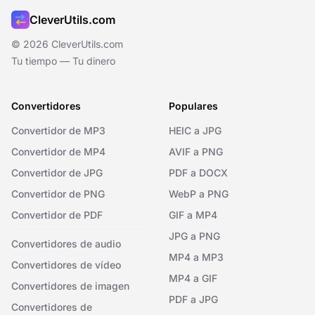
CleverUtils.com
© 2026 CleverUtils.com
Tu tiempo — Tu dinero
Convertidores
Populares
Convertidor de MP3
HEIC a JPG
Convertidor de MP4
AVIF a PNG
Convertidor de JPG
PDF a DOCX
Convertidor de PNG
WebP a PNG
Convertidor de PDF
GIF a MP4
JPG a PNG
Convertidores de audio
MP4 a MP3
Convertidores de vídeo
MP4 a GIF
Convertidores de imagen
PDF a JPG
Convertidores de