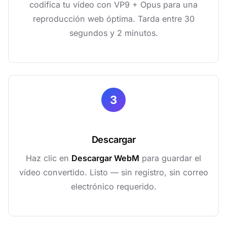
codifica tu vídeo con VP9 + Opus para una
reproducción web óptima. Tarda entre 30
segundos y 2 minutos.
3
Descargar
Haz clic en
Descargar WebM
para guardar el
vídeo convertido. Listo — sin registro, sin correo
electrónico requerido.