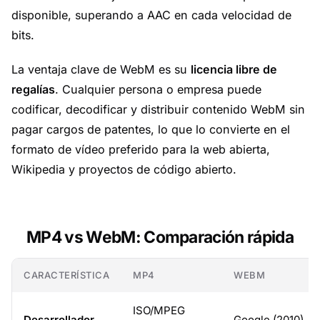
disponible, superando a AAC en cada velocidad de
bits.
La ventaja clave de WebM es su
licencia libre de
regalías
. Cualquier persona o empresa puede
codificar, decodificar y distribuir contenido WebM sin
pagar cargos de patentes, lo que lo convierte en el
formato de vídeo preferido para la web abierta,
Wikipedia y proyectos de código abierto.
MP4 vs WebM: Comparación rápida
CARACTERÍSTICA
MP4
WEBM
ISO/MPEG
Desarrollador
Google (2010)