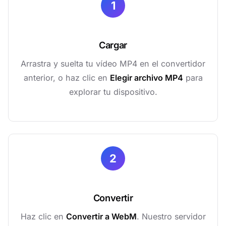
1
Cargar
Arrastra y suelta tu vídeo MP4 en el convertidor
anterior, o haz clic en
Elegir archivo MP4
para
explorar tu dispositivo.
2
Convertir
Haz clic en
Convertir a WebM
. Nuestro servidor