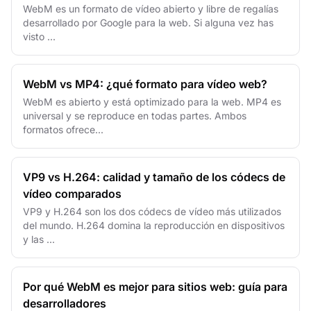
WebM es un formato de vídeo abierto y libre de regalías
desarrollado por Google para la web. Si alguna vez has
visto ...
WebM vs MP4: ¿qué formato para vídeo web?
WebM es abierto y está optimizado para la web. MP4 es
universal y se reproduce en todas partes. Ambos
formatos ofrece...
VP9 vs H.264: calidad y tamaño de los códecs de
vídeo comparados
VP9 y H.264 son los dos códecs de vídeo más utilizados
del mundo. H.264 domina la reproducción en dispositivos
y las ...
Por qué WebM es mejor para sitios web: guía para
desarrolladores