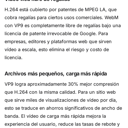
H.264 está cubierto por patentes de MPEG LA, que
cobra regalías para ciertos usos comerciales. WebM
con VP9 es completamente libre de regalías bajo una
licencia de patente irrevocable de Google. Para
empresas, editores y plataformas web que sirven
vídeo a escala, esto elimina el riesgo y costo de
licencia.
Archivos más pequeños, carga más rápida
VP9 logra aproximadamente 30% mejor compresión
que H.264 con la misma calidad. Para un sitio web
que sirve miles de visualizaciones de vídeo por día,
esto se traduce en ahorros significativos de ancho de
banda. El vídeo de carga más rápida mejora la
experiencia del usuario, reduce las tasas de rebote y