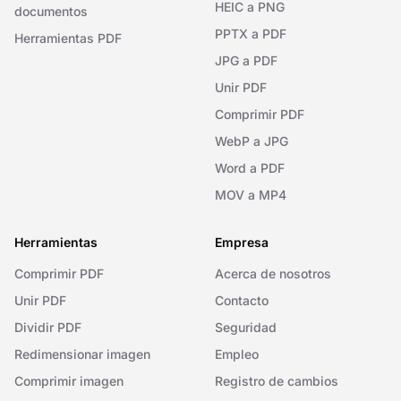
HEIC a PNG
documentos
PPTX a PDF
Herramientas PDF
JPG a PDF
Unir PDF
Comprimir PDF
WebP a JPG
Word a PDF
MOV a MP4
Herramientas
Empresa
Comprimir PDF
Acerca de nosotros
Unir PDF
Contacto
Dividir PDF
Seguridad
Redimensionar imagen
Empleo
Comprimir imagen
Registro de cambios