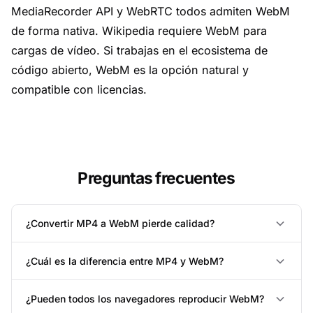
MediaRecorder API y WebRTC todos admiten WebM
de forma nativa. Wikipedia requiere WebM para
cargas de vídeo. Si trabajas en el ecosistema de
código abierto, WebM es la opción natural y
compatible con licencias.
Preguntas frecuentes
¿Convertir MP4 a WebM pierde calidad?
¿Cuál es la diferencia entre MP4 y WebM?
¿Pueden todos los navegadores reproducir WebM?