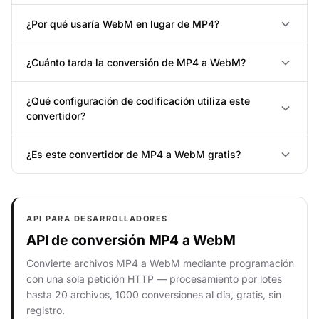
¿Por qué usaría WebM en lugar de MP4?
¿Cuánto tarda la conversión de MP4 a WebM?
¿Qué configuración de codificación utiliza este
convertidor?
¿Es este convertidor de MP4 a WebM gratis?
API PARA DESARROLLADORES
API de conversión MP4 a WebM
Convierte archivos MP4 a WebM mediante programación
con una sola petición HTTP — procesamiento por lotes
hasta 20 archivos, 1000 conversiones al día, gratis, sin
registro.