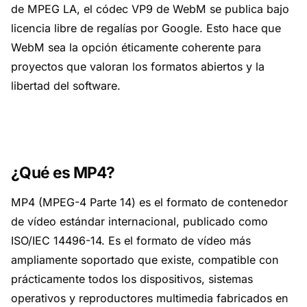
de MPEG LA, el códec VP9 de WebM se publica bajo
licencia libre de regalías por Google. Esto hace que
WebM sea la opción éticamente coherente para
proyectos que valoran los formatos abiertos y la
libertad del software.
¿Qué es MP4?
MP4 (MPEG-4 Parte 14) es el formato de contenedor
de vídeo estándar internacional, publicado como
ISO/IEC 14496-14. Es el formato de vídeo más
ampliamente soportado que existe, compatible con
prácticamente todos los dispositivos, sistemas
operativos y reproductores multimedia fabricados en