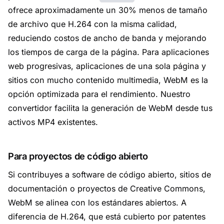
ofrece aproximadamente un 30% menos de tamaño
de archivo que H.264 con la misma calidad,
reduciendo costos de ancho de banda y mejorando
los tiempos de carga de la página. Para aplicaciones
web progresivas, aplicaciones de una sola página y
sitios con mucho contenido multimedia, WebM es la
opción optimizada para el rendimiento. Nuestro
convertidor facilita la generación de WebM desde tus
activos MP4 existentes.
Para proyectos de código abierto
Si contribuyes a software de código abierto, sitios de
documentación o proyectos de Creative Commons,
WebM se alinea con los estándares abiertos. A
diferencia de H.264, que está cubierto por patentes