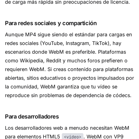
de carga más rápida sin preocupaciones de licencia.
Para redes sociales y compartición
Aunque MP4 sigue siendo el estándar para cargas en
redes sociales (YouTube, Instagram, TikTok), hay
escenarios donde WebM es preferible. Plataformas
como Wikipedia, Reddit y muchos foros prefieren o
requieren WebM. Si creas contenido para plataformas
abiertas, sitios educativos o proyectos impulsados por
la comunidad, WebM garantiza que tu vídeo se
reproduce sin problemas de dependencia de códecs.
Para desarrolladores
Los desarrolladores web a menudo necesitan WebM
para elementos HTML5
. WebM con VP9
<video>