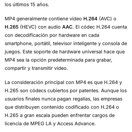
los últimos 15 años.
MP4 generalmente contiene vídeo
H.264
(AVC) o
H.265
(HEVC) con audio
AAC
. El códec H.264 cuenta
con decodificación por hardware en cada
smartphone, portátil, televisor inteligente y consola de
juegos. Este soporte de hardware universal hace que
MP4 sea la opción predeterminada para grabar,
compartir y transmitir vídeo.
La consideración principal con MP4 es que H.264 y
H.265 son códecs cubiertos por patentes. Aunque los
usuarios finales nunca pagan regalías, las empresas
que distribuyen contenido codificado con H.264 o
H.265 a gran escala pueden enfrentar cargos de
licencia de MPEG LA y Access Advance.