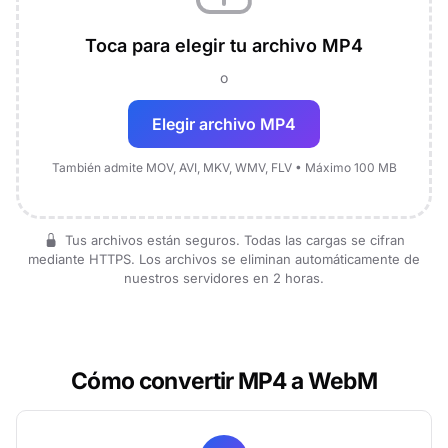
Toca para elegir tu archivo MP4
o
Elegir archivo MP4
También admite MOV, AVI, MKV, WMV, FLV • Máximo 100 MB
Tus archivos están seguros. Todas las cargas se cifran
mediante HTTPS. Los archivos se eliminan automáticamente de
nuestros servidores en 2 horas.
Cómo convertir MP4 a WebM