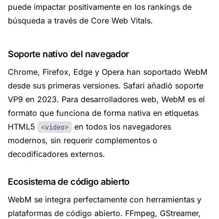
puede impactar positivamente en los rankings de
búsqueda a través de Core Web Vitals.
Soporte nativo del navegador
Chrome, Firefox, Edge y Opera han soportado WebM
desde sus primeras versiones. Safari añadió soporte
VP9 en 2023. Para desarrolladores web, WebM es el
formato que funciona de forma nativa en etiquetas
HTML5
en todos los navegadores
<video>
modernos, sin requerir complementos o
decodificadores externos.
Ecosistema de código abierto
WebM se integra perfectamente con herramientas y
plataformas de código abierto. FFmpeg, GStreamer,