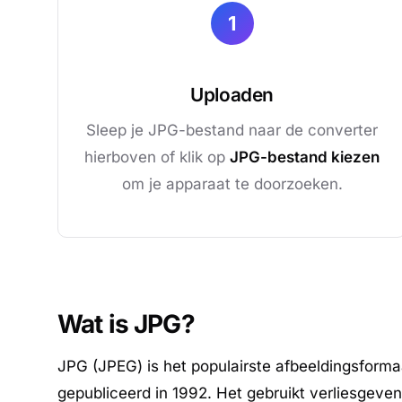
1
Uploaden
Sleep je JPG-bestand naar de converter
hierboven of klik op
JPG-bestand kiezen
om je apparaat te doorzoeken.
Wat is JPG?
JPG (JPEG) is het populairste afbeeldingsformaa
gepubliceerd in 1992. Het gebruikt verliesgev