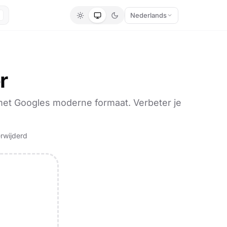
Nederlands
r
et Googles moderne formaat. Verbeter je
rwijderd