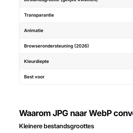
Transparantie
Animatie
Browserondersteuning (2026)
Kleurdiepte
Best voor
Waarom JPG naar WebP conv
Kleinere bestandsgroottes