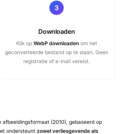
3
Downloaden
Klik op
WebP downloaden
om het
geconverteerde bestand op te slaan. Geen
registratie of e-mail vereist.
 afbeeldingsformaat (2010), gebaseerd op
et ondersteunt
zowel verliesgevende als