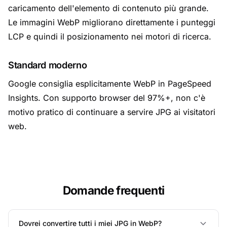
caricamento dell'elemento di contenuto più grande.
Le immagini WebP migliorano direttamente i punteggi
LCP e quindi il posizionamento nei motori di ricerca.
Standard moderno
Google consiglia esplicitamente WebP in PageSpeed
Insights. Con supporto browser del 97%+, non c'è
motivo pratico di continuare a servire JPG ai visitatori
web.
Domande frequenti
Dovrei convertire tutti i miei JPG in WebP?