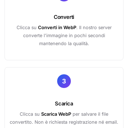
Converti
Clicca su
Converti in WebP
. Il nostro server
converte l'immagine in pochi secondi
mantenendo la qualità.
3
Scarica
Clicca su
Scarica WebP
per salvare il file
convertito. Non è richiesta registrazione né email.