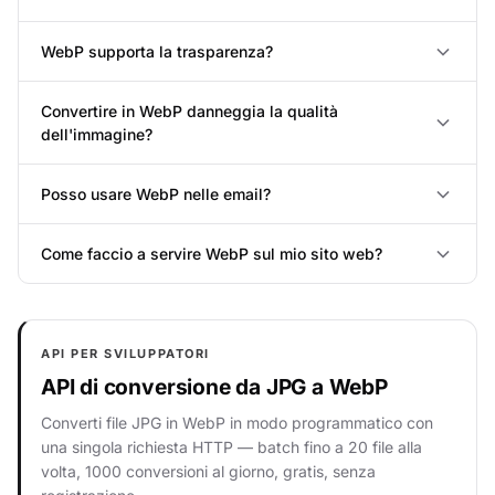
WebP supporta la trasparenza?
Convertire in WebP danneggia la qualità
dell'immagine?
Posso usare WebP nelle email?
Come faccio a servire WebP sul mio sito web?
API PER SVILUPPATORI
API di conversione da JPG a WebP
Converti file JPG in WebP in modo programmatico con
una singola richiesta HTTP — batch fino a 20 file alla
volta, 1000 conversioni al giorno, gratis, senza