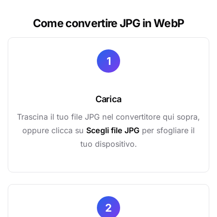
Come convertire JPG in WebP
1
Carica
Trascina il tuo file JPG nel convertitore qui sopra,
oppure clicca su
Scegli file JPG
per sfogliare il
tuo dispositivo.
2