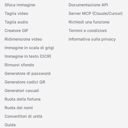
Sfoca immagine
Documentazione API
Taglia video
Server MCP (Claude/Cursor)
Taglia audio
Richiedi una funzione
Creatore GIF
Termini e condizioni
Ridimensiona video
Informativa sulla privacy
Immagine in scala di grigi
Immagine in testo (OCR)
Rimuovi sfondo
Generatore di password
Generatore codici QR
Generatori casuali
Ruota della fortuna
Ruota dei nomi
Convertitori di unità
Guide