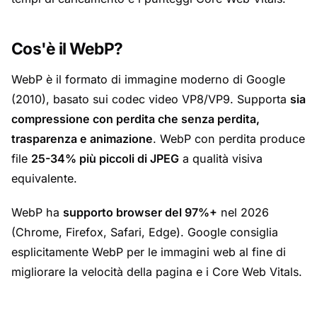
Cos'è il WebP?
WebP è il formato di immagine moderno di Google
(2010), basato sui codec video VP8/VP9. Supporta
sia
compressione con perdita che senza perdita,
trasparenza e animazione
. WebP con perdita produce
file
25-34% più piccoli di JPEG
a qualità visiva
equivalente.
WebP ha
supporto browser del 97%+
nel 2026
(Chrome, Firefox, Safari, Edge). Google consiglia
esplicitamente WebP per le immagini web al fine di
migliorare la velocità della pagina e i Core Web Vitals.