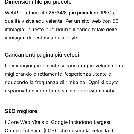
Dimensioni file più piccole
WebP produce file
25-34% più piccoli
di JPEG a
qualità visiva equivalente. Per un sito web con 50
immagini, questo può ridurre il carico totale delle
immagini di centinaia di kilobyte.
Caricamenti pagina più veloci
Le immagini più piccole si caricano più velocemente,
migliorando direttamente l'esperienza utente e
riducendo la frequenza di rimbalzo. Ogni kilobyte
risparmiato è importante sulle connessioni mobili.
SEO migliore
I Core Web Vitals di Google includono Largest
Contentful Paint (LCP), che misura la velocità di