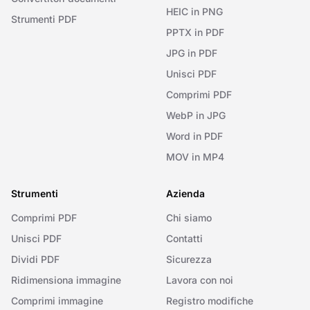
HEIC in PNG
Strumenti PDF
PPTX in PDF
JPG in PDF
Unisci PDF
Comprimi PDF
WebP in JPG
Word in PDF
MOV in MP4
Strumenti
Azienda
Comprimi PDF
Chi siamo
Unisci PDF
Contatti
Dividi PDF
Sicurezza
Ridimensiona immagine
Lavora con noi
Comprimi immagine
Registro modifiche