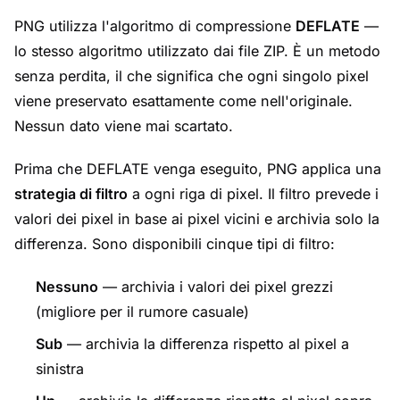
PNG utilizza l'algoritmo di compressione
DEFLATE
—
lo stesso algoritmo utilizzato dai file ZIP. È un metodo
senza perdita, il che significa che ogni singolo pixel
viene preservato esattamente come nell'originale.
Nessun dato viene mai scartato.
Prima che DEFLATE venga eseguito, PNG applica una
strategia di filtro
a ogni riga di pixel. Il filtro prevede i
valori dei pixel in base ai pixel vicini e archivia solo la
differenza. Sono disponibili cinque tipi di filtro:
Nessuno
— archivia i valori dei pixel grezzi
(migliore per il rumore casuale)
Sub
— archivia la differenza rispetto al pixel a
sinistra