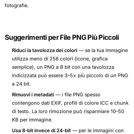
fotografie.
Suggerimenti per File PNG Più Piccoli
Riduci la tavolozza dei colori
— se la tua immagine
utilizza meno di 256 colori (icone, grafica
semplice), un PNG a 8 bit con una tavolozza
indicizzata può essere 3–5× più piccolo di un PNG
a 24 bit.
Rimuovi i metadati
— i file PNG spesso
contengono dati EXIF, profili di colore ICC e chunk
di testo. La loro rimozione può risparmiare 10–50
KB per immagine.
Usa 8-bit invece di 24-bit
— per le immagini con