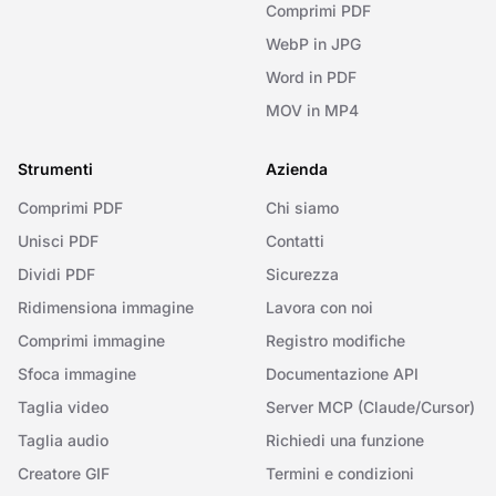
Comprimi PDF
WebP in JPG
Word in PDF
MOV in MP4
Strumenti
Azienda
Comprimi PDF
Chi siamo
Unisci PDF
Contatti
Dividi PDF
Sicurezza
Ridimensiona immagine
Lavora con noi
Comprimi immagine
Registro modifiche
Sfoca immagine
Documentazione API
Taglia video
Server MCP (Claude/Cursor)
Taglia audio
Richiedi una funzione
Creatore GIF
Termini e condizioni