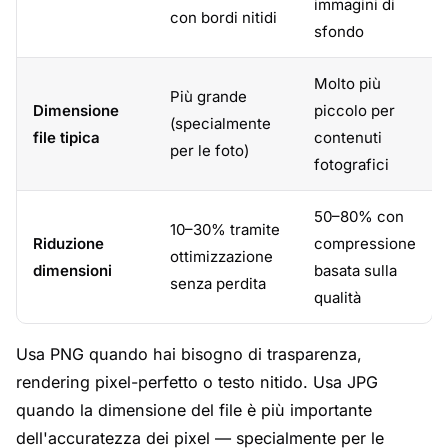
immagini di
con bordi nitidi
sfondo
Molto più
Più grande
Dimensione
piccolo per
(specialmente
file tipica
contenuti
per le foto)
fotografici
50–80% con
10–30% tramite
Riduzione
compressione
ottimizzazione
dimensioni
basata sulla
senza perdita
qualità
Usa PNG quando hai bisogno di trasparenza,
rendering pixel-perfetto o testo nitido. Usa JPG
quando la dimensione del file è più importante
dell'accuratezza dei pixel — specialmente per le