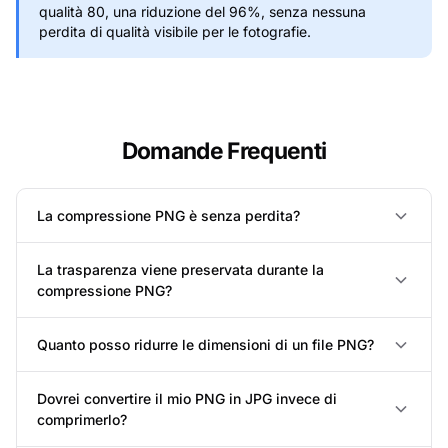
qualità 80, una riduzione del 96%, senza nessuna
perdita di qualità visibile per le fotografie.
Domande Frequenti
La compressione PNG è senza perdita?
La trasparenza viene preservata durante la
compressione PNG?
Quanto posso ridurre le dimensioni di un file PNG?
Dovrei convertire il mio PNG in JPG invece di
comprimerlo?