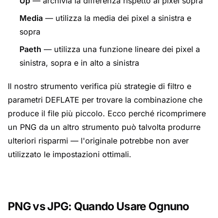
Up
— archivia la differenza rispetto al pixel sopra
Media
— utilizza la media dei pixel a sinistra e
sopra
Paeth
— utilizza una funzione lineare dei pixel a
sinistra, sopra e in alto a sinistra
Il nostro strumento verifica più strategie di filtro e
parametri DEFLATE per trovare la combinazione che
produce il file più piccolo. Ecco perché ricomprimere
un PNG da un altro strumento può talvolta produrre
ulteriori risparmi — l'originale potrebbe non aver
utilizzato le impostazioni ottimali.
PNG vs JPG: Quando Usare Ognuno