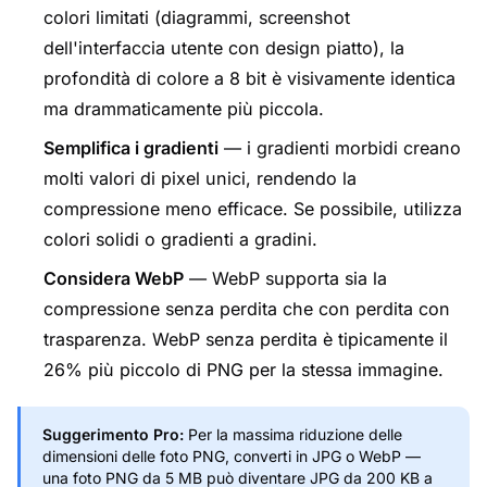
colori limitati (diagrammi, screenshot
dell'interfaccia utente con design piatto), la
profondità di colore a 8 bit è visivamente identica
ma drammaticamente più piccola.
Semplifica i gradienti
— i gradienti morbidi creano
molti valori di pixel unici, rendendo la
compressione meno efficace. Se possibile, utilizza
colori solidi o gradienti a gradini.
Considera WebP
— WebP supporta sia la
compressione senza perdita che con perdita con
trasparenza. WebP senza perdita è tipicamente il
26% più piccolo di PNG per la stessa immagine.
Suggerimento Pro:
Per la massima riduzione delle
dimensioni delle foto PNG, converti in JPG o WebP —
una foto PNG da 5 MB può diventare JPG da 200 KB a