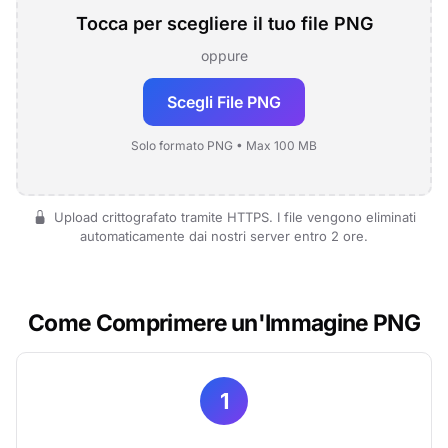
Tocca per scegliere il tuo file PNG
oppure
Scegli File PNG
Solo formato PNG • Max 100 MB
Upload crittografato tramite HTTPS. I file vengono eliminati
automaticamente dai nostri server entro 2 ore.
Come Comprimere un'Immagine PNG
1