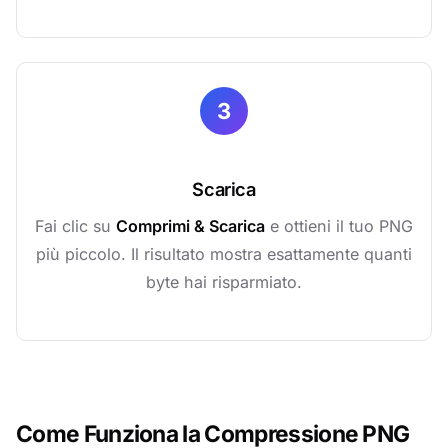
3
Scarica
Fai clic su
Comprimi & Scarica
e ottieni il tuo PNG
più piccolo. Il risultato mostra esattamente quanti
byte hai risparmiato.
Come Funziona la Compressione PNG