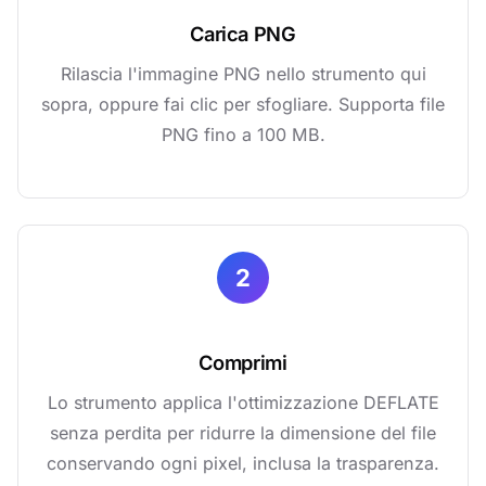
Carica PNG
Rilascia l'immagine PNG nello strumento qui
sopra, oppure fai clic per sfogliare. Supporta file
PNG fino a 100 MB.
2
Comprimi
Lo strumento applica l'ottimizzazione DEFLATE
senza perdita per ridurre la dimensione del file
conservando ogni pixel, inclusa la trasparenza.