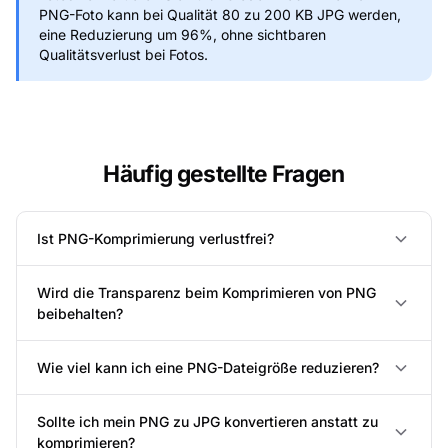
PNG-Foto kann bei Qualität 80 zu 200 KB JPG werden,
eine Reduzierung um 96%, ohne sichtbaren
Qualitätsverlust bei Fotos.
Häufig gestellte Fragen
Ist PNG-Komprimierung verlustfrei?
Wird die Transparenz beim Komprimieren von PNG
beibehalten?
Wie viel kann ich eine PNG-Dateigröße reduzieren?
Sollte ich mein PNG zu JPG konvertieren anstatt zu
komprimieren?