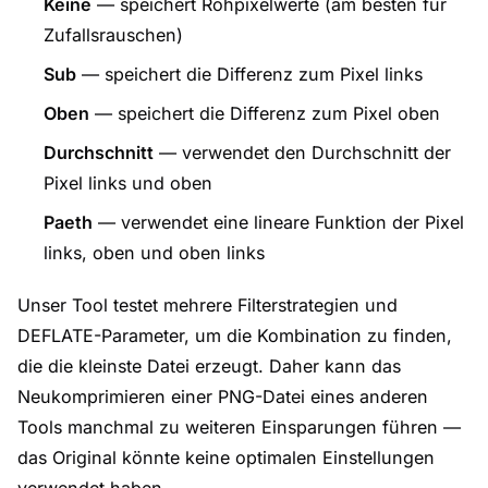
Keine
— speichert Rohpixelwerte (am besten für
Zufallsrauschen)
Sub
— speichert die Differenz zum Pixel links
Oben
— speichert die Differenz zum Pixel oben
Durchschnitt
— verwendet den Durchschnitt der
Pixel links und oben
Paeth
— verwendet eine lineare Funktion der Pixel
links, oben und oben links
Unser Tool testet mehrere Filterstrategien und
DEFLATE-Parameter, um die Kombination zu finden,
die die kleinste Datei erzeugt. Daher kann das
Neukomprimieren einer PNG-Datei eines anderen
Tools manchmal zu weiteren Einsparungen führen —
das Original könnte keine optimalen Einstellungen