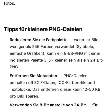
Fotos.
Tipps für kleinere PNG-Dateien
Reduzieren Sie die Farbpalette
— wenn Ihr Bild
weniger als 256 Farben verwendet (Symbole,
einfache Grafiken), kann ein 8-Bit-PNG mit einer
indizierten Palette 3–5× kleiner sein als ein 24-Bit-
PNG.
Entfernen Sie Metadaten
— PNG-Dateien
enthalten oft EXIF-Daten, ICC-Farbprofile und
Textblöcke. Das Entfernen dieser kann 10–50 KB
pro Bild sparen.
Verwenden Sie 8-Bit anstelle von 24-Bit
— für