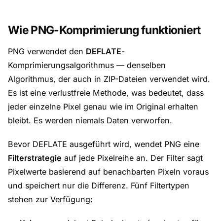
Wie PNG-Komprimierung funktioniert
PNG verwendet den
DEFLATE
-
Komprimierungsalgorithmus — denselben
Algorithmus, der auch in ZIP-Dateien verwendet wird.
Es ist eine verlustfreie Methode, was bedeutet, dass
jeder einzelne Pixel genau wie im Original erhalten
bleibt. Es werden niemals Daten verworfen.
Bevor DEFLATE ausgeführt wird, wendet PNG eine
Filterstrategie
auf jede Pixelreihe an. Der Filter sagt
Pixelwerte basierend auf benachbarten Pixeln voraus
und speichert nur die Differenz. Fünf Filtertypen
stehen zur Verfügung: