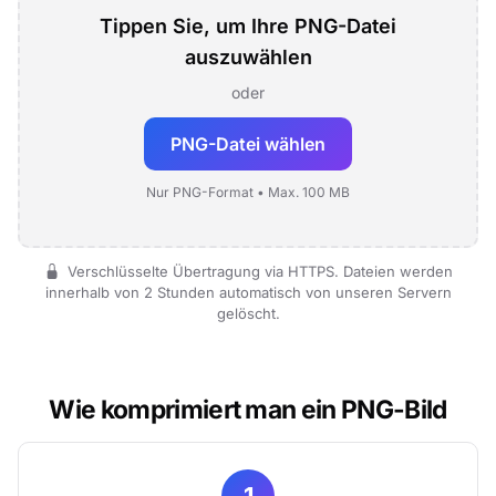
Tippen Sie, um Ihre PNG-Datei
auszuwählen
oder
PNG-Datei wählen
Nur PNG-Format • Max. 100 MB
Verschlüsselte Übertragung via HTTPS. Dateien werden
innerhalb von 2 Stunden automatisch von unseren Servern
gelöscht.
Wie komprimiert man ein PNG-Bild
1