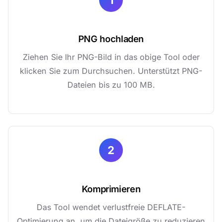
PNG hochladen
Ziehen Sie Ihr PNG-Bild in das obige Tool oder
klicken Sie zum Durchsuchen. Unterstützt PNG-
Dateien bis zu 100 MB.
2
Komprimieren
Das Tool wendet verlustfreie DEFLATE-
Optimierung an, um die Dateigröße zu reduzieren