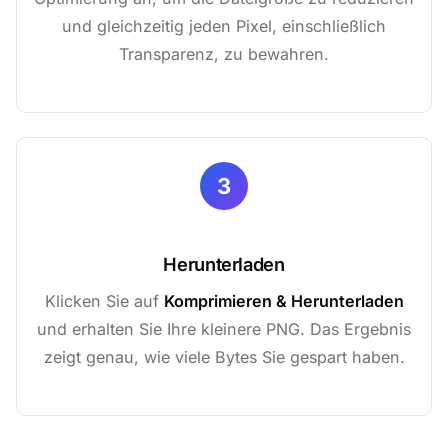
und gleichzeitig jeden Pixel, einschließlich
Transparenz, zu bewahren.
3
Herunterladen
Klicken Sie auf
Komprimieren & Herunterladen
und erhalten Sie Ihre kleinere PNG. Das Ergebnis
zeigt genau, wie viele Bytes Sie gespart haben.