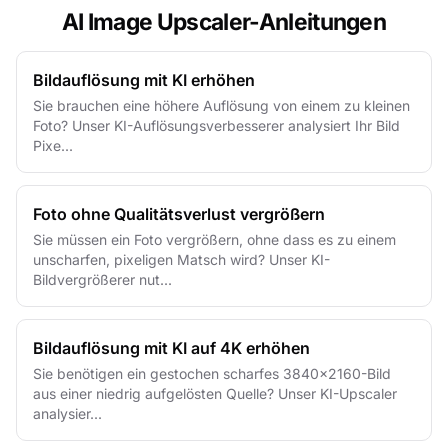
AI Image Upscaler-Anleitungen
Bildauflösung mit KI erhöhen
Sie brauchen eine höhere Auflösung von einem zu kleinen
Foto? Unser KI-Auflösungsverbesserer analysiert Ihr Bild
Pixe...
Foto ohne Qualitätsverlust vergrößern
Sie müssen ein Foto vergrößern, ohne dass es zu einem
unscharfen, pixeligen Matsch wird? Unser KI-
Bildvergrößerer nut...
Bildauflösung mit KI auf 4K erhöhen
Sie benötigen ein gestochen scharfes 3840×2160-Bild
aus einer niedrig aufgelösten Quelle? Unser KI-Upscaler
analysier...