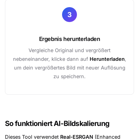
3
Ergebnis herunterladen
Vergleiche Original und vergrößert
nebeneinander, klicke dann auf
Herunterladen
,
um dein vergrößertes Bild mit neuer Auflösung
zu speichern.
So funktioniert AI-Bildskalierung
Dieses Tool verwendet
Real-ESRGAN
(Enhanced