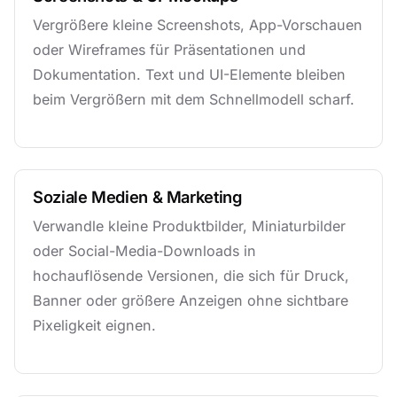
Vergrößere kleine Screenshots, App-Vorschauen
oder Wireframes für Präsentationen und
Dokumentation. Text und UI-Elemente bleiben
beim Vergrößern mit dem Schnellmodell scharf.
Soziale Medien & Marketing
Verwandle kleine Produktbilder, Miniaturbilder
oder Social-Media-Downloads in
hochauflösende Versionen, die sich für Druck,
Banner oder größere Anzeigen ohne sichtbare
Pixeligkeit eignen.