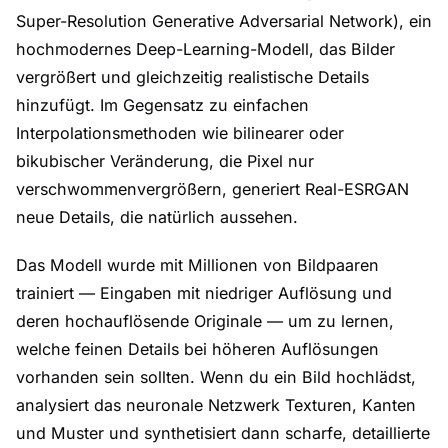
Super-Resolution Generative Adversarial Network), ein
hochmodernes Deep-Learning-Modell, das Bilder
vergrößert und gleichzeitig realistische Details
hinzufügt. Im Gegensatz zu einfachen
Interpolationsmethoden wie bilinearer oder
bikubischer Veränderung, die Pixel nur
verschwommenvergrößern,
generiert
Real-ESRGAN
neue Details, die natürlich aussehen.
Das Modell wurde mit Millionen von Bildpaaren
trainiert — Eingaben mit niedriger Auflösung und
deren hochauflösende Originale — um zu lernen,
welche feinen Details bei höheren Auflösungen
vorhanden sein sollten. Wenn du ein Bild hochlädst,
analysiert das neuronale Netzwerk Texturen, Kanten
und Muster und synthetisiert dann scharfe, detaillierte