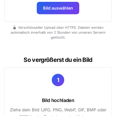
Bild auswählen
Verschlüsselter Upload über HTTPS. Dateien werden
automatisch innerhalb von 2 Stunden von unseren Servern
gelöscht.
So vergrößerst du ein Bild
1
Bild hochladen
Ziehe dein Bild (JPG, PNG, WebP, GIF, BMP oder