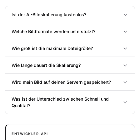
Ist der AI-Bildskalierung kostenlos?
Welche Bildformate werden unterstützt?
Wie groß ist die maximale Dateigröße?
Wie lange dauert die Skalierung?
Wird mein Bild auf deinen Servern gespeichert?
Was ist der Unterschied zwischen Schnell und
Qualität?
ENTWICKLER-API