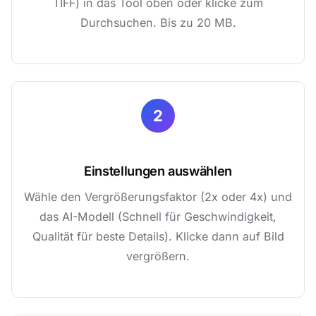
TIFF) in das Tool oben oder klicke zum
Durchsuchen. Bis zu 20 MB.
2
Einstellungen auswählen
Wähle den Vergrößerungsfaktor (2x oder 4x) und
das AI-Modell (Schnell für Geschwindigkeit,
Qualität für beste Details). Klicke dann auf Bild
vergrößern.