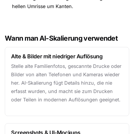
hellen Umrisse um Kanten.
Wann man AI-Skalierung verwendet
Alte & Bilder mit niedriger Auflösung
Stelle alte Familienfotos, gescannte Drucke oder
Bilder von alten Telefonen und Kameras wieder
her. AI-Skalierung fügt Details hinzu, die nie
erfasst wurden, und macht sie zum Drucken
oder Teilen in modernen Auflösungen geeignet.
Screenshots & UI-Mockups