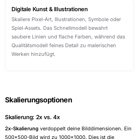
Digitale Kunst & Illustrationen
Skaliere Pixel-Art, Illustrationen, Symbole oder
Spiel-Assets. Das Schnellmodell bewahrt
saubere Linien und flache Farben, während das
Qualitätsmodell feines Detail zu malerischen
Werken hinzufügt.
Skalierungsoptionen
Skalierung: 2x vs. 4x
2x-Skalierung
verdoppelt deine Bilddimensionen. Ein
500×500-Bild wird zu 1000×1000. Dies ist die