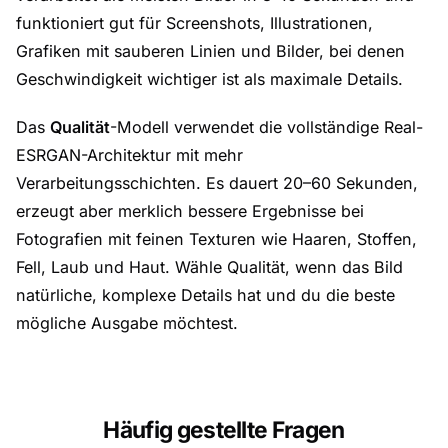
funktioniert gut für Screenshots, Illustrationen,
Grafiken mit sauberen Linien und Bilder, bei denen
Geschwindigkeit wichtiger ist als maximale Details.
Das
Qualität
-Modell verwendet die vollständige Real-
ESRGAN-Architektur mit mehr
Verarbeitungsschichten. Es dauert 20–60 Sekunden,
erzeugt aber merklich bessere Ergebnisse bei
Fotografien mit feinen Texturen wie Haaren, Stoffen,
Fell, Laub und Haut. Wähle Qualität, wenn das Bild
natürliche, komplexe Details hat und du die beste
mögliche Ausgabe möchtest.
Häufig gestellte Fragen